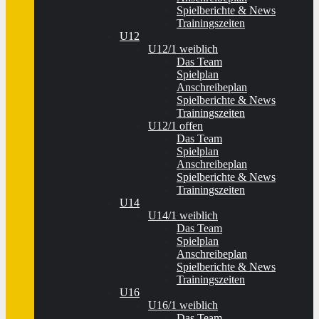
Spielberichte & News
Trainingszeiten
U12
U12/1 weiblich
Das Team
Spielplan
Anschreibeplan
Spielberichte & News
Trainingszeiten
U12/1 offen
Das Team
Spielplan
Anschreibeplan
Spielberichte & News
Trainingszeiten
U14
U14/1 weiblich
Das Team
Spielplan
Anschreibeplan
Spielberichte & News
Trainingszeiten
U16
U16/1 weiblich
Das Team