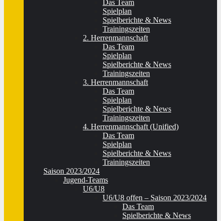
Das Team
Spielplan
Spielberichte & News
Trainingszeiten
2. Herrenmannschaft
Das Team
Spielplan
Spielberichte & News
Trainingszeiten
3. Herrenmannschaft
Das Team
Spielplan
Spielberichte & News
Trainingszeiten
4. Herrenmannschaft (Unified)
Das Team
Spielplan
Spielberichte & News
Trainingszeiten
Saison 2023/2024
Jugend-Teams
U6/U8
U6/U8 offen – Saison 2023/2024
Das Team
Spielberichte & News