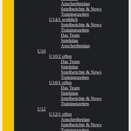
Anschreibeplan
Spielberichte & News
Trainingszeiten
U14/1 weiblich
Spielberichte & News
Trainingszeiten
Das Team
Spielplan
Anschreibeplan
U10
U10/2 offen
Das Team
Spielplan
Spielberichte & News
Trainingszeiten
U10/1 offen
Das Team
Spielplan
Spielberichte & News
Trainingszeiten
U12
U12/1 offen
Anschreibeplan
Spielberichte & News
Trainingszeiten