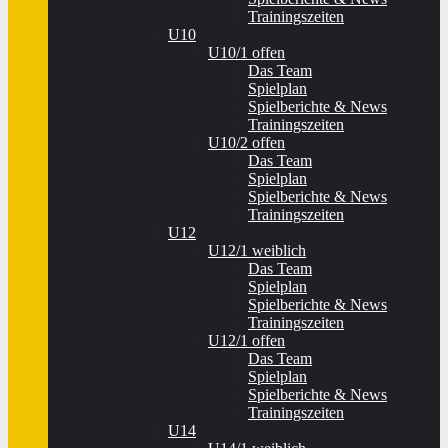
Trainingszeiten
U10
U10/1 offen
Das Team
Spielplan
Spielberichte & News
Trainingszeiten
U10/2 offen
Das Team
Spielplan
Spielberichte & News
Trainingszeiten
U12
U12/1 weiblich
Das Team
Spielplan
Spielberichte & News
Trainingszeiten
U12/1 offen
Das Team
Spielplan
Spielberichte & News
Trainingszeiten
U14