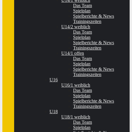
U14/1 weiblich
Das Team
Spielplan
Spielberichte & News
Trainingszeiten
U14/2 weiblich
Das Team
Spielplan
Spielberichte & News
Trainingszeiten
U14/1 offen
Das Team
Spielplan
Spielberichte & News
Trainingszeiten
U16
U16/1 weiblich
Das Team
Spielplan
Spielberichte & News
Trainingszeiten
U18
U18/1 weiblich
Das Team
Spielplan