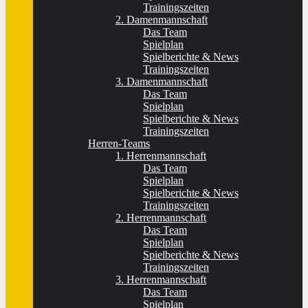
Trainingszeiten
2. Damenmannschaft
Das Team
Spielplan
Spielberichte & News
Trainingszeiten
3. Damenmannschaft
Das Team
Spielplan
Spielberichte & News
Trainingszeiten
Herren-Teams
1. Herrenmannschaft
Das Team
Spielplan
Spielberichte & News
Trainingszeiten
2. Herrenmannschaft
Das Team
Spielplan
Spielberichte & News
Trainingszeiten
3. Herrenmannschaft
Das Team
Spielplan