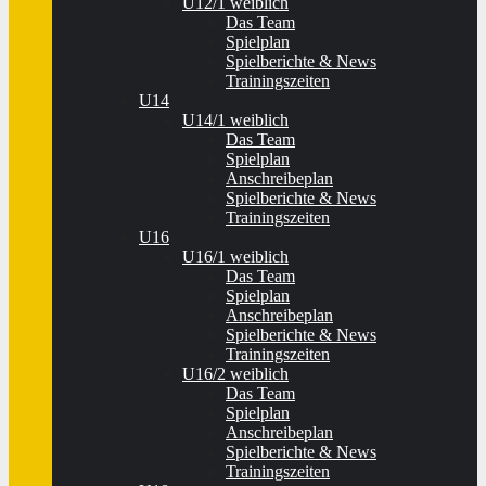
U12/1 weiblich
Das Team
Spielplan
Spielberichte & News
Trainingszeiten
U14
U14/1 weiblich
Das Team
Spielplan
Anschreibeplan
Spielberichte & News
Trainingszeiten
U16
U16/1 weiblich
Das Team
Spielplan
Anschreibeplan
Spielberichte & News
Trainingszeiten
U16/2 weiblich
Das Team
Spielplan
Anschreibeplan
Spielberichte & News
Trainingszeiten