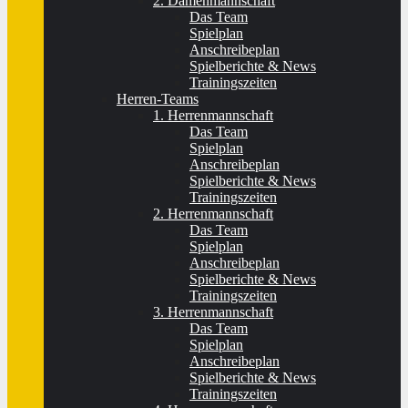
2. Damenmannschaft
Das Team
Spielplan
Anschreibeplan
Spielberichte & News
Trainingszeiten
Herren-Teams
1. Herrenmannschaft
Das Team
Spielplan
Anschreibeplan
Spielberichte & News
Trainingszeiten
2. Herrenmannschaft
Das Team
Spielplan
Anschreibeplan
Spielberichte & News
Trainingszeiten
3. Herrenmannschaft
Das Team
Spielplan
Anschreibeplan
Spielberichte & News
Trainingszeiten