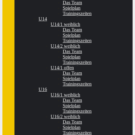
Das Team
Spielplan
Trainingszeiten
U14
U14/1 weiblich
Das Team
Spielplan
Trainingszeiten
U14/2 weiblich
Das Team
Spielplan
Trainingszeiten
U14/1 offen
Das Team
Spielplan
Trainingszeiten
U16
U16/1 weiblich
Das Team
Spielplan
Trainingszeiten
U16/2 weiblich
Das Team
Spielplan
Trainingszeiten