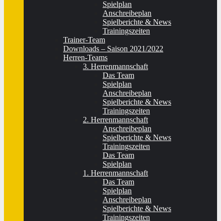
Spielplan
Anschreibeplan
Spielberichte & News
Trainingszeiten
Trainer-Team
Downloads – Saison 2021/2022
Herren-Teams
3. Herrenmannschaft
Das Team
Spielplan
Anschreibeplan
Spielberichte & News
Trainingszeiten
2. Herrenmannschaft
Anschreibeplan
Spielberichte & News
Trainingszeiten
Das Team
Spielplan
1. Herrenmannschaft
Das Team
Spielplan
Anschreibeplan
Spielberichte & News
Trainingszeiten