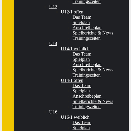
Trainingszeiten
U12
U12/1 offen
Das Team
Spielplan
Anschreibeplan
Spielberichte & News
Trainingszeiten
U14
U14/1 weiblich
Das Team
Spielplan
Anschreibeplan
Spielberichte & News
Trainingszeiten
U14/1 offen
Das Team
Spielplan
Anschreibeplan
Spielberichte & News
Trainingszeiten
U16
U16/1 weiblich
Das Team
Spielplan