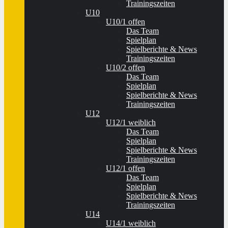
Trainingszeiten
U10
U10/1 offen
Das Team
Spielplan
Spielberichte & News
Trainingszeiten
U10/2 offen
Das Team
Spielplan
Spielberichte & News
Trainingszeiten
U12
U12/1 weiblich
Das Team
Spielplan
Spielberichte & News
Trainingszeiten
U12/1 offen
Das Team
Spielplan
Spielberichte & News
Trainingszeiten
U14
U14/1 weiblich