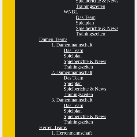
Spielberichte & News
Trainingszeiten
WNBL
Das Team
Spielplan
Spielberichte & News
Trainingszeiten
Damen-Teams
1. Damenmannschaft
Das Team
Spielplan
Spielberichte & News
Trainingszeiten
2. Damenmannschaft
Das Team
Spielplan
Spielberichte & News
Trainingszeiten
3. Damenmannschaft
Das Team
Spielplan
Spielberichte & News
Trainingszeiten
Herren-Teams
1. Herrenmannschaft