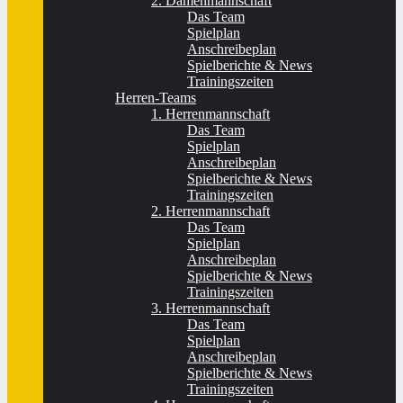
2. Damenmannschaft
Das Team
Spielplan
Anschreibeplan
Spielberichte & News
Trainingszeiten
Herren-Teams
1. Herrenmannschaft
Das Team
Spielplan
Anschreibeplan
Spielberichte & News
Trainingszeiten
2. Herrenmannschaft
Das Team
Spielplan
Anschreibeplan
Spielberichte & News
Trainingszeiten
3. Herrenmannschaft
Das Team
Spielplan
Anschreibeplan
Spielberichte & News
Trainingszeiten