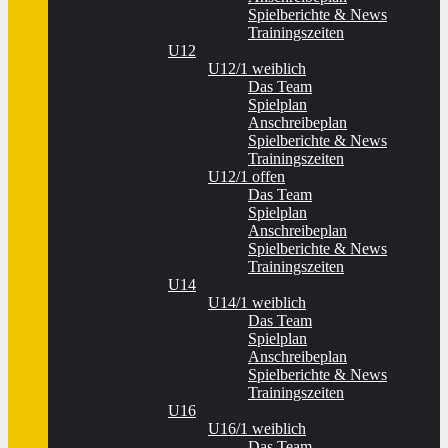
Spielberichte & News
Trainingszeiten
U12
U12/1 weiblich
Das Team
Spielplan
Anschreibeplan
Spielberichte & News
Trainingszeiten
U12/1 offen
Das Team
Spielplan
Anschreibeplan
Spielberichte & News
Trainingszeiten
U14
U14/1 weiblich
Das Team
Spielplan
Anschreibeplan
Spielberichte & News
Trainingszeiten
U16
U16/1 weiblich
Das Team