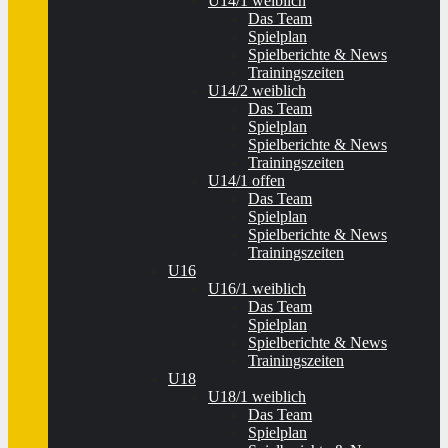
U14/1 weiblich
Das Team
Spielplan
Spielberichte & News
Trainingszeiten
U14/2 weiblich
Das Team
Spielplan
Spielberichte & News
Trainingszeiten
U14/1 offen
Das Team
Spielplan
Spielberichte & News
Trainingszeiten
U16
U16/1 weiblich
Das Team
Spielplan
Spielberichte & News
Trainingszeiten
U18
U18/1 weiblich
Das Team
Spielplan