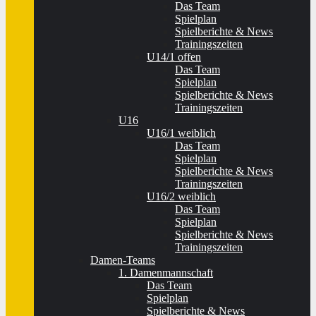
Das Team
Spielplan
Spielberichte & News
Trainingszeiten
U14/1 offen
Das Team
Spielplan
Spielberichte & News
Trainingszeiten
U16
U16/1 weiblich
Das Team
Spielplan
Spielberichte & News
Trainingszeiten
U16/2 weiblich
Das Team
Spielplan
Spielberichte & News
Trainingszeiten
Damen-Teams
1. Damenmannschaft
Das Team
Spielplan
Spielberichte & News