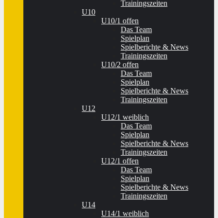
Trainingszeiten
U10
U10/1 offen
Das Team
Spielplan
Spielberichte & News
Trainingszeiten
U10/2 offen
Das Team
Spielplan
Spielberichte & News
Trainingszeiten
U12
U12/1 weiblich
Das Team
Spielplan
Spielberichte & News
Trainingszeiten
U12/1 offen
Das Team
Spielplan
Spielberichte & News
Trainingszeiten
U14
U14/1 weiblich