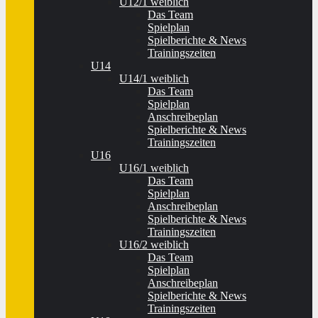
U12/1 weiblich
Das Team
Spielplan
Spielberichte & News
Trainingszeiten
U14
U14/1 weiblich
Das Team
Spielplan
Anschreibeplan
Spielberichte & News
Trainingszeiten
U16
U16/1 weiblich
Das Team
Spielplan
Anschreibeplan
Spielberichte & News
Trainingszeiten
U16/2 weiblich
Das Team
Spielplan
Anschreibeplan
Spielberichte & News
Trainingszeiten