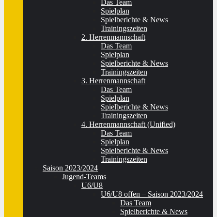
Das Team
Spielplan
Spielberichte & News
Trainingszeiten
2. Herrenmannschaft
Das Team
Spielplan
Spielberichte & News
Trainingszeiten
3. Herrenmannschaft
Das Team
Spielplan
Spielberichte & News
Trainingszeiten
4. Herrenmannschaft (Unified)
Das Team
Spielplan
Spielberichte & News
Trainingszeiten
Saison 2023/2024
Jugend-Teams
U6/U8
U6/U8 offen – Saison 2023/2024
Das Team
Spielberichte & News