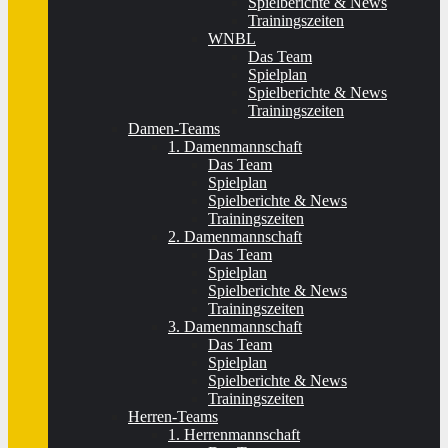
Spielberichte & News
Trainingszeiten
WNBL
Das Team
Spielplan
Spielberichte & News
Trainingszeiten
Damen-Teams
1. Damenmannschaft
Das Team
Spielplan
Spielberichte & News
Trainingszeiten
2. Damenmannschaft
Das Team
Spielplan
Spielberichte & News
Trainingszeiten
3. Damenmannschaft
Das Team
Spielplan
Spielberichte & News
Trainingszeiten
Herren-Teams
1. Herrenmannschaft