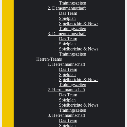
Trainingszeiten
2. Damenmannschaft
Das Team
Spielplan
Spielberichte & News
Trainingszeiten
3. Damenmannschaft
Das Team
Spielplan
Spielberichte & News
Trainingszeiten
Herren-Teams
1. Herrenmannschaft
Das Team
Spielplan
Spielberichte & News
Trainingszeiten
2. Herrenmannschaft
Das Team
Spielplan
Spielberichte & News
Trainingszeiten
3. Herrenmannschaft
Das Team
Spielplan