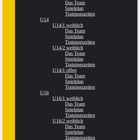
Das Team
Spielplan
Trainingszeiten
U14
U14/1 weiblich
Das Team
Spielplan
Trainingszeiten
U14/2 weiblich
Das Team
Spielplan
Trainingszeiten
U14/1 offen
Das Team
Spielplan
Trainingszeiten
U16
U16/1 weiblich
Das Team
Spielplan
Trainingszeiten
U16/2 weiblich
Das Team
Spielplan
Trainingszeiten