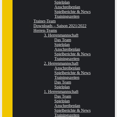
Spielplan
Anschreibeplan
Spielberichte & News
Trainingszeiten
Trainer-Team
Downloads – Saison 2021/2022
Herren-Teams
3. Herrenmannschaft
Das Team
Spielplan
Anschreibeplan
Spielberichte & News
Trainingszeiten
2. Herrenmannschaft
Anschreibeplan
Spielberichte & News
Trainingszeiten
Das Team
Spielplan
1. Herrenmannschaft
Das Team
Spielplan
Anschreibeplan
Spielberichte & News
Trainingszeiten