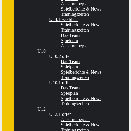
Anschreibeplan
Spielberichte & News
Trainingszeiten
U14/1 weiblich
Spielberichte & News
Trainingszeiten
Das Team
Spielplan
Anschreibeplan
U10
U10/2 offen
Das Team
Spielplan
Spielberichte & News
Trainingszeiten
U10/1 offen
Das Team
Spielplan
Spielberichte & News
Trainingszeiten
U12
U12/1 offen
Anschreibeplan
Spielberichte & News
Trainingszeiten