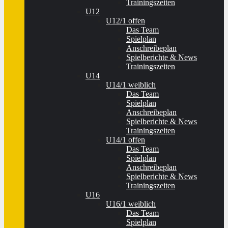
Trainingszeiten
U12
U12/1 offen
Das Team
Spielplan
Anschreibeplan
Spielberichte & News
Trainingszeiten
U14
U14/1 weiblich
Das Team
Spielplan
Anschreibeplan
Spielberichte & News
Trainingszeiten
U14/1 offen
Das Team
Spielplan
Anschreibeplan
Spielberichte & News
Trainingszeiten
U16
U16/1 weiblich
Das Team
Spielplan