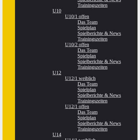
Trainingszeiten
U10
U10/1 offen
Das Team
Spielplan
Spielberichte & News
Trainingszeiten
U10/2 offen
Das Team
Spielplan
Spielberichte & News
Trainingszeiten
U12
U12/1 weiblich
Das Team
Spielplan
Spielberichte & News
Trainingszeiten
U12/1 offen
Das Team
Spielplan
Spielberichte & News
Trainingszeiten
U14