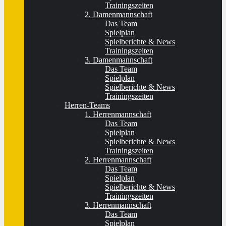
Trainingszeiten
2. Damenmannschaft
Das Team
Spielplan
Spielberichte & News
Trainingszeiten
3. Damenmannschaft
Das Team
Spielplan
Spielberichte & News
Trainingszeiten
Herren-Teams
1. Herrenmannschaft
Das Team
Spielplan
Spielberichte & News
Trainingszeiten
2. Herrenmannschaft
Das Team
Spielplan
Spielberichte & News
Trainingszeiten
3. Herrenmannschaft
Das Team
Spielplan