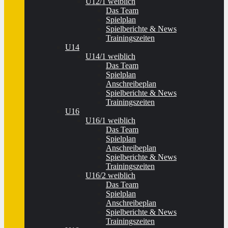
U12/1 weiblich
Das Team
Spielplan
Spielberichte & News
Trainingszeiten
U14
U14/1 weiblich
Das Team
Spielplan
Anschreibeplan
Spielberichte & News
Trainingszeiten
U16
U16/1 weiblich
Das Team
Spielplan
Anschreibeplan
Spielberichte & News
Trainingszeiten
U16/2 weiblich
Das Team
Spielplan
Anschreibeplan
Spielberichte & News
Trainingszeiten