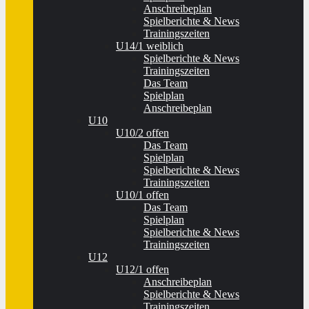
Anschreibeplan
Spielberichte & News
Trainingszeiten
U14/1 weiblich
Spielberichte & News
Trainingszeiten
Das Team
Spielplan
Anschreibeplan
U10
U10/2 offen
Das Team
Spielplan
Spielberichte & News
Trainingszeiten
U10/1 offen
Das Team
Spielplan
Spielberichte & News
Trainingszeiten
U12
U12/1 offen
Anschreibeplan
Spielberichte & News
Trainingszeiten