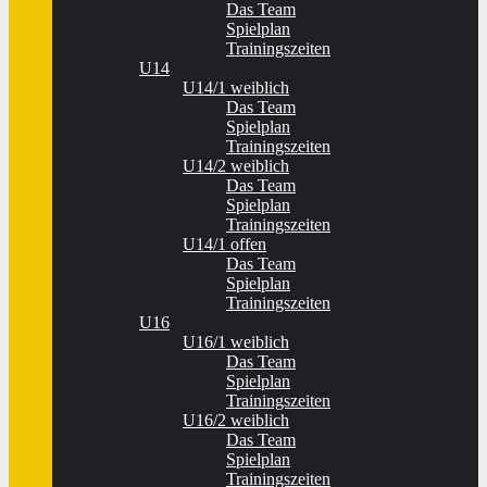
Das Team
Spielplan
Trainingszeiten
U14
U14/1 weiblich
Das Team
Spielplan
Trainingszeiten
U14/2 weiblich
Das Team
Spielplan
Trainingszeiten
U14/1 offen
Das Team
Spielplan
Trainingszeiten
U16
U16/1 weiblich
Das Team
Spielplan
Trainingszeiten
U16/2 weiblich
Das Team
Spielplan
Trainingszeiten