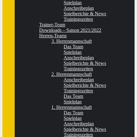
Spielplan
Anschreibeplan
Spielberichte & News
Trainingszeiten
Trainer-Team
Downloads – Saison 2021/2022
Herren-Teams
3. Herrenmannschaft
Das Team
Spielplan
Anschreibeplan
Spielberichte & News
Trainingszeiten
2. Herrenmannschaft
Anschreibeplan
Spielberichte & News
Trainingszeiten
Das Team
Spielplan
1. Herrenmannschaft
Das Team
Spielplan
Anschreibeplan
Spielberichte & News
Trainingszeiten