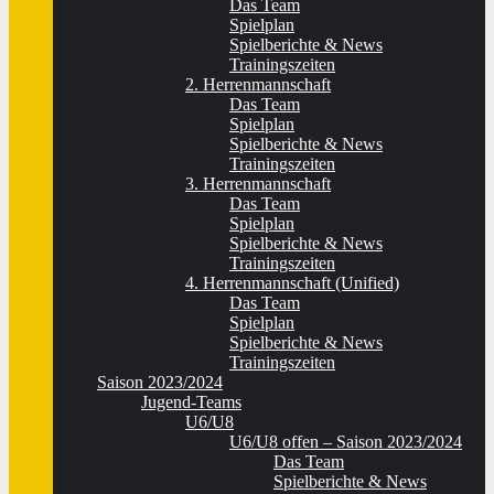
Das Team
Spielplan
Spielberichte & News
Trainingszeiten
2. Herrenmannschaft
Das Team
Spielplan
Spielberichte & News
Trainingszeiten
3. Herrenmannschaft
Das Team
Spielplan
Spielberichte & News
Trainingszeiten
4. Herrenmannschaft (Unified)
Das Team
Spielplan
Spielberichte & News
Trainingszeiten
Saison 2023/2024
Jugend-Teams
U6/U8
U6/U8 offen – Saison 2023/2024
Das Team
Spielberichte & News