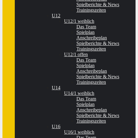
Spielberichte & News
Trainingszeiten
U12
U12/1 weiblich
Das Team
Spielplan
Anschreibeplan
Spielberichte & News
Trainingszeiten
U12/1 offen
Das Team
Spielplan
Anschreibeplan
Spielberichte & News
Trainingszeiten
U14
U14/1 weiblich
Das Team
Spielplan
Anschreibeplan
Spielberichte & News
Trainingszeiten
U16
U16/1 weiblich
Das Team