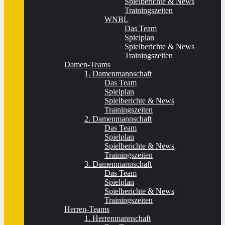
Spielberichte & News
Trainingszeiten
WNBL
Das Team
Spielplan
Spielberichte & News
Trainingszeiten
Damen-Teams
1. Damenmannschaft
Das Team
Spielplan
Spielberichte & News
Trainingszeiten
2. Damenmannschaft
Das Team
Spielplan
Spielberichte & News
Trainingszeiten
3. Damenmannschaft
Das Team
Spielplan
Spielberichte & News
Trainingszeiten
Herren-Teams
1. Herrenmannschaft