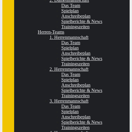
2. Damenmannschaft
Das Team
Spielplan
Anschreibeplan
Spielberichte & News
Trainingszeiten
Herren-Teams
1. Herrenmannschaft
Das Team
Spielplan
Anschreibeplan
Spielberichte & News
Trainingszeiten
2. Herrenmannschaft
Das Team
Spielplan
Anschreibeplan
Spielberichte & News
Trainingszeiten
3. Herrenmannschaft
Das Team
Spielplan
Anschreibeplan
Spielberichte & News
Trainingszeiten