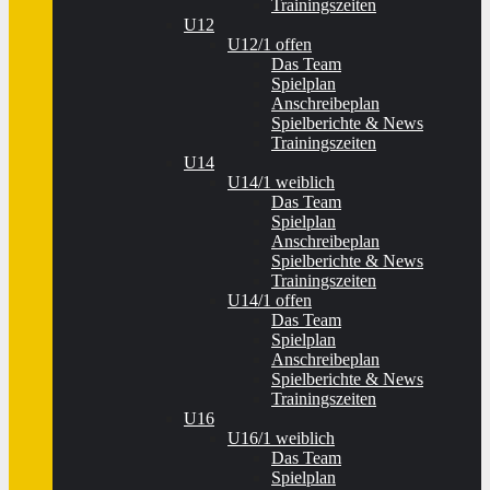
Trainingszeiten
U12
U12/1 offen
Das Team
Spielplan
Anschreibeplan
Spielberichte & News
Trainingszeiten
U14
U14/1 weiblich
Das Team
Spielplan
Anschreibeplan
Spielberichte & News
Trainingszeiten
U14/1 offen
Das Team
Spielplan
Anschreibeplan
Spielberichte & News
Trainingszeiten
U16
U16/1 weiblich
Das Team
Spielplan