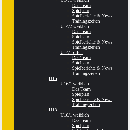
U14/1 weiblich
Das Team
Spielplan
Spielberichte & News
Trainingszeiten
U14/2 weiblich
Das Team
Spielplan
Spielberichte & News
Trainingszeiten
U14/1 offen
Das Team
Spielplan
Spielberichte & News
Trainingszeiten
U16
U16/1 weiblich
Das Team
Spielplan
Spielberichte & News
Trainingszeiten
U18
U18/1 weiblich
Das Team
Spielplan