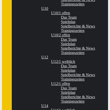
Trainingszeiten
U10
U10/1 offen
Das Team
Spielplan
Spielberichte & News
Trainingszeiten
U10/2 offen
Das Team
Spielplan
Spielberichte & News
Trainingszeiten
U12
U12/1 weiblich
Das Team
Spielplan
Spielberichte & News
Trainingszeiten
U12/1 offen
Das Team
Spielplan
Spielberichte & News
Trainingszeiten
U14