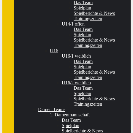
Das Team
Spielplan
Spielberichte & News
Trainingszeiten
U14/1 offen
Das Team
Spielplan
Spielberichte & News
Trainingszeiten
U16
U16/1 weiblich
Das Team
Spielplan
Spielberichte & News
Trainingszeiten
U16/2 weiblich
Das Team
Spielplan
Spielberichte & News
Trainingszeiten
Damen-Teams
1. Damenmannschaft
Das Team
Spielplan
Spielberichte & News