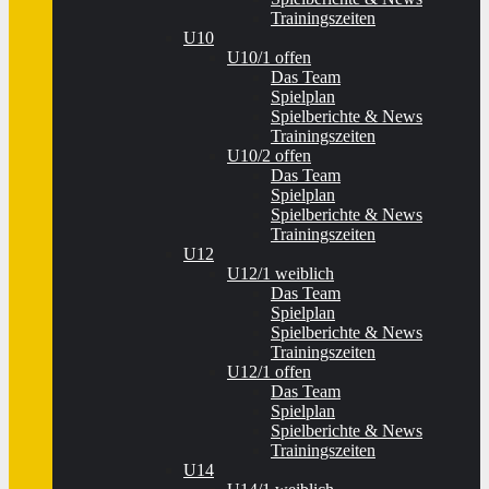
Trainingszeiten
U10
U10/1 offen
Das Team
Spielplan
Spielberichte & News
Trainingszeiten
U10/2 offen
Das Team
Spielplan
Spielberichte & News
Trainingszeiten
U12
U12/1 weiblich
Das Team
Spielplan
Spielberichte & News
Trainingszeiten
U12/1 offen
Das Team
Spielplan
Spielberichte & News
Trainingszeiten
U14