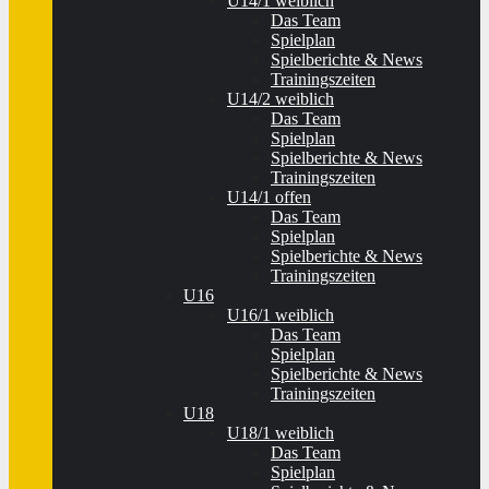
U14/1 weiblich
Das Team
Spielplan
Spielberichte & News
Trainingszeiten
U14/2 weiblich
Das Team
Spielplan
Spielberichte & News
Trainingszeiten
U14/1 offen
Das Team
Spielplan
Spielberichte & News
Trainingszeiten
U16
U16/1 weiblich
Das Team
Spielplan
Spielberichte & News
Trainingszeiten
U18
U18/1 weiblich
Das Team
Spielplan