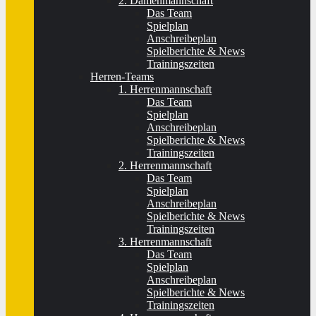
2. Damenmannschaft
Das Team
Spielplan
Anschreibeplan
Spielberichte & News
Trainingszeiten
Herren-Teams
1. Herrenmannschaft
Das Team
Spielplan
Anschreibeplan
Spielberichte & News
Trainingszeiten
2. Herrenmannschaft
Das Team
Spielplan
Anschreibeplan
Spielberichte & News
Trainingszeiten
3. Herrenmannschaft
Das Team
Spielplan
Anschreibeplan
Spielberichte & News
Trainingszeiten