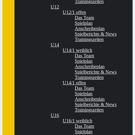
Trainingszeiten
U12
U12/1 offen
Das Team
Spielplan
Anschreibeplan
Spielberichte & News
Trainingszeiten
U14
U14/1 weiblich
Das Team
Spielplan
Anschreibeplan
Spielberichte & News
Trainingszeiten
U14/1 offen
Das Team
Spielplan
Anschreibeplan
Spielberichte & News
Trainingszeiten
U16
U16/1 weiblich
Das Team
Spielplan