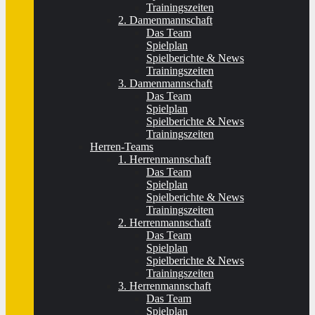
Trainingszeiten
2. Damenmannschaft
Das Team
Spielplan
Spielberichte & News
Trainingszeiten
3. Damenmannschaft
Das Team
Spielplan
Spielberichte & News
Trainingszeiten
Herren-Teams
1. Herrenmannschaft
Das Team
Spielplan
Spielberichte & News
Trainingszeiten
2. Herrenmannschaft
Das Team
Spielplan
Spielberichte & News
Trainingszeiten
3. Herrenmannschaft
Das Team
Spielplan