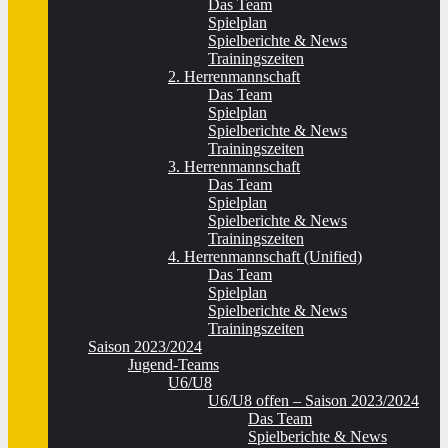
Das Team
Spielplan
Spielberichte & News
Trainingszeiten
2. Herrenmannschaft
Das Team
Spielplan
Spielberichte & News
Trainingszeiten
3. Herrenmannschaft
Das Team
Spielplan
Spielberichte & News
Trainingszeiten
4. Herrenmannschaft (Unified)
Das Team
Spielplan
Spielberichte & News
Trainingszeiten
Saison 2023/2024
Jugend-Teams
U6/U8
U6/U8 offen – Saison 2023/2024
Das Team
Spielberichte & News