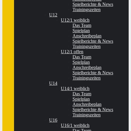
Spielberichte & News
Trainingszeiten
U12
U12/1 weiblich
Das Team
Spielplan
Anschreibeplan
Spielberichte & News
Trainingszeiten
U12/1 offen
Das Team
Spielplan
Anschreibeplan
Spielberichte & News
Trainingszeiten
U14
U14/1 weiblich
Das Team
Spielplan
Anschreibeplan
Spielberichte & News
Trainingszeiten
U16
U16/1 weiblich
Das Team