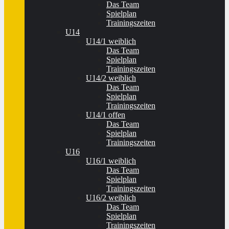
Das Team
Spielplan
Trainingszeiten
U14
U14/1 weiblich
Das Team
Spielplan
Trainingszeiten
U14/2 weiblich
Das Team
Spielplan
Trainingszeiten
U14/1 offen
Das Team
Spielplan
Trainingszeiten
U16
U16/1 weiblich
Das Team
Spielplan
Trainingszeiten
U16/2 weiblich
Das Team
Spielplan
Trainingszeiten