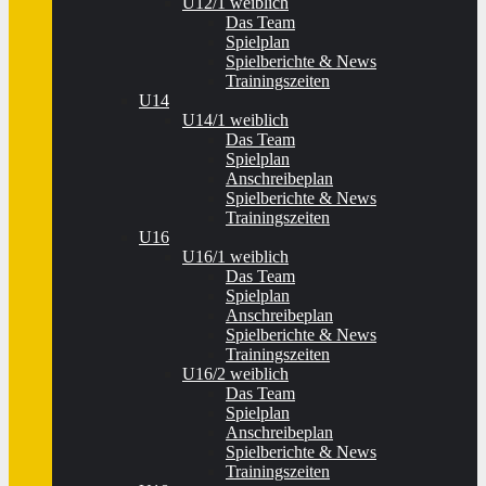
U12/1 weiblich
Das Team
Spielplan
Spielberichte & News
Trainingszeiten
U14
U14/1 weiblich
Das Team
Spielplan
Anschreibeplan
Spielberichte & News
Trainingszeiten
U16
U16/1 weiblich
Das Team
Spielplan
Anschreibeplan
Spielberichte & News
Trainingszeiten
U16/2 weiblich
Das Team
Spielplan
Anschreibeplan
Spielberichte & News
Trainingszeiten