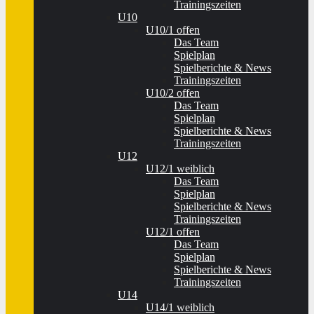
Trainingszeiten
U10
U10/1 offen
Das Team
Spielplan
Spielberichte & News
Trainingszeiten
U10/2 offen
Das Team
Spielplan
Spielberichte & News
Trainingszeiten
U12
U12/1 weiblich
Das Team
Spielplan
Spielberichte & News
Trainingszeiten
U12/1 offen
Das Team
Spielplan
Spielberichte & News
Trainingszeiten
U14
U14/1 weiblich