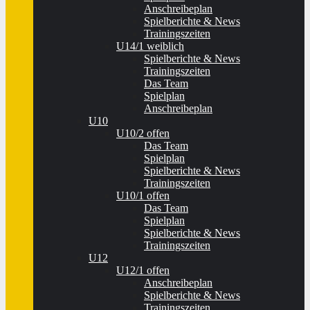
Anschreibeplan
Spielberichte & News
Trainingszeiten
U14/1 weiblich
Spielberichte & News
Trainingszeiten
Das Team
Spielplan
Anschreibeplan
U10
U10/2 offen
Das Team
Spielplan
Spielberichte & News
Trainingszeiten
U10/1 offen
Das Team
Spielplan
Spielberichte & News
Trainingszeiten
U12
U12/1 offen
Anschreibeplan
Spielberichte & News
Trainingszeiten