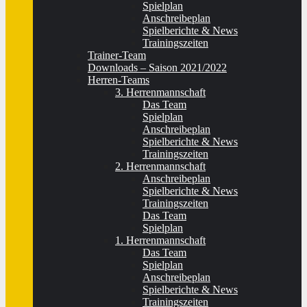
Spielplan
Anschreibeplan
Spielberichte & News
Trainingszeiten
Trainer-Team
Downloads – Saison 2021/2022
Herren-Teams
3. Herrenmannschaft
Das Team
Spielplan
Anschreibeplan
Spielberichte & News
Trainingszeiten
2. Herrenmannschaft
Anschreibeplan
Spielberichte & News
Trainingszeiten
Das Team
Spielplan
1. Herrenmannschaft
Das Team
Spielplan
Anschreibeplan
Spielberichte & News
Trainingszeiten