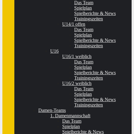
Das Team
Spielplan
Spielberichte & News
Trainingszeiten
U14/1 offen
Das Team
Spielplan
Spielberichte & News
Trainingszeiten
U16
U16/1 weiblich
Das Team
Spielplan
Spielberichte & News
Trainingszeiten
U16/2 weiblich
Das Team
Spielplan
Spielberichte & News
Trainingszeiten
Damen-Teams
1. Damenmannschaft
Das Team
Spielplan
Spielberichte & News