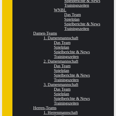
Spielberichte & News
Trainingszeiten
WNBL
Das Team
Spielplan
Spielberichte & News
Trainingszeiten
Damen-Teams
1. Damenmannschaft
Das Team
Spielplan
Spielberichte & News
Trainingszeiten
2. Damenmannschaft
Das Team
Spielplan
Spielberichte & News
Trainingszeiten
3. Damenmannschaft
Das Team
Spielplan
Spielberichte & News
Trainingszeiten
Herren-Teams
1. Herrenmannschaft