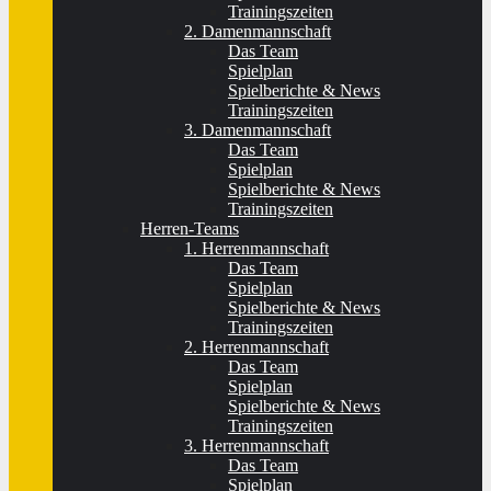
Trainingszeiten
2. Damenmannschaft
Das Team
Spielplan
Spielberichte & News
Trainingszeiten
3. Damenmannschaft
Das Team
Spielplan
Spielberichte & News
Trainingszeiten
Herren-Teams
1. Herrenmannschaft
Das Team
Spielplan
Spielberichte & News
Trainingszeiten
2. Herrenmannschaft
Das Team
Spielplan
Spielberichte & News
Trainingszeiten
3. Herrenmannschaft
Das Team
Spielplan