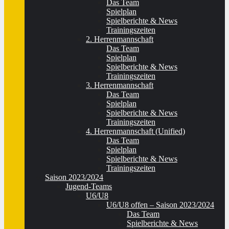
Das Team
Spielplan
Spielberichte & News
Trainingszeiten
2. Herrenmannschaft
Das Team
Spielplan
Spielberichte & News
Trainingszeiten
3. Herrenmannschaft
Das Team
Spielplan
Spielberichte & News
Trainingszeiten
4. Herrenmannschaft (Unified)
Das Team
Spielplan
Spielberichte & News
Trainingszeiten
Saison 2023/2024
Jugend-Teams
U6/U8
U6/U8 offen – Saison 2023/2024
Das Team
Spielberichte & News