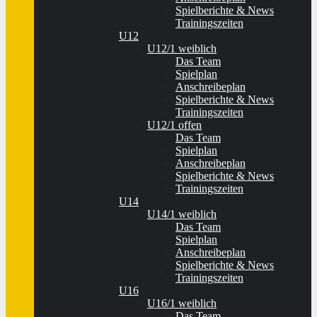
Spielberichte & News
Trainingszeiten
U12
U12/1 weiblich
Das Team
Spielplan
Anschreibeplan
Spielberichte & News
Trainingszeiten
U12/1 offen
Das Team
Spielplan
Anschreibeplan
Spielberichte & News
Trainingszeiten
U14
U14/1 weiblich
Das Team
Spielplan
Anschreibeplan
Spielberichte & News
Trainingszeiten
U16
U16/1 weiblich
Das Team