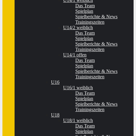
U14/1 weiblich
Das Team
Spielplan
Spielberichte & News
Trainingszeiten
U14/2 weiblich
Das Team
Spielplan
Spielberichte & News
Trainingszeiten
U14/1 offen
Das Team
Spielplan
Spielberichte & News
Trainingszeiten
U16
U16/1 weiblich
Das Team
Spielplan
Spielberichte & News
Trainingszeiten
U18
U18/1 weiblich
Das Team
Spielplan