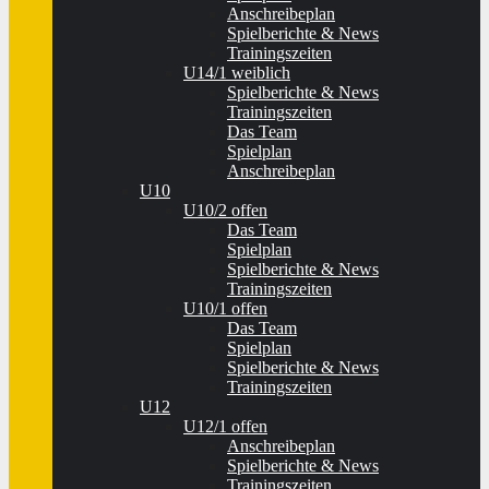
Anschreibeplan
Spielberichte & News
Trainingszeiten
U14/1 weiblich
Spielberichte & News
Trainingszeiten
Das Team
Spielplan
Anschreibeplan
U10
U10/2 offen
Das Team
Spielplan
Spielberichte & News
Trainingszeiten
U10/1 offen
Das Team
Spielplan
Spielberichte & News
Trainingszeiten
U12
U12/1 offen
Anschreibeplan
Spielberichte & News
Trainingszeiten