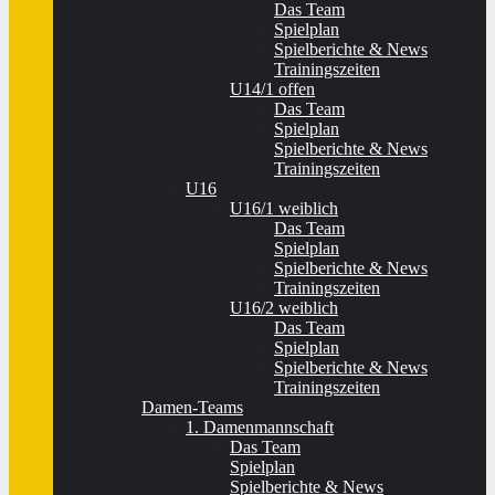
Das Team
Spielplan
Spielberichte & News
Trainingszeiten
U14/1 offen
Das Team
Spielplan
Spielberichte & News
Trainingszeiten
U16
U16/1 weiblich
Das Team
Spielplan
Spielberichte & News
Trainingszeiten
U16/2 weiblich
Das Team
Spielplan
Spielberichte & News
Trainingszeiten
Damen-Teams
1. Damenmannschaft
Das Team
Spielplan
Spielberichte & News