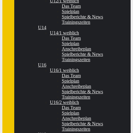
U12/1 weiblich
Das Team
Spielplan
Spielberichte & News
Trainingszeiten
U14
U14/1 weiblich
Das Team
Spielplan
Anschreibeplan
Spielberichte & News
Trainingszeiten
U16
U16/1 weiblich
Das Team
Spielplan
Anschreibeplan
Spielberichte & News
Trainingszeiten
U16/2 weiblich
Das Team
Spielplan
Anschreibeplan
Spielberichte & News
Trainingszeiten