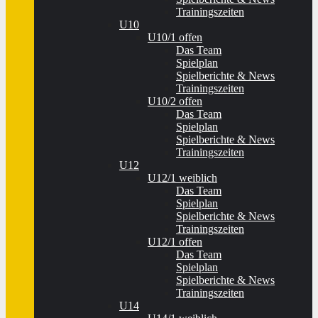
Trainingszeiten
U10
U10/1 offen
Das Team
Spielplan
Spielberichte & News
Trainingszeiten
U10/2 offen
Das Team
Spielplan
Spielberichte & News
Trainingszeiten
U12
U12/1 weiblich
Das Team
Spielplan
Spielberichte & News
Trainingszeiten
U12/1 offen
Das Team
Spielplan
Spielberichte & News
Trainingszeiten
U14