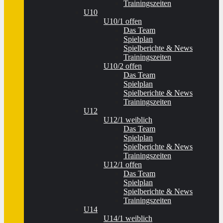
Trainingszeiten
U10
U10/1 offen
Das Team
Spielplan
Spielberichte & News
Trainingszeiten
U10/2 offen
Das Team
Spielplan
Spielberichte & News
Trainingszeiten
U12
U12/1 weiblich
Das Team
Spielplan
Spielberichte & News
Trainingszeiten
U12/1 offen
Das Team
Spielplan
Spielberichte & News
Trainingszeiten
U14
U14/1 weiblich