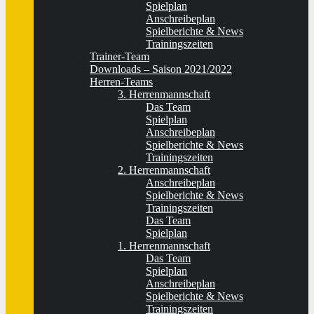
Spielplan
Anschreibeplan
Spielberichte & News
Trainingszeiten
Trainer-Team
Downloads – Saison 2021/2022
Herren-Teams
3. Herrenmannschaft
Das Team
Spielplan
Anschreibeplan
Spielberichte & News
Trainingszeiten
2. Herrenmannschaft
Anschreibeplan
Spielberichte & News
Trainingszeiten
Das Team
Spielplan
1. Herrenmannschaft
Das Team
Spielplan
Anschreibeplan
Spielberichte & News
Trainingszeiten