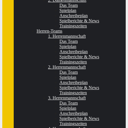
2. Damenmannschaft
Das Team
Spielplan
Anschreibeplan
Spielberichte & News
Trainingszeiten
Herren-Teams
1. Herrenmannschaft
Das Team
Spielplan
Anschreibeplan
Spielberichte & News
Trainingszeiten
2. Herrenmannschaft
Das Team
Spielplan
Anschreibeplan
Spielberichte & News
Trainingszeiten
3. Herrenmannschaft
Das Team
Spielplan
Anschreibeplan
Spielberichte & News
Trainingszeiten