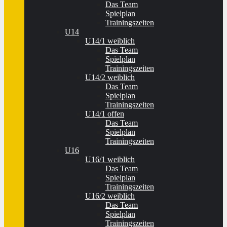
Das Team
Spielplan
Trainingszeiten
U14
U14/1 weiblich
Das Team
Spielplan
Trainingszeiten
U14/2 weiblich
Das Team
Spielplan
Trainingszeiten
U14/1 offen
Das Team
Spielplan
Trainingszeiten
U16
U16/1 weiblich
Das Team
Spielplan
Trainingszeiten
U16/2 weiblich
Das Team
Spielplan
Trainingszeiten