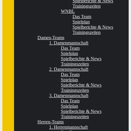
Spielberichte & News
Trainingszeiten
WNBL
Das Team
Spielplan
Spielberichte & News
Trainingszeiten
Damen-Teams
1. Damenmannschaft
Das Team
Spielplan
Spielberichte & News
Trainingszeiten
2. Damenmannschaft
Das Team
Spielplan
Spielberichte & News
Trainingszeiten
3. Damenmannschaft
Das Team
Spielplan
Spielberichte & News
Trainingszeiten
Herren-Teams
1. Herrenmannschaft