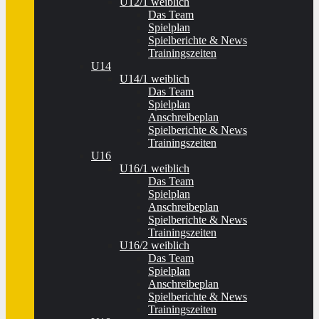
U12/1 weiblich
Das Team
Spielplan
Spielberichte & News
Trainingszeiten
U14
U14/1 weiblich
Das Team
Spielplan
Anschreibeplan
Spielberichte & News
Trainingszeiten
U16
U16/1 weiblich
Das Team
Spielplan
Anschreibeplan
Spielberichte & News
Trainingszeiten
U16/2 weiblich
Das Team
Spielplan
Anschreibeplan
Spielberichte & News
Trainingszeiten