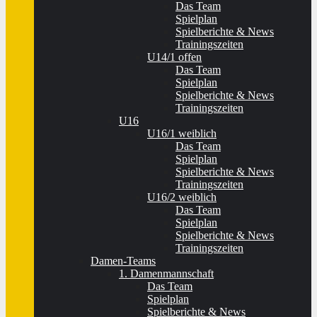
Das Team
Spielplan
Spielberichte & News
Trainingszeiten
U14/1 offen
Das Team
Spielplan
Spielberichte & News
Trainingszeiten
U16
U16/1 weiblich
Das Team
Spielplan
Spielberichte & News
Trainingszeiten
U16/2 weiblich
Das Team
Spielplan
Spielberichte & News
Trainingszeiten
Damen-Teams
1. Damenmannschaft
Das Team
Spielplan
Spielberichte & News