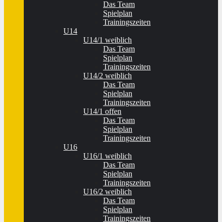
Das Team
Spielplan
Trainingszeiten
U14
U14/1 weiblich
Das Team
Spielplan
Trainingszeiten
U14/2 weiblich
Das Team
Spielplan
Trainingszeiten
U14/1 offen
Das Team
Spielplan
Trainingszeiten
U16
U16/1 weiblich
Das Team
Spielplan
Trainingszeiten
U16/2 weiblich
Das Team
Spielplan
Trainingszeiten