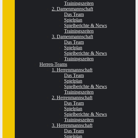
Trainingszeiten
2. Damenmannschaft
Das Team
Spielplan
Spielberichte & News
Trainingszeiten
3. Damenmannschaft
Das Team
Spielplan
Spielberichte & News
Trainingszeiten
Herren-Teams
1. Herrenmannschaft
Das Team
Spielplan
Spielberichte & News
Trainingszeiten
2. Herrenmannschaft
Das Team
Spielplan
Spielberichte & News
Trainingszeiten
3. Herrenmannschaft
Das Team
Spielplan