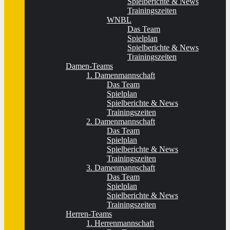
Spielberichte & News
Trainingszeiten
WNBL
Das Team
Spielplan
Spielberichte & News
Trainingszeiten
Damen-Teams
1. Damenmannschaft
Das Team
Spielplan
Spielberichte & News
Trainingszeiten
2. Damenmannschaft
Das Team
Spielplan
Spielberichte & News
Trainingszeiten
3. Damenmannschaft
Das Team
Spielplan
Spielberichte & News
Trainingszeiten
Herren-Teams
1. Herrenmannschaft