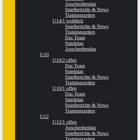
Anschreibeplan
Spielberichte & News
Trainingszeiten
U14/1 weiblich
Spielberichte & News
Trainingszeiten
Das Team
Spielplan
Anschreibeplan
U10
U10/2 offen
Das Team
Spielplan
Spielberichte & News
Trainingszeiten
U10/1 offen
Das Team
Spielplan
Spielberichte & News
Trainingszeiten
U12
U12/1 offen
Anschreibeplan
Spielberichte & News
Trainingszeiten