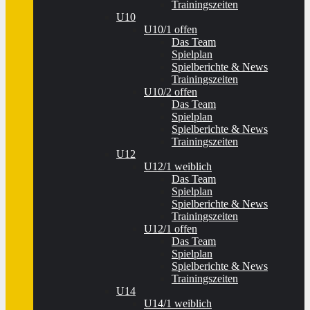
Trainingszeiten
U10
U10/1 offen
Das Team
Spielplan
Spielberichte & News
Trainingszeiten
U10/2 offen
Das Team
Spielplan
Spielberichte & News
Trainingszeiten
U12
U12/1 weiblich
Das Team
Spielplan
Spielberichte & News
Trainingszeiten
U12/1 offen
Das Team
Spielplan
Spielberichte & News
Trainingszeiten
U14
U14/1 weiblich