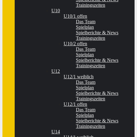
Trainingszeiten
U10
U10/1 offen
Das Team
Spielplan
Spielberichte & News
Trainingszeiten
U10/2 offen
Das Team
Spielplan
Spielberichte & News
Trainingszeiten
U12
U12/1 weiblich
Das Team
Spielplan
Spielberichte & News
Trainingszeiten
U12/1 offen
Das Team
Spielplan
Spielberichte & News
Trainingszeiten
U14