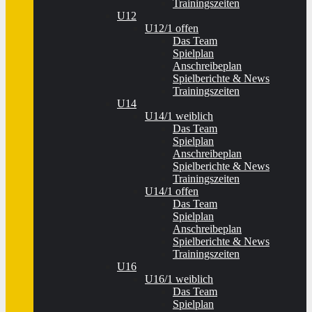
Trainingszeiten
U12
U12/1 offen
Das Team
Spielplan
Anschreibeplan
Spielberichte & News
Trainingszeiten
U14
U14/1 weiblich
Das Team
Spielplan
Anschreibeplan
Spielberichte & News
Trainingszeiten
U14/1 offen
Das Team
Spielplan
Anschreibeplan
Spielberichte & News
Trainingszeiten
U16
U16/1 weiblich
Das Team
Spielplan