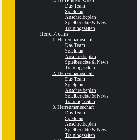
2. Damenmannschaft
Das Team
Spielplan
Anschreibeplan
Spielberichte & News
Trainingszeiten
Herren-Teams
1. Herrenmannschaft
Das Team
Spielplan
Anschreibeplan
Spielberichte & News
Trainingszeiten
2. Herrenmannschaft
Das Team
Spielplan
Anschreibeplan
Spielberichte & News
Trainingszeiten
3. Herrenmannschaft
Das Team
Spielplan
Anschreibeplan
Spielberichte & News
Trainingszeiten