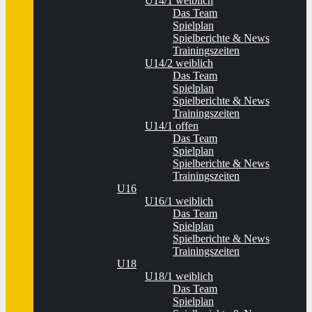
U14/1 weiblich
Das Team
Spielplan
Spielberichte & News
Trainingszeiten
U14/2 weiblich
Das Team
Spielplan
Spielberichte & News
Trainingszeiten
U14/1 offen
Das Team
Spielplan
Spielberichte & News
Trainingszeiten
U16
U16/1 weiblich
Das Team
Spielplan
Spielberichte & News
Trainingszeiten
U18
U18/1 weiblich
Das Team
Spielplan