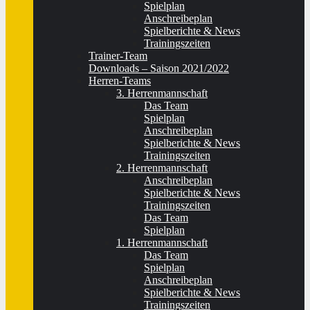
Spielplan
Anschreibeplan
Spielberichte & News
Trainingszeiten
Trainer-Team
Downloads – Saison 2021/2022
Herren-Teams
3. Herrenmannschaft
Das Team
Spielplan
Anschreibeplan
Spielberichte & News
Trainingszeiten
2. Herrenmannschaft
Anschreibeplan
Spielberichte & News
Trainingszeiten
Das Team
Spielplan
1. Herrenmannschaft
Das Team
Spielplan
Anschreibeplan
Spielberichte & News
Trainingszeiten