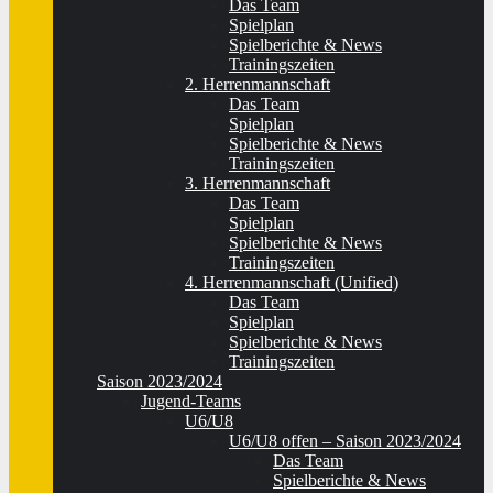
Das Team
Spielplan
Spielberichte & News
Trainingszeiten
2. Herrenmannschaft
Das Team
Spielplan
Spielberichte & News
Trainingszeiten
3. Herrenmannschaft
Das Team
Spielplan
Spielberichte & News
Trainingszeiten
4. Herrenmannschaft (Unified)
Das Team
Spielplan
Spielberichte & News
Trainingszeiten
Saison 2023/2024
Jugend-Teams
U6/U8
U6/U8 offen – Saison 2023/2024
Das Team
Spielberichte & News