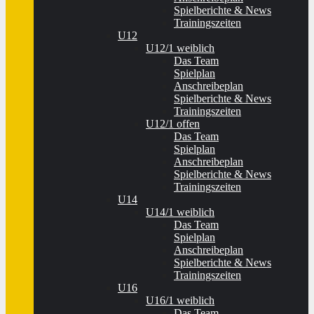
Spielberichte & News
Trainingszeiten
U12
U12/1 weiblich
Das Team
Spielplan
Anschreibeplan
Spielberichte & News
Trainingszeiten
U12/1 offen
Das Team
Spielplan
Anschreibeplan
Spielberichte & News
Trainingszeiten
U14
U14/1 weiblich
Das Team
Spielplan
Anschreibeplan
Spielberichte & News
Trainingszeiten
U16
U16/1 weiblich
Das Team