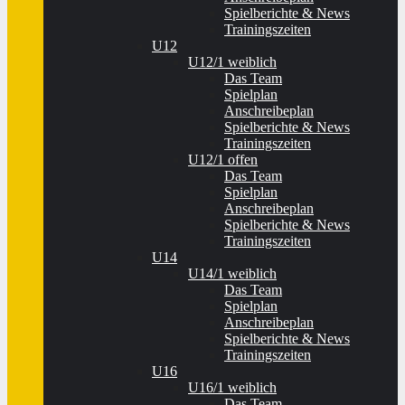
Spielberichte & News
Trainingszeiten
U12
U12/1 weiblich
Das Team
Spielplan
Anschreibeplan
Spielberichte & News
Trainingszeiten
U12/1 offen
Das Team
Spielplan
Anschreibeplan
Spielberichte & News
Trainingszeiten
U14
U14/1 weiblich
Das Team
Spielplan
Anschreibeplan
Spielberichte & News
Trainingszeiten
U16
U16/1 weiblich
Das Team