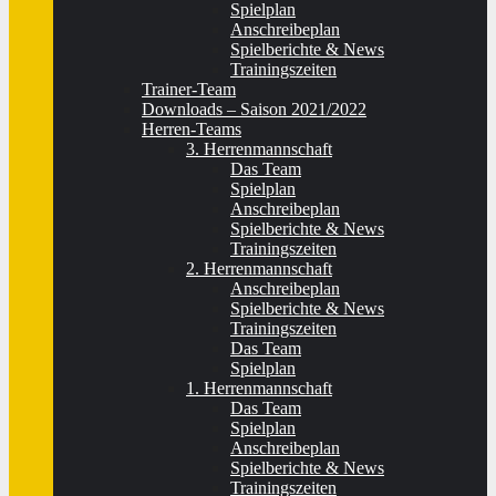
Spielplan
Anschreibeplan
Spielberichte & News
Trainingszeiten
Trainer-Team
Downloads – Saison 2021/2022
Herren-Teams
3. Herrenmannschaft
Das Team
Spielplan
Anschreibeplan
Spielberichte & News
Trainingszeiten
2. Herrenmannschaft
Anschreibeplan
Spielberichte & News
Trainingszeiten
Das Team
Spielplan
1. Herrenmannschaft
Das Team
Spielplan
Anschreibeplan
Spielberichte & News
Trainingszeiten