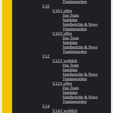
Trainingszeiten
U10
U10/1 offen
Das Team
Spielplan
Spielberichte & News
Trainingszeiten
U10/2 offen
Das Team
Spielplan
Spielberichte & News
Trainingszeiten
U12
U12/1 weiblich
Das Team
Spielplan
Spielberichte & News
Trainingszeiten
U12/1 offen
Das Team
Spielplan
Spielberichte & News
Trainingszeiten
U14
U14/1 weiblich