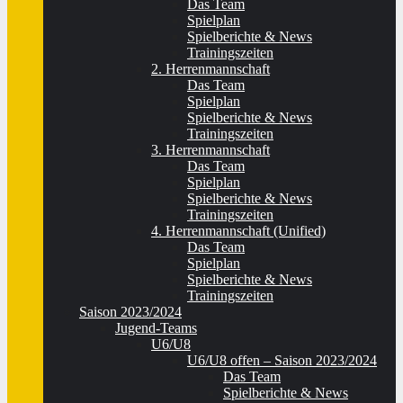
Das Team
Spielplan
Spielberichte & News
Trainingszeiten
2. Herrenmannschaft
Das Team
Spielplan
Spielberichte & News
Trainingszeiten
3. Herrenmannschaft
Das Team
Spielplan
Spielberichte & News
Trainingszeiten
4. Herrenmannschaft (Unified)
Das Team
Spielplan
Spielberichte & News
Trainingszeiten
Saison 2023/2024
Jugend-Teams
U6/U8
U6/U8 offen – Saison 2023/2024
Das Team
Spielberichte & News