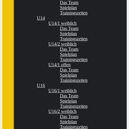
Das Team
Spielplan
Trainingszeiten
U14
U14/1 weiblich
Das Team
Spielplan
Trainingszeiten
U14/2 weiblich
Das Team
Spielplan
Trainingszeiten
U14/1 offen
Das Team
Spielplan
Trainingszeiten
U16
U16/1 weiblich
Das Team
Spielplan
Trainingszeiten
U16/2 weiblich
Das Team
Spielplan
Trainingszeiten