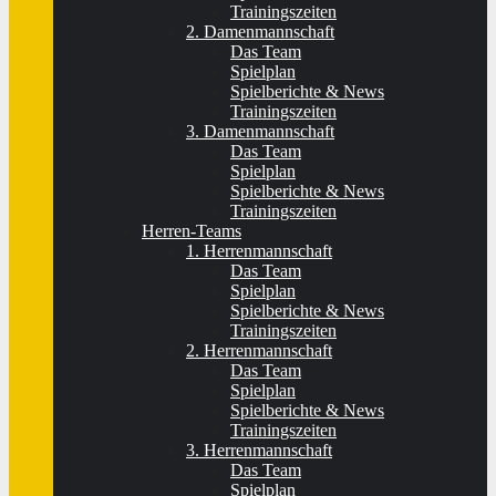
Trainingszeiten
2. Damenmannschaft
Das Team
Spielplan
Spielberichte & News
Trainingszeiten
3. Damenmannschaft
Das Team
Spielplan
Spielberichte & News
Trainingszeiten
Herren-Teams
1. Herrenmannschaft
Das Team
Spielplan
Spielberichte & News
Trainingszeiten
2. Herrenmannschaft
Das Team
Spielplan
Spielberichte & News
Trainingszeiten
3. Herrenmannschaft
Das Team
Spielplan