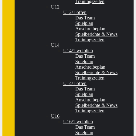
Trainingszeiten
U12
U12/1 offen
Das Team
Spielplan
Anschreibeplan
Spielberichte & News
Trainingszeiten
U14
U14/1 weiblich
Das Team
Spielplan
Anschreibeplan
Spielberichte & News
Trainingszeiten
U14/1 offen
Das Team
Spielplan
Anschreibeplan
Spielberichte & News
Trainingszeiten
U16
U16/1 weiblich
Das Team
Spielplan