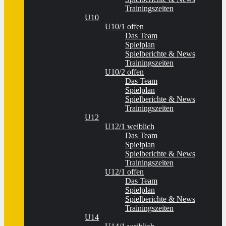
Trainingszeiten
U10
U10/1 offen
Das Team
Spielplan
Spielberichte & News
Trainingszeiten
U10/2 offen
Das Team
Spielplan
Spielberichte & News
Trainingszeiten
U12
U12/1 weiblich
Das Team
Spielplan
Spielberichte & News
Trainingszeiten
U12/1 offen
Das Team
Spielplan
Spielberichte & News
Trainingszeiten
U14