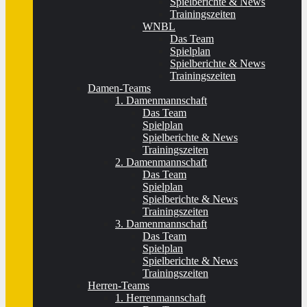
Spielberichte & News
Trainingszeiten
WNBL
Das Team
Spielplan
Spielberichte & News
Trainingszeiten
Damen-Teams
1. Damenmannschaft
Das Team
Spielplan
Spielberichte & News
Trainingszeiten
2. Damenmannschaft
Das Team
Spielplan
Spielberichte & News
Trainingszeiten
3. Damenmannschaft
Das Team
Spielplan
Spielberichte & News
Trainingszeiten
Herren-Teams
1. Herrenmannschaft