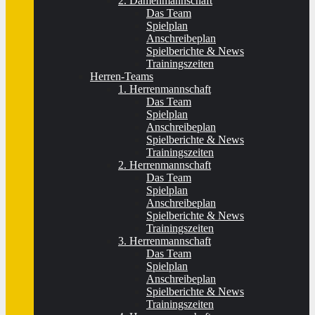
2. Damenmannschaft
Das Team
Spielplan
Anschreibeplan
Spielberichte & News
Trainingszeiten
Herren-Teams
1. Herrenmannschaft
Das Team
Spielplan
Anschreibeplan
Spielberichte & News
Trainingszeiten
2. Herrenmannschaft
Das Team
Spielplan
Anschreibeplan
Spielberichte & News
Trainingszeiten
3. Herrenmannschaft
Das Team
Spielplan
Anschreibeplan
Spielberichte & News
Trainingszeiten