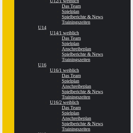
U12/1 weiblich
Das Team
Spielplan
Spielberichte & News
Trainingszeiten
U14
U14/1 weiblich
Das Team
Spielplan
Anschreibeplan
Spielberichte & News
Trainingszeiten
U16
U16/1 weiblich
Das Team
Spielplan
Anschreibeplan
Spielberichte & News
Trainingszeiten
U16/2 weiblich
Das Team
Spielplan
Anschreibeplan
Spielberichte & News
Trainingszeiten