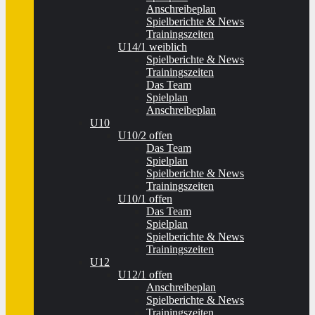
Anschreibeplan
Spielberichte & News
Trainingszeiten
U14/1 weiblich
Spielberichte & News
Trainingszeiten
Das Team
Spielplan
Anschreibeplan
U10
U10/2 offen
Das Team
Spielplan
Spielberichte & News
Trainingszeiten
U10/1 offen
Das Team
Spielplan
Spielberichte & News
Trainingszeiten
U12
U12/1 offen
Anschreibeplan
Spielberichte & News
Trainingszeiten