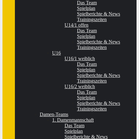
Das Team
Spielplan
Spielberichte & News
Trainingszeiten
U14/1 offen
Das Team
Spielplan
Spielberichte & News
Trainingszeiten
U16
U16/1 weiblich
Das Team
Spielplan
Spielberichte & News
Trainingszeiten
U16/2 weiblich
Das Team
Spielplan
Spielberichte & News
Trainingszeiten
Damen-Teams
1. Damenmannschaft
Das Team
Spielplan
Spielberichte & News