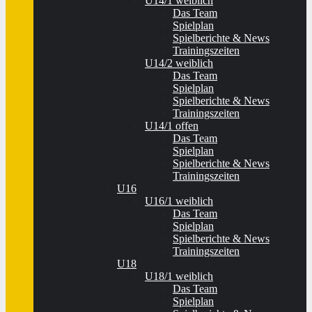
U14/1 weiblich
Das Team
Spielplan
Spielberichte & News
Trainingszeiten
U14/2 weiblich
Das Team
Spielplan
Spielberichte & News
Trainingszeiten
U14/1 offen
Das Team
Spielplan
Spielberichte & News
Trainingszeiten
U16
U16/1 weiblich
Das Team
Spielplan
Spielberichte & News
Trainingszeiten
U18
U18/1 weiblich
Das Team
Spielplan