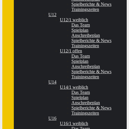
Spielberichte & News
Trainingszeiten
U12
U12/1 weiblich
Das Team
Spielplan
Anschreibeplan
Spielberichte & News
Trainingszeiten
U12/1 offen
Das Team
Spielplan
Anschreibeplan
Spielberichte & News
Trainingszeiten
U14
U14/1 weiblich
Das Team
Spielplan
Anschreibeplan
Spielberichte & News
Trainingszeiten
U16
U16/1 weiblich
Das Team