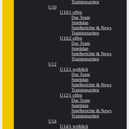
Trainingszeiten
U10
U10/1 offen
Das Team
Spielplan
Spielberichte & News
Trainingszeiten
U10/2 offen
Das Team
Spielplan
Spielberichte & News
Trainingszeiten
U12
U12/1 weiblich
Das Team
Spielplan
Spielberichte & News
Trainingszeiten
U12/1 offen
Das Team
Spielplan
Spielberichte & News
Trainingszeiten
U14
U14/1 weiblich