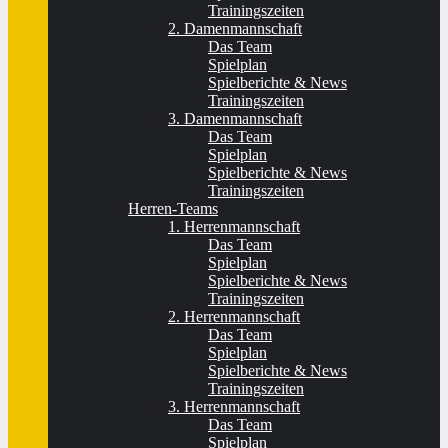
Trainingszeiten
2. Damenmannschaft
Das Team
Spielplan
Spielberichte & News
Trainingszeiten
3. Damenmannschaft
Das Team
Spielplan
Spielberichte & News
Trainingszeiten
Herren-Teams
1. Herrenmannschaft
Das Team
Spielplan
Spielberichte & News
Trainingszeiten
2. Herrenmannschaft
Das Team
Spielplan
Spielberichte & News
Trainingszeiten
3. Herrenmannschaft
Das Team
Spielplan