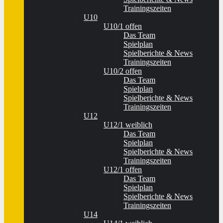
Trainingszeiten
U10
U10/1 offen
Das Team
Spielplan
Spielberichte & News
Trainingszeiten
U10/2 offen
Das Team
Spielplan
Spielberichte & News
Trainingszeiten
U12
U12/1 weiblich
Das Team
Spielplan
Spielberichte & News
Trainingszeiten
U12/1 offen
Das Team
Spielplan
Spielberichte & News
Trainingszeiten
U14