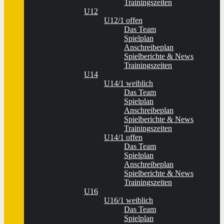
Trainingszeiten
U12
U12/1 offen
Das Team
Spielplan
Anschreibeplan
Spielberichte & News
Trainingszeiten
U14
U14/1 weiblich
Das Team
Spielplan
Anschreibeplan
Spielberichte & News
Trainingszeiten
U14/1 offen
Das Team
Spielplan
Anschreibeplan
Spielberichte & News
Trainingszeiten
U16
U16/1 weiblich
Das Team
Spielplan