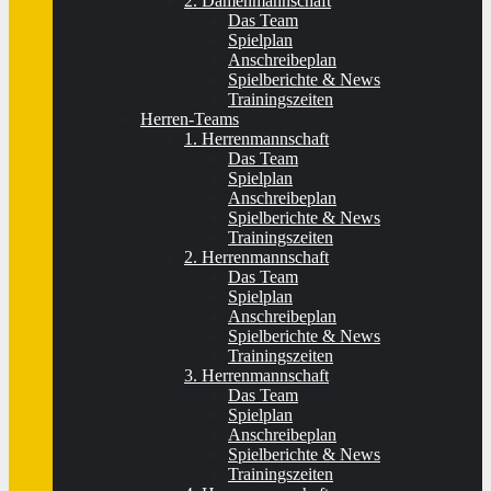
2. Damenmannschaft
Das Team
Spielplan
Anschreibeplan
Spielberichte & News
Trainingszeiten
Herren-Teams
1. Herrenmannschaft
Das Team
Spielplan
Anschreibeplan
Spielberichte & News
Trainingszeiten
2. Herrenmannschaft
Das Team
Spielplan
Anschreibeplan
Spielberichte & News
Trainingszeiten
3. Herrenmannschaft
Das Team
Spielplan
Anschreibeplan
Spielberichte & News
Trainingszeiten