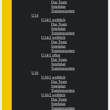
Das Team
Spielplan
Trainingszeiten
U14
U14/1 weiblich
Das Team
Spielplan
Trainingszeiten
U14/2 weiblich
Das Team
Spielplan
Trainingszeiten
U14/1 offen
Das Team
Spielplan
Trainingszeiten
U16
U16/1 weiblich
Das Team
Spielplan
Trainingszeiten
U16/2 weiblich
Das Team
Spielplan
Trainingszeiten