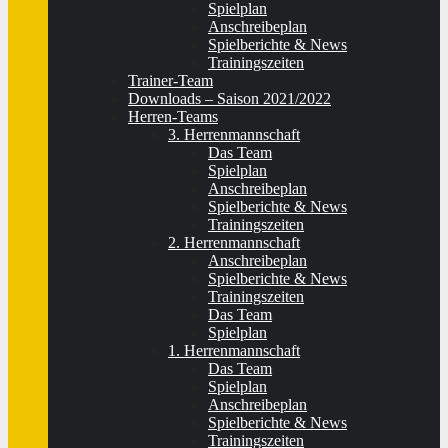
Spielplan
Anschreibeplan
Spielberichte & News
Trainingszeiten
Trainer-Team
Downloads – Saison 2021/2022
Herren-Teams
3. Herrenmannschaft
Das Team
Spielplan
Anschreibeplan
Spielberichte & News
Trainingszeiten
2. Herrenmannschaft
Anschreibeplan
Spielberichte & News
Trainingszeiten
Das Team
Spielplan
1. Herrenmannschaft
Das Team
Spielplan
Anschreibeplan
Spielberichte & News
Trainingszeiten