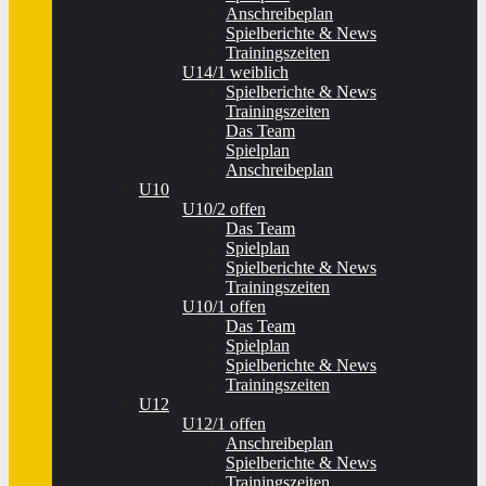
Anschreibeplan
Spielberichte & News
Trainingszeiten
U14/1 weiblich
Spielberichte & News
Trainingszeiten
Das Team
Spielplan
Anschreibeplan
U10
U10/2 offen
Das Team
Spielplan
Spielberichte & News
Trainingszeiten
U10/1 offen
Das Team
Spielplan
Spielberichte & News
Trainingszeiten
U12
U12/1 offen
Anschreibeplan
Spielberichte & News
Trainingszeiten