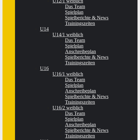
U12/1 weiblich
Das Team
Spielplan
Spielberichte & News
Trainingszeiten
U14
U14/1 weiblich
Das Team
Spielplan
Anschreibeplan
Spielberichte & News
Trainingszeiten
U16
U16/1 weiblich
Das Team
Spielplan
Anschreibeplan
Spielberichte & News
Trainingszeiten
U16/2 weiblich
Das Team
Spielplan
Anschreibeplan
Spielberichte & News
Trainingszeiten