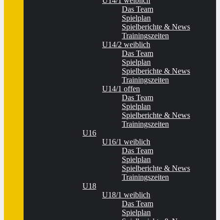
U14/1 weiblich
Das Team
Spielplan
Spielberichte & News
Trainingszeiten
U14/2 weiblich
Das Team
Spielplan
Spielberichte & News
Trainingszeiten
U14/1 offen
Das Team
Spielplan
Spielberichte & News
Trainingszeiten
U16
U16/1 weiblich
Das Team
Spielplan
Spielberichte & News
Trainingszeiten
U18
U18/1 weiblich
Das Team
Spielplan