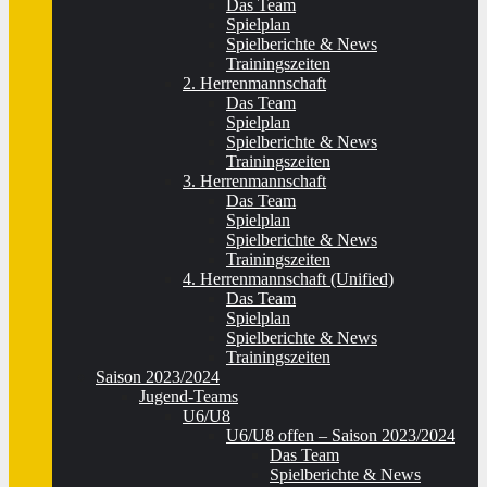
Das Team
Spielplan
Spielberichte & News
Trainingszeiten
2. Herrenmannschaft
Das Team
Spielplan
Spielberichte & News
Trainingszeiten
3. Herrenmannschaft
Das Team
Spielplan
Spielberichte & News
Trainingszeiten
4. Herrenmannschaft (Unified)
Das Team
Spielplan
Spielberichte & News
Trainingszeiten
Saison 2023/2024
Jugend-Teams
U6/U8
U6/U8 offen – Saison 2023/2024
Das Team
Spielberichte & News