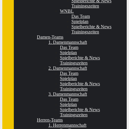
Spielberichte & News
Trainingszeiten
WNBL
Das Team
Spielplan
Spielberichte & News
Trainingszeiten
Damen-Teams
1. Damenmannschaft
Das Team
Spielplan
Spielberichte & News
Trainingszeiten
2. Damenmannschaft
Das Team
Spielplan
Spielberichte & News
Trainingszeiten
3. Damenmannschaft
Das Team
Spielplan
Spielberichte & News
Trainingszeiten
Herren-Teams
1. Herrenmannschaft