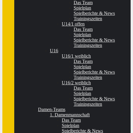
Das Team
Spielplan
Spielberichte & News
Trainingszeiten
U14/1 offen
Das Team
Spielplan
Spielberichte & News
Trainingszeiten
U16
U16/1 weiblich
Das Team
Spielplan
Spielberichte & News
Trainingszeiten
U16/2 weiblich
Das Team
Spielplan
Spielberichte & News
Trainingszeiten
Damen-Teams
1. Damenmannschaft
Das Team
Spielplan
Spielberichte & News