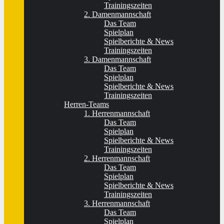
Trainingszeiten
2. Damenmannschaft
Das Team
Spielplan
Spielberichte & News
Trainingszeiten
3. Damenmannschaft
Das Team
Spielplan
Spielberichte & News
Trainingszeiten
Herren-Teams
1. Herrenmannschaft
Das Team
Spielplan
Spielberichte & News
Trainingszeiten
2. Herrenmannschaft
Das Team
Spielplan
Spielberichte & News
Trainingszeiten
3. Herrenmannschaft
Das Team
Spielplan