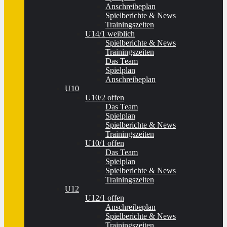
Anschreibeplan
Spielberichte & News
Trainingszeiten
U14/1 weiblich
Spielberichte & News
Trainingszeiten
Das Team
Spielplan
Anschreibeplan
U10
U10/2 offen
Das Team
Spielplan
Spielberichte & News
Trainingszeiten
U10/1 offen
Das Team
Spielplan
Spielberichte & News
Trainingszeiten
U12
U12/1 offen
Anschreibeplan
Spielberichte & News
Trainingszeiten