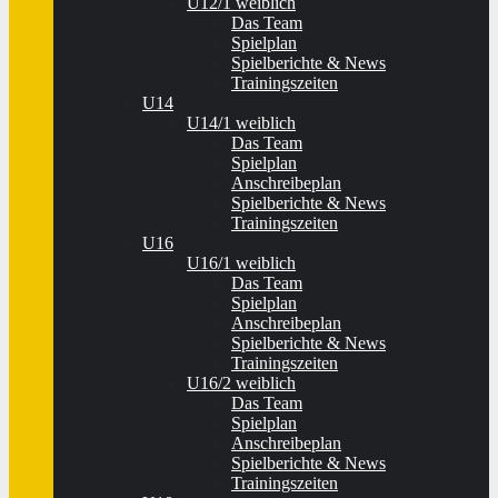
U12/1 weiblich
Das Team
Spielplan
Spielberichte & News
Trainingszeiten
U14
U14/1 weiblich
Das Team
Spielplan
Anschreibeplan
Spielberichte & News
Trainingszeiten
U16
U16/1 weiblich
Das Team
Spielplan
Anschreibeplan
Spielberichte & News
Trainingszeiten
U16/2 weiblich
Das Team
Spielplan
Anschreibeplan
Spielberichte & News
Trainingszeiten