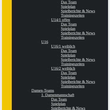
Das Team
Spielplan
Spielberichte & News
Trainingszeiten
U14/1 offen
Das Team
Spielplan
Spielberichte & News
Trainingszeiten
U16
U16/1 weiblich
Das Team
Spielplan
Spielberichte & News
Trainingszeiten
U16/2 weiblich
Das Team
Spielplan
Spielberichte & News
Trainingszeiten
Damen-Teams
1. Damenmannschaft
Das Team
Spielplan
Spielberichte & News