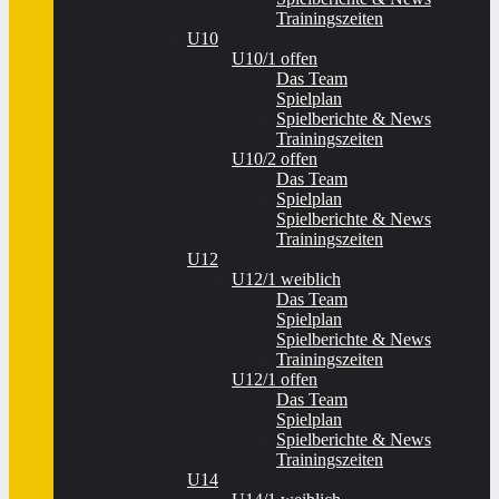
Trainingszeiten
U10
U10/1 offen
Das Team
Spielplan
Spielberichte & News
Trainingszeiten
U10/2 offen
Das Team
Spielplan
Spielberichte & News
Trainingszeiten
U12
U12/1 weiblich
Das Team
Spielplan
Spielberichte & News
Trainingszeiten
U12/1 offen
Das Team
Spielplan
Spielberichte & News
Trainingszeiten
U14