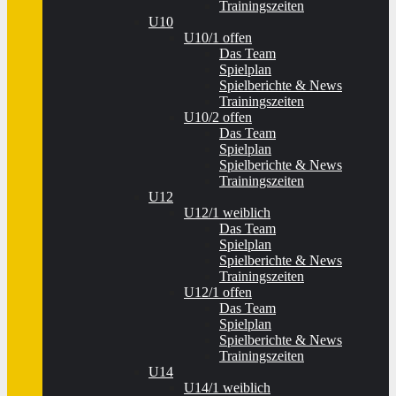
Trainingszeiten
U10
U10/1 offen
Das Team
Spielplan
Spielberichte & News
Trainingszeiten
U10/2 offen
Das Team
Spielplan
Spielberichte & News
Trainingszeiten
U12
U12/1 weiblich
Das Team
Spielplan
Spielberichte & News
Trainingszeiten
U12/1 offen
Das Team
Spielplan
Spielberichte & News
Trainingszeiten
U14
U14/1 weiblich