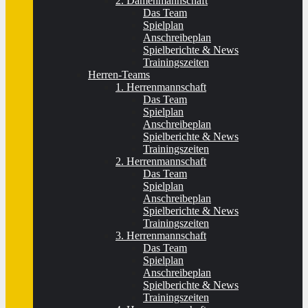
2. Damenmannschaft
Das Team
Spielplan
Anschreibeplan
Spielberichte & News
Trainingszeiten
Herren-Teams
1. Herrenmannschaft
Das Team
Spielplan
Anschreibeplan
Spielberichte & News
Trainingszeiten
2. Herrenmannschaft
Das Team
Spielplan
Anschreibeplan
Spielberichte & News
Trainingszeiten
3. Herrenmannschaft
Das Team
Spielplan
Anschreibeplan
Spielberichte & News
Trainingszeiten