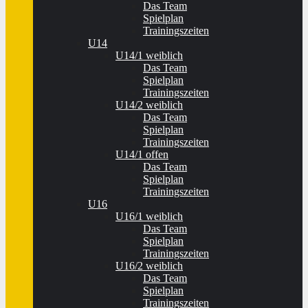
Das Team
Spielplan
Trainingszeiten
U14
U14/1 weiblich
Das Team
Spielplan
Trainingszeiten
U14/2 weiblich
Das Team
Spielplan
Trainingszeiten
U14/1 offen
Das Team
Spielplan
Trainingszeiten
U16
U16/1 weiblich
Das Team
Spielplan
Trainingszeiten
U16/2 weiblich
Das Team
Spielplan
Trainingszeiten