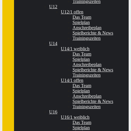
Trainingszeiten
U12
U12/1 offen
Das Team
Spielplan
Anschreibeplan
Spielberichte & News
Trainingszeiten
U14
U14/1 weiblich
Das Team
Spielplan
Anschreibeplan
Spielberichte & News
Trainingszeiten
U14/1 offen
Das Team
Spielplan
Anschreibeplan
Spielberichte & News
Trainingszeiten
U16
U16/1 weiblich
Das Team
Spielplan