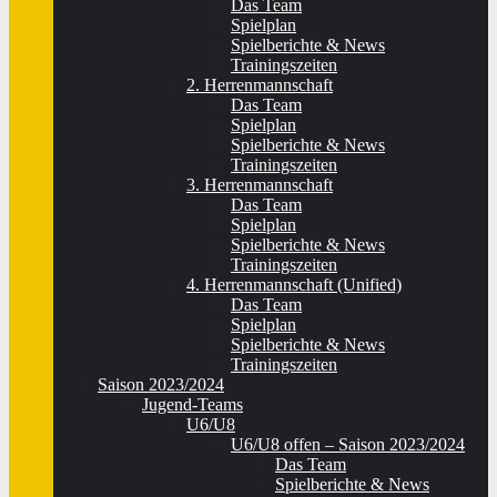
Das Team
Spielplan
Spielberichte & News
Trainingszeiten
2. Herrenmannschaft
Das Team
Spielplan
Spielberichte & News
Trainingszeiten
3. Herrenmannschaft
Das Team
Spielplan
Spielberichte & News
Trainingszeiten
4. Herrenmannschaft (Unified)
Das Team
Spielplan
Spielberichte & News
Trainingszeiten
Saison 2023/2024
Jugend-Teams
U6/U8
U6/U8 offen – Saison 2023/2024
Das Team
Spielberichte & News