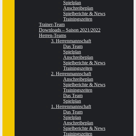
Spielplan
Anschreibeplan
Spielberichte & News
Trainingszeiten
Trainer-Team
Downloads – Saison 2021/2022
Herren-Teams
3. Herrenmannschaft
Das Team
Spielplan
Anschreibeplan
Spielberichte & News
Trainingszeiten
2. Herrenmannschaft
Anschreibeplan
Spielberichte & News
Trainingszeiten
Das Team
Spielplan
1. Herrenmannschaft
Das Team
Spielplan
Anschreibeplan
Spielberichte & News
Trainingszeiten