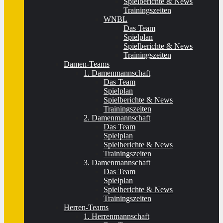
Spielberichte & News
Trainingszeiten
WNBL
Das Team
Spielplan
Spielberichte & News
Trainingszeiten
Damen-Teams
1. Damenmannschaft
Das Team
Spielplan
Spielberichte & News
Trainingszeiten
2. Damenmannschaft
Das Team
Spielplan
Spielberichte & News
Trainingszeiten
3. Damenmannschaft
Das Team
Spielplan
Spielberichte & News
Trainingszeiten
Herren-Teams
1. Herrenmannschaft