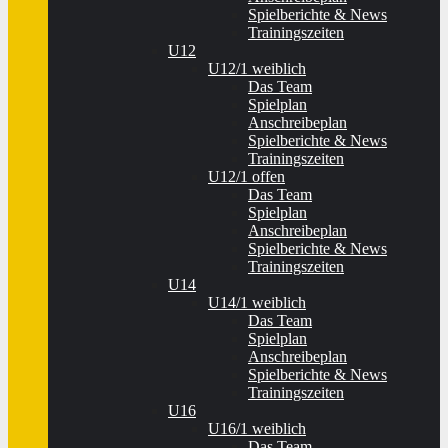
Spielberichte & News
Trainingszeiten
U12
U12/1 weiblich
Das Team
Spielplan
Anschreibeplan
Spielberichte & News
Trainingszeiten
U12/1 offen
Das Team
Spielplan
Anschreibeplan
Spielberichte & News
Trainingszeiten
U14
U14/1 weiblich
Das Team
Spielplan
Anschreibeplan
Spielberichte & News
Trainingszeiten
U16
U16/1 weiblich
Das Team