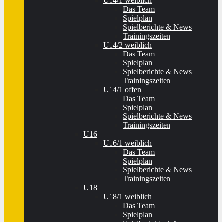
U14/1 weiblich
Das Team
Spielplan
Spielberichte & News
Trainingszeiten
U14/2 weiblich
Das Team
Spielplan
Spielberichte & News
Trainingszeiten
U14/1 offen
Das Team
Spielplan
Spielberichte & News
Trainingszeiten
U16
U16/1 weiblich
Das Team
Spielplan
Spielberichte & News
Trainingszeiten
U18
U18/1 weiblich
Das Team
Spielplan