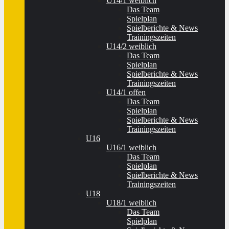
U14/1 weiblich
Das Team
Spielplan
Spielberichte & News
Trainingszeiten
U14/2 weiblich
Das Team
Spielplan
Spielberichte & News
Trainingszeiten
U14/1 offen
Das Team
Spielplan
Spielberichte & News
Trainingszeiten
U16
U16/1 weiblich
Das Team
Spielplan
Spielberichte & News
Trainingszeiten
U18
U18/1 weiblich
Das Team
Spielplan