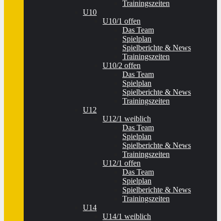
Trainingszeiten
U10
U10/1 offen
Das Team
Spielplan
Spielberichte & News
Trainingszeiten
U10/2 offen
Das Team
Spielplan
Spielberichte & News
Trainingszeiten
U12
U12/1 weiblich
Das Team
Spielplan
Spielberichte & News
Trainingszeiten
U12/1 offen
Das Team
Spielplan
Spielberichte & News
Trainingszeiten
U14
U14/1 weiblich