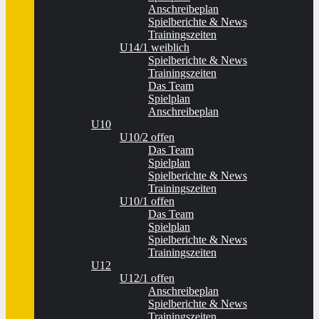
Anschreibeplan
Spielberichte & News
Trainingszeiten
U14/1 weiblich
Spielberichte & News
Trainingszeiten
Das Team
Spielplan
Anschreibeplan
U10
U10/2 offen
Das Team
Spielplan
Spielberichte & News
Trainingszeiten
U10/1 offen
Das Team
Spielplan
Spielberichte & News
Trainingszeiten
U12
U12/1 offen
Anschreibeplan
Spielberichte & News
Trainingszeiten