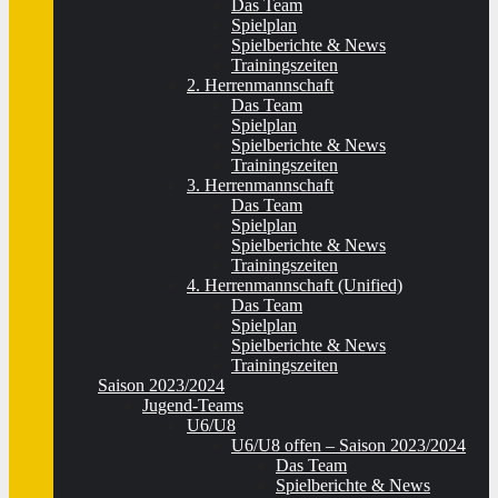
Das Team
Spielplan
Spielberichte & News
Trainingszeiten
2. Herrenmannschaft
Das Team
Spielplan
Spielberichte & News
Trainingszeiten
3. Herrenmannschaft
Das Team
Spielplan
Spielberichte & News
Trainingszeiten
4. Herrenmannschaft (Unified)
Das Team
Spielplan
Spielberichte & News
Trainingszeiten
Saison 2023/2024
Jugend-Teams
U6/U8
U6/U8 offen – Saison 2023/2024
Das Team
Spielberichte & News