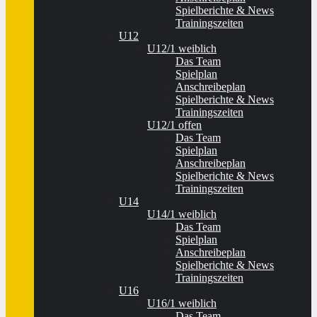
Spielberichte & News
Trainingszeiten
U12
U12/1 weiblich
Das Team
Spielplan
Anschreibeplan
Spielberichte & News
Trainingszeiten
U12/1 offen
Das Team
Spielplan
Anschreibeplan
Spielberichte & News
Trainingszeiten
U14
U14/1 weiblich
Das Team
Spielplan
Anschreibeplan
Spielberichte & News
Trainingszeiten
U16
U16/1 weiblich
Das Team