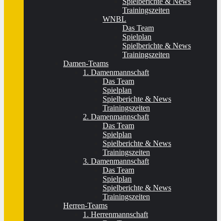
Spielberichte & News
Trainingszeiten
WNBL
Das Team
Spielplan
Spielberichte & News
Trainingszeiten
Damen-Teams
1. Damenmannschaft
Das Team
Spielplan
Spielberichte & News
Trainingszeiten
2. Damenmannschaft
Das Team
Spielplan
Spielberichte & News
Trainingszeiten
3. Damenmannschaft
Das Team
Spielplan
Spielberichte & News
Trainingszeiten
Herren-Teams
1. Herrenmannschaft