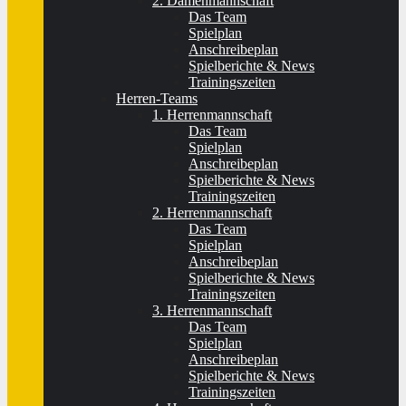
2. Damenmannschaft
Das Team
Spielplan
Anschreibeplan
Spielberichte & News
Trainingszeiten
Herren-Teams
1. Herrenmannschaft
Das Team
Spielplan
Anschreibeplan
Spielberichte & News
Trainingszeiten
2. Herrenmannschaft
Das Team
Spielplan
Anschreibeplan
Spielberichte & News
Trainingszeiten
3. Herrenmannschaft
Das Team
Spielplan
Anschreibeplan
Spielberichte & News
Trainingszeiten