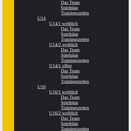
Das Team
Spielplan
Trainingszeiten
U14
U14/1 weiblich
Das Team
Spielplan
Trainingszeiten
U14/2 weiblich
Das Team
Spielplan
Trainingszeiten
U14/1 offen
Das Team
Spielplan
Trainingszeiten
U16
U16/1 weiblich
Das Team
Spielplan
Trainingszeiten
U16/2 weiblich
Das Team
Spielplan
Trainingszeiten