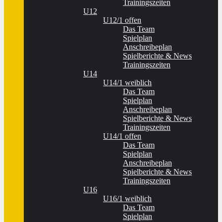
Trainingszeiten
U12
U12/1 offen
Das Team
Spielplan
Anschreibeplan
Spielberichte & News
Trainingszeiten
U14
U14/1 weiblich
Das Team
Spielplan
Anschreibeplan
Spielberichte & News
Trainingszeiten
U14/1 offen
Das Team
Spielplan
Anschreibeplan
Spielberichte & News
Trainingszeiten
U16
U16/1 weiblich
Das Team
Spielplan