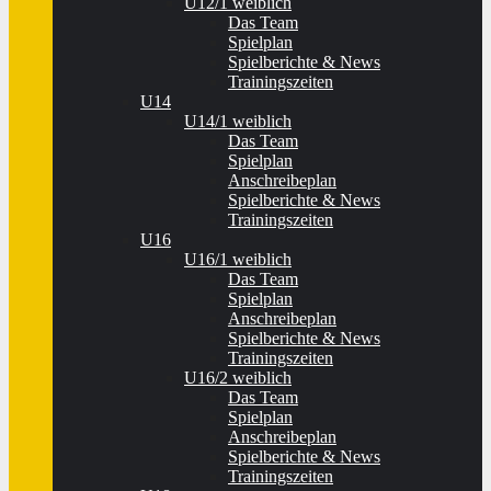
U12/1 weiblich
Das Team
Spielplan
Spielberichte & News
Trainingszeiten
U14
U14/1 weiblich
Das Team
Spielplan
Anschreibeplan
Spielberichte & News
Trainingszeiten
U16
U16/1 weiblich
Das Team
Spielplan
Anschreibeplan
Spielberichte & News
Trainingszeiten
U16/2 weiblich
Das Team
Spielplan
Anschreibeplan
Spielberichte & News
Trainingszeiten