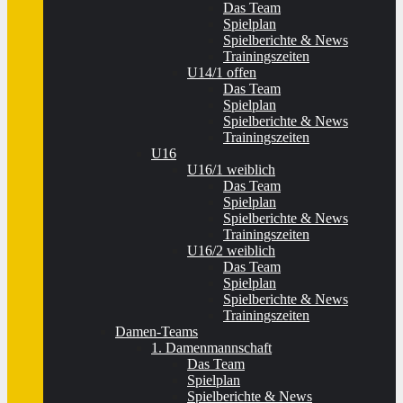
Das Team
Spielplan
Spielberichte & News
Trainingszeiten
U14/1 offen
Das Team
Spielplan
Spielberichte & News
Trainingszeiten
U16
U16/1 weiblich
Das Team
Spielplan
Spielberichte & News
Trainingszeiten
U16/2 weiblich
Das Team
Spielplan
Spielberichte & News
Trainingszeiten
Damen-Teams
1. Damenmannschaft
Das Team
Spielplan
Spielberichte & News