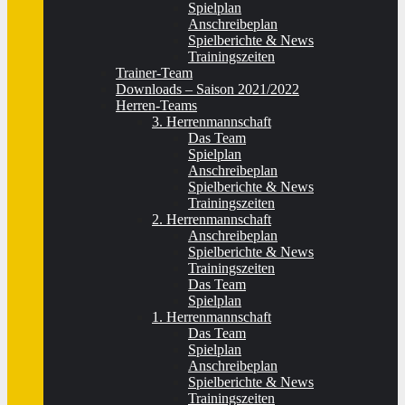
Spielplan
Anschreibeplan
Spielberichte & News
Trainingszeiten
Trainer-Team
Downloads – Saison 2021/2022
Herren-Teams
3. Herrenmannschaft
Das Team
Spielplan
Anschreibeplan
Spielberichte & News
Trainingszeiten
2. Herrenmannschaft
Anschreibeplan
Spielberichte & News
Trainingszeiten
Das Team
Spielplan
1. Herrenmannschaft
Das Team
Spielplan
Anschreibeplan
Spielberichte & News
Trainingszeiten