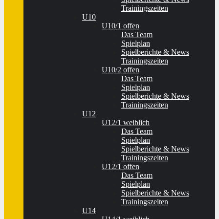
Trainingszeiten
U10
U10/1 offen
Das Team
Spielplan
Spielberichte & News
Trainingszeiten
U10/2 offen
Das Team
Spielplan
Spielberichte & News
Trainingszeiten
U12
U12/1 weiblich
Das Team
Spielplan
Spielberichte & News
Trainingszeiten
U12/1 offen
Das Team
Spielplan
Spielberichte & News
Trainingszeiten
U14