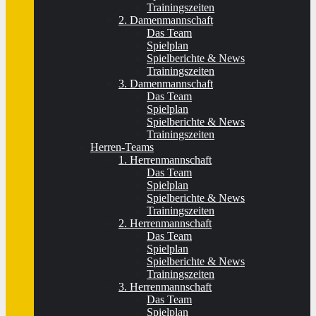
Trainingszeiten
2. Damenmannschaft
Das Team
Spielplan
Spielberichte & News
Trainingszeiten
3. Damenmannschaft
Das Team
Spielplan
Spielberichte & News
Trainingszeiten
Herren-Teams
1. Herrenmannschaft
Das Team
Spielplan
Spielberichte & News
Trainingszeiten
2. Herrenmannschaft
Das Team
Spielplan
Spielberichte & News
Trainingszeiten
3. Herrenmannschaft
Das Team
Spielplan