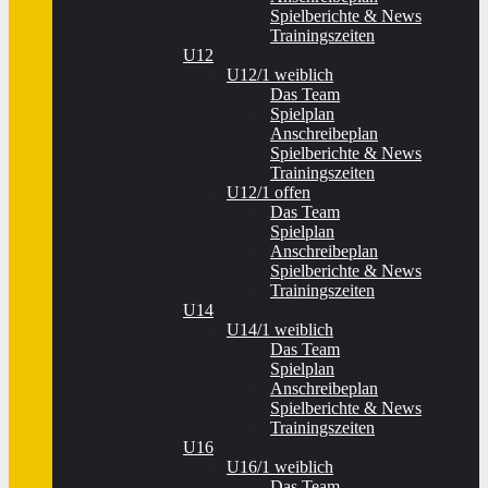
Spielberichte & News
Trainingszeiten
U12
U12/1 weiblich
Das Team
Spielplan
Anschreibeplan
Spielberichte & News
Trainingszeiten
U12/1 offen
Das Team
Spielplan
Anschreibeplan
Spielberichte & News
Trainingszeiten
U14
U14/1 weiblich
Das Team
Spielplan
Anschreibeplan
Spielberichte & News
Trainingszeiten
U16
U16/1 weiblich
Das Team