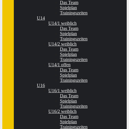
Das Team
Spielplan
Trainingszeiten
U14
U14/1 weiblich
Das Team
Spielplan
Trainingszeiten
U14/2 weiblich
Das Team
Spielplan
Trainingszeiten
U14/1 offen
Das Team
Spielplan
Trainingszeiten
U16
U16/1 weiblich
Das Team
Spielplan
Trainingszeiten
U16/2 weiblich
Das Team
Spielplan
Trainingszeiten