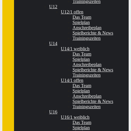
Trainingszeiten
U12
U12/1 offen
Das Team
Spielplan
Anschreibeplan
Spielberichte & News
Trainingszeiten
U14
U14/1 weiblich
Das Team
Spielplan
Anschreibeplan
Spielberichte & News
Trainingszeiten
U14/1 offen
Das Team
Spielplan
Anschreibeplan
Spielberichte & News
Trainingszeiten
U16
U16/1 weiblich
Das Team
Spielplan