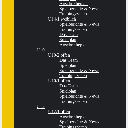
Anschreibeplan
Spielberichte & News
Trainingszeiten
U14/1 weiblich
Spielberichte & News
Trainingszeiten
Das Team
Spielplan
Anschreibeplan
U10
U10/2 offen
Das Team
Spielplan
Spielberichte & News
Trainingszeiten
U10/1 offen
Das Team
Spielplan
Spielberichte & News
Trainingszeiten
U12
U12/1 offen
Anschreibeplan
Spielberichte & News
Trainingszeiten