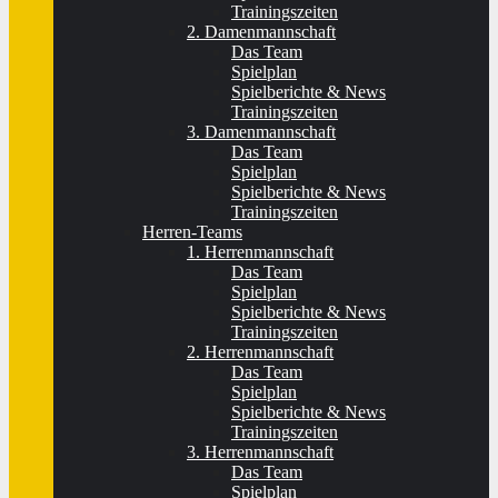
Trainingszeiten
2. Damenmannschaft
Das Team
Spielplan
Spielberichte & News
Trainingszeiten
3. Damenmannschaft
Das Team
Spielplan
Spielberichte & News
Trainingszeiten
Herren-Teams
1. Herrenmannschaft
Das Team
Spielplan
Spielberichte & News
Trainingszeiten
2. Herrenmannschaft
Das Team
Spielplan
Spielberichte & News
Trainingszeiten
3. Herrenmannschaft
Das Team
Spielplan