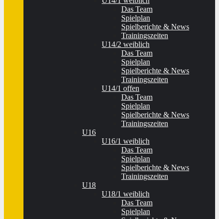
U14/1 weiblich
Das Team
Spielplan
Spielberichte & News
Trainingszeiten
U14/2 weiblich
Das Team
Spielplan
Spielberichte & News
Trainingszeiten
U14/1 offen
Das Team
Spielplan
Spielberichte & News
Trainingszeiten
U16
U16/1 weiblich
Das Team
Spielplan
Spielberichte & News
Trainingszeiten
U18
U18/1 weiblich
Das Team
Spielplan