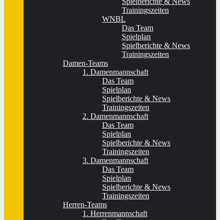
Spielberichte & News
Trainingszeiten
WNBL
Das Team
Spielplan
Spielberichte & News
Trainingszeiten
Damen-Teams
1. Damenmannschaft
Das Team
Spielplan
Spielberichte & News
Trainingszeiten
2. Damenmannschaft
Das Team
Spielplan
Spielberichte & News
Trainingszeiten
3. Damenmannschaft
Das Team
Spielplan
Spielberichte & News
Trainingszeiten
Herren-Teams
1. Herrenmannschaft