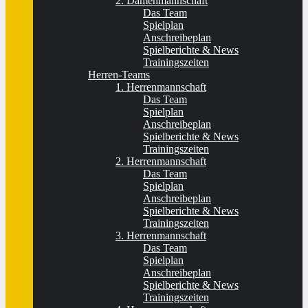
2. Damenmannschaft
Das Team
Spielplan
Anschreibeplan
Spielberichte & News
Trainingszeiten
Herren-Teams
1. Herrenmannschaft
Das Team
Spielplan
Anschreibeplan
Spielberichte & News
Trainingszeiten
2. Herrenmannschaft
Das Team
Spielplan
Anschreibeplan
Spielberichte & News
Trainingszeiten
3. Herrenmannschaft
Das Team
Spielplan
Anschreibeplan
Spielberichte & News
Trainingszeiten