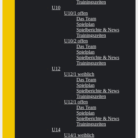
Trainingszeiten
U10
U10/1 offen
Das Team
Spielplan
Spielberichte & News
Trainingszeiten
U10/2 offen
Das Team
Spielplan
Spielberichte & News
Trainingszeiten
U12
U12/1 weiblich
Das Team
Spielplan
Spielberichte & News
Trainingszeiten
U12/1 offen
Das Team
Spielplan
Spielberichte & News
Trainingszeiten
U14
U14/1 weiblich