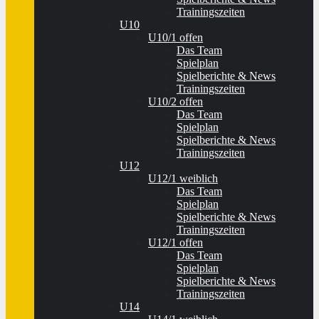
Trainingszeiten
U10
U10/1 offen
Das Team
Spielplan
Spielberichte & News
Trainingszeiten
U10/2 offen
Das Team
Spielplan
Spielberichte & News
Trainingszeiten
U12
U12/1 weiblich
Das Team
Spielplan
Spielberichte & News
Trainingszeiten
U12/1 offen
Das Team
Spielplan
Spielberichte & News
Trainingszeiten
U14