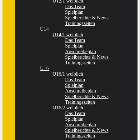
U12/1 weiblich
Das Team
Spielplan
Spielberichte & News
Trainingszeiten
U14
U14/1 weiblich
Das Team
Spielplan
Anschreibeplan
Spielberichte & News
Trainingszeiten
U16
U16/1 weiblich
Das Team
Spielplan
Anschreibeplan
Spielberichte & News
Trainingszeiten
U16/2 weiblich
Das Team
Spielplan
Anschreibeplan
Spielberichte & News
Trainingszeiten