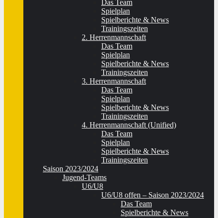
Das Team
Spielplan
Spielberichte & News
Trainingszeiten
2. Herrenmannschaft
Das Team
Spielplan
Spielberichte & News
Trainingszeiten
3. Herrenmannschaft
Das Team
Spielplan
Spielberichte & News
Trainingszeiten
4. Herrenmannschaft (Unified)
Das Team
Spielplan
Spielberichte & News
Trainingszeiten
Saison 2023/2024
Jugend-Teams
U6/U8
U6/U8 offen – Saison 2023/2024
Das Team
Spielberichte & News