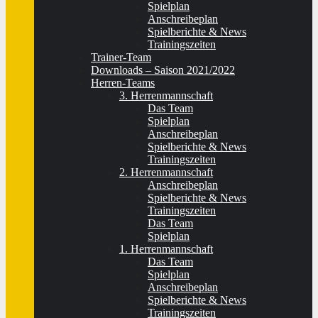
Spielplan
Anschreibeplan
Spielberichte & News
Trainingszeiten
Trainer-Team
Downloads – Saison 2021/2022
Herren-Teams
3. Herrenmannschaft
Das Team
Spielplan
Anschreibeplan
Spielberichte & News
Trainingszeiten
2. Herrenmannschaft
Anschreibeplan
Spielberichte & News
Trainingszeiten
Das Team
Spielplan
1. Herrenmannschaft
Das Team
Spielplan
Anschreibeplan
Spielberichte & News
Trainingszeiten