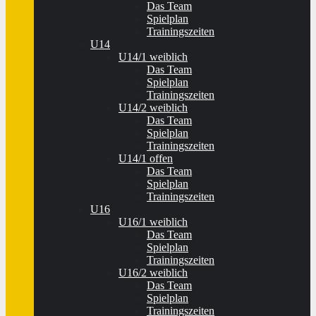
Das Team
Spielplan
Trainingszeiten
U14
U14/1 weiblich
Das Team
Spielplan
Trainingszeiten
U14/2 weiblich
Das Team
Spielplan
Trainingszeiten
U14/1 offen
Das Team
Spielplan
Trainingszeiten
U16
U16/1 weiblich
Das Team
Spielplan
Trainingszeiten
U16/2 weiblich
Das Team
Spielplan
Trainingszeiten