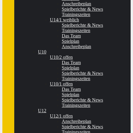
Anschreibeplan
Spielberichte & News
Trainingszeiten
U14/1 weiblich
Spielberichte & News
Trainingszeiten
Das Team
Spielplan
Anschreibeplan
U10
U10/2 offen
Das Team
Spielplan
Spielberichte & News
Trainingszeiten
U10/1 offen
Das Team
Spielplan
Spielberichte & News
Trainingszeiten
U12
U12/1 offen
Anschreibeplan
Spielberichte & News
Trainingszeiten