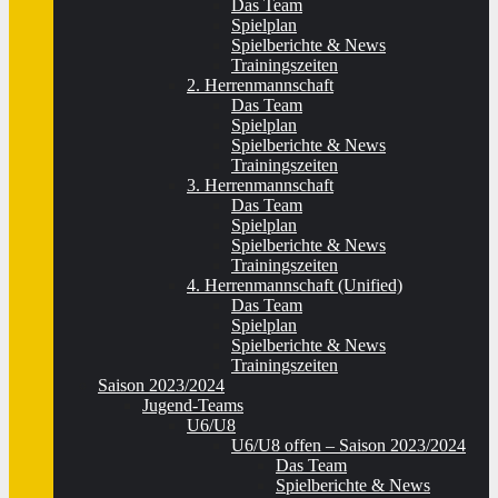
Das Team
Spielplan
Spielberichte & News
Trainingszeiten
2. Herrenmannschaft
Das Team
Spielplan
Spielberichte & News
Trainingszeiten
3. Herrenmannschaft
Das Team
Spielplan
Spielberichte & News
Trainingszeiten
4. Herrenmannschaft (Unified)
Das Team
Spielplan
Spielberichte & News
Trainingszeiten
Saison 2023/2024
Jugend-Teams
U6/U8
U6/U8 offen – Saison 2023/2024
Das Team
Spielberichte & News