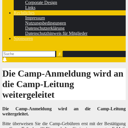
Corporate Design
Links
Rechtliches
Impressum
Nutzungsbedingungen
Datenschutzerklärung
Datenschutzhinweis für Mitglieder
Sponsoren
Die Camp-Anmeldung wird an
die Camp-Leitung
weitergeleitet
Die Camp-Anmeldung wird an die Camp-Leitung
weitergeleitet.
Bitte überweisen Sie die Camp-Gebühren erst mit der Bestätigung