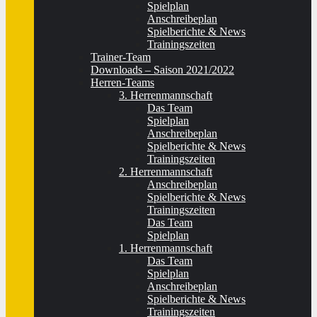
Spielplan
Anschreibeplan
Spielberichte & News
Trainingszeiten
Trainer-Team
Downloads – Saison 2021/2022
Herren-Teams
3. Herrenmannschaft
Das Team
Spielplan
Anschreibeplan
Spielberichte & News
Trainingszeiten
2. Herrenmannschaft
Anschreibeplan
Spielberichte & News
Trainingszeiten
Das Team
Spielplan
1. Herrenmannschaft
Das Team
Spielplan
Anschreibeplan
Spielberichte & News
Trainingszeiten