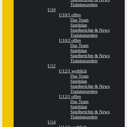
Trainingszeiten
U10
U10/1 offen
Das Team
Spielplan
Spielberichte & News
Trainingszeiten
U10/2 offen
Das Team
Spielplan
Spielberichte & News
Trainingszeiten
U12
U12/1 weiblich
Das Team
Spielplan
Spielberichte & News
Trainingszeiten
U12/1 offen
Das Team
Spielplan
Spielberichte & News
Trainingszeiten
U14