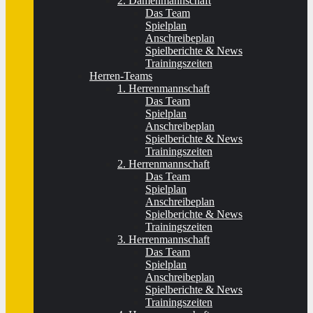
2. Damenmannschaft
Das Team
Spielplan
Anschreibeplan
Spielberichte & News
Trainingszeiten
Herren-Teams
1. Herrenmannschaft
Das Team
Spielplan
Anschreibeplan
Spielberichte & News
Trainingszeiten
2. Herrenmannschaft
Das Team
Spielplan
Anschreibeplan
Spielberichte & News
Trainingszeiten
3. Herrenmannschaft
Das Team
Spielplan
Anschreibeplan
Spielberichte & News
Trainingszeiten