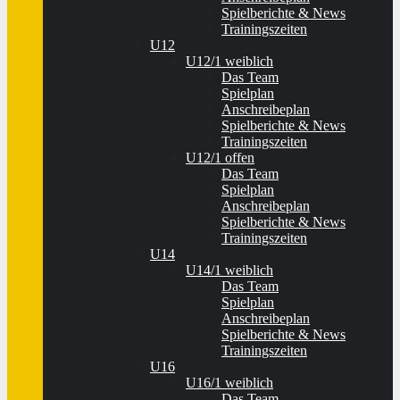
Spielberichte & News
Trainingszeiten
U12
U12/1 weiblich
Das Team
Spielplan
Anschreibeplan
Spielberichte & News
Trainingszeiten
U12/1 offen
Das Team
Spielplan
Anschreibeplan
Spielberichte & News
Trainingszeiten
U14
U14/1 weiblich
Das Team
Spielplan
Anschreibeplan
Spielberichte & News
Trainingszeiten
U16
U16/1 weiblich
Das Team