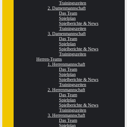
Trainingszeiten
2. Damenmannschaft
Das Team
Spielplan
Spielberichte & News
Trainingszeiten
3. Damenmannschaft
Das Team
Spielplan
Spielberichte & News
Trainingszeiten
Herren-Teams
1. Herrenmannschaft
Das Team
Spielplan
Spielberichte & News
Trainingszeiten
2. Herrenmannschaft
Das Team
Spielplan
Spielberichte & News
Trainingszeiten
3. Herrenmannschaft
Das Team
Spielplan