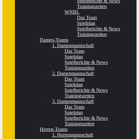
Spielberichte & News
Trainingszeiten
WNBL
Das Team
Spielplan
Spielberichte & News
Trainingszeiten
Damen-Teams
1. Damenmannschaft
Das Team
Spielplan
Spielberichte & News
Trainingszeiten
2. Damenmannschaft
Das Team
Spielplan
Spielberichte & News
Trainingszeiten
3. Damenmannschaft
Das Team
Spielplan
Spielberichte & News
Trainingszeiten
Herren-Teams
1. Herrenmannschaft