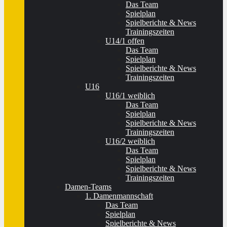
Das Team
Spielplan
Spielberichte & News
Trainingszeiten
U14/1 offen
Das Team
Spielplan
Spielberichte & News
Trainingszeiten
U16
U16/1 weiblich
Das Team
Spielplan
Spielberichte & News
Trainingszeiten
U16/2 weiblich
Das Team
Spielplan
Spielberichte & News
Trainingszeiten
Damen-Teams
1. Damenmannschaft
Das Team
Spielplan
Spielberichte & News