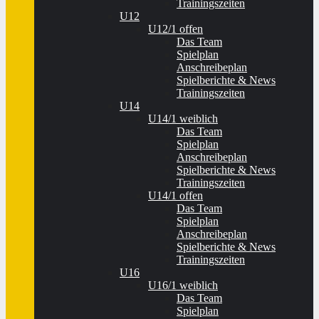
Trainingszeiten
U12
U12/1 offen
Das Team
Spielplan
Anschreibeplan
Spielberichte & News
Trainingszeiten
U14
U14/1 weiblich
Das Team
Spielplan
Anschreibeplan
Spielberichte & News
Trainingszeiten
U14/1 offen
Das Team
Spielplan
Anschreibeplan
Spielberichte & News
Trainingszeiten
U16
U16/1 weiblich
Das Team
Spielplan