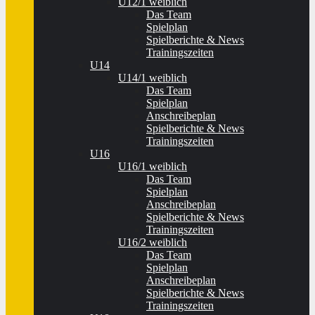
U12/1 weiblich
Das Team
Spielplan
Spielberichte & News
Trainingszeiten
U14
U14/1 weiblich
Das Team
Spielplan
Anschreibeplan
Spielberichte & News
Trainingszeiten
U16
U16/1 weiblich
Das Team
Spielplan
Anschreibeplan
Spielberichte & News
Trainingszeiten
U16/2 weiblich
Das Team
Spielplan
Anschreibeplan
Spielberichte & News
Trainingszeiten