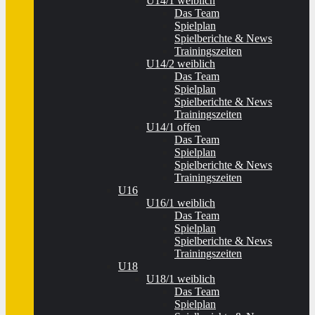
U14/1 weiblich
Das Team
Spielplan
Spielberichte & News
Trainingszeiten
U14/2 weiblich
Das Team
Spielplan
Spielberichte & News
Trainingszeiten
U14/1 offen
Das Team
Spielplan
Spielberichte & News
Trainingszeiten
U16
U16/1 weiblich
Das Team
Spielplan
Spielberichte & News
Trainingszeiten
U18
U18/1 weiblich
Das Team
Spielplan