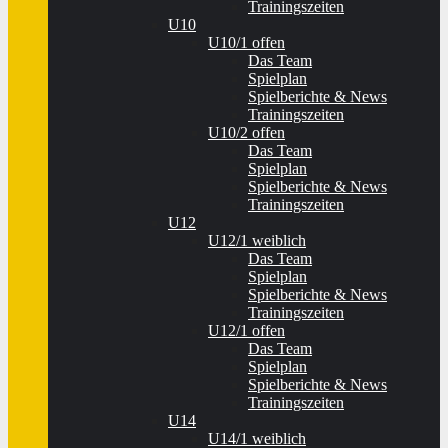
Trainingszeiten
U10
U10/1 offen
Das Team
Spielplan
Spielberichte & News
Trainingszeiten
U10/2 offen
Das Team
Spielplan
Spielberichte & News
Trainingszeiten
U12
U12/1 weiblich
Das Team
Spielplan
Spielberichte & News
Trainingszeiten
U12/1 offen
Das Team
Spielplan
Spielberichte & News
Trainingszeiten
U14
U14/1 weiblich