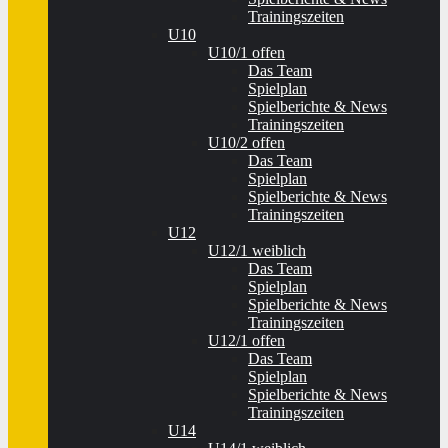
Trainingszeiten
U10
U10/1 offen
Das Team
Spielplan
Spielberichte & News
Trainingszeiten
U10/2 offen
Das Team
Spielplan
Spielberichte & News
Trainingszeiten
U12
U12/1 weiblich
Das Team
Spielplan
Spielberichte & News
Trainingszeiten
U12/1 offen
Das Team
Spielplan
Spielberichte & News
Trainingszeiten
U14