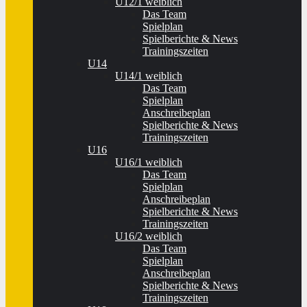
U12/1 weiblich
Das Team
Spielplan
Spielberichte & News
Trainingszeiten
U14
U14/1 weiblich
Das Team
Spielplan
Anschreibeplan
Spielberichte & News
Trainingszeiten
U16
U16/1 weiblich
Das Team
Spielplan
Anschreibeplan
Spielberichte & News
Trainingszeiten
U16/2 weiblich
Das Team
Spielplan
Anschreibeplan
Spielberichte & News
Trainingszeiten