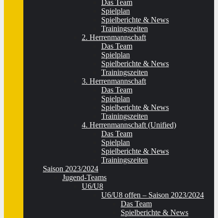
Das Team
Spielplan
Spielberichte & News
Trainingszeiten
2. Herrenmannschaft
Das Team
Spielplan
Spielberichte & News
Trainingszeiten
3. Herrenmannschaft
Das Team
Spielplan
Spielberichte & News
Trainingszeiten
4. Herrenmannschaft (Unified)
Das Team
Spielplan
Spielberichte & News
Trainingszeiten
Saison 2023/2024
Jugend-Teams
U6/U8
U6/U8 offen – Saison 2023/2024
Das Team
Spielberichte & News