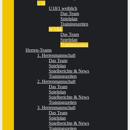
U18
U18/1 weiblich
Das Team
Spielplan
Trainingszeiten
WNBL
Das Team
Spielplan
Trainingszeiten
Herren-Teams
1. Herrenmannschaft
Das Team
Spielplan
Spielberichte & News
Trainingszeiten
2. Herrenmannschaft
Das Team
Spielplan
Spielberichte & News
Trainingszeiten
3. Herrenmannschaft
Das Team
Spielplan
Spielberichte & News
Trainingszeiten