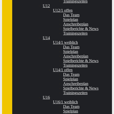
Trainingszeiten
U12
U12/1 offen
Das Team
Spielplan
Anschreibeplan
Spielberichte & News
Trainingszeiten
U14
U14/1 weiblich
Das Team
Spielplan
Anschreibeplan
Spielberichte & News
Trainingszeiten
U14/1 offen
Das Team
Spielplan
Anschreibeplan
Spielberichte & News
Trainingszeiten
U16
U16/1 weiblich
Das Team
Spielplan