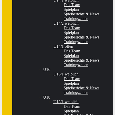
U14/1 weiblich
Das Team
Spielplan
Spielberichte & News
Trainingszeiten
U14/2 weiblich
Das Team
Spielplan
Spielberichte & News
Trainingszeiten
U14/1 offen
Das Team
Spielplan
Spielberichte & News
Trainingszeiten
U16
U16/1 weiblich
Das Team
Spielplan
Spielberichte & News
Trainingszeiten
U18
U18/1 weiblich
Das Team
Spielplan