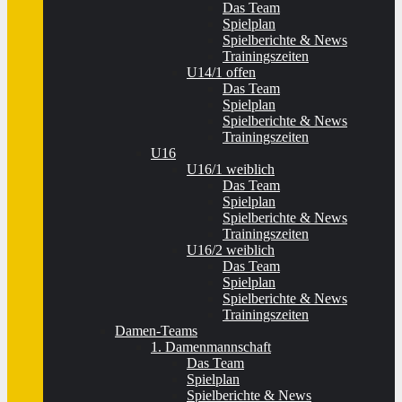
Das Team
Spielplan
Spielberichte & News
Trainingszeiten
U14/1 offen
Das Team
Spielplan
Spielberichte & News
Trainingszeiten
U16
U16/1 weiblich
Das Team
Spielplan
Spielberichte & News
Trainingszeiten
U16/2 weiblich
Das Team
Spielplan
Spielberichte & News
Trainingszeiten
Damen-Teams
1. Damenmannschaft
Das Team
Spielplan
Spielberichte & News