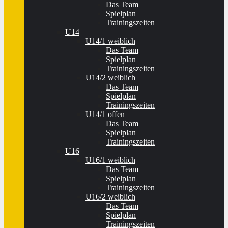
Das Team
Spielplan
Trainingszeiten
U14
U14/1 weiblich
Das Team
Spielplan
Trainingszeiten
U14/2 weiblich
Das Team
Spielplan
Trainingszeiten
U14/1 offen
Das Team
Spielplan
Trainingszeiten
U16
U16/1 weiblich
Das Team
Spielplan
Trainingszeiten
U16/2 weiblich
Das Team
Spielplan
Trainingszeiten