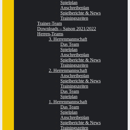
Spielplan
Anschreibeplan
Spielberichte & News
Trainingszeiten
Trainer-Team
Downloads – Saison 2021/2022
Herren-Teams
3. Herrenmannschaft
Das Team
Spielplan
Anschreibeplan
Spielberichte & News
Trainingszeiten
2. Herrenmannschaft
Anschreibeplan
Spielberichte & News
Trainingszeiten
Das Team
Spielplan
1. Herrenmannschaft
Das Team
Spielplan
Anschreibeplan
Spielberichte & News
Trainingszeiten