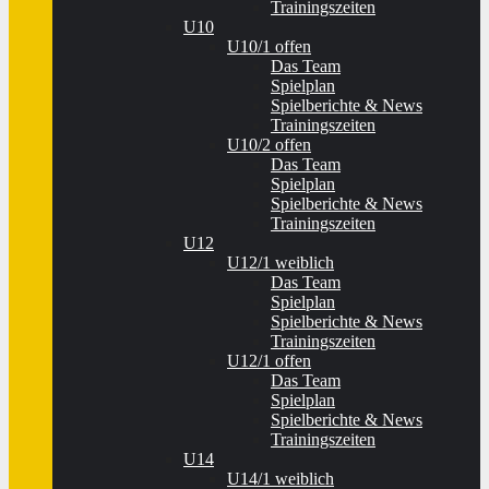
Trainingszeiten
U10
U10/1 offen
Das Team
Spielplan
Spielberichte & News
Trainingszeiten
U10/2 offen
Das Team
Spielplan
Spielberichte & News
Trainingszeiten
U12
U12/1 weiblich
Das Team
Spielplan
Spielberichte & News
Trainingszeiten
U12/1 offen
Das Team
Spielplan
Spielberichte & News
Trainingszeiten
U14
U14/1 weiblich