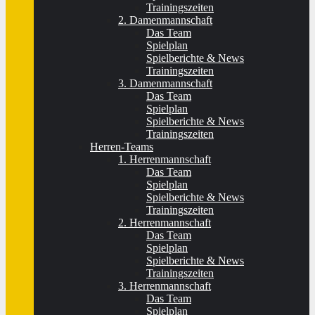
Trainingszeiten
2. Damenmannschaft
Das Team
Spielplan
Spielberichte & News
Trainingszeiten
3. Damenmannschaft
Das Team
Spielplan
Spielberichte & News
Trainingszeiten
Herren-Teams
1. Herrenmannschaft
Das Team
Spielplan
Spielberichte & News
Trainingszeiten
2. Herrenmannschaft
Das Team
Spielplan
Spielberichte & News
Trainingszeiten
3. Herrenmannschaft
Das Team
Spielplan