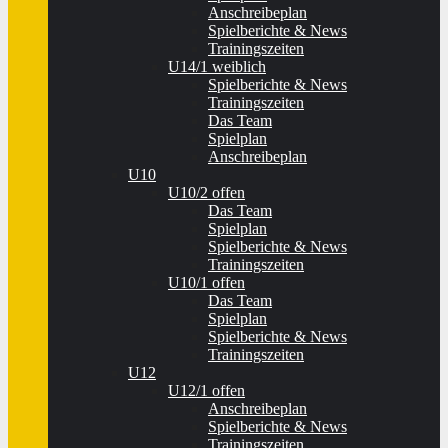
Anschreibeplan
Spielberichte & News
Trainingszeiten
U14/1 weiblich
Spielberichte & News
Trainingszeiten
Das Team
Spielplan
Anschreibeplan
U10
U10/2 offen
Das Team
Spielplan
Spielberichte & News
Trainingszeiten
U10/1 offen
Das Team
Spielplan
Spielberichte & News
Trainingszeiten
U12
U12/1 offen
Anschreibeplan
Spielberichte & News
Trainingszeiten