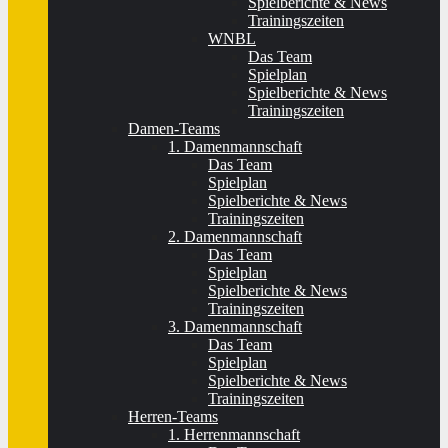
Spielberichte & News
Trainingszeiten
WNBL
Das Team
Spielplan
Spielberichte & News
Trainingszeiten
Damen-Teams
1. Damenmannschaft
Das Team
Spielplan
Spielberichte & News
Trainingszeiten
2. Damenmannschaft
Das Team
Spielplan
Spielberichte & News
Trainingszeiten
3. Damenmannschaft
Das Team
Spielplan
Spielberichte & News
Trainingszeiten
Herren-Teams
1. Herrenmannschaft