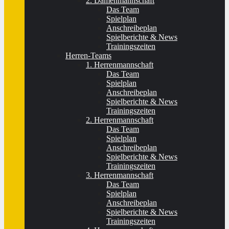
2. Damenmannschaft
Das Team
Spielplan
Anschreibeplan
Spielberichte & News
Trainingszeiten
Herren-Teams
1. Herrenmannschaft
Das Team
Spielplan
Anschreibeplan
Spielberichte & News
Trainingszeiten
2. Herrenmannschaft
Das Team
Spielplan
Anschreibeplan
Spielberichte & News
Trainingszeiten
3. Herrenmannschaft
Das Team
Spielplan
Anschreibeplan
Spielberichte & News
Trainingszeiten