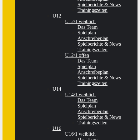
Spielberichte & News
Trainingszeiten
U12
U12/1 weiblich
Das Team
Spielplan
Anschreibeplan
Spielberichte & News
Trainingszeiten
U12/1 offen
Das Team
Spielplan
Anschreibeplan
Spielberichte & News
Trainingszeiten
U14
U14/1 weiblich
Das Team
Spielplan
Anschreibeplan
Spielberichte & News
Trainingszeiten
U16
U16/1 weiblich
Das Team