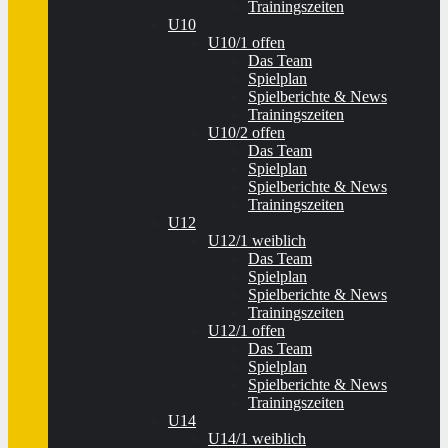
Trainingszeiten
U10
U10/1 offen
Das Team
Spielplan
Spielberichte & News
Trainingszeiten
U10/2 offen
Das Team
Spielplan
Spielberichte & News
Trainingszeiten
U12
U12/1 weiblich
Das Team
Spielplan
Spielberichte & News
Trainingszeiten
U12/1 offen
Das Team
Spielplan
Spielberichte & News
Trainingszeiten
U14
U14/1 weiblich