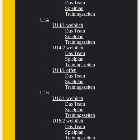
Das Team
Spielplan
Trainingszeiten
U14
U14/1 weiblich
Das Team
Spielplan
Trainingszeiten
U14/2 weiblich
Das Team
Spielplan
Trainingszeiten
U14/1 offen
Das Team
Spielplan
Trainingszeiten
U16
U16/1 weiblich
Das Team
Spielplan
Trainingszeiten
U16/2 weiblich
Das Team
Spielplan
Trainingszeiten