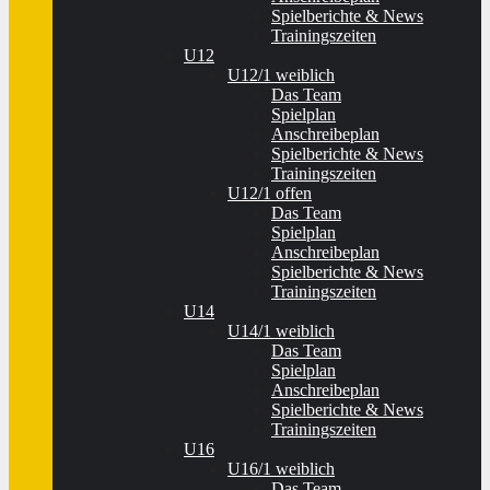
Spielberichte & News
Trainingszeiten
U12
U12/1 weiblich
Das Team
Spielplan
Anschreibeplan
Spielberichte & News
Trainingszeiten
U12/1 offen
Das Team
Spielplan
Anschreibeplan
Spielberichte & News
Trainingszeiten
U14
U14/1 weiblich
Das Team
Spielplan
Anschreibeplan
Spielberichte & News
Trainingszeiten
U16
U16/1 weiblich
Das Team