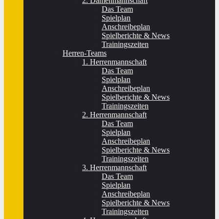
2. Damenmannschaft
Das Team
Spielplan
Anschreibeplan
Spielberichte & News
Trainingszeiten
Herren-Teams
1. Herrenmannschaft
Das Team
Spielplan
Anschreibeplan
Spielberichte & News
Trainingszeiten
2. Herrenmannschaft
Das Team
Spielplan
Anschreibeplan
Spielberichte & News
Trainingszeiten
3. Herrenmannschaft
Das Team
Spielplan
Anschreibeplan
Spielberichte & News
Trainingszeiten