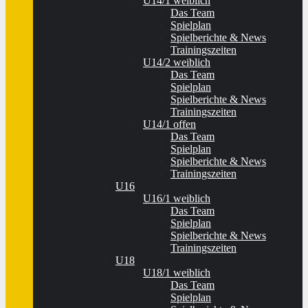
U14/1 weiblich
Das Team
Spielplan
Spielberichte & News
Trainingszeiten
U14/2 weiblich
Das Team
Spielplan
Spielberichte & News
Trainingszeiten
U14/1 offen
Das Team
Spielplan
Spielberichte & News
Trainingszeiten
U16
U16/1 weiblich
Das Team
Spielplan
Spielberichte & News
Trainingszeiten
U18
U18/1 weiblich
Das Team
Spielplan