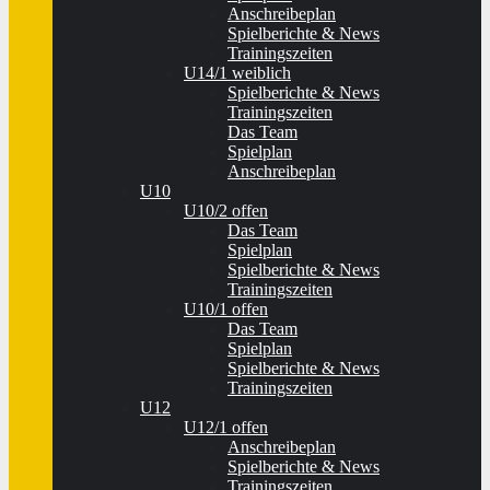
Anschreibeplan
Spielberichte & News
Trainingszeiten
U14/1 weiblich
Spielberichte & News
Trainingszeiten
Das Team
Spielplan
Anschreibeplan
U10
U10/2 offen
Das Team
Spielplan
Spielberichte & News
Trainingszeiten
U10/1 offen
Das Team
Spielplan
Spielberichte & News
Trainingszeiten
U12
U12/1 offen
Anschreibeplan
Spielberichte & News
Trainingszeiten