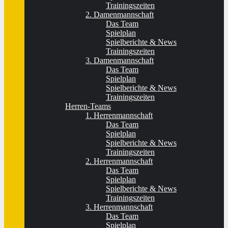
Trainingszeiten
2. Damenmannschaft
Das Team
Spielplan
Spielberichte & News
Trainingszeiten
3. Damenmannschaft
Das Team
Spielplan
Spielberichte & News
Trainingszeiten
Herren-Teams
1. Herrenmannschaft
Das Team
Spielplan
Spielberichte & News
Trainingszeiten
2. Herrenmannschaft
Das Team
Spielplan
Spielberichte & News
Trainingszeiten
3. Herrenmannschaft
Das Team
Spielplan