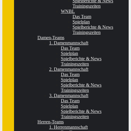
Spielberichte & News
Trainingszeiten
WNBL
Das Team
Spielplan
Spielberichte & News
Trainingszeiten
Damen-Teams
1. Damenmannschaft
Das Team
Spielplan
Spielberichte & News
Trainingszeiten
2. Damenmannschaft
Das Team
Spielplan
Spielberichte & News
Trainingszeiten
3. Damenmannschaft
Das Team
Spielplan
Spielberichte & News
Trainingszeiten
Herren-Teams
1. Herrenmannschaft