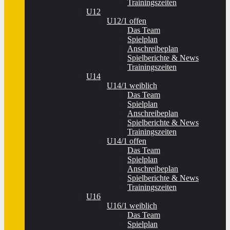
Trainingszeiten
U12
U12/1 offen
Das Team
Spielplan
Anschreibeplan
Spielberichte & News
Trainingszeiten
U14
U14/1 weiblich
Das Team
Spielplan
Anschreibeplan
Spielberichte & News
Trainingszeiten
U14/1 offen
Das Team
Spielplan
Anschreibeplan
Spielberichte & News
Trainingszeiten
U16
U16/1 weiblich
Das Team
Spielplan