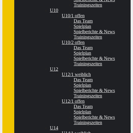
Trainingszeiten
U10
U10/1 offen
Das Team
Spielplan
Spielberichte & News
Trainingszeiten
U10/2 offen
Das Team
Spielplan
Spielberichte & News
Trainingszeiten
U12
U12/1 weiblich
Das Team
Spielplan
Spielberichte & News
Trainingszeiten
U12/1 offen
Das Team
Spielplan
Spielberichte & News
Trainingszeiten
U14