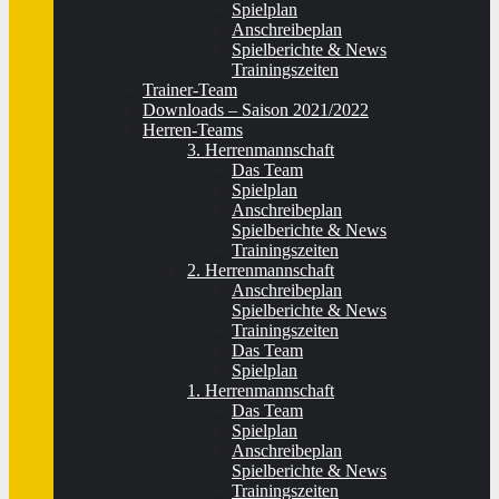
Spielplan
Anschreibeplan
Spielberichte & News
Trainingszeiten
Trainer-Team
Downloads – Saison 2021/2022
Herren-Teams
3. Herrenmannschaft
Das Team
Spielplan
Anschreibeplan
Spielberichte & News
Trainingszeiten
2. Herrenmannschaft
Anschreibeplan
Spielberichte & News
Trainingszeiten
Das Team
Spielplan
1. Herrenmannschaft
Das Team
Spielplan
Anschreibeplan
Spielberichte & News
Trainingszeiten