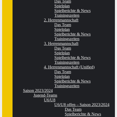
Das Team
Spielplan
Spielberichte & News
Trainingszeiten
2. Herrenmannschaft
Das Team
Spielplan
Spielberichte & News
Trainingszeiten
3. Herrenmannschaft
Das Team
Spielplan
Spielberichte & News
Trainingszeiten
4. Herrenmannschaft (Unified)
Das Team
Spielplan
Spielberichte & News
Trainingszeiten
Saison 2023/2024
Jugend-Teams
U6/U8
U6/U8 offen – Saison 2023/2024
Das Team
Spielberichte & News