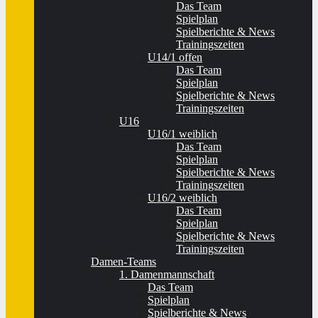
Das Team
Spielplan
Spielberichte & News
Trainingszeiten
U14/1 offen
Das Team
Spielplan
Spielberichte & News
Trainingszeiten
U16
U16/1 weiblich
Das Team
Spielplan
Spielberichte & News
Trainingszeiten
U16/2 weiblich
Das Team
Spielplan
Spielberichte & News
Trainingszeiten
Damen-Teams
1. Damenmannschaft
Das Team
Spielplan
Spielberichte & News