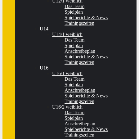
U12/1 weiblich
Das Team
Spielplan
Spielberichte & News
Trainingszeiten
U14
U14/1 weiblich
Das Team
Spielplan
Anschreibeplan
Spielberichte & News
Trainingszeiten
U16
U16/1 weiblich
Das Team
Spielplan
Anschreibeplan
Spielberichte & News
Trainingszeiten
U16/2 weiblich
Das Team
Spielplan
Anschreibeplan
Spielberichte & News
Trainingszeiten