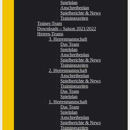
Spielplan
Anschreibeplan
Spielberichte & News
Trainingszeiten
Trainer-Team
Downloads – Saison 2021/2022
Herren-Teams
3. Herrenmannschaft
Das Team
Spielplan
Anschreibeplan
Spielberichte & News
Trainingszeiten
2. Herrenmannschaft
Anschreibeplan
Spielberichte & News
Trainingszeiten
Das Team
Spielplan
1. Herrenmannschaft
Das Team
Spielplan
Anschreibeplan
Spielberichte & News
Trainingszeiten