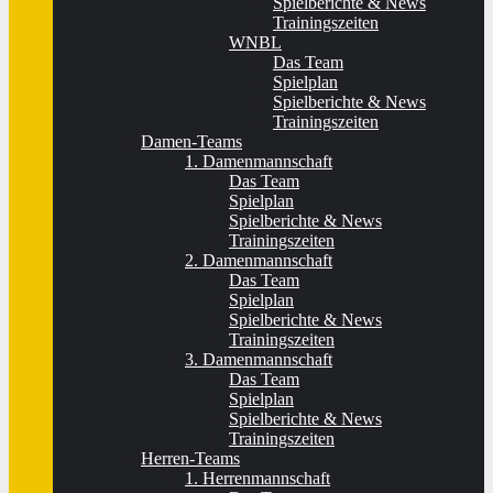
Spielberichte & News
Trainingszeiten
WNBL
Das Team
Spielplan
Spielberichte & News
Trainingszeiten
Damen-Teams
1. Damenmannschaft
Das Team
Spielplan
Spielberichte & News
Trainingszeiten
2. Damenmannschaft
Das Team
Spielplan
Spielberichte & News
Trainingszeiten
3. Damenmannschaft
Das Team
Spielplan
Spielberichte & News
Trainingszeiten
Herren-Teams
1. Herrenmannschaft