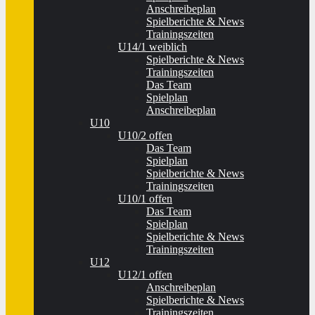
Anschreibeplan
Spielberichte & News
Trainingszeiten
U14/1 weiblich
Spielberichte & News
Trainingszeiten
Das Team
Spielplan
Anschreibeplan
U10
U10/2 offen
Das Team
Spielplan
Spielberichte & News
Trainingszeiten
U10/1 offen
Das Team
Spielplan
Spielberichte & News
Trainingszeiten
U12
U12/1 offen
Anschreibeplan
Spielberichte & News
Trainingszeiten