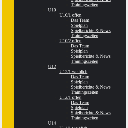
Trainingszeiten
U10
U10/1 offen
Das Team
Spielplan
Spielberichte & News
Trainingszeiten
U10/2 offen
Das Team
Spielplan
Spielberichte & News
Trainingszeiten
U12
U12/1 weiblich
Das Team
Spielplan
Spielberichte & News
Trainingszeiten
U12/1 offen
Das Team
Spielplan
Spielberichte & News
Trainingszeiten
U14