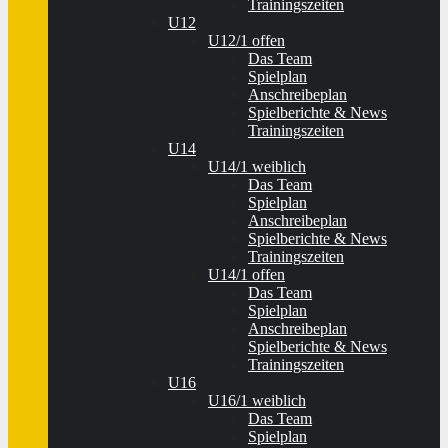
Trainingszeiten
U12
U12/1 offen
Das Team
Spielplan
Anschreibeplan
Spielberichte & News
Trainingszeiten
U14
U14/1 weiblich
Das Team
Spielplan
Anschreibeplan
Spielberichte & News
Trainingszeiten
U14/1 offen
Das Team
Spielplan
Anschreibeplan
Spielberichte & News
Trainingszeiten
U16
U16/1 weiblich
Das Team
Spielplan