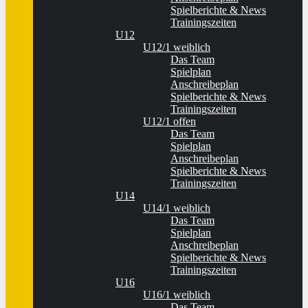
Spielberichte & News
Trainingszeiten
U12
U12/1 weiblich
Das Team
Spielplan
Anschreibeplan
Spielberichte & News
Trainingszeiten
U12/1 offen
Das Team
Spielplan
Anschreibeplan
Spielberichte & News
Trainingszeiten
U14
U14/1 weiblich
Das Team
Spielplan
Anschreibeplan
Spielberichte & News
Trainingszeiten
U16
U16/1 weiblich
Das Team