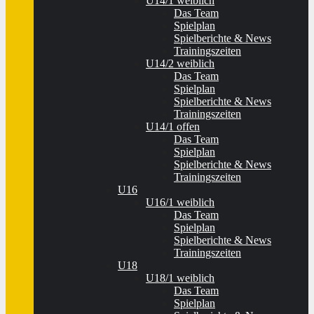
U14/1 weiblich
Das Team
Spielplan
Spielberichte & News
Trainingszeiten
U14/2 weiblich
Das Team
Spielplan
Spielberichte & News
Trainingszeiten
U14/1 offen
Das Team
Spielplan
Spielberichte & News
Trainingszeiten
U16
U16/1 weiblich
Das Team
Spielplan
Spielberichte & News
Trainingszeiten
U18
U18/1 weiblich
Das Team
Spielplan