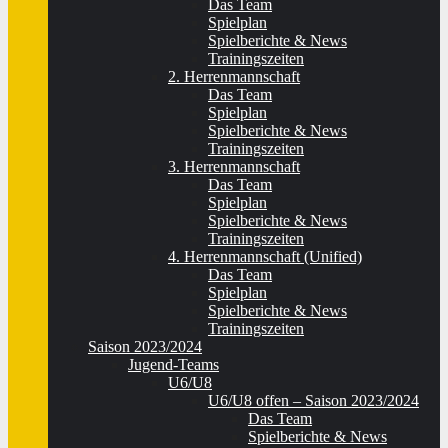
Das Team
Spielplan
Spielberichte & News
Trainingszeiten
2. Herrenmannschaft
Das Team
Spielplan
Spielberichte & News
Trainingszeiten
3. Herrenmannschaft
Das Team
Spielplan
Spielberichte & News
Trainingszeiten
4. Herrenmannschaft (Unified)
Das Team
Spielplan
Spielberichte & News
Trainingszeiten
Saison 2023/2024
Jugend-Teams
U6/U8
U6/U8 offen – Saison 2023/2024
Das Team
Spielberichte & News