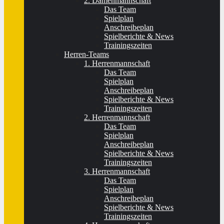
2. Damenmannschaft
Das Team
Spielplan
Anschreibeplan
Spielberichte & News
Trainingszeiten
Herren-Teams
1. Herrenmannschaft
Das Team
Spielplan
Anschreibeplan
Spielberichte & News
Trainingszeiten
2. Herrenmannschaft
Das Team
Spielplan
Anschreibeplan
Spielberichte & News
Trainingszeiten
3. Herrenmannschaft
Das Team
Spielplan
Anschreibeplan
Spielberichte & News
Trainingszeiten