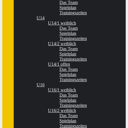
Das Team
Spielplan
Trainingszeiten
U14
U14/1 weiblich
Das Team
Spielplan
Trainingszeiten
U14/2 weiblich
Das Team
Spielplan
Trainingszeiten
U14/1 offen
Das Team
Spielplan
Trainingszeiten
U16
U16/1 weiblich
Das Team
Spielplan
Trainingszeiten
U16/2 weiblich
Das Team
Spielplan
Trainingszeiten