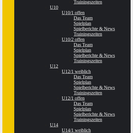
Trainingszeiten
U10
U10/1 offen
Das Team
Spielplan
Spielberichte & News
Trainingszeiten
U10/2 offen
Das Team
Spielplan
Spielberichte & News
Trainingszeiten
U12
U12/1 weiblich
Das Team
Spielplan
Spielberichte & News
Trainingszeiten
U12/1 offen
Das Team
Spielplan
Spielberichte & News
Trainingszeiten
U14
U14/1 weiblich