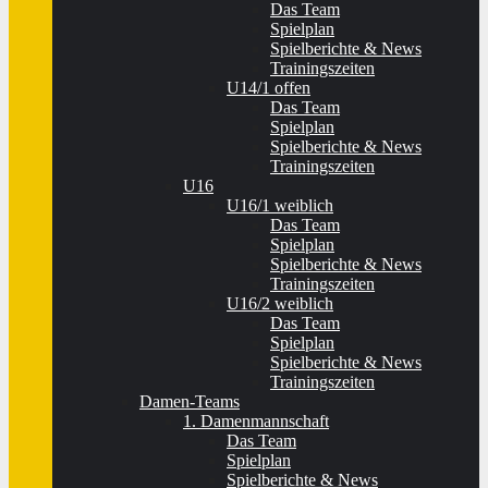
Das Team
Spielplan
Spielberichte & News
Trainingszeiten
U14/1 offen
Das Team
Spielplan
Spielberichte & News
Trainingszeiten
U16
U16/1 weiblich
Das Team
Spielplan
Spielberichte & News
Trainingszeiten
U16/2 weiblich
Das Team
Spielplan
Spielberichte & News
Trainingszeiten
Damen-Teams
1. Damenmannschaft
Das Team
Spielplan
Spielberichte & News