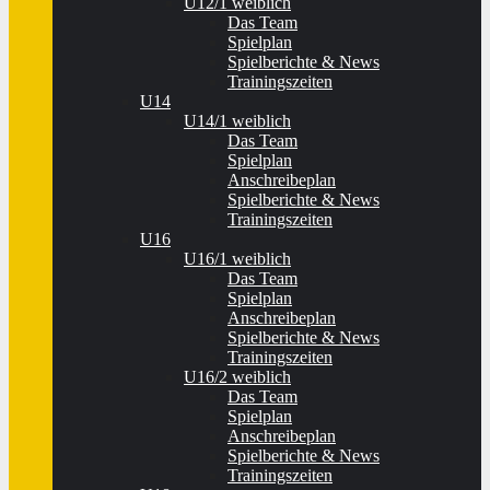
U12/1 weiblich
Das Team
Spielplan
Spielberichte & News
Trainingszeiten
U14
U14/1 weiblich
Das Team
Spielplan
Anschreibeplan
Spielberichte & News
Trainingszeiten
U16
U16/1 weiblich
Das Team
Spielplan
Anschreibeplan
Spielberichte & News
Trainingszeiten
U16/2 weiblich
Das Team
Spielplan
Anschreibeplan
Spielberichte & News
Trainingszeiten