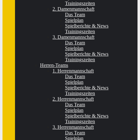
Trainingszeiten
2. Damenmannschaft
Das Team
Spielplan
Spielberichte & News
Trainingszeiten
3. Damenmannschaft
Das Team
Spielplan
Spielberichte & News
Trainingszeiten
Herren-Teams
1. Herrenmannschaft
Das Team
Spielplan
Spielberichte & News
Trainingszeiten
2. Herrenmannschaft
Das Team
Spielplan
Spielberichte & News
Trainingszeiten
3. Herrenmannschaft
Das Team
Spielplan