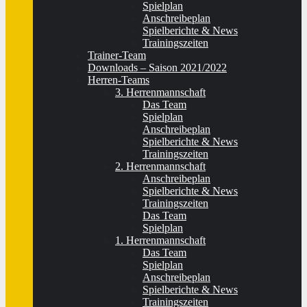
Spielplan
Anschreibeplan
Spielberichte & News
Trainingszeiten
Trainer-Team
Downloads – Saison 2021/2022
Herren-Teams
3. Herrenmannschaft
Das Team
Spielplan
Anschreibeplan
Spielberichte & News
Trainingszeiten
2. Herrenmannschaft
Anschreibeplan
Spielberichte & News
Trainingszeiten
Das Team
Spielplan
1. Herrenmannschaft
Das Team
Spielplan
Anschreibeplan
Spielberichte & News
Trainingszeiten