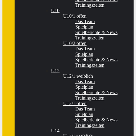
Trainingszeiten
U10
U10/1 offen
Das Team
Spielplan
Spielberichte & News
Trainingszeiten
U10/2 offen
Das Team
Spielplan
Spielberichte & News
Trainingszeiten
U12
U12/1 weiblich
Das Team
Spielplan
Spielberichte & News
Trainingszeiten
U12/1 offen
Das Team
Spielplan
Spielberichte & News
Trainingszeiten
U14