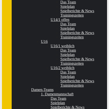
Das Team
Spielplan
Spielberichte & News
Trainingszeiten
U14/1 offen
Das Team
Spielplan
Spielberichte & News
Trainingszeiten
U16
U16/1 weiblich
Das Team
Spielplan
Spielberichte & News
Trainingszeiten
U16/2 weiblich
Das Team
Spielplan
Spielberichte & News
Trainingszeiten
Damen-Teams
1. Damenmannschaft
Das Team
Spielplan
Spielberichte & News