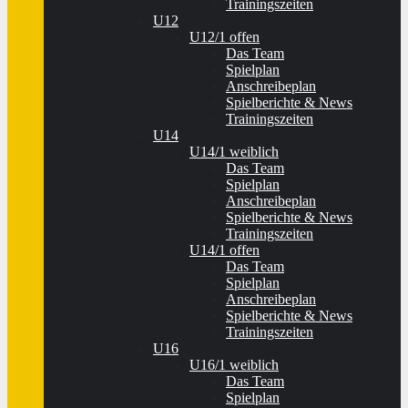
Trainingszeiten
U12
U12/1 offen
Das Team
Spielplan
Anschreibeplan
Spielberichte & News
Trainingszeiten
U14
U14/1 weiblich
Das Team
Spielplan
Anschreibeplan
Spielberichte & News
Trainingszeiten
U14/1 offen
Das Team
Spielplan
Anschreibeplan
Spielberichte & News
Trainingszeiten
U16
U16/1 weiblich
Das Team
Spielplan