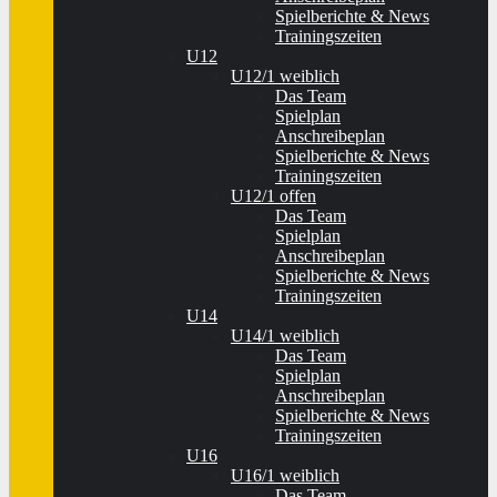
Spielberichte & News
Trainingszeiten
U12
U12/1 weiblich
Das Team
Spielplan
Anschreibeplan
Spielberichte & News
Trainingszeiten
U12/1 offen
Das Team
Spielplan
Anschreibeplan
Spielberichte & News
Trainingszeiten
U14
U14/1 weiblich
Das Team
Spielplan
Anschreibeplan
Spielberichte & News
Trainingszeiten
U16
U16/1 weiblich
Das Team