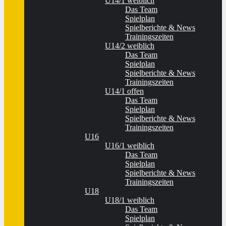
U14/1 weiblich
Das Team
Spielplan
Spielberichte & News
Trainingszeiten
U14/2 weiblich
Das Team
Spielplan
Spielberichte & News
Trainingszeiten
U14/1 offen
Das Team
Spielplan
Spielberichte & News
Trainingszeiten
U16
U16/1 weiblich
Das Team
Spielplan
Spielberichte & News
Trainingszeiten
U18
U18/1 weiblich
Das Team
Spielplan