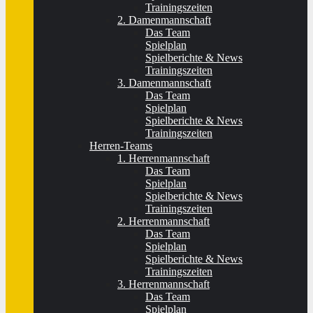
Trainingszeiten
2. Damenmannschaft
Das Team
Spielplan
Spielberichte & News
Trainingszeiten
3. Damenmannschaft
Das Team
Spielplan
Spielberichte & News
Trainingszeiten
Herren-Teams
1. Herrenmannschaft
Das Team
Spielplan
Spielberichte & News
Trainingszeiten
2. Herrenmannschaft
Das Team
Spielplan
Spielberichte & News
Trainingszeiten
3. Herrenmannschaft
Das Team
Spielplan