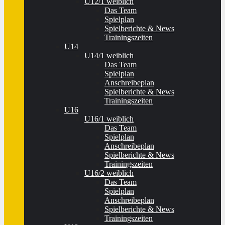
U12/1 weiblich
Das Team
Spielplan
Spielberichte & News
Trainingszeiten
U14
U14/1 weiblich
Das Team
Spielplan
Anschreibeplan
Spielberichte & News
Trainingszeiten
U16
U16/1 weiblich
Das Team
Spielplan
Anschreibeplan
Spielberichte & News
Trainingszeiten
U16/2 weiblich
Das Team
Spielplan
Anschreibeplan
Spielberichte & News
Trainingszeiten