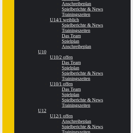
Anschreibeplan
Spielberichte & News
Trainingszeiten
U14/1 weiblich
Spielberichte & News
Trainingszeiten
Das Team
Spielplan
Anschreibeplan
U10
U10/2 offen
Das Team
Spielplan
Spielberichte & News
Trainingszeiten
U10/1 offen
Das Team
Spielplan
Spielberichte & News
Trainingszeiten
U12
U12/1 offen
Anschreibeplan
Spielberichte & News
Trainingszeiten