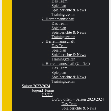
Das Team
Spielplan
Spielberichte & News
Trainingszeiten
2. Herrenmannschaft
Das Team
Spielplan
Spielberichte & News
Trainingszeiten
3. Herrenmannschaft
Das Team
Spielplan
Spielberichte & News
Trainingszeiten
4. Herrenmannschaft (Unified)
Das Team
Spielplan
Spielberichte & News
Trainingszeiten
Saison 2023/2024
Jugend-Teams
U6/U8
U6/U8 offen – Saison 2023/2024
Das Team
Spielberichte & News