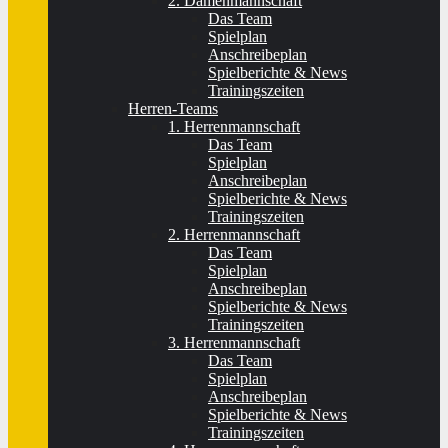
2. Damenmannschaft
Das Team
Spielplan
Anschreibeplan
Spielberichte & News
Trainingszeiten
Herren-Teams
1. Herrenmannschaft
Das Team
Spielplan
Anschreibeplan
Spielberichte & News
Trainingszeiten
2. Herrenmannschaft
Das Team
Spielplan
Anschreibeplan
Spielberichte & News
Trainingszeiten
3. Herrenmannschaft
Das Team
Spielplan
Anschreibeplan
Spielberichte & News
Trainingszeiten