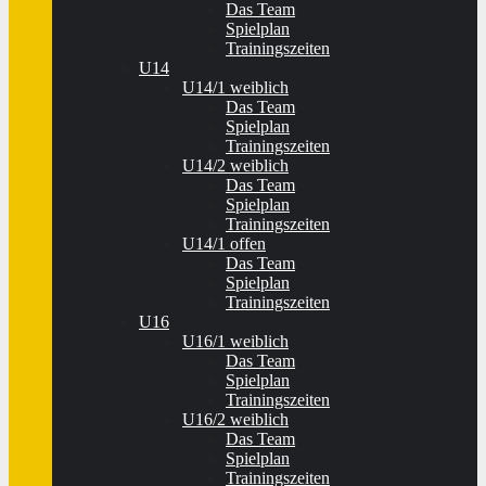
Das Team
Spielplan
Trainingszeiten
U14
U14/1 weiblich
Das Team
Spielplan
Trainingszeiten
U14/2 weiblich
Das Team
Spielplan
Trainingszeiten
U14/1 offen
Das Team
Spielplan
Trainingszeiten
U16
U16/1 weiblich
Das Team
Spielplan
Trainingszeiten
U16/2 weiblich
Das Team
Spielplan
Trainingszeiten