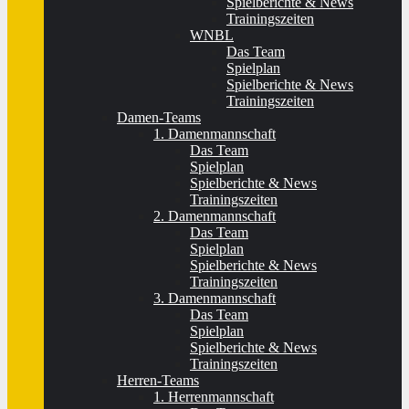
Spielberichte & News
Trainingszeiten
WNBL
Das Team
Spielplan
Spielberichte & News
Trainingszeiten
Damen-Teams
1. Damenmannschaft
Das Team
Spielplan
Spielberichte & News
Trainingszeiten
2. Damenmannschaft
Das Team
Spielplan
Spielberichte & News
Trainingszeiten
3. Damenmannschaft
Das Team
Spielplan
Spielberichte & News
Trainingszeiten
Herren-Teams
1. Herrenmannschaft