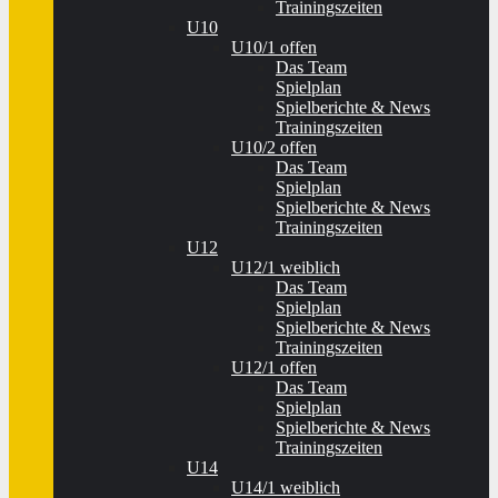
Trainingszeiten
U10
U10/1 offen
Das Team
Spielplan
Spielberichte & News
Trainingszeiten
U10/2 offen
Das Team
Spielplan
Spielberichte & News
Trainingszeiten
U12
U12/1 weiblich
Das Team
Spielplan
Spielberichte & News
Trainingszeiten
U12/1 offen
Das Team
Spielplan
Spielberichte & News
Trainingszeiten
U14
U14/1 weiblich