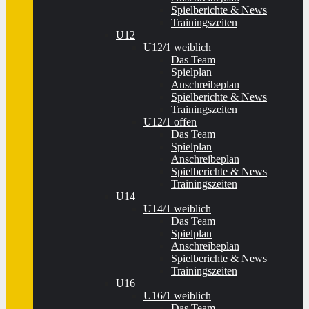
Spielberichte & News
Trainingszeiten
U12
U12/1 weiblich
Das Team
Spielplan
Anschreibeplan
Spielberichte & News
Trainingszeiten
U12/1 offen
Das Team
Spielplan
Anschreibeplan
Spielberichte & News
Trainingszeiten
U14
U14/1 weiblich
Das Team
Spielplan
Anschreibeplan
Spielberichte & News
Trainingszeiten
U16
U16/1 weiblich
Das Team