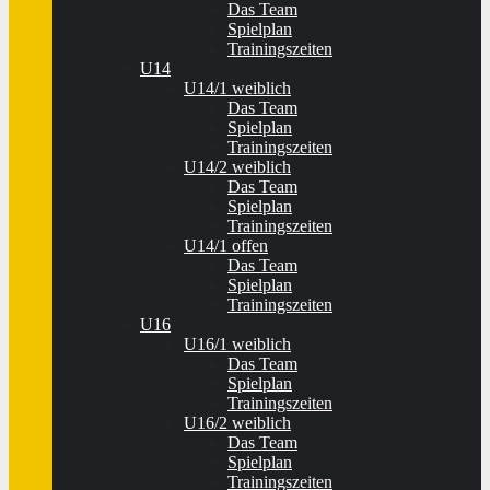
Das Team
Spielplan
Trainingszeiten
U14
U14/1 weiblich
Das Team
Spielplan
Trainingszeiten
U14/2 weiblich
Das Team
Spielplan
Trainingszeiten
U14/1 offen
Das Team
Spielplan
Trainingszeiten
U16
U16/1 weiblich
Das Team
Spielplan
Trainingszeiten
U16/2 weiblich
Das Team
Spielplan
Trainingszeiten