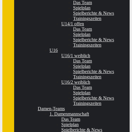
Das Team
Spielplan
Spielberichte & News
Trainingszeiten
U14/1 offen
Das Team
Spielplan
Spielberichte & News
Trainingszeiten
U16
U16/1 weiblich
Das Team
Spielplan
Spielberichte & News
Trainingszeiten
U16/2 weiblich
Das Team
Spielplan
Spielberichte & News
Trainingszeiten
Damen-Teams
1. Damenmannschaft
Das Team
Spielplan
Spielberichte & News