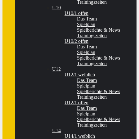
Trainingszeiten
U10
U10/1 offen
Das Team
Spielplan
Spielberichte & News
Trainingszeiten
U10/2 offen
Das Team
Spielplan
Spielberichte & News
Trainingszeiten
U12
U12/1 weiblich
Das Team
Spielplan
Spielberichte & News
Trainingszeiten
U12/1 offen
Das Team
Spielplan
Spielberichte & News
Trainingszeiten
U14
U14/1 weiblich