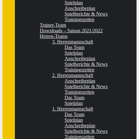
Spielplan
Anschreibeplan
Spielberichte & News
Trainingszeiten
Trainer-Team
Downloads – Saison 2021/2022
Herren-Teams
3. Herrenmannschaft
Das Team
Spielplan
Anschreibeplan
Spielberichte & News
Trainingszeiten
2. Herrenmannschaft
Anschreibeplan
Spielberichte & News
Trainingszeiten
Das Team
Spielplan
1. Herrenmannschaft
Das Team
Spielplan
Anschreibeplan
Spielberichte & News
Trainingszeiten