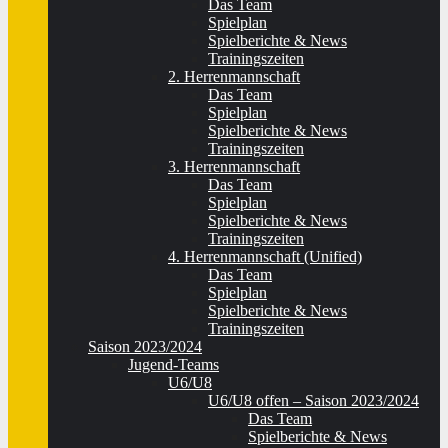
Das Team
Spielplan
Spielberichte & News
Trainingszeiten
2. Herrenmannschaft
Das Team
Spielplan
Spielberichte & News
Trainingszeiten
3. Herrenmannschaft
Das Team
Spielplan
Spielberichte & News
Trainingszeiten
4. Herrenmannschaft (Unified)
Das Team
Spielplan
Spielberichte & News
Trainingszeiten
Saison 2023/2024
Jugend-Teams
U6/U8
U6/U8 offen – Saison 2023/2024
Das Team
Spielberichte & News