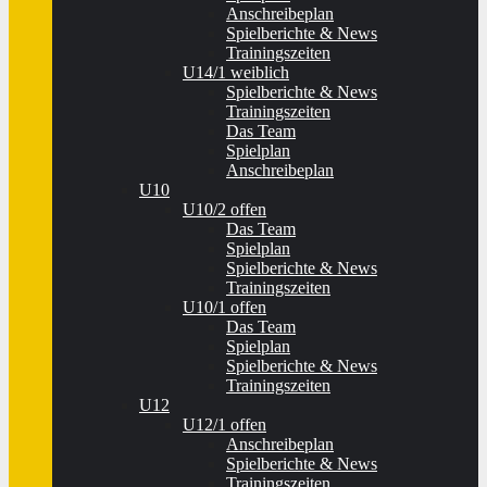
Anschreibeplan
Spielberichte & News
Trainingszeiten
U14/1 weiblich
Spielberichte & News
Trainingszeiten
Das Team
Spielplan
Anschreibeplan
U10
U10/2 offen
Das Team
Spielplan
Spielberichte & News
Trainingszeiten
U10/1 offen
Das Team
Spielplan
Spielberichte & News
Trainingszeiten
U12
U12/1 offen
Anschreibeplan
Spielberichte & News
Trainingszeiten