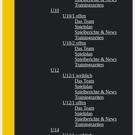
Trainingszeiten
U10
U10/1 offen
Das Team
Spielplan
Spielberichte & News
Trainingszeiten
U10/2 offen
Das Team
Spielplan
Spielberichte & News
Trainingszeiten
U12
U12/1 weiblich
Das Team
Spielplan
Spielberichte & News
Trainingszeiten
U12/1 offen
Das Team
Spielplan
Spielberichte & News
Trainingszeiten
U14