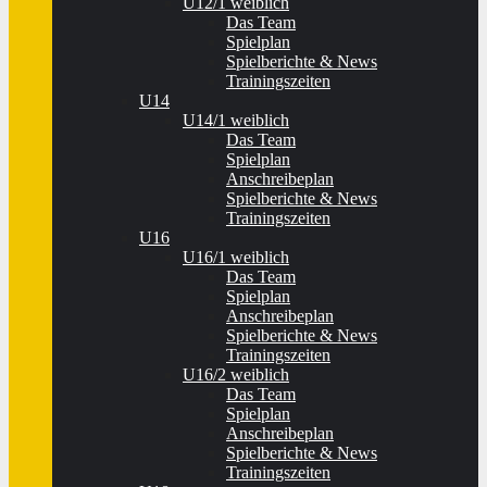
U12/1 weiblich
Das Team
Spielplan
Spielberichte & News
Trainingszeiten
U14
U14/1 weiblich
Das Team
Spielplan
Anschreibeplan
Spielberichte & News
Trainingszeiten
U16
U16/1 weiblich
Das Team
Spielplan
Anschreibeplan
Spielberichte & News
Trainingszeiten
U16/2 weiblich
Das Team
Spielplan
Anschreibeplan
Spielberichte & News
Trainingszeiten