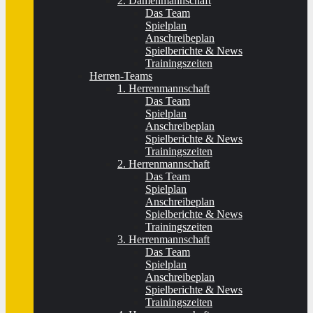
2. Damenmannschaft
Das Team
Spielplan
Anschreibeplan
Spielberichte & News
Trainingszeiten
Herren-Teams
1. Herrenmannschaft
Das Team
Spielplan
Anschreibeplan
Spielberichte & News
Trainingszeiten
2. Herrenmannschaft
Das Team
Spielplan
Anschreibeplan
Spielberichte & News
Trainingszeiten
3. Herrenmannschaft
Das Team
Spielplan
Anschreibeplan
Spielberichte & News
Trainingszeiten