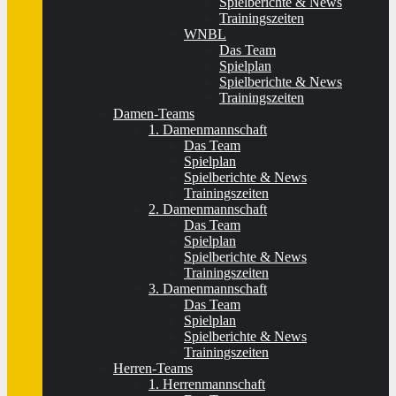
Spielberichte & News
Trainingszeiten
WNBL
Das Team
Spielplan
Spielberichte & News
Trainingszeiten
Damen-Teams
1. Damenmannschaft
Das Team
Spielplan
Spielberichte & News
Trainingszeiten
2. Damenmannschaft
Das Team
Spielplan
Spielberichte & News
Trainingszeiten
3. Damenmannschaft
Das Team
Spielplan
Spielberichte & News
Trainingszeiten
Herren-Teams
1. Herrenmannschaft