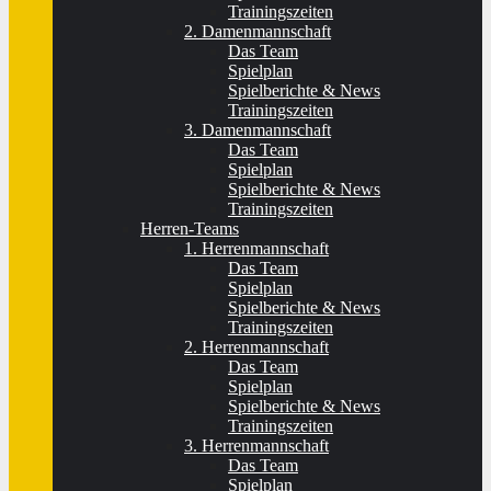
Trainingszeiten
2. Damenmannschaft
Das Team
Spielplan
Spielberichte & News
Trainingszeiten
3. Damenmannschaft
Das Team
Spielplan
Spielberichte & News
Trainingszeiten
Herren-Teams
1. Herrenmannschaft
Das Team
Spielplan
Spielberichte & News
Trainingszeiten
2. Herrenmannschaft
Das Team
Spielplan
Spielberichte & News
Trainingszeiten
3. Herrenmannschaft
Das Team
Spielplan