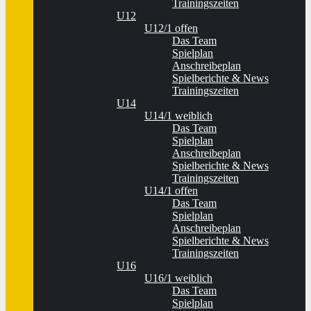
Trainingszeiten
U12
U12/1 offen
Das Team
Spielplan
Anschreibeplan
Spielberichte & News
Trainingszeiten
U14
U14/1 weiblich
Das Team
Spielplan
Anschreibeplan
Spielberichte & News
Trainingszeiten
U14/1 offen
Das Team
Spielplan
Anschreibeplan
Spielberichte & News
Trainingszeiten
U16
U16/1 weiblich
Das Team
Spielplan