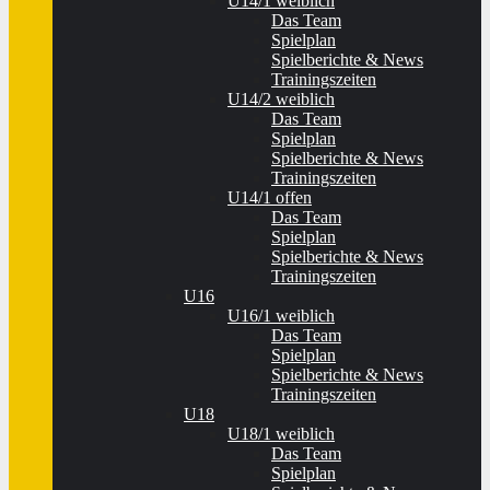
U14/1 weiblich
Das Team
Spielplan
Spielberichte & News
Trainingszeiten
U14/2 weiblich
Das Team
Spielplan
Spielberichte & News
Trainingszeiten
U14/1 offen
Das Team
Spielplan
Spielberichte & News
Trainingszeiten
U16
U16/1 weiblich
Das Team
Spielplan
Spielberichte & News
Trainingszeiten
U18
U18/1 weiblich
Das Team
Spielplan