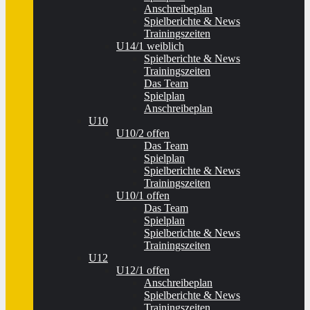
Anschreibeplan
Spielberichte & News
Trainingszeiten
U14/1 weiblich
Spielberichte & News
Trainingszeiten
Das Team
Spielplan
Anschreibeplan
U10
U10/2 offen
Das Team
Spielplan
Spielberichte & News
Trainingszeiten
U10/1 offen
Das Team
Spielplan
Spielberichte & News
Trainingszeiten
U12
U12/1 offen
Anschreibeplan
Spielberichte & News
Trainingszeiten