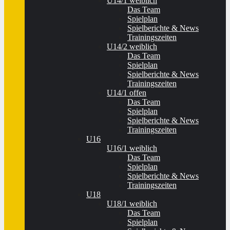
U14/1 weiblich
Das Team
Spielplan
Spielberichte & News
Trainingszeiten
U14/2 weiblich
Das Team
Spielplan
Spielberichte & News
Trainingszeiten
U14/1 offen
Das Team
Spielplan
Spielberichte & News
Trainingszeiten
U16
U16/1 weiblich
Das Team
Spielplan
Spielberichte & News
Trainingszeiten
U18
U18/1 weiblich
Das Team
Spielplan