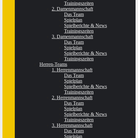
Trainingszeiten
2. Damenmannschaft
Das Team
Spielplan
Spielberichte & News
Trainingszeiten
3. Damenmannschaft
Das Team
Spielplan
Spielberichte & News
Trainingszeiten
Herren-Teams
1. Herrenmannschaft
Das Team
Spielplan
Spielberichte & News
Trainingszeiten
2. Herrenmannschaft
Das Team
Spielplan
Spielberichte & News
Trainingszeiten
3. Herrenmannschaft
Das Team
Spielplan