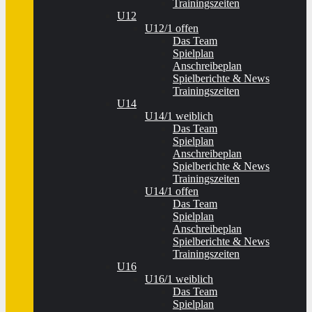
Trainingszeiten
U12
U12/1 offen
Das Team
Spielplan
Anschreibeplan
Spielberichte & News
Trainingszeiten
U14
U14/1 weiblich
Das Team
Spielplan
Anschreibeplan
Spielberichte & News
Trainingszeiten
U14/1 offen
Das Team
Spielplan
Anschreibeplan
Spielberichte & News
Trainingszeiten
U16
U16/1 weiblich
Das Team
Spielplan