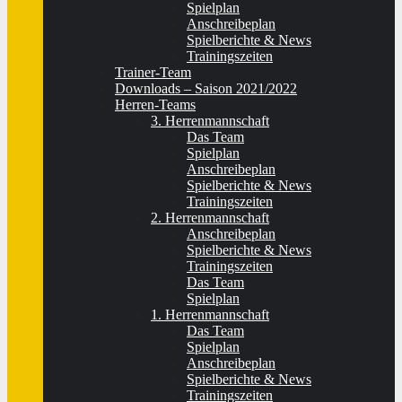
Spielplan
Anschreibeplan
Spielberichte & News
Trainingszeiten
Trainer-Team
Downloads – Saison 2021/2022
Herren-Teams
3. Herrenmannschaft
Das Team
Spielplan
Anschreibeplan
Spielberichte & News
Trainingszeiten
2. Herrenmannschaft
Anschreibeplan
Spielberichte & News
Trainingszeiten
Das Team
Spielplan
1. Herrenmannschaft
Das Team
Spielplan
Anschreibeplan
Spielberichte & News
Trainingszeiten