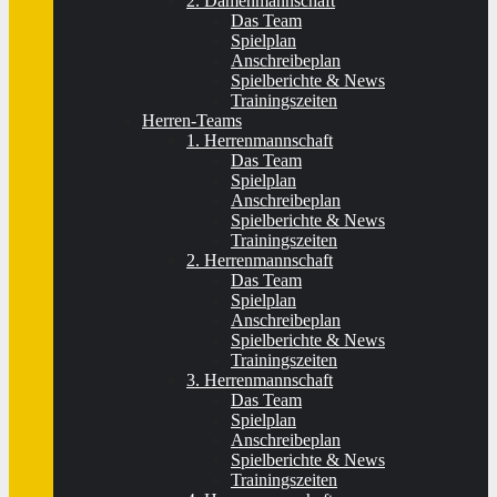
2. Damenmannschaft
Das Team
Spielplan
Anschreibeplan
Spielberichte & News
Trainingszeiten
Herren-Teams
1. Herrenmannschaft
Das Team
Spielplan
Anschreibeplan
Spielberichte & News
Trainingszeiten
2. Herrenmannschaft
Das Team
Spielplan
Anschreibeplan
Spielberichte & News
Trainingszeiten
3. Herrenmannschaft
Das Team
Spielplan
Anschreibeplan
Spielberichte & News
Trainingszeiten