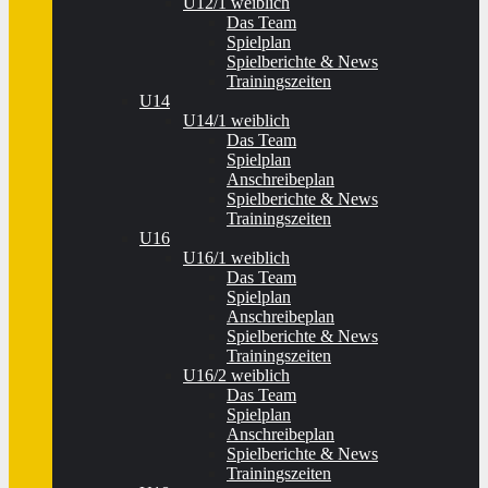
U12/1 weiblich
Das Team
Spielplan
Spielberichte & News
Trainingszeiten
U14
U14/1 weiblich
Das Team
Spielplan
Anschreibeplan
Spielberichte & News
Trainingszeiten
U16
U16/1 weiblich
Das Team
Spielplan
Anschreibeplan
Spielberichte & News
Trainingszeiten
U16/2 weiblich
Das Team
Spielplan
Anschreibeplan
Spielberichte & News
Trainingszeiten