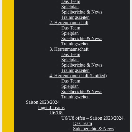
Das Team
Spielplan
Spielberichte & News
Trainingszeiten
2. Herrenmannschaft
Das Team
Spielplan
Spielberichte & News
Trainingszeiten
3. Herrenmannschaft
Das Team
Spielplan
Spielberichte & News
Trainingszeiten
4. Herrenmannschaft (Unified)
Das Team
Spielplan
Spielberichte & News
Trainingszeiten
Saison 2023/2024
Jugend-Teams
U6/U8
U6/U8 offen – Saison 2023/2024
Das Team
Spielberichte & News