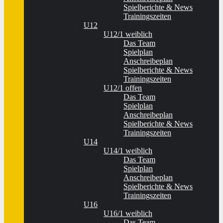
Spielberichte & News
Trainingszeiten
U12
U12/1 weiblich
Das Team
Spielplan
Anschreibeplan
Spielberichte & News
Trainingszeiten
U12/1 offen
Das Team
Spielplan
Anschreibeplan
Spielberichte & News
Trainingszeiten
U14
U14/1 weiblich
Das Team
Spielplan
Anschreibeplan
Spielberichte & News
Trainingszeiten
U16
U16/1 weiblich
Das Team