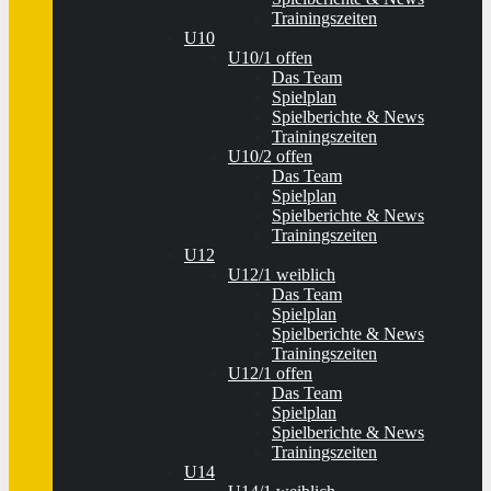
Trainingszeiten
U10
U10/1 offen
Das Team
Spielplan
Spielberichte & News
Trainingszeiten
U10/2 offen
Das Team
Spielplan
Spielberichte & News
Trainingszeiten
U12
U12/1 weiblich
Das Team
Spielplan
Spielberichte & News
Trainingszeiten
U12/1 offen
Das Team
Spielplan
Spielberichte & News
Trainingszeiten
U14