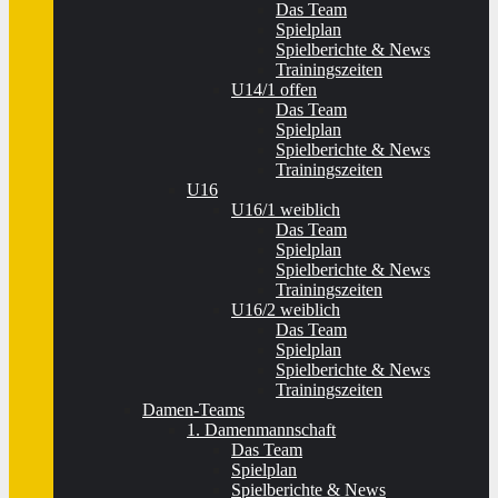
Das Team
Spielplan
Spielberichte & News
Trainingszeiten
U14/1 offen
Das Team
Spielplan
Spielberichte & News
Trainingszeiten
U16
U16/1 weiblich
Das Team
Spielplan
Spielberichte & News
Trainingszeiten
U16/2 weiblich
Das Team
Spielplan
Spielberichte & News
Trainingszeiten
Damen-Teams
1. Damenmannschaft
Das Team
Spielplan
Spielberichte & News