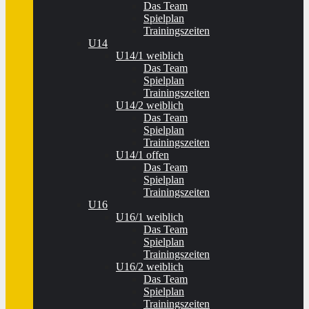
Das Team
Spielplan
Trainingszeiten
U14
U14/1 weiblich
Das Team
Spielplan
Trainingszeiten
U14/2 weiblich
Das Team
Spielplan
Trainingszeiten
U14/1 offen
Das Team
Spielplan
Trainingszeiten
U16
U16/1 weiblich
Das Team
Spielplan
Trainingszeiten
U16/2 weiblich
Das Team
Spielplan
Trainingszeiten