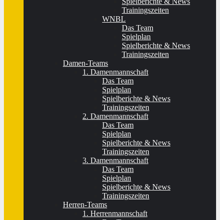
Spielberichte & News
Trainingszeiten
WNBL
Das Team
Spielplan
Spielberichte & News
Trainingszeiten
Damen-Teams
1. Damenmannschaft
Das Team
Spielplan
Spielberichte & News
Trainingszeiten
2. Damenmannschaft
Das Team
Spielplan
Spielberichte & News
Trainingszeiten
3. Damenmannschaft
Das Team
Spielplan
Spielberichte & News
Trainingszeiten
Herren-Teams
1. Herrenmannschaft