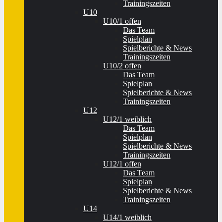
Trainingszeiten
U10
U10/1 offen
Das Team
Spielplan
Spielberichte & News
Trainingszeiten
U10/2 offen
Das Team
Spielplan
Spielberichte & News
Trainingszeiten
U12
U12/1 weiblich
Das Team
Spielplan
Spielberichte & News
Trainingszeiten
U12/1 offen
Das Team
Spielplan
Spielberichte & News
Trainingszeiten
U14
U14/1 weiblich