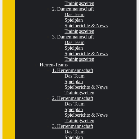
Trainingszeiten
2. Damenmannschaft
Das Team
Spielplan
Spielberichte & News
Trainingszeiten
3. Damenmannschaft
Das Team
Spielplan
Spielberichte & News
Trainingszeiten
Herren-Teams
1. Herrenmannschaft
Das Team
Spielplan
Spielberichte & News
Trainingszeiten
2. Herrenmannschaft
Das Team
Spielplan
Spielberichte & News
Trainingszeiten
3. Herrenmannschaft
Das Team
Spielplan