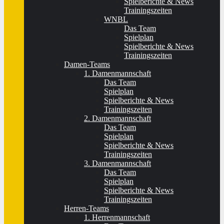
Spielberichte & News
Trainingszeiten
WNBL
Das Team
Spielplan
Spielberichte & News
Trainingszeiten
Damen-Teams
1. Damenmannschaft
Das Team
Spielplan
Spielberichte & News
Trainingszeiten
2. Damenmannschaft
Das Team
Spielplan
Spielberichte & News
Trainingszeiten
3. Damenmannschaft
Das Team
Spielplan
Spielberichte & News
Trainingszeiten
Herren-Teams
1. Herrenmannschaft