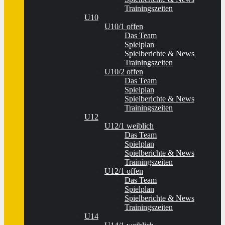
Trainingszeiten
U10
U10/1 offen
Das Team
Spielplan
Spielberichte & News
Trainingszeiten
U10/2 offen
Das Team
Spielplan
Spielberichte & News
Trainingszeiten
U12
U12/1 weiblich
Das Team
Spielplan
Spielberichte & News
Trainingszeiten
U12/1 offen
Das Team
Spielplan
Spielberichte & News
Trainingszeiten
U14