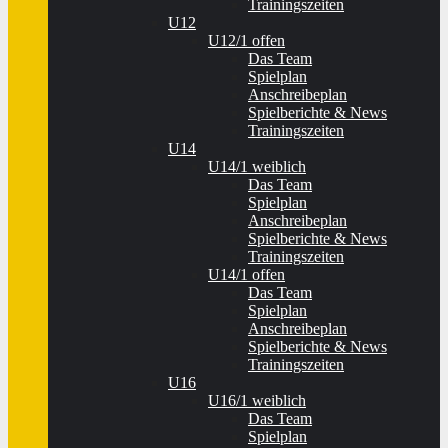
Trainingszeiten
U12
U12/1 offen
Das Team
Spielplan
Anschreibeplan
Spielberichte & News
Trainingszeiten
U14
U14/1 weiblich
Das Team
Spielplan
Anschreibeplan
Spielberichte & News
Trainingszeiten
U14/1 offen
Das Team
Spielplan
Anschreibeplan
Spielberichte & News
Trainingszeiten
U16
U16/1 weiblich
Das Team
Spielplan