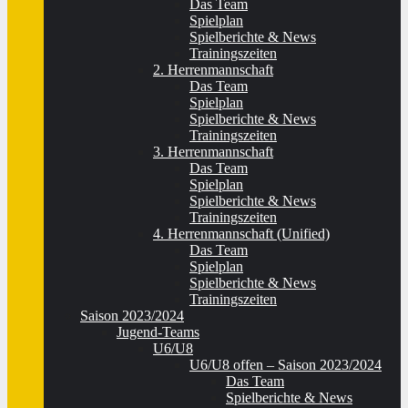
Das Team
Spielplan
Spielberichte & News
Trainingszeiten
2. Herrenmannschaft
Das Team
Spielplan
Spielberichte & News
Trainingszeiten
3. Herrenmannschaft
Das Team
Spielplan
Spielberichte & News
Trainingszeiten
4. Herrenmannschaft (Unified)
Das Team
Spielplan
Spielberichte & News
Trainingszeiten
Saison 2023/2024
Jugend-Teams
U6/U8
U6/U8 offen – Saison 2023/2024
Das Team
Spielberichte & News