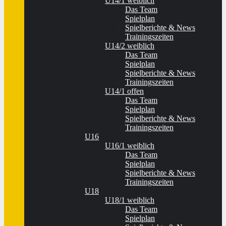
U14/1 weiblich
Das Team
Spielplan
Spielberichte & News
Trainingszeiten
U14/2 weiblich
Das Team
Spielplan
Spielberichte & News
Trainingszeiten
U14/1 offen
Das Team
Spielplan
Spielberichte & News
Trainingszeiten
U16
U16/1 weiblich
Das Team
Spielplan
Spielberichte & News
Trainingszeiten
U18
U18/1 weiblich
Das Team
Spielplan