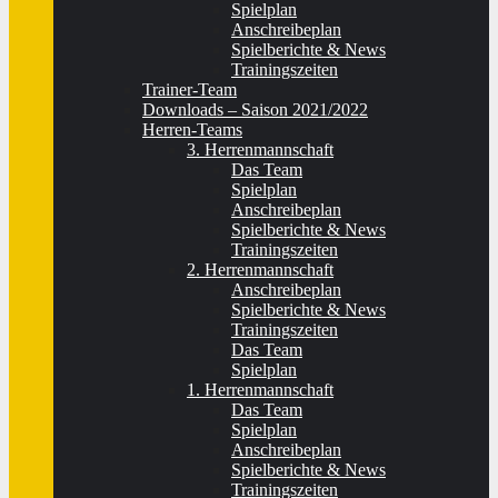
Spielplan
Anschreibeplan
Spielberichte & News
Trainingszeiten
Trainer-Team
Downloads – Saison 2021/2022
Herren-Teams
3. Herrenmannschaft
Das Team
Spielplan
Anschreibeplan
Spielberichte & News
Trainingszeiten
2. Herrenmannschaft
Anschreibeplan
Spielberichte & News
Trainingszeiten
Das Team
Spielplan
1. Herrenmannschaft
Das Team
Spielplan
Anschreibeplan
Spielberichte & News
Trainingszeiten