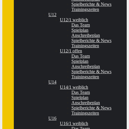
Spielberichte & News
Trainingszeiten
U12
U12/1 weiblich
Das Team
Spielplan
Anschreibeplan
Spielberichte & News
Trainingszeiten
U12/1 offen
Das Team
Spielplan
Anschreibeplan
Spielberichte & News
Trainingszeiten
U14
U14/1 weiblich
Das Team
Spielplan
Anschreibeplan
Spielberichte & News
Trainingszeiten
U16
U16/1 weiblich
Das Team