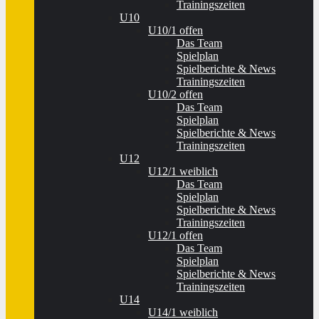
Trainingszeiten
U10
U10/1 offen
Das Team
Spielplan
Spielberichte & News
Trainingszeiten
U10/2 offen
Das Team
Spielplan
Spielberichte & News
Trainingszeiten
U12
U12/1 weiblich
Das Team
Spielplan
Spielberichte & News
Trainingszeiten
U12/1 offen
Das Team
Spielplan
Spielberichte & News
Trainingszeiten
U14
U14/1 weiblich