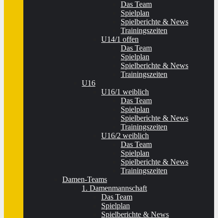
Das Team
Spielplan
Spielberichte & News
Trainingszeiten
U14/1 offen
Das Team
Spielplan
Spielberichte & News
Trainingszeiten
U16
U16/1 weiblich
Das Team
Spielplan
Spielberichte & News
Trainingszeiten
U16/2 weiblich
Das Team
Spielplan
Spielberichte & News
Trainingszeiten
Damen-Teams
1. Damenmannschaft
Das Team
Spielplan
Spielberichte & News