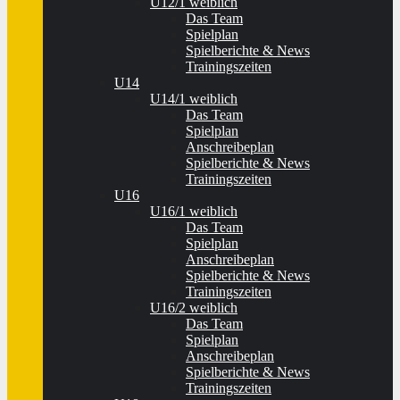
U12/1 weiblich
Das Team
Spielplan
Spielberichte & News
Trainingszeiten
U14
U14/1 weiblich
Das Team
Spielplan
Anschreibeplan
Spielberichte & News
Trainingszeiten
U16
U16/1 weiblich
Das Team
Spielplan
Anschreibeplan
Spielberichte & News
Trainingszeiten
U16/2 weiblich
Das Team
Spielplan
Anschreibeplan
Spielberichte & News
Trainingszeiten