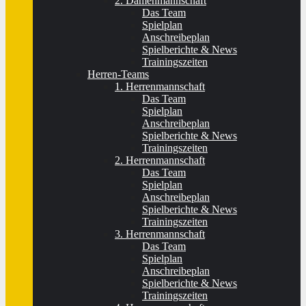
2. Damenmannschaft
Das Team
Spielplan
Anschreibeplan
Spielberichte & News
Trainingszeiten
Herren-Teams
1. Herrenmannschaft
Das Team
Spielplan
Anschreibeplan
Spielberichte & News
Trainingszeiten
2. Herrenmannschaft
Das Team
Spielplan
Anschreibeplan
Spielberichte & News
Trainingszeiten
3. Herrenmannschaft
Das Team
Spielplan
Anschreibeplan
Spielberichte & News
Trainingszeiten