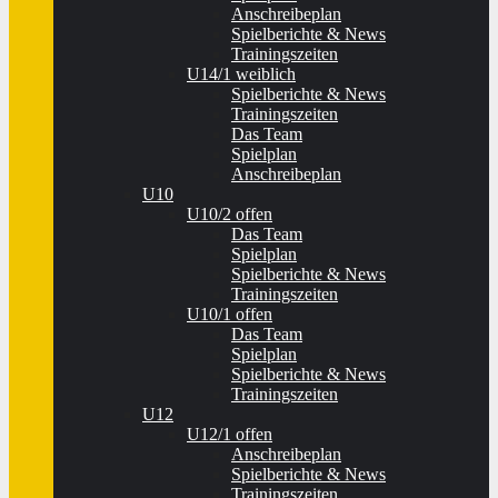
Anschreibeplan
Spielberichte & News
Trainingszeiten
U14/1 weiblich
Spielberichte & News
Trainingszeiten
Das Team
Spielplan
Anschreibeplan
U10
U10/2 offen
Das Team
Spielplan
Spielberichte & News
Trainingszeiten
U10/1 offen
Das Team
Spielplan
Spielberichte & News
Trainingszeiten
U12
U12/1 offen
Anschreibeplan
Spielberichte & News
Trainingszeiten