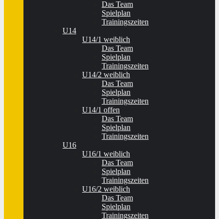
Das Team
Spielplan
Trainingszeiten
U14
U14/1 weiblich
Das Team
Spielplan
Trainingszeiten
U14/2 weiblich
Das Team
Spielplan
Trainingszeiten
U14/1 offen
Das Team
Spielplan
Trainingszeiten
U16
U16/1 weiblich
Das Team
Spielplan
Trainingszeiten
U16/2 weiblich
Das Team
Spielplan
Trainingszeiten