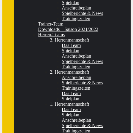
Spielplan
Anschreibeplan
Spielberichte & News
Trainingszeiten
Trainer-Team
Downloads – Saison 2021/2022
Herren-Teams
3. Herrenmannschaft
Das Team
Spielplan
Anschreibeplan
Spielberichte & News
Trainingszeiten
2. Herrenmannschaft
Anschreibeplan
Spielberichte & News
Trainingszeiten
Das Team
Spielplan
1. Herrenmannschaft
Das Team
Spielplan
Anschreibeplan
Spielberichte & News
Trainingszeiten