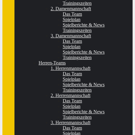
Trainingszeiten
2. Damenmannschaft
Das Team
Spielplan
Spielberichte & News
Trainingszeiten
3. Damenmannschaft
Das Team
Spielplan
Spielberichte & News
Trainingszeiten
Herren-Teams
1. Herrenmannschaft
Das Team
Spielplan
Spielberichte & News
Trainingszeiten
2. Herrenmannschaft
Das Team
Spielplan
Spielberichte & News
Trainingszeiten
3. Herrenmannschaft
Das Team
Spielplan