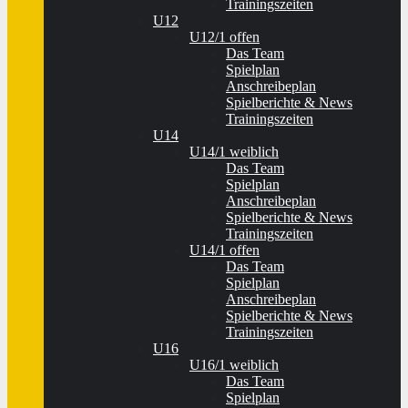
Trainingszeiten
U12
U12/1 offen
Das Team
Spielplan
Anschreibeplan
Spielberichte & News
Trainingszeiten
U14
U14/1 weiblich
Das Team
Spielplan
Anschreibeplan
Spielberichte & News
Trainingszeiten
U14/1 offen
Das Team
Spielplan
Anschreibeplan
Spielberichte & News
Trainingszeiten
U16
U16/1 weiblich
Das Team
Spielplan