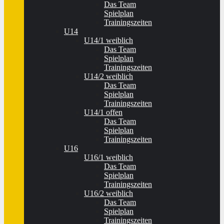
Das Team
Spielplan
Trainingszeiten
U14
U14/1 weiblich
Das Team
Spielplan
Trainingszeiten
U14/2 weiblich
Das Team
Spielplan
Trainingszeiten
U14/1 offen
Das Team
Spielplan
Trainingszeiten
U16
U16/1 weiblich
Das Team
Spielplan
Trainingszeiten
U16/2 weiblich
Das Team
Spielplan
Trainingszeiten