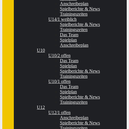
Anschreibeplan
Spielberichte & News
Trainingszeiten
U14/1 weiblich
Spielberichte & News
Trainingszeiten
Das Team
Spielplan
Anschreibeplan
U10
U10/2 offen
Das Team
Spielplan
Spielberichte & News
Trainingszeiten
U10/1 offen
Das Team
Spielplan
Spielberichte & News
Trainingszeiten
U12
U12/1 offen
Anschreibeplan
Spielberichte & News
Trainingszeiten