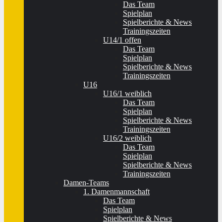
Das Team
Spielplan
Spielberichte & News
Trainingszeiten
U14/1 offen
Das Team
Spielplan
Spielberichte & News
Trainingszeiten
U16
U16/1 weiblich
Das Team
Spielplan
Spielberichte & News
Trainingszeiten
U16/2 weiblich
Das Team
Spielplan
Spielberichte & News
Trainingszeiten
Damen-Teams
1. Damenmannschaft
Das Team
Spielplan
Spielberichte & News