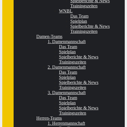
Spielberichte & News
Trainingszeiten
WNBL
Das Team
Spielplan
Spielberichte & News
Trainingszeiten
Damen-Teams
1. Damenmannschaft
Das Team
Spielplan
Spielberichte & News
Trainingszeiten
2. Damenmannschaft
Das Team
Spielplan
Spielberichte & News
Trainingszeiten
3. Damenmannschaft
Das Team
Spielplan
Spielberichte & News
Trainingszeiten
Herren-Teams
1. Herrenmannschaft