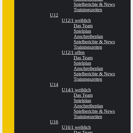
Spielberichte & News
Trainingszeiten
U12
U12/1 weiblich
Das Team
Spielplan
Anschreibeplan
Spielberichte & News
Trainingszeiten
U12/1 offen
Das Team
Spielplan
Anschreibeplan
Spielberichte & News
Trainingszeiten
U14
U14/1 weiblich
Das Team
Spielplan
Anschreibeplan
Spielberichte & News
Trainingszeiten
U16
U16/1 weiblich
Das Team