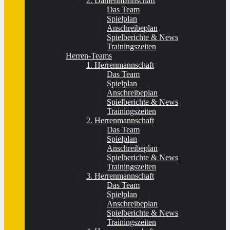
2. Damenmannschaft
Das Team
Spielplan
Anschreibeplan
Spielberichte & News
Trainingszeiten
Herren-Teams
1. Herrenmannschaft
Das Team
Spielplan
Anschreibeplan
Spielberichte & News
Trainingszeiten
2. Herrenmannschaft
Das Team
Spielplan
Anschreibeplan
Spielberichte & News
Trainingszeiten
3. Herrenmannschaft
Das Team
Spielplan
Anschreibeplan
Spielberichte & News
Trainingszeiten