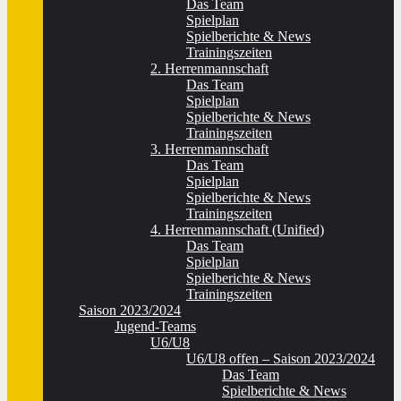
Das Team
Spielplan
Spielberichte & News
Trainingszeiten
2. Herrenmannschaft
Das Team
Spielplan
Spielberichte & News
Trainingszeiten
3. Herrenmannschaft
Das Team
Spielplan
Spielberichte & News
Trainingszeiten
4. Herrenmannschaft (Unified)
Das Team
Spielplan
Spielberichte & News
Trainingszeiten
Saison 2023/2024
Jugend-Teams
U6/U8
U6/U8 offen – Saison 2023/2024
Das Team
Spielberichte & News