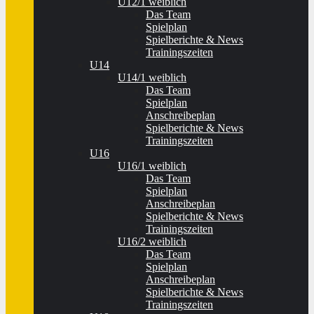
U12/1 weiblich
Das Team
Spielplan
Spielberichte & News
Trainingszeiten
U14
U14/1 weiblich
Das Team
Spielplan
Anschreibeplan
Spielberichte & News
Trainingszeiten
U16
U16/1 weiblich
Das Team
Spielplan
Anschreibeplan
Spielberichte & News
Trainingszeiten
U16/2 weiblich
Das Team
Spielplan
Anschreibeplan
Spielberichte & News
Trainingszeiten