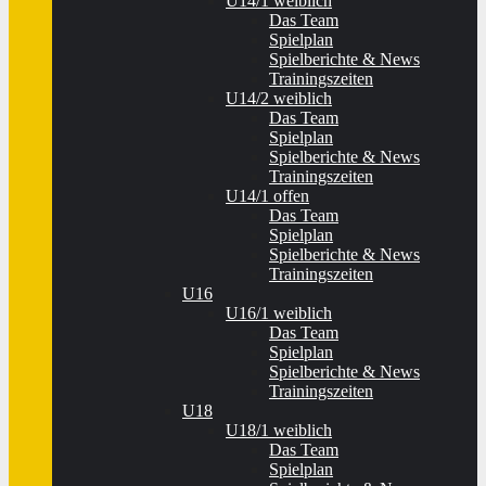
U14/1 weiblich
Das Team
Spielplan
Spielberichte & News
Trainingszeiten
U14/2 weiblich
Das Team
Spielplan
Spielberichte & News
Trainingszeiten
U14/1 offen
Das Team
Spielplan
Spielberichte & News
Trainingszeiten
U16
U16/1 weiblich
Das Team
Spielplan
Spielberichte & News
Trainingszeiten
U18
U18/1 weiblich
Das Team
Spielplan