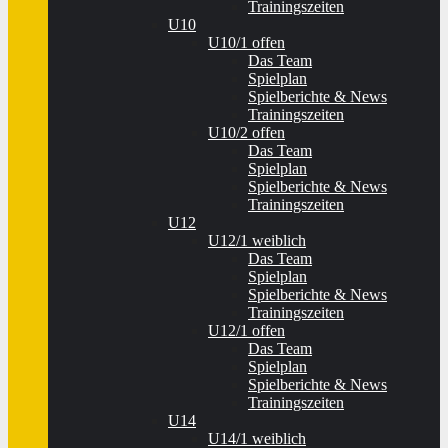
Trainingszeiten
U10
U10/1 offen
Das Team
Spielplan
Spielberichte & News
Trainingszeiten
U10/2 offen
Das Team
Spielplan
Spielberichte & News
Trainingszeiten
U12
U12/1 weiblich
Das Team
Spielplan
Spielberichte & News
Trainingszeiten
U12/1 offen
Das Team
Spielplan
Spielberichte & News
Trainingszeiten
U14
U14/1 weiblich