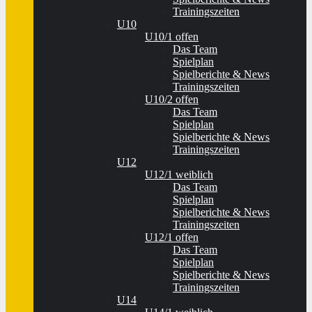
Trainingszeiten
U10
U10/1 offen
Das Team
Spielplan
Spielberichte & News
Trainingszeiten
U10/2 offen
Das Team
Spielplan
Spielberichte & News
Trainingszeiten
U12
U12/1 weiblich
Das Team
Spielplan
Spielberichte & News
Trainingszeiten
U12/1 offen
Das Team
Spielplan
Spielberichte & News
Trainingszeiten
U14