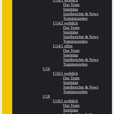
U14/1 weiblich
Das Team
Spielplan
Spielberichte & News
Trainingszeiten
U14/2 weiblich
Das Team
Spielplan
Spielberichte & News
Trainingszeiten
U14/1 offen
Das Team
Spielplan
Spielberichte & News
Trainingszeiten
U16
U16/1 weiblich
Das Team
Spielplan
Spielberichte & News
Trainingszeiten
U18
U18/1 weiblich
Das Team
Spielplan