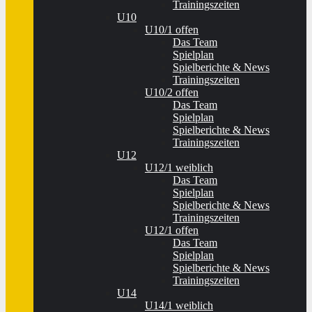
Trainingszeiten
U10
U10/1 offen
Das Team
Spielplan
Spielberichte & News
Trainingszeiten
U10/2 offen
Das Team
Spielplan
Spielberichte & News
Trainingszeiten
U12
U12/1 weiblich
Das Team
Spielplan
Spielberichte & News
Trainingszeiten
U12/1 offen
Das Team
Spielplan
Spielberichte & News
Trainingszeiten
U14
U14/1 weiblich