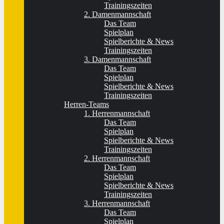
Trainingszeiten
2. Damenmannschaft
Das Team
Spielplan
Spielberichte & News
Trainingszeiten
3. Damenmannschaft
Das Team
Spielplan
Spielberichte & News
Trainingszeiten
Herren-Teams
1. Herrenmannschaft
Das Team
Spielplan
Spielberichte & News
Trainingszeiten
2. Herrenmannschaft
Das Team
Spielplan
Spielberichte & News
Trainingszeiten
3. Herrenmannschaft
Das Team
Spielplan