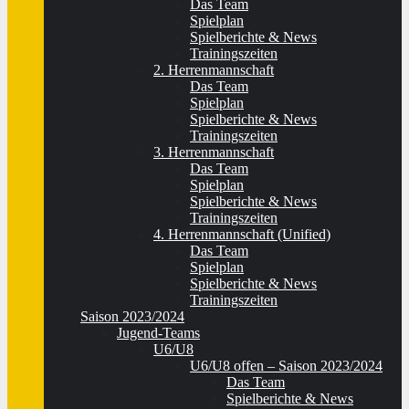
Das Team
Spielplan
Spielberichte & News
Trainingszeiten
2. Herrenmannschaft
Das Team
Spielplan
Spielberichte & News
Trainingszeiten
3. Herrenmannschaft
Das Team
Spielplan
Spielberichte & News
Trainingszeiten
4. Herrenmannschaft (Unified)
Das Team
Spielplan
Spielberichte & News
Trainingszeiten
Saison 2023/2024
Jugend-Teams
U6/U8
U6/U8 offen – Saison 2023/2024
Das Team
Spielberichte & News