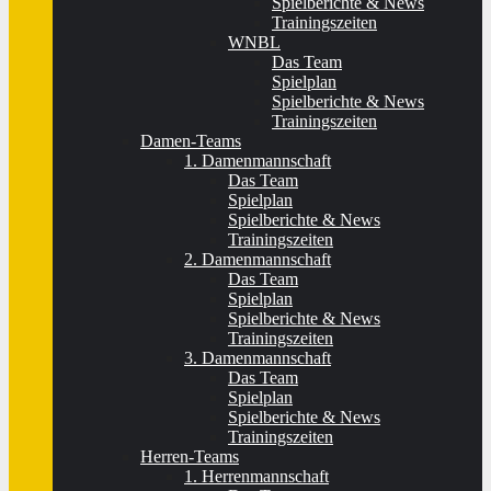
Spielberichte & News
Trainingszeiten
WNBL
Das Team
Spielplan
Spielberichte & News
Trainingszeiten
Damen-Teams
1. Damenmannschaft
Das Team
Spielplan
Spielberichte & News
Trainingszeiten
2. Damenmannschaft
Das Team
Spielplan
Spielberichte & News
Trainingszeiten
3. Damenmannschaft
Das Team
Spielplan
Spielberichte & News
Trainingszeiten
Herren-Teams
1. Herrenmannschaft