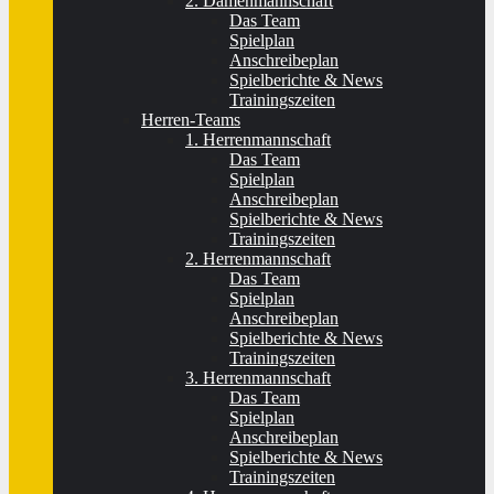
2. Damenmannschaft
Das Team
Spielplan
Anschreibeplan
Spielberichte & News
Trainingszeiten
Herren-Teams
1. Herrenmannschaft
Das Team
Spielplan
Anschreibeplan
Spielberichte & News
Trainingszeiten
2. Herrenmannschaft
Das Team
Spielplan
Anschreibeplan
Spielberichte & News
Trainingszeiten
3. Herrenmannschaft
Das Team
Spielplan
Anschreibeplan
Spielberichte & News
Trainingszeiten