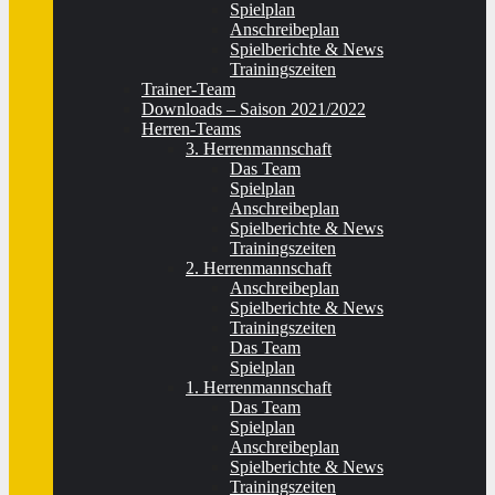
Spielplan
Anschreibeplan
Spielberichte & News
Trainingszeiten
Trainer-Team
Downloads – Saison 2021/2022
Herren-Teams
3. Herrenmannschaft
Das Team
Spielplan
Anschreibeplan
Spielberichte & News
Trainingszeiten
2. Herrenmannschaft
Anschreibeplan
Spielberichte & News
Trainingszeiten
Das Team
Spielplan
1. Herrenmannschaft
Das Team
Spielplan
Anschreibeplan
Spielberichte & News
Trainingszeiten