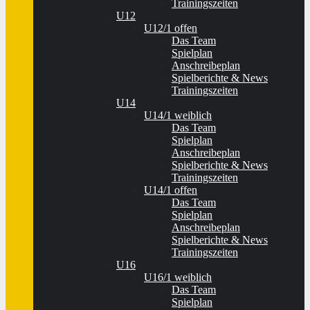
Trainingszeiten
U12
U12/1 offen
Das Team
Spielplan
Anschreibeplan
Spielberichte & News
Trainingszeiten
U14
U14/1 weiblich
Das Team
Spielplan
Anschreibeplan
Spielberichte & News
Trainingszeiten
U14/1 offen
Das Team
Spielplan
Anschreibeplan
Spielberichte & News
Trainingszeiten
U16
U16/1 weiblich
Das Team
Spielplan