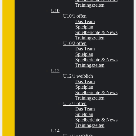
Trainingszeiten
U10
U10/1 offen
Das Team
Spielplan
Spielberichte & News
Trainingszeiten
U10/2 offen
Das Team
Spielplan
Spielberichte & News
Trainingszeiten
U12
U12/1 weiblich
Das Team
Spielplan
Spielberichte & News
Trainingszeiten
U12/1 offen
Das Team
Spielplan
Spielberichte & News
Trainingszeiten
U14