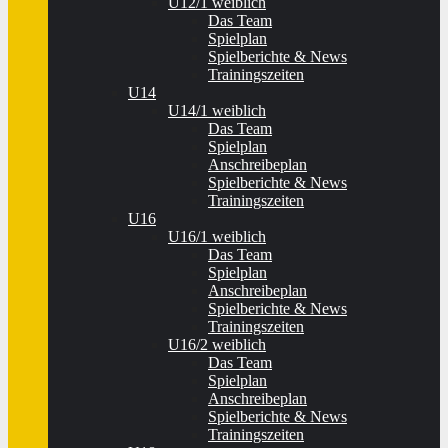
U12/1 weiblich
Das Team
Spielplan
Spielberichte & News
Trainingszeiten
U14
U14/1 weiblich
Das Team
Spielplan
Anschreibeplan
Spielberichte & News
Trainingszeiten
U16
U16/1 weiblich
Das Team
Spielplan
Anschreibeplan
Spielberichte & News
Trainingszeiten
U16/2 weiblich
Das Team
Spielplan
Anschreibeplan
Spielberichte & News
Trainingszeiten