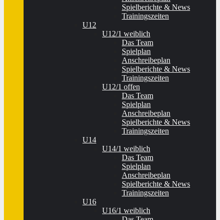
Spielberichte & News
Trainingszeiten
U12
U12/1 weiblich
Das Team
Spielplan
Anschreibeplan
Spielberichte & News
Trainingszeiten
U12/1 offen
Das Team
Spielplan
Anschreibeplan
Spielberichte & News
Trainingszeiten
U14
U14/1 weiblich
Das Team
Spielplan
Anschreibeplan
Spielberichte & News
Trainingszeiten
U16
U16/1 weiblich
Das Team