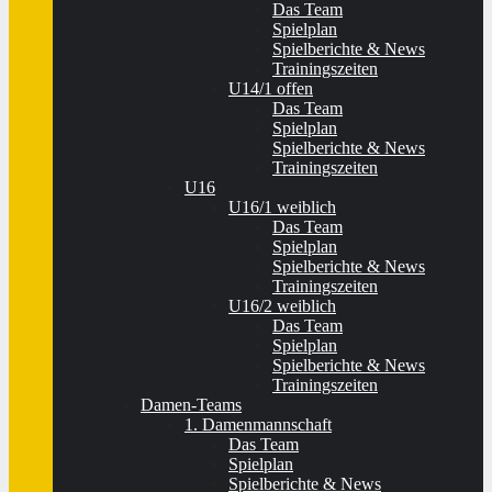
Das Team
Spielplan
Spielberichte & News
Trainingszeiten
U14/1 offen
Das Team
Spielplan
Spielberichte & News
Trainingszeiten
U16
U16/1 weiblich
Das Team
Spielplan
Spielberichte & News
Trainingszeiten
U16/2 weiblich
Das Team
Spielplan
Spielberichte & News
Trainingszeiten
Damen-Teams
1. Damenmannschaft
Das Team
Spielplan
Spielberichte & News