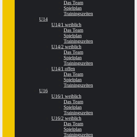
Das Team
Spielplan
Trainingszeiten
U14
U14/1 weiblich
Das Team
Spielplan
Trainingszeiten
U14/2 weiblich
Das Team
Spielplan
Trainingszeiten
U14/1 offen
Das Team
Spielplan
Trainingszeiten
U16
U16/1 weiblich
Das Team
Spielplan
Trainingszeiten
U16/2 weiblich
Das Team
Spielplan
Trainingszeiten