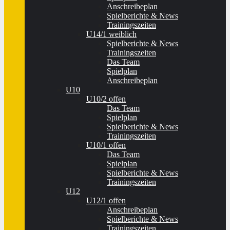
Anschreibeplan
Spielberichte & News
Trainingszeiten
U14/1 weiblich
Spielberichte & News
Trainingszeiten
Das Team
Spielplan
Anschreibeplan
U10
U10/2 offen
Das Team
Spielplan
Spielberichte & News
Trainingszeiten
U10/1 offen
Das Team
Spielplan
Spielberichte & News
Trainingszeiten
U12
U12/1 offen
Anschreibeplan
Spielberichte & News
Trainingszeiten