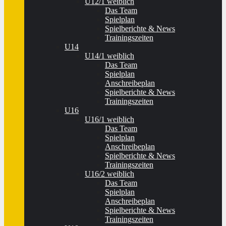
U12/1 weiblich
Das Team
Spielplan
Spielberichte & News
Trainingszeiten
U14
U14/1 weiblich
Das Team
Spielplan
Anschreibeplan
Spielberichte & News
Trainingszeiten
U16
U16/1 weiblich
Das Team
Spielplan
Anschreibeplan
Spielberichte & News
Trainingszeiten
U16/2 weiblich
Das Team
Spielplan
Anschreibeplan
Spielberichte & News
Trainingszeiten