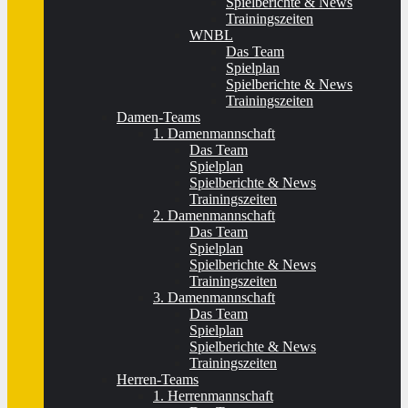
Spielberichte & News
Trainingszeiten
WNBL
Das Team
Spielplan
Spielberichte & News
Trainingszeiten
Damen-Teams
1. Damenmannschaft
Das Team
Spielplan
Spielberichte & News
Trainingszeiten
2. Damenmannschaft
Das Team
Spielplan
Spielberichte & News
Trainingszeiten
3. Damenmannschaft
Das Team
Spielplan
Spielberichte & News
Trainingszeiten
Herren-Teams
1. Herrenmannschaft