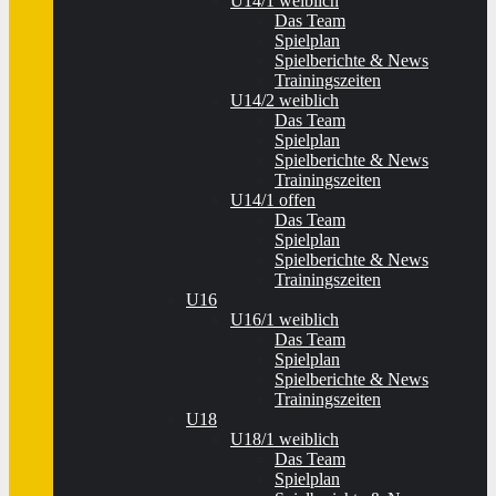
U14/1 weiblich
Das Team
Spielplan
Spielberichte & News
Trainingszeiten
U14/2 weiblich
Das Team
Spielplan
Spielberichte & News
Trainingszeiten
U14/1 offen
Das Team
Spielplan
Spielberichte & News
Trainingszeiten
U16
U16/1 weiblich
Das Team
Spielplan
Spielberichte & News
Trainingszeiten
U18
U18/1 weiblich
Das Team
Spielplan