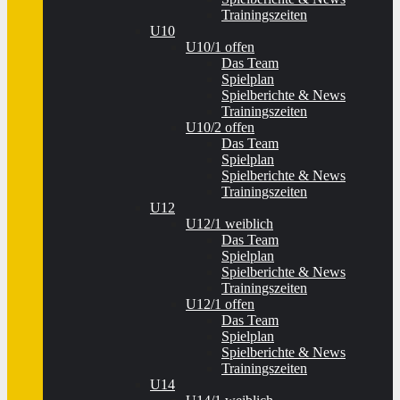
Trainingszeiten
U10
U10/1 offen
Das Team
Spielplan
Spielberichte & News
Trainingszeiten
U10/2 offen
Das Team
Spielplan
Spielberichte & News
Trainingszeiten
U12
U12/1 weiblich
Das Team
Spielplan
Spielberichte & News
Trainingszeiten
U12/1 offen
Das Team
Spielplan
Spielberichte & News
Trainingszeiten
U14