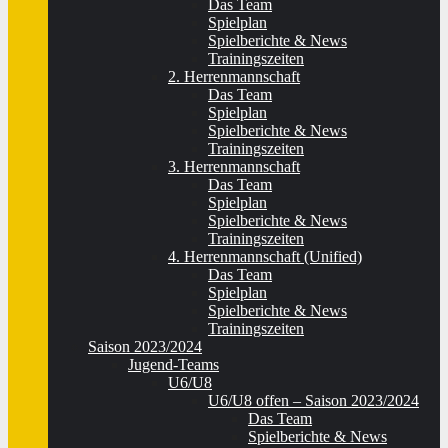
Das Team
Spielplan
Spielberichte & News
Trainingszeiten
2. Herrenmannschaft
Das Team
Spielplan
Spielberichte & News
Trainingszeiten
3. Herrenmannschaft
Das Team
Spielplan
Spielberichte & News
Trainingszeiten
4. Herrenmannschaft (Unified)
Das Team
Spielplan
Spielberichte & News
Trainingszeiten
Saison 2023/2024
Jugend-Teams
U6/U8
U6/U8 offen – Saison 2023/2024
Das Team
Spielberichte & News