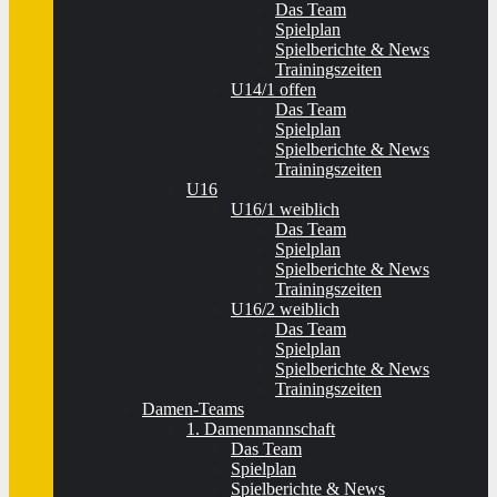
Das Team
Spielplan
Spielberichte & News
Trainingszeiten
U14/1 offen
Das Team
Spielplan
Spielberichte & News
Trainingszeiten
U16
U16/1 weiblich
Das Team
Spielplan
Spielberichte & News
Trainingszeiten
U16/2 weiblich
Das Team
Spielplan
Spielberichte & News
Trainingszeiten
Damen-Teams
1. Damenmannschaft
Das Team
Spielplan
Spielberichte & News