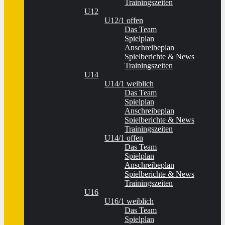
Trainingszeiten
U12
U12/1 offen
Das Team
Spielplan
Anschreibeplan
Spielberichte & News
Trainingszeiten
U14
U14/1 weiblich
Das Team
Spielplan
Anschreibeplan
Spielberichte & News
Trainingszeiten
U14/1 offen
Das Team
Spielplan
Anschreibeplan
Spielberichte & News
Trainingszeiten
U16
U16/1 weiblich
Das Team
Spielplan