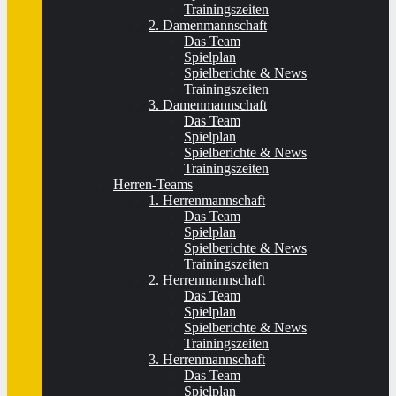
Trainingszeiten
2. Damenmannschaft
Das Team
Spielplan
Spielberichte & News
Trainingszeiten
3. Damenmannschaft
Das Team
Spielplan
Spielberichte & News
Trainingszeiten
Herren-Teams
1. Herrenmannschaft
Das Team
Spielplan
Spielberichte & News
Trainingszeiten
2. Herrenmannschaft
Das Team
Spielplan
Spielberichte & News
Trainingszeiten
3. Herrenmannschaft
Das Team
Spielplan