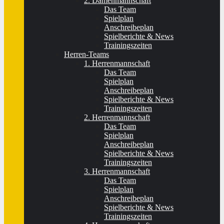
2. Damenmannschaft
Das Team
Spielplan
Anschreibeplan
Spielberichte & News
Trainingszeiten
Herren-Teams
1. Herrenmannschaft
Das Team
Spielplan
Anschreibeplan
Spielberichte & News
Trainingszeiten
2. Herrenmannschaft
Das Team
Spielplan
Anschreibeplan
Spielberichte & News
Trainingszeiten
3. Herrenmannschaft
Das Team
Spielplan
Anschreibeplan
Spielberichte & News
Trainingszeiten