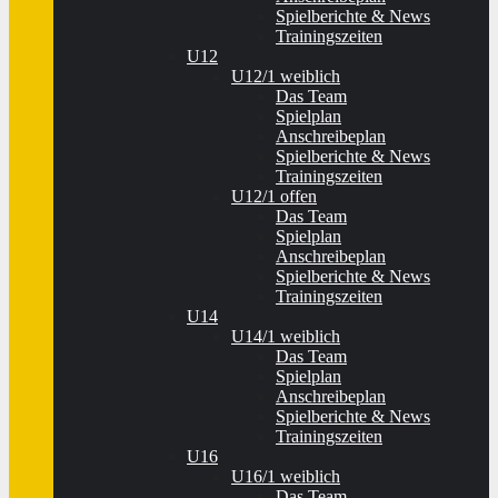
Spielberichte & News
Trainingszeiten
U12
U12/1 weiblich
Das Team
Spielplan
Anschreibeplan
Spielberichte & News
Trainingszeiten
U12/1 offen
Das Team
Spielplan
Anschreibeplan
Spielberichte & News
Trainingszeiten
U14
U14/1 weiblich
Das Team
Spielplan
Anschreibeplan
Spielberichte & News
Trainingszeiten
U16
U16/1 weiblich
Das Team