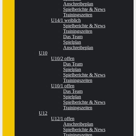
Anschreibeplan
Spielberichte & News
Trainingszeiten
U14/1 weiblich
Spielberichte & News
Trainingszeiten
Das Team
Spielplan
Anschreibeplan
U10
U10/2 offen
Das Team
Spielplan
Spielberichte & News
Trainingszeiten
U10/1 offen
Das Team
Spielplan
Spielberichte & News
Trainingszeiten
U12
U12/1 offen
Anschreibeplan
Spielberichte & News
Trainingszeiten