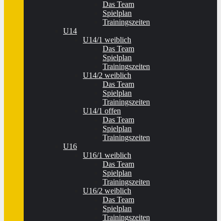
Das Team
Spielplan
Trainingszeiten
U14
U14/1 weiblich
Das Team
Spielplan
Trainingszeiten
U14/2 weiblich
Das Team
Spielplan
Trainingszeiten
U14/1 offen
Das Team
Spielplan
Trainingszeiten
U16
U16/1 weiblich
Das Team
Spielplan
Trainingszeiten
U16/2 weiblich
Das Team
Spielplan
Trainingszeiten