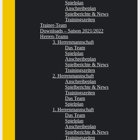
Spielplan
Anschreibeplan
Spielberichte & News
Trainingszeiten
Trainer-Team
Downloads – Saison 2021/2022
Herren-Teams
3. Herrenmannschaft
Das Team
Spielplan
Anschreibeplan
Spielberichte & News
Trainingszeiten
2. Herrenmannschaft
Anschreibeplan
Spielberichte & News
Trainingszeiten
Das Team
Spielplan
1. Herrenmannschaft
Das Team
Spielplan
Anschreibeplan
Spielberichte & News
Trainingszeiten