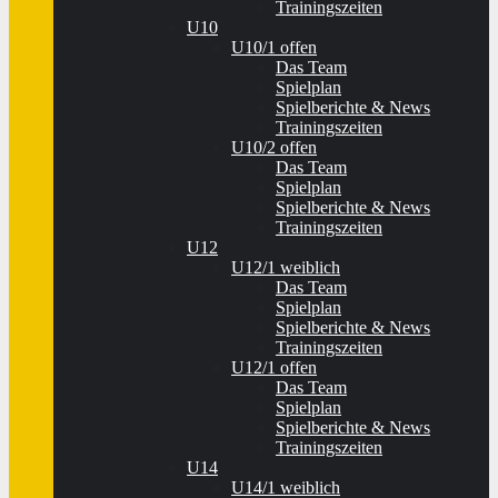
Trainingszeiten
U10
U10/1 offen
Das Team
Spielplan
Spielberichte & News
Trainingszeiten
U10/2 offen
Das Team
Spielplan
Spielberichte & News
Trainingszeiten
U12
U12/1 weiblich
Das Team
Spielplan
Spielberichte & News
Trainingszeiten
U12/1 offen
Das Team
Spielplan
Spielberichte & News
Trainingszeiten
U14
U14/1 weiblich