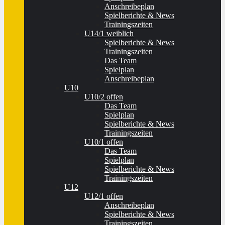
Anschreibeplan
Spielberichte & News
Trainingszeiten
U14/1 weiblich
Spielberichte & News
Trainingszeiten
Das Team
Spielplan
Anschreibeplan
U10
U10/2 offen
Das Team
Spielplan
Spielberichte & News
Trainingszeiten
U10/1 offen
Das Team
Spielplan
Spielberichte & News
Trainingszeiten
U12
U12/1 offen
Anschreibeplan
Spielberichte & News
Trainingszeiten