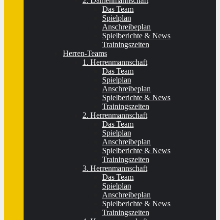
2. Damenmannschaft
Das Team
Spielplan
Anschreibeplan
Spielberichte & News
Trainingszeiten
Herren-Teams
1. Herrenmannschaft
Das Team
Spielplan
Anschreibeplan
Spielberichte & News
Trainingszeiten
2. Herrenmannschaft
Das Team
Spielplan
Anschreibeplan
Spielberichte & News
Trainingszeiten
3. Herrenmannschaft
Das Team
Spielplan
Anschreibeplan
Spielberichte & News
Trainingszeiten