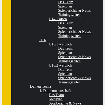
Das Team
Spielplan
Spielberichte & News
Trainingszeiten
U14/1 offen
Das Team
Spielplan
Spielberichte & News
Trainingszeiten
U16
U16/1 weiblich
Das Team
Spielplan
Spielberichte & News
Trainingszeiten
U16/2 weiblich
Das Team
Spielplan
Spielberichte & News
Trainingszeiten
Damen-Teams
1. Damenmannschaft
Das Team
Spielplan
Spielberichte & News