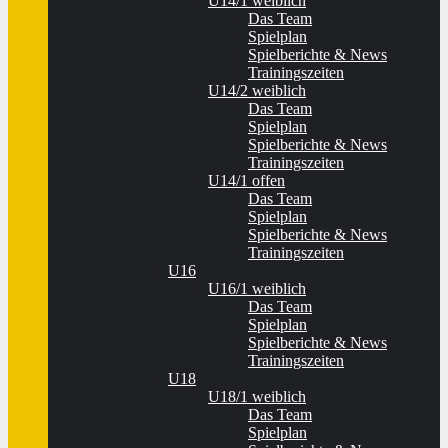
U14/1 weiblich
Das Team
Spielplan
Spielberichte & News
Trainingszeiten
U14/2 weiblich
Das Team
Spielplan
Spielberichte & News
Trainingszeiten
U14/1 offen
Das Team
Spielplan
Spielberichte & News
Trainingszeiten
U16
U16/1 weiblich
Das Team
Spielplan
Spielberichte & News
Trainingszeiten
U18
U18/1 weiblich
Das Team
Spielplan