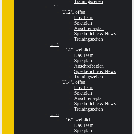
Trainingszeiten
U12
U12/1 offen
Das Team
Spielplan
Anschreibeplan
Spielberichte & News
Trainingszeiten
U14
U14/1 weiblich
Das Team
Spielplan
Anschreibeplan
Spielberichte & News
Trainingszeiten
U14/1 offen
Das Team
Spielplan
Anschreibeplan
Spielberichte & News
Trainingszeiten
U16
U16/1 weiblich
Das Team
Spielplan