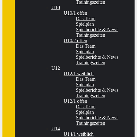
Trainingszeiten
U10
U10/1 offen
Das Team
Spielplan
Spielberichte & News
Trainingszeiten
U10/2 offen
Das Team
Spielplan
Spielberichte & News
Trainingszeiten
U12
U12/1 weiblich
Das Team
Spielplan
Spielberichte & News
Trainingszeiten
U12/1 offen
Das Team
Spielplan
Spielberichte & News
Trainingszeiten
U14
U14/1 weiblich