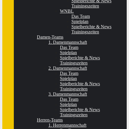
Spielberichte & News
Trainingszeiten
WNBL
Das Team
Spielplan
Spielberichte & News
Trainingszeiten
Damen-Teams
1. Damenmannschaft
Das Team
Spielplan
Spielberichte & News
Trainingszeiten
2. Damenmannschaft
Das Team
Spielplan
Spielberichte & News
Trainingszeiten
3. Damenmannschaft
Das Team
Spielplan
Spielberichte & News
Trainingszeiten
Herren-Teams
1. Herrenmannschaft