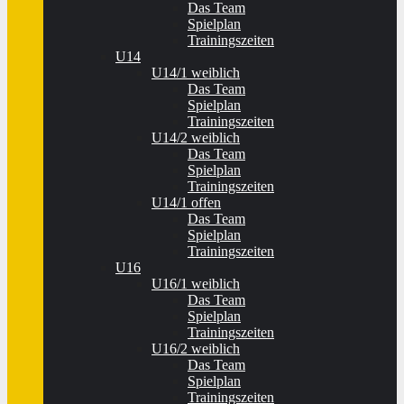
Das Team
Spielplan
Trainingszeiten
U14
U14/1 weiblich
Das Team
Spielplan
Trainingszeiten
U14/2 weiblich
Das Team
Spielplan
Trainingszeiten
U14/1 offen
Das Team
Spielplan
Trainingszeiten
U16
U16/1 weiblich
Das Team
Spielplan
Trainingszeiten
U16/2 weiblich
Das Team
Spielplan
Trainingszeiten