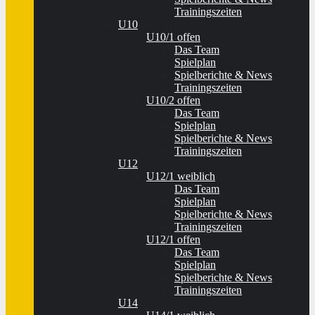
Trainingszeiten
U10
U10/1 offen
Das Team
Spielplan
Spielberichte & News
Trainingszeiten
U10/2 offen
Das Team
Spielplan
Spielberichte & News
Trainingszeiten
U12
U12/1 weiblich
Das Team
Spielplan
Spielberichte & News
Trainingszeiten
U12/1 offen
Das Team
Spielplan
Spielberichte & News
Trainingszeiten
U14