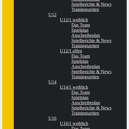
Spielberichte & News
Trainingszeiten
U12
U12/1 weiblich
Das Team
Spielplan
Anschreibeplan
Spielberichte & News
Trainingszeiten
U12/1 offen
Das Team
Spielplan
Anschreibeplan
Spielberichte & News
Trainingszeiten
U14
U14/1 weiblich
Das Team
Spielplan
Anschreibeplan
Spielberichte & News
Trainingszeiten
U16
U16/1 weiblich
Das Team