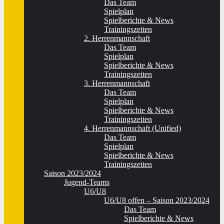
Das Team
Spielplan
Spielberichte & News
Trainingszeiten
2. Herrenmannschaft
Das Team
Spielplan
Spielberichte & News
Trainingszeiten
3. Herrenmannschaft
Das Team
Spielplan
Spielberichte & News
Trainingszeiten
4. Herrenmannschaft (Unified)
Das Team
Spielplan
Spielberichte & News
Trainingszeiten
Saison 2023/2024
Jugend-Teams
U6/U8
U6/U8 offen – Saison 2023/2024
Das Team
Spielberichte & News