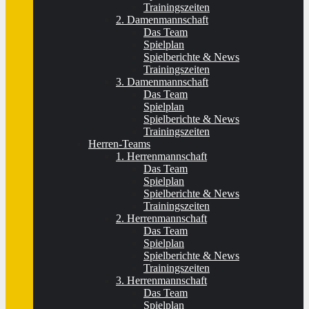
Trainingszeiten
2. Damenmannschaft
Das Team
Spielplan
Spielberichte & News
Trainingszeiten
3. Damenmannschaft
Das Team
Spielplan
Spielberichte & News
Trainingszeiten
Herren-Teams
1. Herrenmannschaft
Das Team
Spielplan
Spielberichte & News
Trainingszeiten
2. Herrenmannschaft
Das Team
Spielplan
Spielberichte & News
Trainingszeiten
3. Herrenmannschaft
Das Team
Spielplan