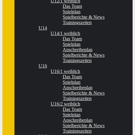
U12/1 weiblich
Das Team
Spielplan
Spielberichte & News
Trainingszeiten
U14
U14/1 weiblich
Das Team
Spielplan
Anschreibeplan
Spielberichte & News
Trainingszeiten
U16
U16/1 weiblich
Das Team
Spielplan
Anschreibeplan
Spielberichte & News
Trainingszeiten
U16/2 weiblich
Das Team
Spielplan
Anschreibeplan
Spielberichte & News
Trainingszeiten