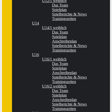
U12/1 weiblich
Das Team
Spielplan
Spielberichte & News
Trainingszeiten
U14
U14/1 weiblich
Das Team
Spielplan
Anschreibeplan
Spielberichte & News
Trainingszeiten
U16
U16/1 weiblich
Das Team
Spielplan
Anschreibeplan
Spielberichte & News
Trainingszeiten
U16/2 weiblich
Das Team
Spielplan
Anschreibeplan
Spielberichte & News
Trainingszeiten