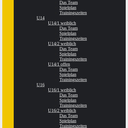
Das Team
Spielplan
Trainingszeiten
U14
U14/1 weiblich
Das Team
Spielplan
Trainingszeiten
U14/2 weiblich
Das Team
Spielplan
Trainingszeiten
U14/1 offen
Das Team
Spielplan
Trainingszeiten
U16
U16/1 weiblich
Das Team
Spielplan
Trainingszeiten
U16/2 weiblich
Das Team
Spielplan
Trainingszeiten