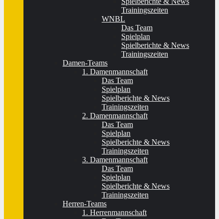
Spielberichte & News
Trainingszeiten
WNBL
Das Team
Spielplan
Spielberichte & News
Trainingszeiten
Damen-Teams
1. Damenmannschaft
Das Team
Spielplan
Spielberichte & News
Trainingszeiten
2. Damenmannschaft
Das Team
Spielplan
Spielberichte & News
Trainingszeiten
3. Damenmannschaft
Das Team
Spielplan
Spielberichte & News
Trainingszeiten
Herren-Teams
1. Herrenmannschaft