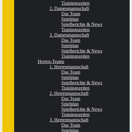
Trainingszeiten
2. Damenmannschaft
Das Team
Spielplan
Spielberichte & News
Trainingszeiten
3. Damenmannschaft
Das Team
Spielplan
Spielberichte & News
Trainingszeiten
Herren-Teams
1. Herrenmannschaft
Das Team
Spielplan
Spielberichte & News
Trainingszeiten
2. Herrenmannschaft
Das Team
Spielplan
Spielberichte & News
Trainingszeiten
3. Herrenmannschaft
Das Team
Spielplan