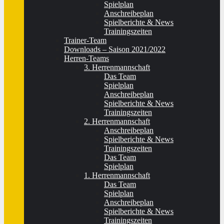
Spielplan
Anschreibeplan
Spielberichte & News
Trainingszeiten
Trainer-Team
Downloads – Saison 2021/2022
Herren-Teams
3. Herrenmannschaft
Das Team
Spielplan
Anschreibeplan
Spielberichte & News
Trainingszeiten
2. Herrenmannschaft
Anschreibeplan
Spielberichte & News
Trainingszeiten
Das Team
Spielplan
1. Herrenmannschaft
Das Team
Spielplan
Anschreibeplan
Spielberichte & News
Trainingszeiten