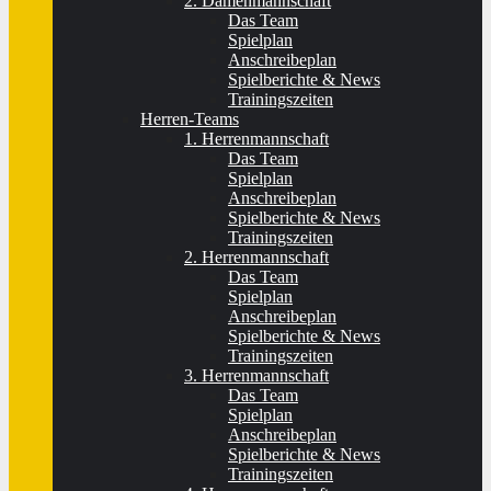
2. Damenmannschaft
Das Team
Spielplan
Anschreibeplan
Spielberichte & News
Trainingszeiten
Herren-Teams
1. Herrenmannschaft
Das Team
Spielplan
Anschreibeplan
Spielberichte & News
Trainingszeiten
2. Herrenmannschaft
Das Team
Spielplan
Anschreibeplan
Spielberichte & News
Trainingszeiten
3. Herrenmannschaft
Das Team
Spielplan
Anschreibeplan
Spielberichte & News
Trainingszeiten