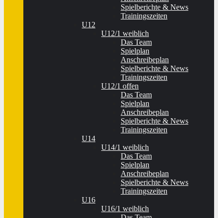
Spielberichte & News
Trainingszeiten
U12
U12/1 weiblich
Das Team
Spielplan
Anschreibeplan
Spielberichte & News
Trainingszeiten
U12/1 offen
Das Team
Spielplan
Anschreibeplan
Spielberichte & News
Trainingszeiten
U14
U14/1 weiblich
Das Team
Spielplan
Anschreibeplan
Spielberichte & News
Trainingszeiten
U16
U16/1 weiblich
Das Team