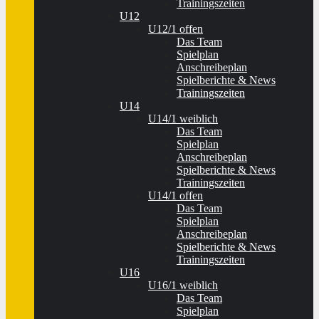
Trainingszeiten
U12
U12/1 offen
Das Team
Spielplan
Anschreibeplan
Spielberichte & News
Trainingszeiten
U14
U14/1 weiblich
Das Team
Spielplan
Anschreibeplan
Spielberichte & News
Trainingszeiten
U14/1 offen
Das Team
Spielplan
Anschreibeplan
Spielberichte & News
Trainingszeiten
U16
U16/1 weiblich
Das Team
Spielplan