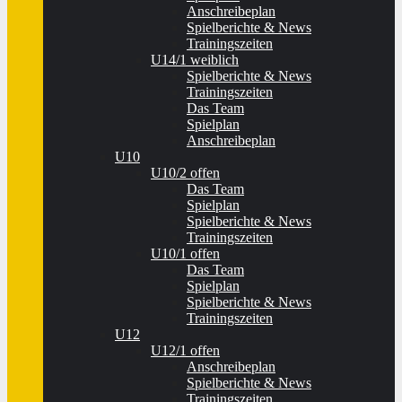
Anschreibeplan
Spielberichte & News
Trainingszeiten
U14/1 weiblich
Spielberichte & News
Trainingszeiten
Das Team
Spielplan
Anschreibeplan
U10
U10/2 offen
Das Team
Spielplan
Spielberichte & News
Trainingszeiten
U10/1 offen
Das Team
Spielplan
Spielberichte & News
Trainingszeiten
U12
U12/1 offen
Anschreibeplan
Spielberichte & News
Trainingszeiten