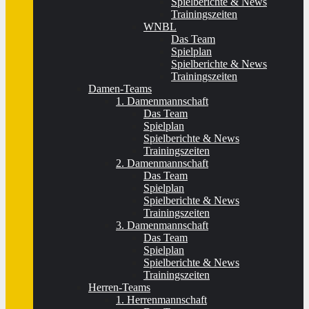
Spielberichte & News
Trainingszeiten
WNBL
Das Team
Spielplan
Spielberichte & News
Trainingszeiten
Damen-Teams
1. Damenmannschaft
Das Team
Spielplan
Spielberichte & News
Trainingszeiten
2. Damenmannschaft
Das Team
Spielplan
Spielberichte & News
Trainingszeiten
3. Damenmannschaft
Das Team
Spielplan
Spielberichte & News
Trainingszeiten
Herren-Teams
1. Herrenmannschaft