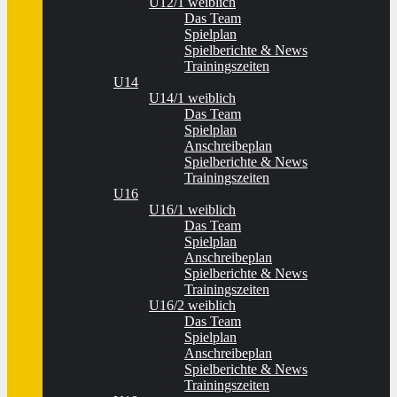
U12/1 weiblich
Das Team
Spielplan
Spielberichte & News
Trainingszeiten
U14
U14/1 weiblich
Das Team
Spielplan
Anschreibeplan
Spielberichte & News
Trainingszeiten
U16
U16/1 weiblich
Das Team
Spielplan
Anschreibeplan
Spielberichte & News
Trainingszeiten
U16/2 weiblich
Das Team
Spielplan
Anschreibeplan
Spielberichte & News
Trainingszeiten