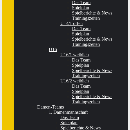
Das Team
Spielplan
Spielberichte & News
Trainingszeiten
U14/1 offen
Das Team
Spielplan
Spielberichte & News
Trainingszeiten
U16
U16/1 weiblich
Das Team
Spielplan
Spielberichte & News
Trainingszeiten
U16/2 weiblich
Das Team
Spielplan
Spielberichte & News
Trainingszeiten
Damen-Teams
1. Damenmannschaft
Das Team
Spielplan
Spielberichte & News