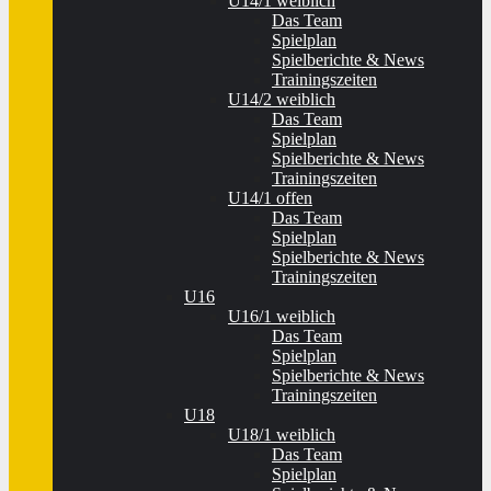
U14/1 weiblich
Das Team
Spielplan
Spielberichte & News
Trainingszeiten
U14/2 weiblich
Das Team
Spielplan
Spielberichte & News
Trainingszeiten
U14/1 offen
Das Team
Spielplan
Spielberichte & News
Trainingszeiten
U16
U16/1 weiblich
Das Team
Spielplan
Spielberichte & News
Trainingszeiten
U18
U18/1 weiblich
Das Team
Spielplan