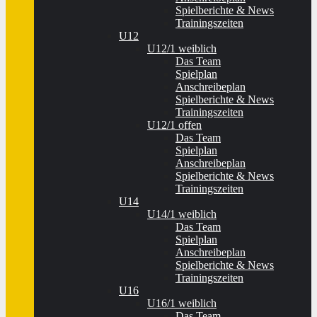
Spielberichte & News
Trainingszeiten
U12
U12/1 weiblich
Das Team
Spielplan
Anschreibeplan
Spielberichte & News
Trainingszeiten
U12/1 offen
Das Team
Spielplan
Anschreibeplan
Spielberichte & News
Trainingszeiten
U14
U14/1 weiblich
Das Team
Spielplan
Anschreibeplan
Spielberichte & News
Trainingszeiten
U16
U16/1 weiblich
Das Team