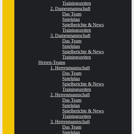
Trainingszeiten
2. Damenmannschaft
Das Team
Spielplan
Spielberichte & News
Trainingszeiten
3. Damenmannschaft
Das Team
Spielplan
Spielberichte & News
Trainingszeiten
Herren-Teams
1. Herrenmannschaft
Das Team
Spielplan
Spielberichte & News
Trainingszeiten
2. Herrenmannschaft
Das Team
Spielplan
Spielberichte & News
Trainingszeiten
3. Herrenmannschaft
Das Team
Spielplan