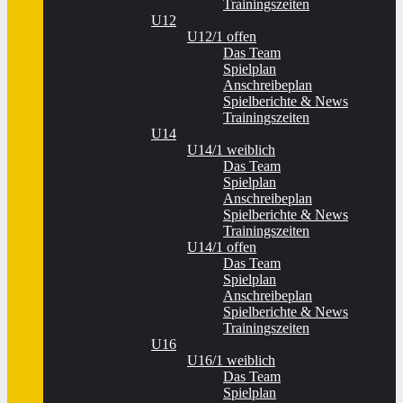
Trainingszeiten
U12
U12/1 offen
Das Team
Spielplan
Anschreibeplan
Spielberichte & News
Trainingszeiten
U14
U14/1 weiblich
Das Team
Spielplan
Anschreibeplan
Spielberichte & News
Trainingszeiten
U14/1 offen
Das Team
Spielplan
Anschreibeplan
Spielberichte & News
Trainingszeiten
U16
U16/1 weiblich
Das Team
Spielplan