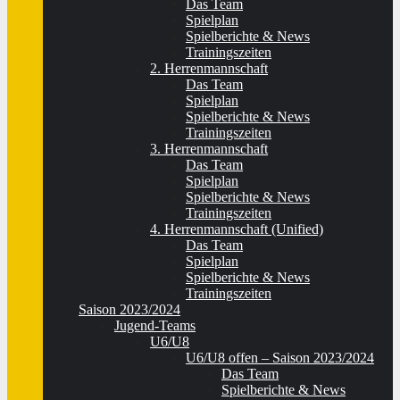
Das Team
Spielplan
Spielberichte & News
Trainingszeiten
2. Herrenmannschaft
Das Team
Spielplan
Spielberichte & News
Trainingszeiten
3. Herrenmannschaft
Das Team
Spielplan
Spielberichte & News
Trainingszeiten
4. Herrenmannschaft (Unified)
Das Team
Spielplan
Spielberichte & News
Trainingszeiten
Saison 2023/2024
Jugend-Teams
U6/U8
U6/U8 offen – Saison 2023/2024
Das Team
Spielberichte & News