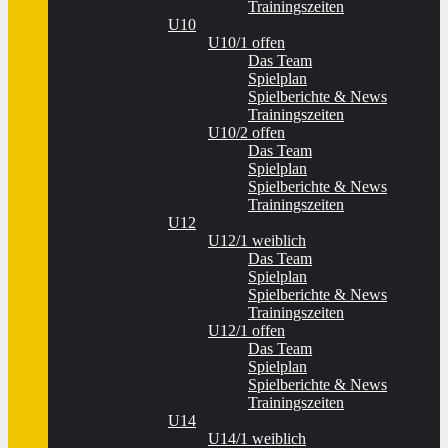
Trainingszeiten
U10
U10/1 offen
Das Team
Spielplan
Spielberichte & News
Trainingszeiten
U10/2 offen
Das Team
Spielplan
Spielberichte & News
Trainingszeiten
U12
U12/1 weiblich
Das Team
Spielplan
Spielberichte & News
Trainingszeiten
U12/1 offen
Das Team
Spielplan
Spielberichte & News
Trainingszeiten
U14
U14/1 weiblich