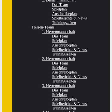
2. Damenmannschaft
Das Team
Spielplan
Anschreibeplan
Spielberichte & News
Trainingszeiten
Herren-Teams
1. Herrenmannschaft
Das Team
Spielplan
Anschreibeplan
Spielberichte & News
Trainingszeiten
2. Herrenmannschaft
Das Team
Spielplan
Anschreibeplan
Spielberichte & News
Trainingszeiten
3. Herrenmannschaft
Das Team
Spielplan
Anschreibeplan
Spielberichte & News
Trainingszeiten