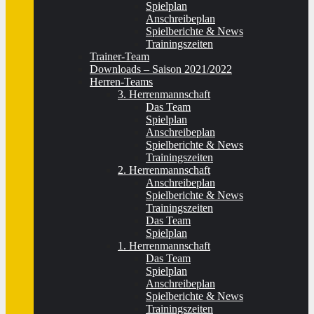
Spielplan
Anschreibeplan
Spielberichte & News
Trainingszeiten
Trainer-Team
Downloads – Saison 2021/2022
Herren-Teams
3. Herrenmannschaft
Das Team
Spielplan
Anschreibeplan
Spielberichte & News
Trainingszeiten
2. Herrenmannschaft
Anschreibeplan
Spielberichte & News
Trainingszeiten
Das Team
Spielplan
1. Herrenmannschaft
Das Team
Spielplan
Anschreibeplan
Spielberichte & News
Trainingszeiten