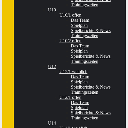
Trainingszeiten
U10
U10/1 offen
Das Team
Spielplan
Spielberichte & News
Trainingszeiten
U10/2 offen
Das Team
Spielplan
Spielberichte & News
Trainingszeiten
U12
U12/1 weiblich
Das Team
Spielplan
Spielberichte & News
Trainingszeiten
U12/1 offen
Das Team
Spielplan
Spielberichte & News
Trainingszeiten
U14