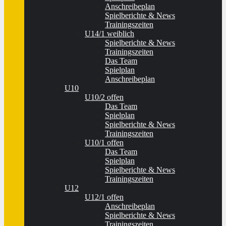
Anschreibeplan
Spielberichte & News
Trainingszeiten
U14/1 weiblich
Spielberichte & News
Trainingszeiten
Das Team
Spielplan
Anschreibeplan
U10
U10/2 offen
Das Team
Spielplan
Spielberichte & News
Trainingszeiten
U10/1 offen
Das Team
Spielplan
Spielberichte & News
Trainingszeiten
U12
U12/1 offen
Anschreibeplan
Spielberichte & News
Trainingszeiten