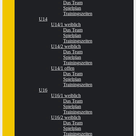
Das Team
Spielplan
Trainingszeiten
U14
U14/1 weiblich
Das Team
Spielplan
Trainingszeiten
U14/2 weiblich
Das Team
Spielplan
Trainingszeiten
U14/1 offen
Das Team
Spielplan
Trainingszeiten
U16
U16/1 weiblich
Das Team
Spielplan
Trainingszeiten
U16/2 weiblich
Das Team
Spielplan
Trainingszeiten