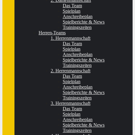
2. Damenmannschaft
Das Team
Spielplan
Anschreibeplan
Spielberichte & News
Trainingszeiten
Herren-Teams
1. Herrenmannschaft
Das Team
Spielplan
Anschreibeplan
Spielberichte & News
Trainingszeiten
2. Herrenmannschaft
Das Team
Spielplan
Anschreibeplan
Spielberichte & News
Trainingszeiten
3. Herrenmannschaft
Das Team
Spielplan
Anschreibeplan
Spielberichte & News
Trainingszeiten