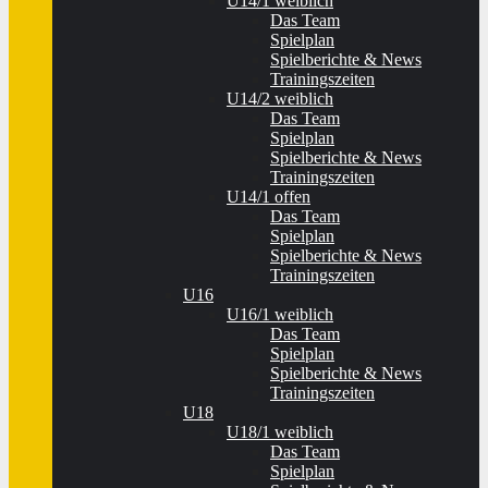
U14/1 weiblich
Das Team
Spielplan
Spielberichte & News
Trainingszeiten
U14/2 weiblich
Das Team
Spielplan
Spielberichte & News
Trainingszeiten
U14/1 offen
Das Team
Spielplan
Spielberichte & News
Trainingszeiten
U16
U16/1 weiblich
Das Team
Spielplan
Spielberichte & News
Trainingszeiten
U18
U18/1 weiblich
Das Team
Spielplan