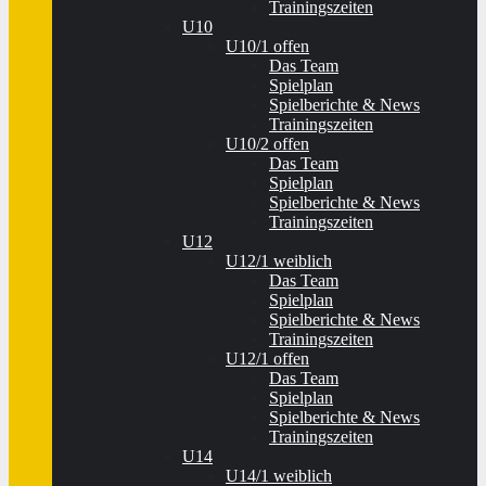
Trainingszeiten
U10
U10/1 offen
Das Team
Spielplan
Spielberichte & News
Trainingszeiten
U10/2 offen
Das Team
Spielplan
Spielberichte & News
Trainingszeiten
U12
U12/1 weiblich
Das Team
Spielplan
Spielberichte & News
Trainingszeiten
U12/1 offen
Das Team
Spielplan
Spielberichte & News
Trainingszeiten
U14
U14/1 weiblich