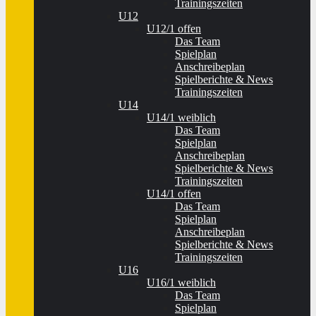
Trainingszeiten
U12
U12/1 offen
Das Team
Spielplan
Anschreibeplan
Spielberichte & News
Trainingszeiten
U14
U14/1 weiblich
Das Team
Spielplan
Anschreibeplan
Spielberichte & News
Trainingszeiten
U14/1 offen
Das Team
Spielplan
Anschreibeplan
Spielberichte & News
Trainingszeiten
U16
U16/1 weiblich
Das Team
Spielplan