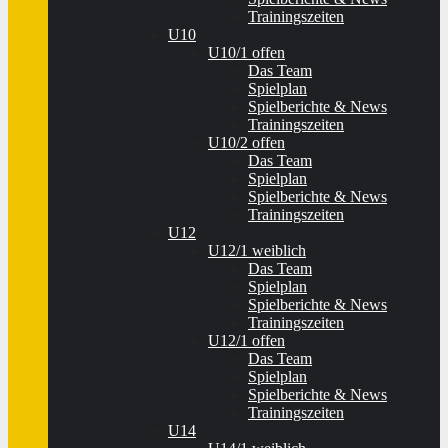
Trainingszeiten
U10
U10/1 offen
Das Team
Spielplan
Spielberichte & News
Trainingszeiten
U10/2 offen
Das Team
Spielplan
Spielberichte & News
Trainingszeiten
U12
U12/1 weiblich
Das Team
Spielplan
Spielberichte & News
Trainingszeiten
U12/1 offen
Das Team
Spielplan
Spielberichte & News
Trainingszeiten
U14