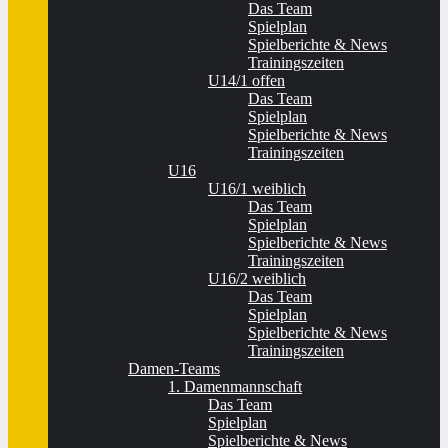
Das Team
Spielplan
Spielberichte & News
Trainingszeiten
U14/1 offen
Das Team
Spielplan
Spielberichte & News
Trainingszeiten
U16
U16/1 weiblich
Das Team
Spielplan
Spielberichte & News
Trainingszeiten
U16/2 weiblich
Das Team
Spielplan
Spielberichte & News
Trainingszeiten
Damen-Teams
1. Damenmannschaft
Das Team
Spielplan
Spielberichte & News