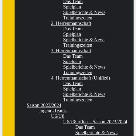
Das Team
Spielplan
Spielberichte & News
Trainingszeiten
2. Herrenmannschaft
Das Team
Spielplan
Spielberichte & News
Trainingszeiten
3. Herrenmannschaft
Das Team
Spielplan
Spielberichte & News
Trainingszeiten
4. Herrenmannschaft (Unified)
Das Team
Spielplan
Spielberichte & News
Trainingszeiten
Saison 2023/2024
Jugend-Teams
U6/U8
U6/U8 offen – Saison 2023/2024
Das Team
Spielberichte & News