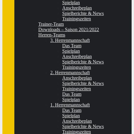
Spielplan
Anschreibeplan
Spielberichte & News
Trainingszeiten
Trainer-Team
Downloads – Saison 2021/2022
Herren-Teams
3. Herrenmannschaft
Das Team
Spielplan
Anschreibeplan
Spielberichte & News
Trainingszeiten
2. Herrenmannschaft
Anschreibeplan
Spielberichte & News
Trainingszeiten
Das Team
Spielplan
1. Herrenmannschaft
Das Team
Spielplan
Anschreibeplan
Spielberichte & News
Trainingszeiten