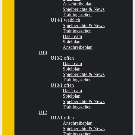
Anschreibeplan
Spielberichte & News
Trainingszeiten
U14/1 weiblich
Spielberichte & News
Trainingszeiten
Das Team
Spielplan
Anschreibeplan
U10
U10/2 offen
Das Team
Spielplan
Spielberichte & News
Trainingszeiten
U10/1 offen
Das Team
Spielplan
Spielberichte & News
Trainingszeiten
U12
U12/1 offen
Anschreibeplan
Spielberichte & News
Trainingszeiten