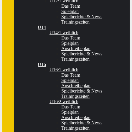
U12/1 weiblich
Das Team
Spielplan
Spielberichte & News
Trainingszeiten
U14
U14/1 weiblich
Das Team
Spielplan
Anschreibeplan
Spielberichte & News
Trainingszeiten
U16
U16/1 weiblich
Das Team
Spielplan
Anschreibeplan
Spielberichte & News
Trainingszeiten
U16/2 weiblich
Das Team
Spielplan
Anschreibeplan
Spielberichte & News
Trainingszeiten