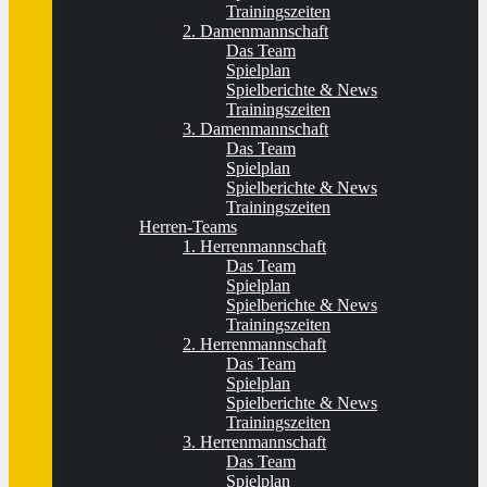
Trainingszeiten
2. Damenmannschaft
Das Team
Spielplan
Spielberichte & News
Trainingszeiten
3. Damenmannschaft
Das Team
Spielplan
Spielberichte & News
Trainingszeiten
Herren-Teams
1. Herrenmannschaft
Das Team
Spielplan
Spielberichte & News
Trainingszeiten
2. Herrenmannschaft
Das Team
Spielplan
Spielberichte & News
Trainingszeiten
3. Herrenmannschaft
Das Team
Spielplan