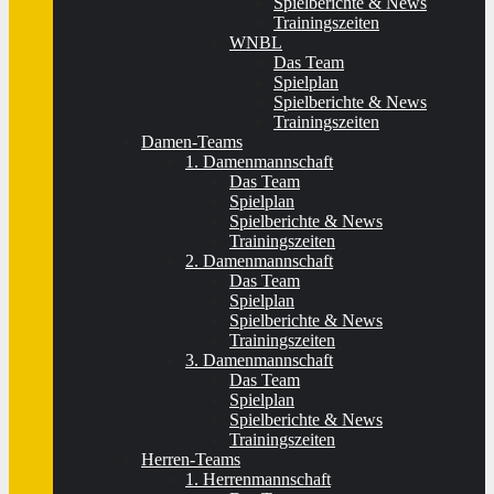
Spielberichte & News
Trainingszeiten
WNBL
Das Team
Spielplan
Spielberichte & News
Trainingszeiten
Damen-Teams
1. Damenmannschaft
Das Team
Spielplan
Spielberichte & News
Trainingszeiten
2. Damenmannschaft
Das Team
Spielplan
Spielberichte & News
Trainingszeiten
3. Damenmannschaft
Das Team
Spielplan
Spielberichte & News
Trainingszeiten
Herren-Teams
1. Herrenmannschaft