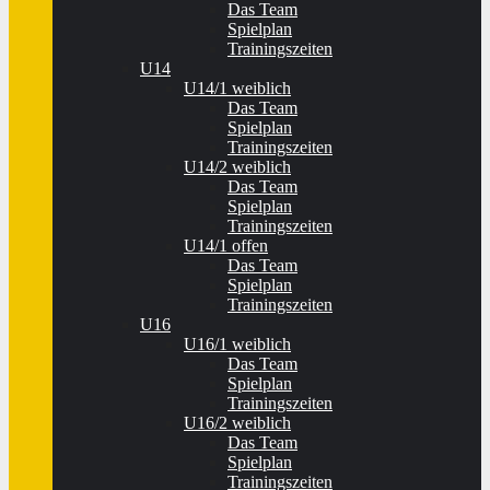
Das Team
Spielplan
Trainingszeiten
U14
U14/1 weiblich
Das Team
Spielplan
Trainingszeiten
U14/2 weiblich
Das Team
Spielplan
Trainingszeiten
U14/1 offen
Das Team
Spielplan
Trainingszeiten
U16
U16/1 weiblich
Das Team
Spielplan
Trainingszeiten
U16/2 weiblich
Das Team
Spielplan
Trainingszeiten