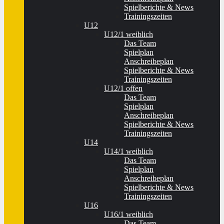
Spielberichte & News
Trainingszeiten
U12
U12/1 weiblich
Das Team
Spielplan
Anschreibeplan
Spielberichte & News
Trainingszeiten
U12/1 offen
Das Team
Spielplan
Anschreibeplan
Spielberichte & News
Trainingszeiten
U14
U14/1 weiblich
Das Team
Spielplan
Anschreibeplan
Spielberichte & News
Trainingszeiten
U16
U16/1 weiblich
Das Team