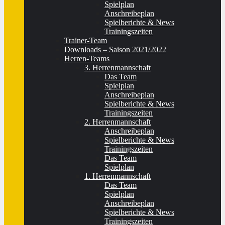
Spielplan
Anschreibeplan
Spielberichte & News
Trainingszeiten
Trainer-Team
Downloads – Saison 2021/2022
Herren-Teams
3. Herrenmannschaft
Das Team
Spielplan
Anschreibeplan
Spielberichte & News
Trainingszeiten
2. Herrenmannschaft
Anschreibeplan
Spielberichte & News
Trainingszeiten
Das Team
Spielplan
1. Herrenmannschaft
Das Team
Spielplan
Anschreibeplan
Spielberichte & News
Trainingszeiten