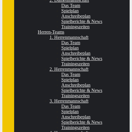
2. Damenmannschaft
Das Team
Spielplan
Anschreibeplan
Spielberichte & News
Trainingszeiten
Herren-Teams
1. Herrenmannschaft
Das Team
Spielplan
Anschreibeplan
Spielberichte & News
Trainingszeiten
2. Herrenmannschaft
Das Team
Spielplan
Anschreibeplan
Spielberichte & News
Trainingszeiten
3. Herrenmannschaft
Das Team
Spielplan
Anschreibeplan
Spielberichte & News
Trainingszeiten