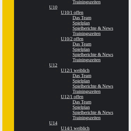
Trainingszeiten
U10
U10/1 offen
Das Team
Spielplan
Spielberichte & News
Trainingszeiten
U10/2 offen
Das Team
Spielplan
Spielberichte & News
Trainingszeiten
U12
U12/1 weiblich
Das Team
Spielplan
Spielberichte & News
Trainingszeiten
U12/1 offen
Das Team
Spielplan
Spielberichte & News
Trainingszeiten
U14
U14/1 weiblich