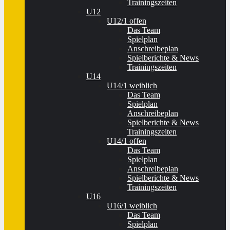
Trainingszeiten
U12
U12/1 offen
Das Team
Spielplan
Anschreibeplan
Spielberichte & News
Trainingszeiten
U14
U14/1 weiblich
Das Team
Spielplan
Anschreibeplan
Spielberichte & News
Trainingszeiten
U14/1 offen
Das Team
Spielplan
Anschreibeplan
Spielberichte & News
Trainingszeiten
U16
U16/1 weiblich
Das Team
Spielplan