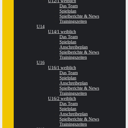
U12/1 weiblich
Das Team
Spielplan
Spielberichte & News
Trainingszeiten
U14
U14/1 weiblich
Das Team
Spielplan
Anschreibeplan
Spielberichte & News
Trainingszeiten
U16
U16/1 weiblich
Das Team
Spielplan
Anschreibeplan
Spielberichte & News
Trainingszeiten
U16/2 weiblich
Das Team
Spielplan
Anschreibeplan
Spielberichte & News
Trainingszeiten