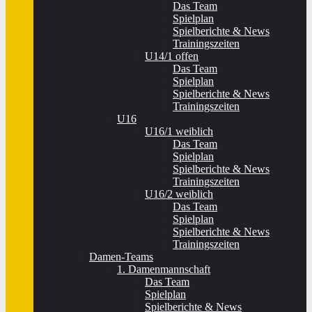
Das Team
Spielplan
Spielberichte & News
Trainingszeiten
U14/1 offen
Das Team
Spielplan
Spielberichte & News
Trainingszeiten
U16
U16/1 weiblich
Das Team
Spielplan
Spielberichte & News
Trainingszeiten
U16/2 weiblich
Das Team
Spielplan
Spielberichte & News
Trainingszeiten
Damen-Teams
1. Damenmannschaft
Das Team
Spielplan
Spielberichte & News