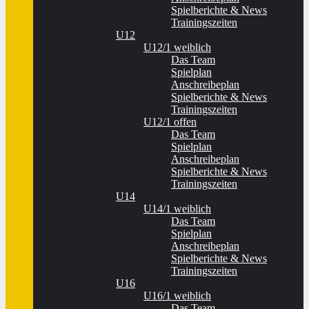
Spielberichte & News
Trainingszeiten
U12
U12/1 weiblich
Das Team
Spielplan
Anschreibeplan
Spielberichte & News
Trainingszeiten
U12/1 offen
Das Team
Spielplan
Anschreibeplan
Spielberichte & News
Trainingszeiten
U14
U14/1 weiblich
Das Team
Spielplan
Anschreibeplan
Spielberichte & News
Trainingszeiten
U16
U16/1 weiblich
Das Team