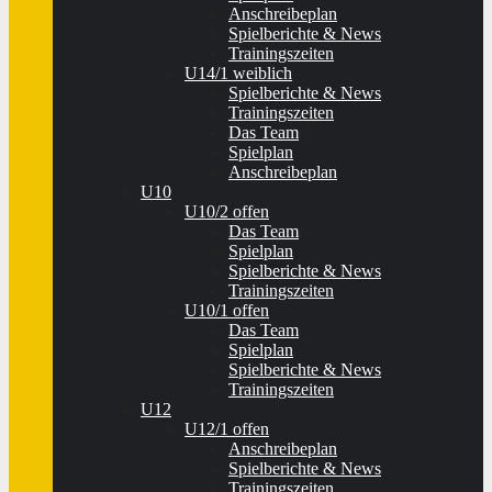
Anschreibeplan
Spielberichte & News
Trainingszeiten
U14/1 weiblich
Spielberichte & News
Trainingszeiten
Das Team
Spielplan
Anschreibeplan
U10
U10/2 offen
Das Team
Spielplan
Spielberichte & News
Trainingszeiten
U10/1 offen
Das Team
Spielplan
Spielberichte & News
Trainingszeiten
U12
U12/1 offen
Anschreibeplan
Spielberichte & News
Trainingszeiten