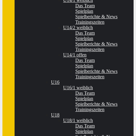
U14/1 weiblich
Das Team
Spielplan
Spielberichte & News
Trainingszeiten
U14/2 weiblich
Das Team
Spielplan
Spielberichte & News
Trainingszeiten
U14/1 offen
Das Team
Spielplan
Spielberichte & News
Trainingszeiten
U16
U16/1 weiblich
Das Team
Spielplan
Spielberichte & News
Trainingszeiten
U18
U18/1 weiblich
Das Team
Spielplan