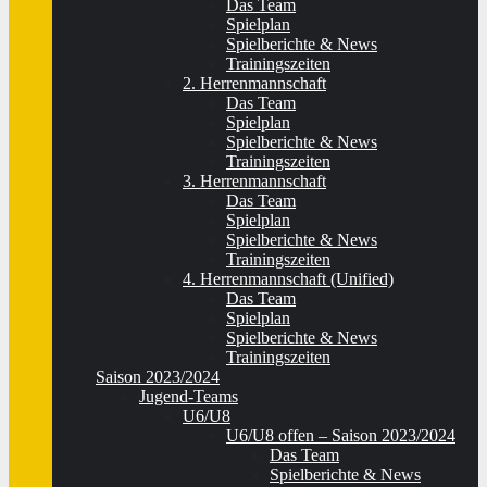
Das Team
Spielplan
Spielberichte & News
Trainingszeiten
2. Herrenmannschaft
Das Team
Spielplan
Spielberichte & News
Trainingszeiten
3. Herrenmannschaft
Das Team
Spielplan
Spielberichte & News
Trainingszeiten
4. Herrenmannschaft (Unified)
Das Team
Spielplan
Spielberichte & News
Trainingszeiten
Saison 2023/2024
Jugend-Teams
U6/U8
U6/U8 offen – Saison 2023/2024
Das Team
Spielberichte & News