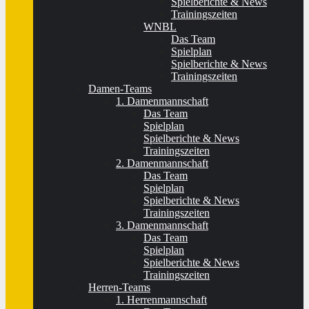
Spielberichte & News
Trainingszeiten
WNBL
Das Team
Spielplan
Spielberichte & News
Trainingszeiten
Damen-Teams
1. Damenmannschaft
Das Team
Spielplan
Spielberichte & News
Trainingszeiten
2. Damenmannschaft
Das Team
Spielplan
Spielberichte & News
Trainingszeiten
3. Damenmannschaft
Das Team
Spielplan
Spielberichte & News
Trainingszeiten
Herren-Teams
1. Herrenmannschaft