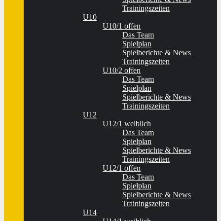
Trainingszeiten
U10
U10/1 offen
Das Team
Spielplan
Spielberichte & News
Trainingszeiten
U10/2 offen
Das Team
Spielplan
Spielberichte & News
Trainingszeiten
U12
U12/1 weiblich
Das Team
Spielplan
Spielberichte & News
Trainingszeiten
U12/1 offen
Das Team
Spielplan
Spielberichte & News
Trainingszeiten
U14