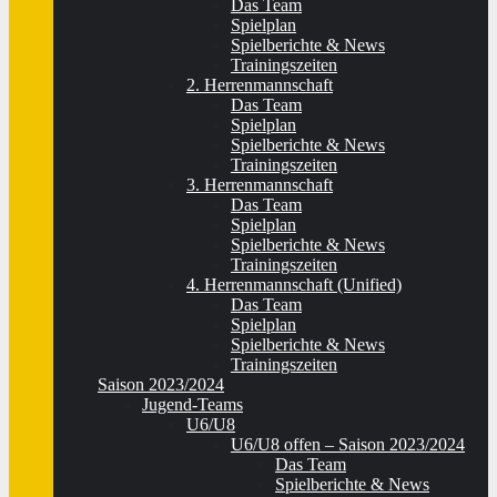
Das Team
Spielplan
Spielberichte & News
Trainingszeiten
2. Herrenmannschaft
Das Team
Spielplan
Spielberichte & News
Trainingszeiten
3. Herrenmannschaft
Das Team
Spielplan
Spielberichte & News
Trainingszeiten
4. Herrenmannschaft (Unified)
Das Team
Spielplan
Spielberichte & News
Trainingszeiten
Saison 2023/2024
Jugend-Teams
U6/U8
U6/U8 offen – Saison 2023/2024
Das Team
Spielberichte & News