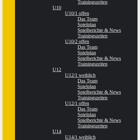
Trainingszeiten
U10
U10/1 offen
Das Team
Spielplan
Spielberichte & News
Trainingszeiten
U10/2 offen
Das Team
Spielplan
Spielberichte & News
Trainingszeiten
U12
U12/1 weiblich
Das Team
Spielplan
Spielberichte & News
Trainingszeiten
U12/1 offen
Das Team
Spielplan
Spielberichte & News
Trainingszeiten
U14
U14/1 weiblich