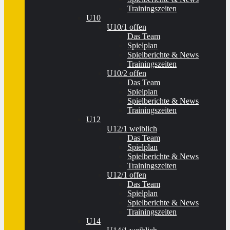
Trainingszeiten
U10
U10/1 offen
Das Team
Spielplan
Spielberichte & News
Trainingszeiten
U10/2 offen
Das Team
Spielplan
Spielberichte & News
Trainingszeiten
U12
U12/1 weiblich
Das Team
Spielplan
Spielberichte & News
Trainingszeiten
U12/1 offen
Das Team
Spielplan
Spielberichte & News
Trainingszeiten
U14