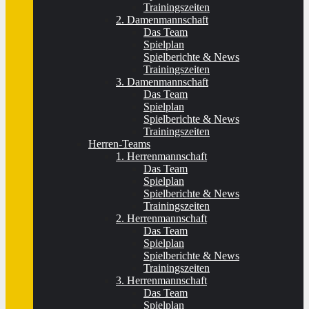
Trainingszeiten
2. Damenmannschaft
Das Team
Spielplan
Spielberichte & News
Trainingszeiten
3. Damenmannschaft
Das Team
Spielplan
Spielberichte & News
Trainingszeiten
Herren-Teams
1. Herrenmannschaft
Das Team
Spielplan
Spielberichte & News
Trainingszeiten
2. Herrenmannschaft
Das Team
Spielplan
Spielberichte & News
Trainingszeiten
3. Herrenmannschaft
Das Team
Spielplan