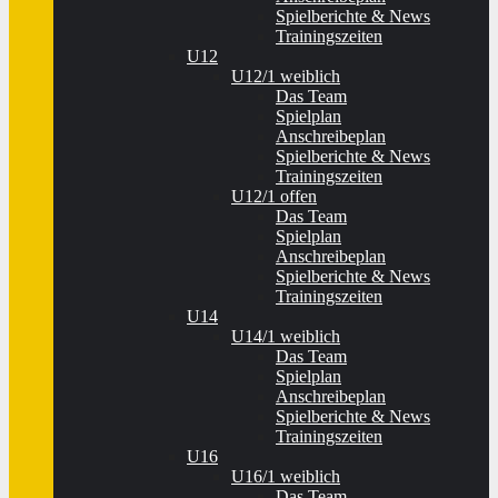
Spielberichte & News
Trainingszeiten
U12
U12/1 weiblich
Das Team
Spielplan
Anschreibeplan
Spielberichte & News
Trainingszeiten
U12/1 offen
Das Team
Spielplan
Anschreibeplan
Spielberichte & News
Trainingszeiten
U14
U14/1 weiblich
Das Team
Spielplan
Anschreibeplan
Spielberichte & News
Trainingszeiten
U16
U16/1 weiblich
Das Team