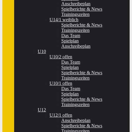
Anschreibeplan
Spielberichte & News
Trainingszeiten
U14/1 weiblich
Spielberichte & News
Trainingszeiten
Das Team
Spielplan
Anschreibeplan
U10
U10/2 offen
Das Team
Spielplan
Spielberichte & News
Trainingszeiten
U10/1 offen
Das Team
Spielplan
Spielberichte & News
Trainingszeiten
U12
U12/1 offen
Anschreibeplan
Spielberichte & News
Trainingszeiten