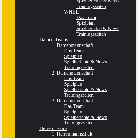
Spielberichte & News
Trainingszeiten
WNBL
Das Team
Spielplan
Spielberichte & News
Trainingszeiten
Damen-Teams
1. Damenmannschaft
Das Team
Spielplan
Spielberichte & News
Trainingszeiten
2. Damenmannschaft
Das Team
Spielplan
Spielberichte & News
Trainingszeiten
3. Damenmannschaft
Das Team
Spielplan
Spielberichte & News
Trainingszeiten
Herren-Teams
1. Herrenmannschaft