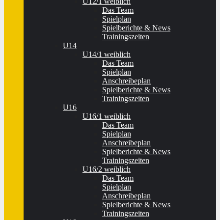
U12/1 weiblich
Das Team
Spielplan
Spielberichte & News
Trainingszeiten
U14
U14/1 weiblich
Das Team
Spielplan
Anschreibeplan
Spielberichte & News
Trainingszeiten
U16
U16/1 weiblich
Das Team
Spielplan
Anschreibeplan
Spielberichte & News
Trainingszeiten
U16/2 weiblich
Das Team
Spielplan
Anschreibeplan
Spielberichte & News
Trainingszeiten