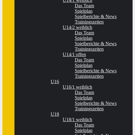
U14/1 weiblich
Das Team
Spielplan
Spielberichte & News
Trainingszeiten
U14/2 weiblich
Das Team
Spielplan
Spielberichte & News
Trainingszeiten
U14/1 offen
Das Team
Spielplan
Spielberichte & News
Trainingszeiten
U16
U16/1 weiblich
Das Team
Spielplan
Spielberichte & News
Trainingszeiten
U18
U18/1 weiblich
Das Team
Spielplan