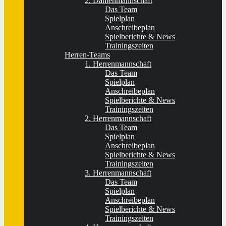
2. Damenmannschaft
Das Team
Spielplan
Anschreibeplan
Spielberichte & News
Trainingszeiten
Herren-Teams
1. Herrenmannschaft
Das Team
Spielplan
Anschreibeplan
Spielberichte & News
Trainingszeiten
2. Herrenmannschaft
Das Team
Spielplan
Anschreibeplan
Spielberichte & News
Trainingszeiten
3. Herrenmannschaft
Das Team
Spielplan
Anschreibeplan
Spielberichte & News
Trainingszeiten