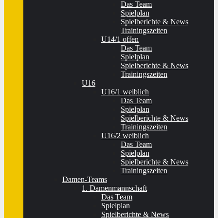
Das Team
Spielplan
Spielberichte & News
Trainingszeiten
U14/1 offen
Das Team
Spielplan
Spielberichte & News
Trainingszeiten
U16
U16/1 weiblich
Das Team
Spielplan
Spielberichte & News
Trainingszeiten
U16/2 weiblich
Das Team
Spielplan
Spielberichte & News
Trainingszeiten
Damen-Teams
1. Damenmannschaft
Das Team
Spielplan
Spielberichte & News