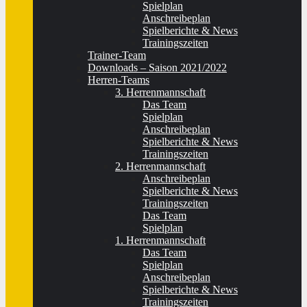
Spielplan
Anschreibeplan
Spielberichte & News
Trainingszeiten
Trainer-Team
Downloads – Saison 2021/2022
Herren-Teams
3. Herrenmannschaft
Das Team
Spielplan
Anschreibeplan
Spielberichte & News
Trainingszeiten
2. Herrenmannschaft
Anschreibeplan
Spielberichte & News
Trainingszeiten
Das Team
Spielplan
1. Herrenmannschaft
Das Team
Spielplan
Anschreibeplan
Spielberichte & News
Trainingszeiten