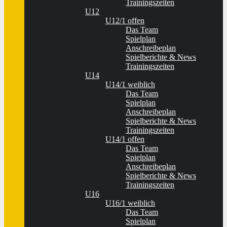
Trainingszeiten
U12
U12/1 offen
Das Team
Spielplan
Anschreibeplan
Spielberichte & News
Trainingszeiten
U14
U14/1 weiblich
Das Team
Spielplan
Anschreibeplan
Spielberichte & News
Trainingszeiten
U14/1 offen
Das Team
Spielplan
Anschreibeplan
Spielberichte & News
Trainingszeiten
U16
U16/1 weiblich
Das Team
Spielplan