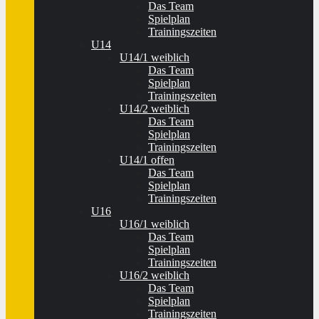
Das Team
Spielplan
Trainingszeiten
U14
U14/1 weiblich
Das Team
Spielplan
Trainingszeiten
U14/2 weiblich
Das Team
Spielplan
Trainingszeiten
U14/1 offen
Das Team
Spielplan
Trainingszeiten
U16
U16/1 weiblich
Das Team
Spielplan
Trainingszeiten
U16/2 weiblich
Das Team
Spielplan
Trainingszeiten