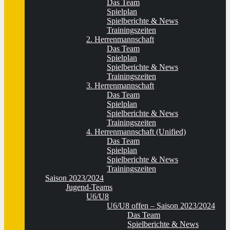
Das Team
Spielplan
Spielberichte & News
Trainingszeiten
2. Herrenmannschaft
Das Team
Spielplan
Spielberichte & News
Trainingszeiten
3. Herrenmannschaft
Das Team
Spielplan
Spielberichte & News
Trainingszeiten
4. Herrenmannschaft (Unified)
Das Team
Spielplan
Spielberichte & News
Trainingszeiten
Saison 2023/2024
Jugend-Teams
U6/U8
U6/U8 offen – Saison 2023/2024
Das Team
Spielberichte & News