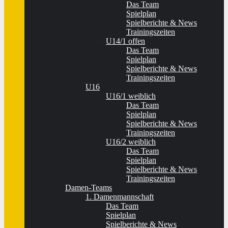
Das Team
Spielplan
Spielberichte & News
Trainingszeiten
U14/1 offen
Das Team
Spielplan
Spielberichte & News
Trainingszeiten
U16
U16/1 weiblich
Das Team
Spielplan
Spielberichte & News
Trainingszeiten
U16/2 weiblich
Das Team
Spielplan
Spielberichte & News
Trainingszeiten
Damen-Teams
1. Damenmannschaft
Das Team
Spielplan
Spielberichte & News