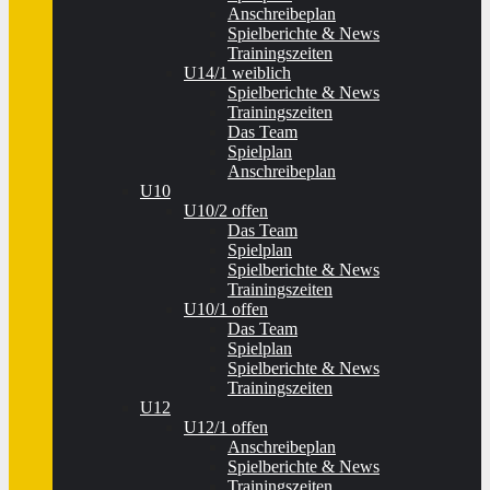
Anschreibeplan
Spielberichte & News
Trainingszeiten
U14/1 weiblich
Spielberichte & News
Trainingszeiten
Das Team
Spielplan
Anschreibeplan
U10
U10/2 offen
Das Team
Spielplan
Spielberichte & News
Trainingszeiten
U10/1 offen
Das Team
Spielplan
Spielberichte & News
Trainingszeiten
U12
U12/1 offen
Anschreibeplan
Spielberichte & News
Trainingszeiten