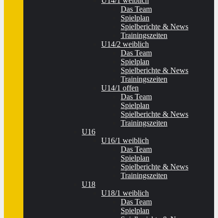
U14/1 weiblich
Das Team
Spielplan
Spielberichte & News
Trainingszeiten
U14/2 weiblich
Das Team
Spielplan
Spielberichte & News
Trainingszeiten
U14/1 offen
Das Team
Spielplan
Spielberichte & News
Trainingszeiten
U16
U16/1 weiblich
Das Team
Spielplan
Spielberichte & News
Trainingszeiten
U18
U18/1 weiblich
Das Team
Spielplan