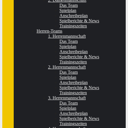
2. Damenmannschaft
Das Team
Spielplan
Anschreibeplan
Spielberichte & News
Trainingszeiten
Herren-Teams
1. Herrenmannschaft
Das Team
Spielplan
Anschreibeplan
Spielberichte & News
Trainingszeiten
2. Herrenmannschaft
Das Team
Spielplan
Anschreibeplan
Spielberichte & News
Trainingszeiten
3. Herrenmannschaft
Das Team
Spielplan
Anschreibeplan
Spielberichte & News
Trainingszeiten