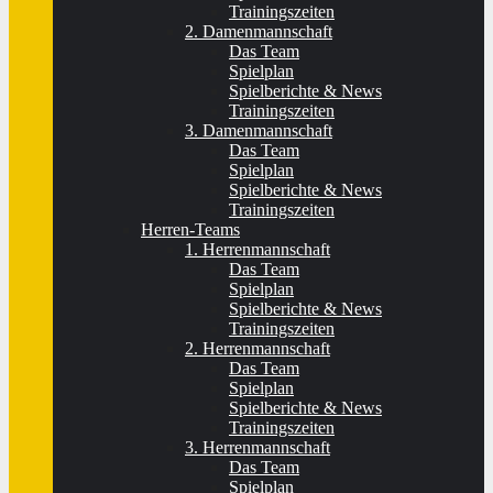
Trainingszeiten
2. Damenmannschaft
Das Team
Spielplan
Spielberichte & News
Trainingszeiten
3. Damenmannschaft
Das Team
Spielplan
Spielberichte & News
Trainingszeiten
Herren-Teams
1. Herrenmannschaft
Das Team
Spielplan
Spielberichte & News
Trainingszeiten
2. Herrenmannschaft
Das Team
Spielplan
Spielberichte & News
Trainingszeiten
3. Herrenmannschaft
Das Team
Spielplan