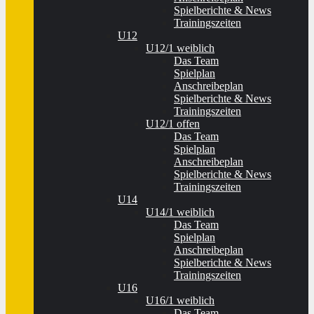
Spielberichte & News
Trainingszeiten
U12
U12/1 weiblich
Das Team
Spielplan
Anschreibeplan
Spielberichte & News
Trainingszeiten
U12/1 offen
Das Team
Spielplan
Anschreibeplan
Spielberichte & News
Trainingszeiten
U14
U14/1 weiblich
Das Team
Spielplan
Anschreibeplan
Spielberichte & News
Trainingszeiten
U16
U16/1 weiblich
Das Team