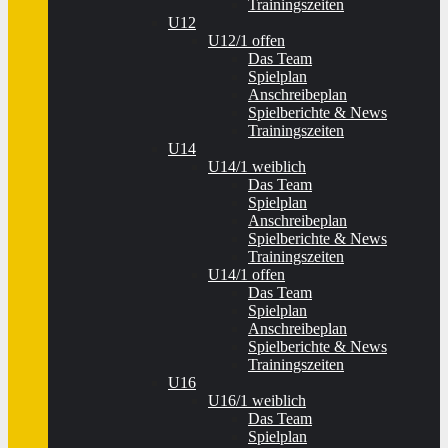
Trainingszeiten
U12
U12/1 offen
Das Team
Spielplan
Anschreibeplan
Spielberichte & News
Trainingszeiten
U14
U14/1 weiblich
Das Team
Spielplan
Anschreibeplan
Spielberichte & News
Trainingszeiten
U14/1 offen
Das Team
Spielplan
Anschreibeplan
Spielberichte & News
Trainingszeiten
U16
U16/1 weiblich
Das Team
Spielplan