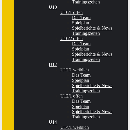
Trainingszeiten
U10
U10/1 offen
Das Team
Spielplan
Spielberichte & News
Trainingszeiten
U10/2 offen
Das Team
Spielplan
Spielberichte & News
Trainingszeiten
U12
U12/1 weiblich
Das Team
Spielplan
Spielberichte & News
Trainingszeiten
U12/1 offen
Das Team
Spielplan
Spielberichte & News
Trainingszeiten
U14
U14/1 weiblich