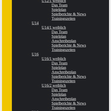
U12/1 weiblich
Das Team
Spielplan
Spielberichte & News
Trainingszeiten
U14
U14/1 weiblich
Das Team
Spielplan
Anschreibeplan
Spielberichte & News
Trainingszeiten
U16
U16/1 weiblich
Das Team
Spielplan
Anschreibeplan
Spielberichte & News
Trainingszeiten
U16/2 weiblich
Das Team
Spielplan
Anschreibeplan
Spielberichte & News
Trainingszeiten