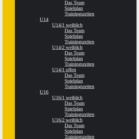
Das Team
Spielplan
Trainingszeiten
U14
U14/1 weiblich
Das Team
Spielplan
Trainingszeiten
U14/2 weiblich
Das Team
Spielplan
Trainingszeiten
U14/1 offen
Das Team
Spielplan
Trainingszeiten
U16
U16/1 weiblich
Das Team
Spielplan
Trainingszeiten
U16/2 weiblich
Das Team
Spielplan
Trainingszeiten