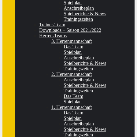
Spielplan
Anschreibeplan
Spielberichte & News
Trainingszeiten
Trainer-Team
Downloads – Saison 2021/2022
Herren-Teams
3. Herrenmannschaft
Das Team
Spielplan
Anschreibeplan
Spielberichte & News
Trainingszeiten
2. Herrenmannschaft
Anschreibeplan
Spielberichte & News
Trainingszeiten
Das Team
Spielplan
1. Herrenmannschaft
Das Team
Spielplan
Anschreibeplan
Spielberichte & News
Trainingszeiten