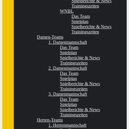
Spielberichte & News
Trainingszeiten
WNBL
Das Team
Spielplan
Spielberichte & News
Trainingszeiten
Damen-Teams
1. Damenmannschaft
Das Team
Spielplan
Spielberichte & News
Trainingszeiten
2. Damenmannschaft
Das Team
Spielplan
Spielberichte & News
Trainingszeiten
3. Damenmannschaft
Das Team
Spielplan
Spielberichte & News
Trainingszeiten
Herren-Teams
1. Herrenmannschaft