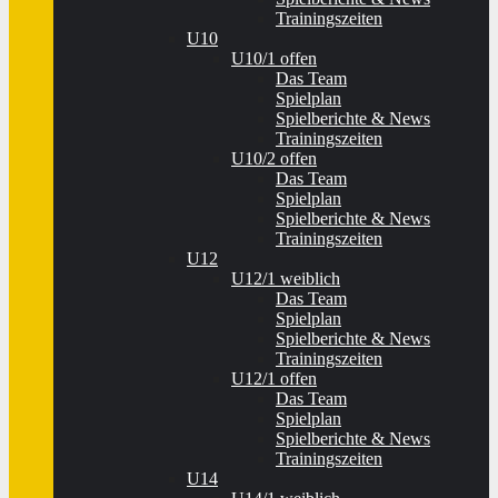
Trainingszeiten
U10
U10/1 offen
Das Team
Spielplan
Spielberichte & News
Trainingszeiten
U10/2 offen
Das Team
Spielplan
Spielberichte & News
Trainingszeiten
U12
U12/1 weiblich
Das Team
Spielplan
Spielberichte & News
Trainingszeiten
U12/1 offen
Das Team
Spielplan
Spielberichte & News
Trainingszeiten
U14