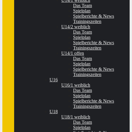
U14/1 weiblich
Das Team
Spielplan
Spielberichte & News
Trainingszeiten
U14/2 weiblich
Das Team
Spielplan
Spielberichte & News
Trainingszeiten
U14/1 offen
Das Team
Spielplan
Spielberichte & News
Trainingszeiten
U16
U16/1 weiblich
Das Team
Spielplan
Spielberichte & News
Trainingszeiten
U18
U18/1 weiblich
Das Team
Spielplan