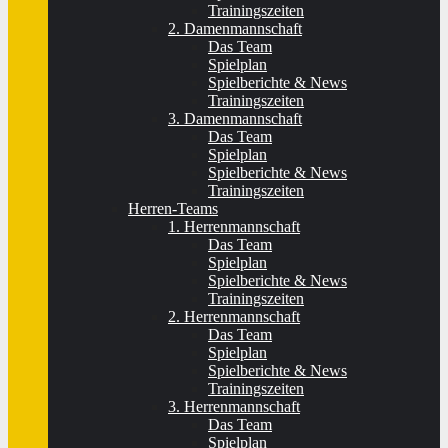
Trainingszeiten
2. Damenmannschaft
Das Team
Spielplan
Spielberichte & News
Trainingszeiten
3. Damenmannschaft
Das Team
Spielplan
Spielberichte & News
Trainingszeiten
Herren-Teams
1. Herrenmannschaft
Das Team
Spielplan
Spielberichte & News
Trainingszeiten
2. Herrenmannschaft
Das Team
Spielplan
Spielberichte & News
Trainingszeiten
3. Herrenmannschaft
Das Team
Spielplan