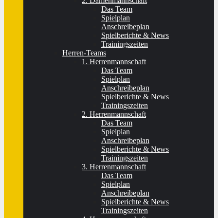
2. Damenmannschaft
Das Team
Spielplan
Anschreibeplan
Spielberichte & News
Trainingszeiten
Herren-Teams
1. Herrenmannschaft
Das Team
Spielplan
Anschreibeplan
Spielberichte & News
Trainingszeiten
2. Herrenmannschaft
Das Team
Spielplan
Anschreibeplan
Spielberichte & News
Trainingszeiten
3. Herrenmannschaft
Das Team
Spielplan
Anschreibeplan
Spielberichte & News
Trainingszeiten