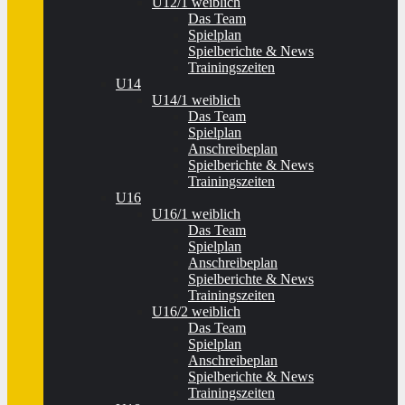
U12/1 weiblich
Das Team
Spielplan
Spielberichte & News
Trainingszeiten
U14
U14/1 weiblich
Das Team
Spielplan
Anschreibeplan
Spielberichte & News
Trainingszeiten
U16
U16/1 weiblich
Das Team
Spielplan
Anschreibeplan
Spielberichte & News
Trainingszeiten
U16/2 weiblich
Das Team
Spielplan
Anschreibeplan
Spielberichte & News
Trainingszeiten