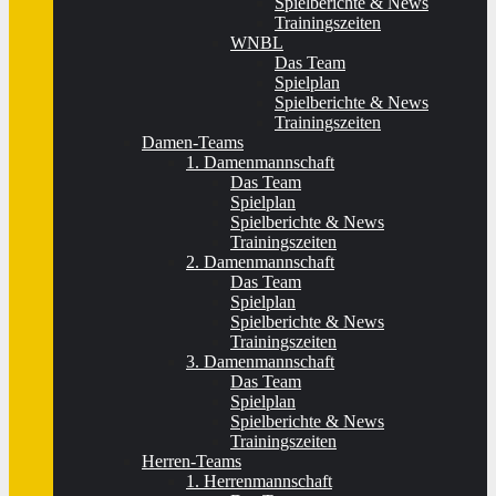
Spielberichte & News
Trainingszeiten
WNBL
Das Team
Spielplan
Spielberichte & News
Trainingszeiten
Damen-Teams
1. Damenmannschaft
Das Team
Spielplan
Spielberichte & News
Trainingszeiten
2. Damenmannschaft
Das Team
Spielplan
Spielberichte & News
Trainingszeiten
3. Damenmannschaft
Das Team
Spielplan
Spielberichte & News
Trainingszeiten
Herren-Teams
1. Herrenmannschaft