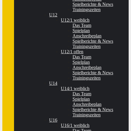
Spielberichte & News
Trainingszeiten
U12
U12/1 weiblich
Das Team
Spielplan
Anschreibeplan
Spielberichte & News
Trainingszeiten
U12/1 offen
Das Team
Spielplan
Anschreibeplan
Spielberichte & News
Trainingszeiten
U14
U14/1 weiblich
Das Team
Spielplan
Anschreibeplan
Spielberichte & News
Trainingszeiten
U16
U16/1 weiblich
Das Team