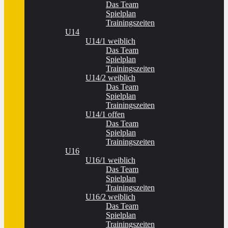
Das Team
Spielplan
Trainingszeiten
U14
U14/1 weiblich
Das Team
Spielplan
Trainingszeiten
U14/2 weiblich
Das Team
Spielplan
Trainingszeiten
U14/1 offen
Das Team
Spielplan
Trainingszeiten
U16
U16/1 weiblich
Das Team
Spielplan
Trainingszeiten
U16/2 weiblich
Das Team
Spielplan
Trainingszeiten