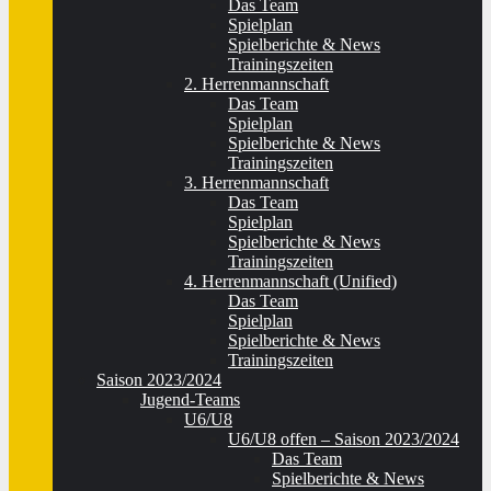
Das Team
Spielplan
Spielberichte & News
Trainingszeiten
2. Herrenmannschaft
Das Team
Spielplan
Spielberichte & News
Trainingszeiten
3. Herrenmannschaft
Das Team
Spielplan
Spielberichte & News
Trainingszeiten
4. Herrenmannschaft (Unified)
Das Team
Spielplan
Spielberichte & News
Trainingszeiten
Saison 2023/2024
Jugend-Teams
U6/U8
U6/U8 offen – Saison 2023/2024
Das Team
Spielberichte & News