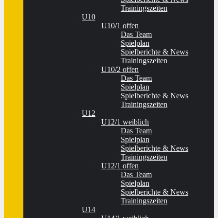
Trainingszeiten
U10
U10/1 offen
Das Team
Spielplan
Spielberichte & News
Trainingszeiten
U10/2 offen
Das Team
Spielplan
Spielberichte & News
Trainingszeiten
U12
U12/1 weiblich
Das Team
Spielplan
Spielberichte & News
Trainingszeiten
U12/1 offen
Das Team
Spielplan
Spielberichte & News
Trainingszeiten
U14