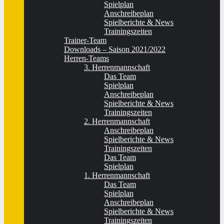
Spielplan
Anschreibeplan
Spielberichte & News
Trainingszeiten
Trainer-Team
Downloads – Saison 2021/2022
Herren-Teams
3. Herrenmannschaft
Das Team
Spielplan
Anschreibeplan
Spielberichte & News
Trainingszeiten
2. Herrenmannschaft
Anschreibeplan
Spielberichte & News
Trainingszeiten
Das Team
Spielplan
1. Herrenmannschaft
Das Team
Spielplan
Anschreibeplan
Spielberichte & News
Trainingszeiten