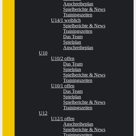
Anschreibeplan
Spielberichte & News
Trainingszeiten
U14/1 weiblich
Spielberichte & News
Trainingszeiten
Das Team
Spielplan
Anschreibeplan
U10
U10/2 offen
Das Team
Spielplan
Spielberichte & News
Trainingszeiten
U10/1 offen
Das Team
Spielplan
Spielberichte & News
Trainingszeiten
U12
U12/1 offen
Anschreibeplan
Spielberichte & News
Trainingszeiten