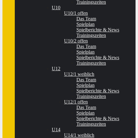
Trainingszeiten
U10
U10/1 offen
Das Team
Spielplan
Spielberichte & News
Trainingszeiten
U10/2 offen
Das Team
Spielplan
Spielberichte & News
Trainingszeiten
U12
U12/1 weiblich
Das Team
Spielplan
Spielberichte & News
Trainingszeiten
U12/1 offen
Das Team
Spielplan
Spielberichte & News
Trainingszeiten
U14
U14/1 weiblich