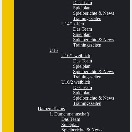
Das Team
Spielplan
Spielberichte & News
Trainingszeiten
U14/1 offen
Das Team
Spielplan
Spielberichte & News
Trainingszeiten
U16
U16/1 weiblich
Das Team
Spielplan
Spielberichte & News
Trainingszeiten
U16/2 weiblich
Das Team
Spielplan
Spielberichte & News
Trainingszeiten
Damen-Teams
1. Damenmannschaft
Das Team
Spielplan
Spielberichte & News