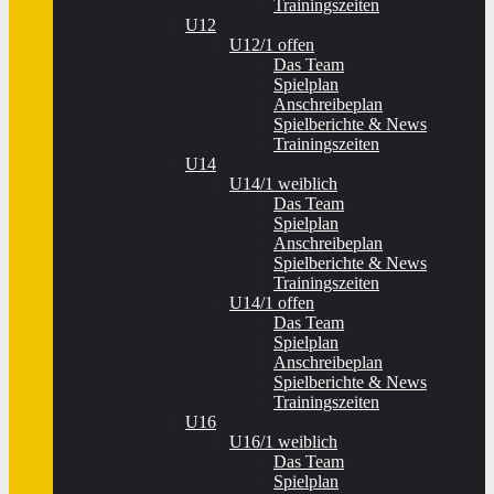
Trainingszeiten
U12
U12/1 offen
Das Team
Spielplan
Anschreibeplan
Spielberichte & News
Trainingszeiten
U14
U14/1 weiblich
Das Team
Spielplan
Anschreibeplan
Spielberichte & News
Trainingszeiten
U14/1 offen
Das Team
Spielplan
Anschreibeplan
Spielberichte & News
Trainingszeiten
U16
U16/1 weiblich
Das Team
Spielplan