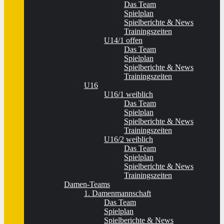
Das Team
Spielplan
Spielberichte & News
Trainingszeiten
U14/1 offen
Das Team
Spielplan
Spielberichte & News
Trainingszeiten
U16
U16/1 weiblich
Das Team
Spielplan
Spielberichte & News
Trainingszeiten
U16/2 weiblich
Das Team
Spielplan
Spielberichte & News
Trainingszeiten
Damen-Teams
1. Damenmannschaft
Das Team
Spielplan
Spielberichte & News