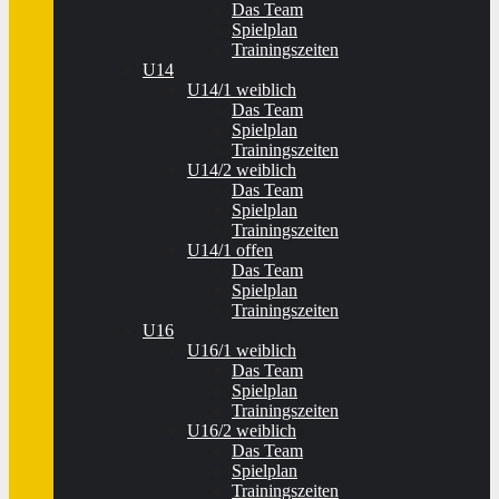
Das Team
Spielplan
Trainingszeiten
U14
U14/1 weiblich
Das Team
Spielplan
Trainingszeiten
U14/2 weiblich
Das Team
Spielplan
Trainingszeiten
U14/1 offen
Das Team
Spielplan
Trainingszeiten
U16
U16/1 weiblich
Das Team
Spielplan
Trainingszeiten
U16/2 weiblich
Das Team
Spielplan
Trainingszeiten