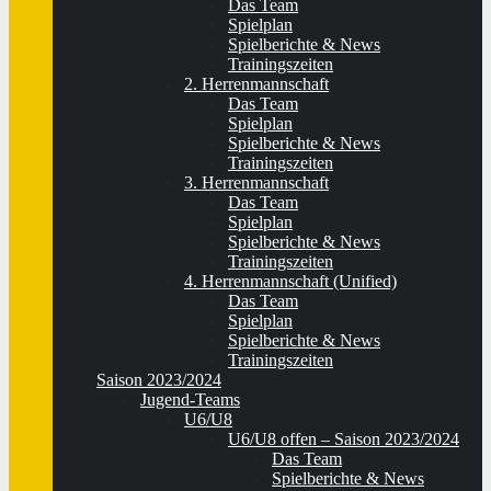
Das Team
Spielplan
Spielberichte & News
Trainingszeiten
2. Herrenmannschaft
Das Team
Spielplan
Spielberichte & News
Trainingszeiten
3. Herrenmannschaft
Das Team
Spielplan
Spielberichte & News
Trainingszeiten
4. Herrenmannschaft (Unified)
Das Team
Spielplan
Spielberichte & News
Trainingszeiten
Saison 2023/2024
Jugend-Teams
U6/U8
U6/U8 offen – Saison 2023/2024
Das Team
Spielberichte & News