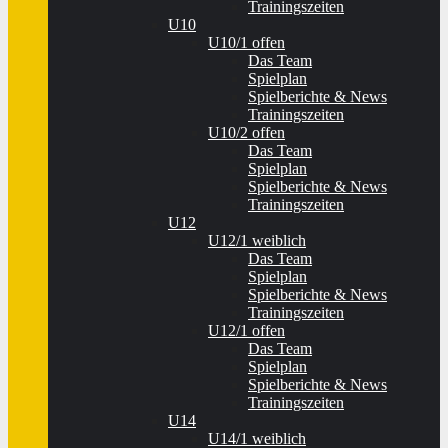
Trainingszeiten
U10
U10/1 offen
Das Team
Spielplan
Spielberichte & News
Trainingszeiten
U10/2 offen
Das Team
Spielplan
Spielberichte & News
Trainingszeiten
U12
U12/1 weiblich
Das Team
Spielplan
Spielberichte & News
Trainingszeiten
U12/1 offen
Das Team
Spielplan
Spielberichte & News
Trainingszeiten
U14
U14/1 weiblich