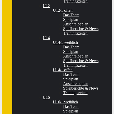
Trainingszeiten
U12
U12/1 offen
Das Team
Spielplan
Anschreibeplan
Spielberichte & News
Trainingszeiten
U14
U14/1 weiblich
Das Team
Spielplan
Anschreibeplan
Spielberichte & News
Trainingszeiten
U14/1 offen
Das Team
Spielplan
Anschreibeplan
Spielberichte & News
Trainingszeiten
U16
U16/1 weiblich
Das Team
Spielplan