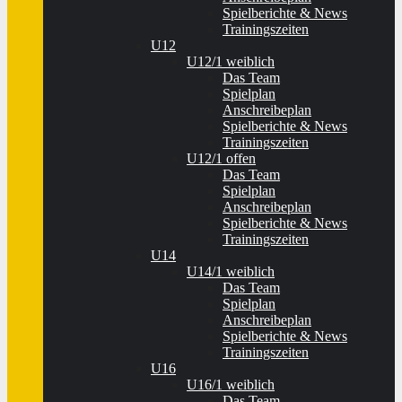
Spielberichte & News
Trainingszeiten
U12
U12/1 weiblich
Das Team
Spielplan
Anschreibeplan
Spielberichte & News
Trainingszeiten
U12/1 offen
Das Team
Spielplan
Anschreibeplan
Spielberichte & News
Trainingszeiten
U14
U14/1 weiblich
Das Team
Spielplan
Anschreibeplan
Spielberichte & News
Trainingszeiten
U16
U16/1 weiblich
Das Team