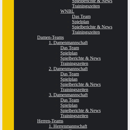
Spielberichte & News
Trainingszeiten
WNBL
Das Team
Spielplan
Spielberichte & News
Trainingszeiten
Damen-Teams
1. Damenmannschaft
Das Team
Spielplan
Spielberichte & News
Trainingszeiten
2. Damenmannschaft
Das Team
Spielplan
Spielberichte & News
Trainingszeiten
3. Damenmannschaft
Das Team
Spielplan
Spielberichte & News
Trainingszeiten
Herren-Teams
1. Herrenmannschaft