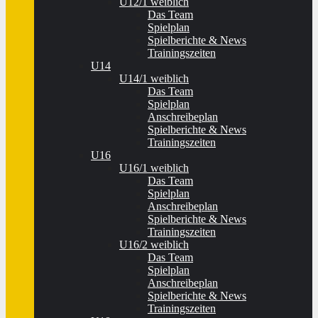
U12/1 weiblich
Das Team
Spielplan
Spielberichte & News
Trainingszeiten
U14
U14/1 weiblich
Das Team
Spielplan
Anschreibeplan
Spielberichte & News
Trainingszeiten
U16
U16/1 weiblich
Das Team
Spielplan
Anschreibeplan
Spielberichte & News
Trainingszeiten
U16/2 weiblich
Das Team
Spielplan
Anschreibeplan
Spielberichte & News
Trainingszeiten