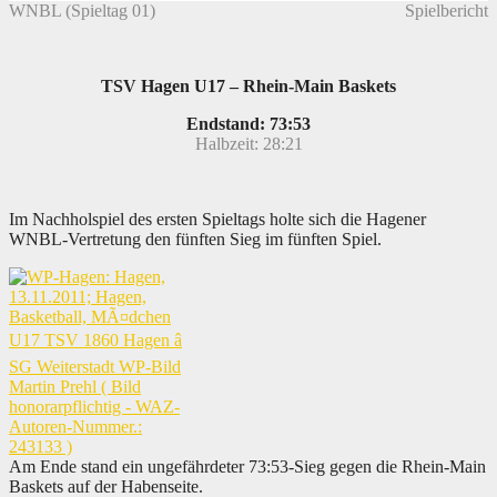
WNBL (Spieltag 01)
Spielbericht
TSV Hagen U17 – Rhein-Main Baskets
Endstand: 73:53
Halbzeit: 28:21
Im Nachholspiel des ersten Spieltags holte sich die Hagener
WNBL-Vertretung den fünften Sieg im fünften Spiel.
Am Ende stand ein ungefährdeter 73:53-Sieg gegen die Rhein-Main
Baskets auf der Habenseite.