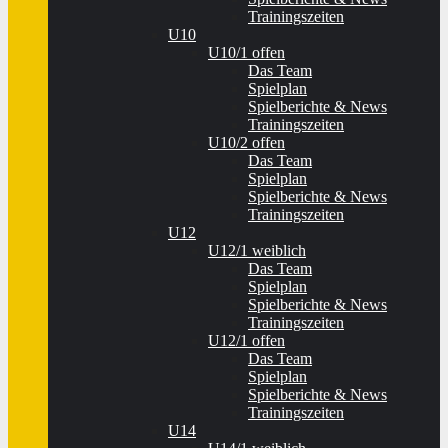
Trainingszeiten
U10
U10/1 offen
Das Team
Spielplan
Spielberichte & News
Trainingszeiten
U10/2 offen
Das Team
Spielplan
Spielberichte & News
Trainingszeiten
U12
U12/1 weiblich
Das Team
Spielplan
Spielberichte & News
Trainingszeiten
U12/1 offen
Das Team
Spielplan
Spielberichte & News
Trainingszeiten
U14