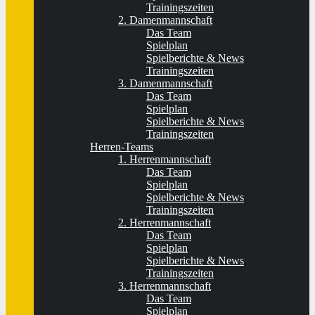
Trainingszeiten
2. Damenmannschaft
Das Team
Spielplan
Spielberichte & News
Trainingszeiten
3. Damenmannschaft
Das Team
Spielplan
Spielberichte & News
Trainingszeiten
Herren-Teams
1. Herrenmannschaft
Das Team
Spielplan
Spielberichte & News
Trainingszeiten
2. Herrenmannschaft
Das Team
Spielplan
Spielberichte & News
Trainingszeiten
3. Herrenmannschaft
Das Team
Spielplan