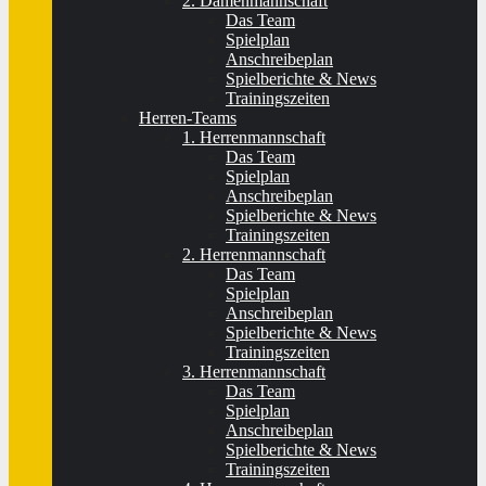
2. Damenmannschaft
Das Team
Spielplan
Anschreibeplan
Spielberichte & News
Trainingszeiten
Herren-Teams
1. Herrenmannschaft
Das Team
Spielplan
Anschreibeplan
Spielberichte & News
Trainingszeiten
2. Herrenmannschaft
Das Team
Spielplan
Anschreibeplan
Spielberichte & News
Trainingszeiten
3. Herrenmannschaft
Das Team
Spielplan
Anschreibeplan
Spielberichte & News
Trainingszeiten