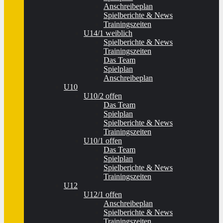
Anschreibeplan
Spielberichte & News
Trainingszeiten
U14/1 weiblich
Spielberichte & News
Trainingszeiten
Das Team
Spielplan
Anschreibeplan
U10
U10/2 offen
Das Team
Spielplan
Spielberichte & News
Trainingszeiten
U10/1 offen
Das Team
Spielplan
Spielberichte & News
Trainingszeiten
U12
U12/1 offen
Anschreibeplan
Spielberichte & News
Trainingszeiten