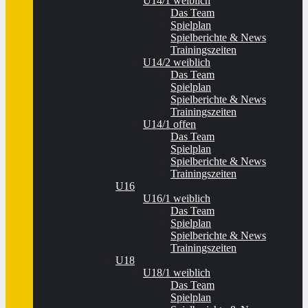
U14/1 weiblich
Das Team
Spielplan
Spielberichte & News
Trainingszeiten
U14/2 weiblich
Das Team
Spielplan
Spielberichte & News
Trainingszeiten
U14/1 offen
Das Team
Spielplan
Spielberichte & News
Trainingszeiten
U16
U16/1 weiblich
Das Team
Spielplan
Spielberichte & News
Trainingszeiten
U18
U18/1 weiblich
Das Team
Spielplan