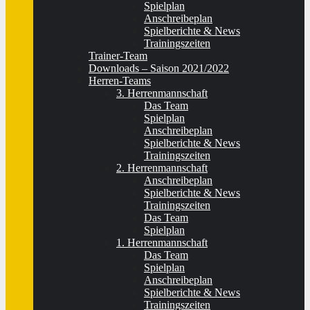
Spielplan
Anschreibeplan
Spielberichte & News
Trainingszeiten
Trainer-Team
Downloads – Saison 2021/2022
Herren-Teams
3. Herrenmannschaft
Das Team
Spielplan
Anschreibeplan
Spielberichte & News
Trainingszeiten
2. Herrenmannschaft
Anschreibeplan
Spielberichte & News
Trainingszeiten
Das Team
Spielplan
1. Herrenmannschaft
Das Team
Spielplan
Anschreibeplan
Spielberichte & News
Trainingszeiten