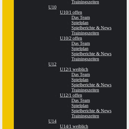
Trainingszeiten
U10
U10/1 offen
Das Team
Spielplan
Spielberichte & News
Trainingszeiten
U10/2 offen
Das Team
Spielplan
Spielberichte & News
Trainingszeiten
U12
U12/1 weiblich
Das Team
Spielplan
Spielberichte & News
Trainingszeiten
U12/1 offen
Das Team
Spielplan
Spielberichte & News
Trainingszeiten
U14
U14/1 weiblich