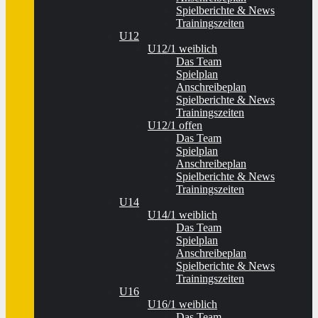
Spielberichte & News
Trainingszeiten
U12
U12/1 weiblich
Das Team
Spielplan
Anschreibeplan
Spielberichte & News
Trainingszeiten
U12/1 offen
Das Team
Spielplan
Anschreibeplan
Spielberichte & News
Trainingszeiten
U14
U14/1 weiblich
Das Team
Spielplan
Anschreibeplan
Spielberichte & News
Trainingszeiten
U16
U16/1 weiblich
Das Team