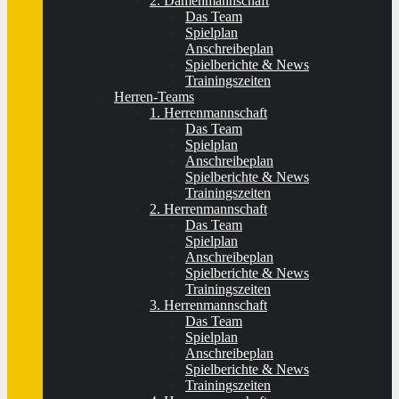
2. Damenmannschaft
Das Team
Spielplan
Anschreibeplan
Spielberichte & News
Trainingszeiten
Herren-Teams
1. Herrenmannschaft
Das Team
Spielplan
Anschreibeplan
Spielberichte & News
Trainingszeiten
2. Herrenmannschaft
Das Team
Spielplan
Anschreibeplan
Spielberichte & News
Trainingszeiten
3. Herrenmannschaft
Das Team
Spielplan
Anschreibeplan
Spielberichte & News
Trainingszeiten