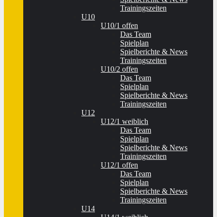
Trainingszeiten
U10
U10/1 offen
Das Team
Spielplan
Spielberichte & News
Trainingszeiten
U10/2 offen
Das Team
Spielplan
Spielberichte & News
Trainingszeiten
U12
U12/1 weiblich
Das Team
Spielplan
Spielberichte & News
Trainingszeiten
U12/1 offen
Das Team
Spielplan
Spielberichte & News
Trainingszeiten
U14