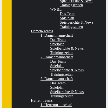
Spielberichte & News
Trainingszeiten
WNBL
Das Team
Spielplan
Spielberichte & News
Trainingszeiten
Damen-Teams
1. Damenmannschaft
Das Team
Spielplan
Spielberichte & News
Trainingszeiten
2. Damenmannschaft
Das Team
Spielplan
Spielberichte & News
Trainingszeiten
3. Damenmannschaft
Das Team
Spielplan
Spielberichte & News
Trainingszeiten
Herren-Teams
1. Herrenmannschaft