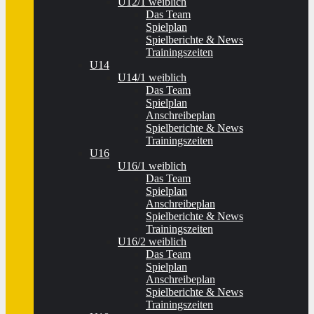
U12/1 weiblich
Das Team
Spielplan
Spielberichte & News
Trainingszeiten
U14
U14/1 weiblich
Das Team
Spielplan
Anschreibeplan
Spielberichte & News
Trainingszeiten
U16
U16/1 weiblich
Das Team
Spielplan
Anschreibeplan
Spielberichte & News
Trainingszeiten
U16/2 weiblich
Das Team
Spielplan
Anschreibeplan
Spielberichte & News
Trainingszeiten