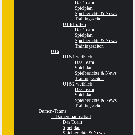
Das Team
Spielplan
Spielberichte & News
Trainingszeiten
U14/1 offen
Das Team
Spielplan
Spielberichte & News
Trainingszeiten
U16
U16/1 weiblich
Das Team
Spielplan
Spielberichte & News
Trainingszeiten
U16/2 weiblich
Das Team
Spielplan
Spielberichte & News
Trainingszeiten
Damen-Teams
1. Damenmannschaft
Das Team
Spielplan
Spielberichte & News