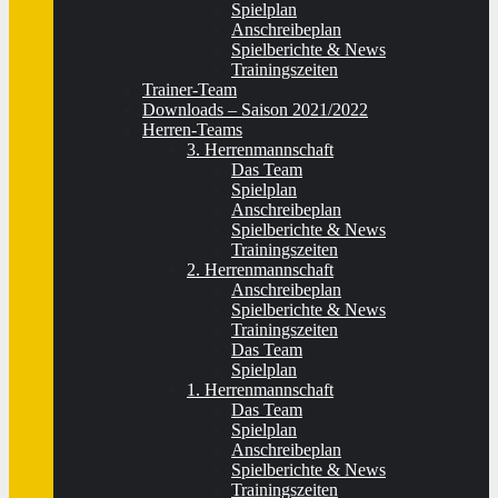
Spielplan
Anschreibeplan
Spielberichte & News
Trainingszeiten
Trainer-Team
Downloads – Saison 2021/2022
Herren-Teams
3. Herrenmannschaft
Das Team
Spielplan
Anschreibeplan
Spielberichte & News
Trainingszeiten
2. Herrenmannschaft
Anschreibeplan
Spielberichte & News
Trainingszeiten
Das Team
Spielplan
1. Herrenmannschaft
Das Team
Spielplan
Anschreibeplan
Spielberichte & News
Trainingszeiten