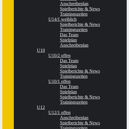
Anschreibeplan
Spielberichte & News
Trainingszeiten
U14/1 weiblich
Spielberichte & News
Trainingszeiten
Das Team
Spielplan
Anschreibeplan
U10
U10/2 offen
Das Team
Spielplan
Spielberichte & News
Trainingszeiten
U10/1 offen
Das Team
Spielplan
Spielberichte & News
Trainingszeiten
U12
U12/1 offen
Anschreibeplan
Spielberichte & News
Trainingszeiten