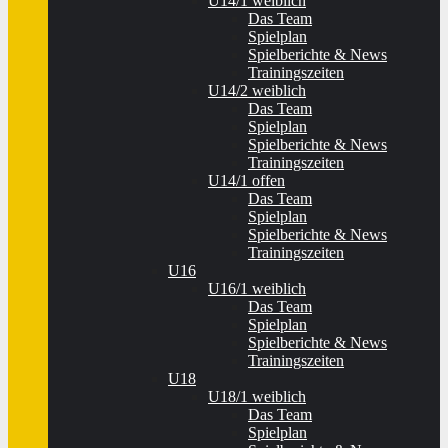
U14/1 weiblich
Das Team
Spielplan
Spielberichte & News
Trainingszeiten
U14/2 weiblich
Das Team
Spielplan
Spielberichte & News
Trainingszeiten
U14/1 offen
Das Team
Spielplan
Spielberichte & News
Trainingszeiten
U16
U16/1 weiblich
Das Team
Spielplan
Spielberichte & News
Trainingszeiten
U18
U18/1 weiblich
Das Team
Spielplan