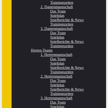
Trainingszeiten
2. Damenmannschaft
Das Team
Spielplan
Spielberichte & News
Trainingszeiten
3. Damenmannschaft
Das Team
Spielplan
Spielberichte & News
Trainingszeiten
Herren-Teams
1. Herrenmannschaft
Das Team
Spielplan
Spielberichte & News
Trainingszeiten
2. Herrenmannschaft
Das Team
Spielplan
Spielberichte & News
Trainingszeiten
3. Herrenmannschaft
Das Team
Spielplan