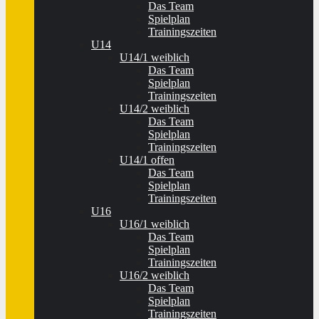
Das Team
Spielplan
Trainingszeiten
U14
U14/1 weiblich
Das Team
Spielplan
Trainingszeiten
U14/2 weiblich
Das Team
Spielplan
Trainingszeiten
U14/1 offen
Das Team
Spielplan
Trainingszeiten
U16
U16/1 weiblich
Das Team
Spielplan
Trainingszeiten
U16/2 weiblich
Das Team
Spielplan
Trainingszeiten