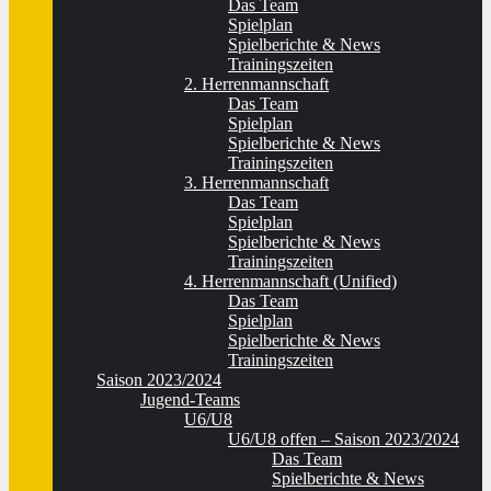
Das Team
Spielplan
Spielberichte & News
Trainingszeiten
2. Herrenmannschaft
Das Team
Spielplan
Spielberichte & News
Trainingszeiten
3. Herrenmannschaft
Das Team
Spielplan
Spielberichte & News
Trainingszeiten
4. Herrenmannschaft (Unified)
Das Team
Spielplan
Spielberichte & News
Trainingszeiten
Saison 2023/2024
Jugend-Teams
U6/U8
U6/U8 offen – Saison 2023/2024
Das Team
Spielberichte & News