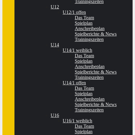
Trainingszeiten
U12
U12/1 offen
Das Team
Spielplan
Anschreibeplan
Spielberichte & News
Trainingszeiten
U14
U14/1 weiblich
Das Team
Spielplan
Anschreibeplan
Spielberichte & News
Trainingszeiten
U14/1 offen
Das Team
Spielplan
Anschreibeplan
Spielberichte & News
Trainingszeiten
U16
U16/1 weiblich
Das Team
Spielplan