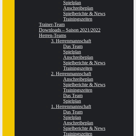
Spielplan
Anschreibeplan
Spielberichte & News
Trainingszeiten
Trainer-Team
Downloads – Saison 2021/2022
Herren-Teams
3. Herrenmannschaft
Das Team
Spielplan
Anschreibeplan
Spielberichte & News
Trainingszeiten
2. Herrenmannschaft
Anschreibeplan
Spielberichte & News
Trainingszeiten
Das Team
Spielplan
1. Herrenmannschaft
Das Team
Spielplan
Anschreibeplan
Spielberichte & News
Trainingszeiten