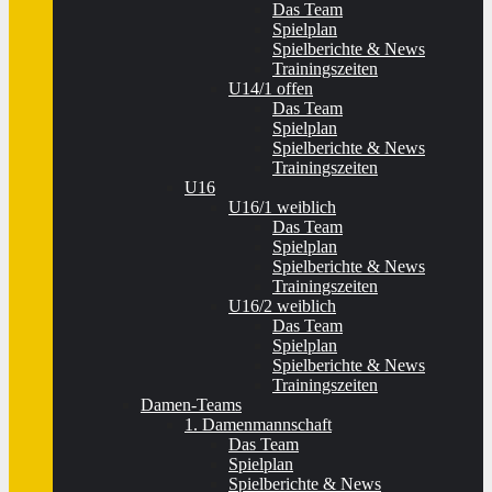
Das Team
Spielplan
Spielberichte & News
Trainingszeiten
U14/1 offen
Das Team
Spielplan
Spielberichte & News
Trainingszeiten
U16
U16/1 weiblich
Das Team
Spielplan
Spielberichte & News
Trainingszeiten
U16/2 weiblich
Das Team
Spielplan
Spielberichte & News
Trainingszeiten
Damen-Teams
1. Damenmannschaft
Das Team
Spielplan
Spielberichte & News