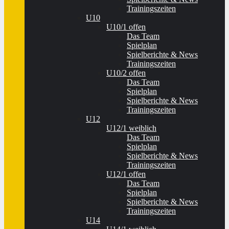
Trainingszeiten
U10
U10/1 offen
Das Team
Spielplan
Spielberichte & News
Trainingszeiten
U10/2 offen
Das Team
Spielplan
Spielberichte & News
Trainingszeiten
U12
U12/1 weiblich
Das Team
Spielplan
Spielberichte & News
Trainingszeiten
U12/1 offen
Das Team
Spielplan
Spielberichte & News
Trainingszeiten
U14