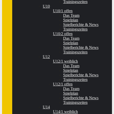
Trainingszeiten
U10
U10/1 offen
Das Team
Spielplan
Spielberichte & News
Trainingszeiten
U10/2 offen
Das Team
Spielplan
Spielberichte & News
Trainingszeiten
U12
U12/1 weiblich
Das Team
Spielplan
Spielberichte & News
Trainingszeiten
U12/1 offen
Das Team
Spielplan
Spielberichte & News
Trainingszeiten
U14
U14/1 weiblich