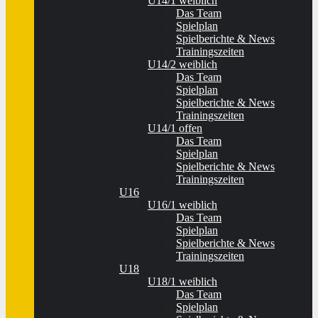
U14/1 weiblich
Das Team
Spielplan
Spielberichte & News
Trainingszeiten
U14/2 weiblich
Das Team
Spielplan
Spielberichte & News
Trainingszeiten
U14/1 offen
Das Team
Spielplan
Spielberichte & News
Trainingszeiten
U16
U16/1 weiblich
Das Team
Spielplan
Spielberichte & News
Trainingszeiten
U18
U18/1 weiblich
Das Team
Spielplan