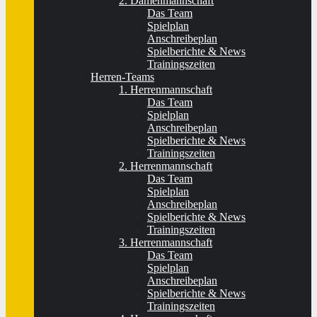
2. Damenmannschaft
Das Team
Spielplan
Anschreibeplan
Spielberichte & News
Trainingszeiten
Herren-Teams
1. Herrenmannschaft
Das Team
Spielplan
Anschreibeplan
Spielberichte & News
Trainingszeiten
2. Herrenmannschaft
Das Team
Spielplan
Anschreibeplan
Spielberichte & News
Trainingszeiten
3. Herrenmannschaft
Das Team
Spielplan
Anschreibeplan
Spielberichte & News
Trainingszeiten