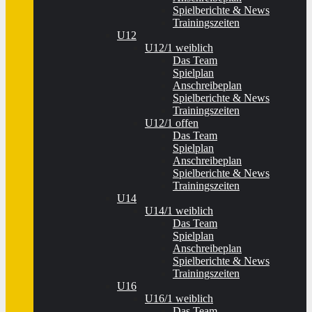
Spielberichte & News
Trainingszeiten
U12
U12/1 weiblich
Das Team
Spielplan
Anschreibeplan
Spielberichte & News
Trainingszeiten
U12/1 offen
Das Team
Spielplan
Anschreibeplan
Spielberichte & News
Trainingszeiten
U14
U14/1 weiblich
Das Team
Spielplan
Anschreibeplan
Spielberichte & News
Trainingszeiten
U16
U16/1 weiblich
Das Team