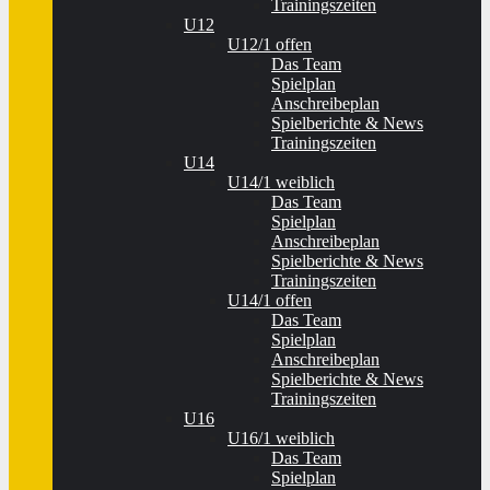
Trainingszeiten
U12
U12/1 offen
Das Team
Spielplan
Anschreibeplan
Spielberichte & News
Trainingszeiten
U14
U14/1 weiblich
Das Team
Spielplan
Anschreibeplan
Spielberichte & News
Trainingszeiten
U14/1 offen
Das Team
Spielplan
Anschreibeplan
Spielberichte & News
Trainingszeiten
U16
U16/1 weiblich
Das Team
Spielplan