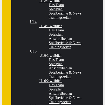
U12/1 weiblich
Das Team
Spielplan
Spielberichte & News
Trainingszeiten
U14
U14/1 weiblich
Das Team
Spielplan
Anschreibeplan
Spielberichte & News
Trainingszeiten
U16
U16/1 weiblich
Das Team
Spielplan
Anschreibeplan
Spielberichte & News
Trainingszeiten
U16/2 weiblich
Das Team
Spielplan
Anschreibeplan
Spielberichte & News
Trainingszeiten