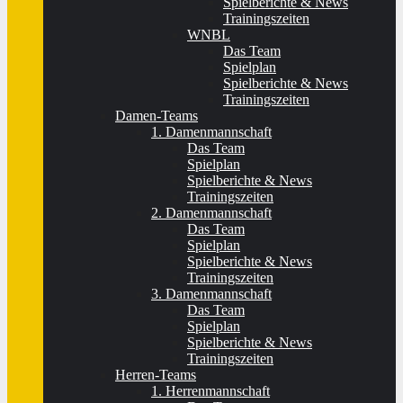
Spielberichte & News
Trainingszeiten
WNBL
Das Team
Spielplan
Spielberichte & News
Trainingszeiten
Damen-Teams
1. Damenmannschaft
Das Team
Spielplan
Spielberichte & News
Trainingszeiten
2. Damenmannschaft
Das Team
Spielplan
Spielberichte & News
Trainingszeiten
3. Damenmannschaft
Das Team
Spielplan
Spielberichte & News
Trainingszeiten
Herren-Teams
1. Herrenmannschaft