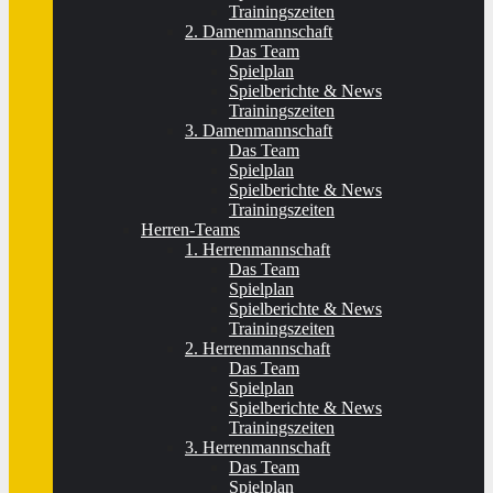
Trainingszeiten
2. Damenmannschaft
Das Team
Spielplan
Spielberichte & News
Trainingszeiten
3. Damenmannschaft
Das Team
Spielplan
Spielberichte & News
Trainingszeiten
Herren-Teams
1. Herrenmannschaft
Das Team
Spielplan
Spielberichte & News
Trainingszeiten
2. Herrenmannschaft
Das Team
Spielplan
Spielberichte & News
Trainingszeiten
3. Herrenmannschaft
Das Team
Spielplan