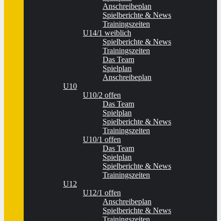
Anschreibeplan
Spielberichte & News
Trainingszeiten
U14/1 weiblich
Spielberichte & News
Trainingszeiten
Das Team
Spielplan
Anschreibeplan
U10
U10/2 offen
Das Team
Spielplan
Spielberichte & News
Trainingszeiten
U10/1 offen
Das Team
Spielplan
Spielberichte & News
Trainingszeiten
U12
U12/1 offen
Anschreibeplan
Spielberichte & News
Trainingszeiten