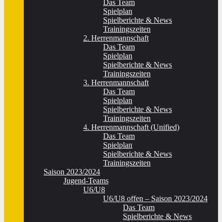
Das Team
Spielplan
Spielberichte & News
Trainingszeiten
2. Herrenmannschaft
Das Team
Spielplan
Spielberichte & News
Trainingszeiten
3. Herrenmannschaft
Das Team
Spielplan
Spielberichte & News
Trainingszeiten
4. Herrenmannschaft (Unified)
Das Team
Spielplan
Spielberichte & News
Trainingszeiten
Saison 2023/2024
Jugend-Teams
U6/U8
U6/U8 offen – Saison 2023/2024
Das Team
Spielberichte & News