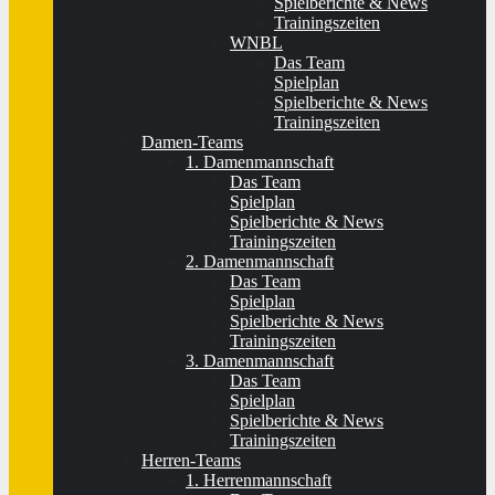
Spielberichte & News
Trainingszeiten
WNBL
Das Team
Spielplan
Spielberichte & News
Trainingszeiten
Damen-Teams
1. Damenmannschaft
Das Team
Spielplan
Spielberichte & News
Trainingszeiten
2. Damenmannschaft
Das Team
Spielplan
Spielberichte & News
Trainingszeiten
3. Damenmannschaft
Das Team
Spielplan
Spielberichte & News
Trainingszeiten
Herren-Teams
1. Herrenmannschaft