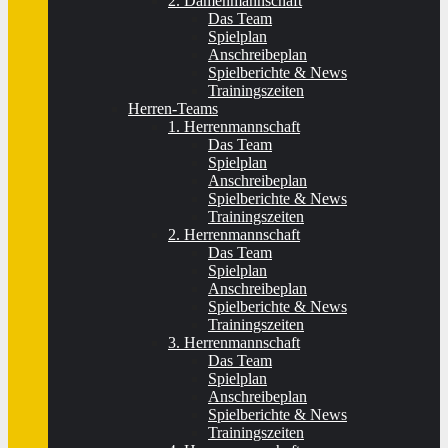
2. Damenmannschaft
Das Team
Spielplan
Anschreibeplan
Spielberichte & News
Trainingszeiten
Herren-Teams
1. Herrenmannschaft
Das Team
Spielplan
Anschreibeplan
Spielberichte & News
Trainingszeiten
2. Herrenmannschaft
Das Team
Spielplan
Anschreibeplan
Spielberichte & News
Trainingszeiten
3. Herrenmannschaft
Das Team
Spielplan
Anschreibeplan
Spielberichte & News
Trainingszeiten