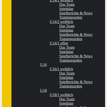
U14/1 weiblich
Das Team
Spielplan
Spielberichte & News
Trainingszeiten
U14/2 weiblich
Das Team
Spielplan
Spielberichte & News
Trainingszeiten
U14/1 offen
Das Team
Spielplan
Spielberichte & News
Trainingszeiten
U16
U16/1 weiblich
Das Team
Spielplan
Spielberichte & News
Trainingszeiten
U18
U18/1 weiblich
Das Team
Spielplan