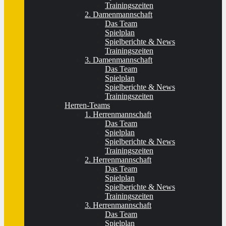
Trainingszeiten
2. Damenmannschaft
Das Team
Spielplan
Spielberichte & News
Trainingszeiten
3. Damenmannschaft
Das Team
Spielplan
Spielberichte & News
Trainingszeiten
Herren-Teams
1. Herrenmannschaft
Das Team
Spielplan
Spielberichte & News
Trainingszeiten
2. Herrenmannschaft
Das Team
Spielplan
Spielberichte & News
Trainingszeiten
3. Herrenmannschaft
Das Team
Spielplan