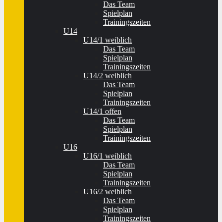
Das Team
Spielplan
Trainingszeiten
U14
U14/1 weiblich
Das Team
Spielplan
Trainingszeiten
U14/2 weiblich
Das Team
Spielplan
Trainingszeiten
U14/1 offen
Das Team
Spielplan
Trainingszeiten
U16
U16/1 weiblich
Das Team
Spielplan
Trainingszeiten
U16/2 weiblich
Das Team
Spielplan
Trainingszeiten