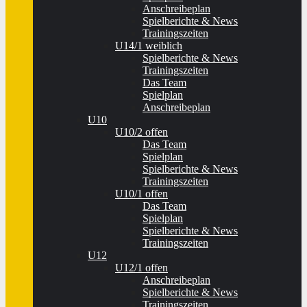
Anschreibeplan
Spielberichte & News
Trainingszeiten
U14/1 weiblich
Spielberichte & News
Trainingszeiten
Das Team
Spielplan
Anschreibeplan
U10
U10/2 offen
Das Team
Spielplan
Spielberichte & News
Trainingszeiten
U10/1 offen
Das Team
Spielplan
Spielberichte & News
Trainingszeiten
U12
U12/1 offen
Anschreibeplan
Spielberichte & News
Trainingszeiten