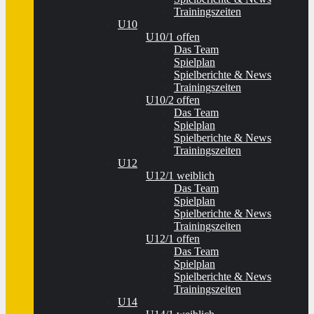
Trainingszeiten
U10
U10/1 offen
Das Team
Spielplan
Spielberichte & News
Trainingszeiten
U10/2 offen
Das Team
Spielplan
Spielberichte & News
Trainingszeiten
U12
U12/1 weiblich
Das Team
Spielplan
Spielberichte & News
Trainingszeiten
U12/1 offen
Das Team
Spielplan
Spielberichte & News
Trainingszeiten
U14