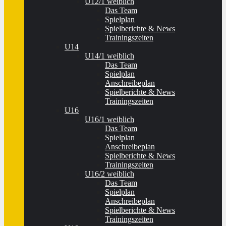
U12/1 weiblich
Das Team
Spielplan
Spielberichte & News
Trainingszeiten
U14
U14/1 weiblich
Das Team
Spielplan
Anschreibeplan
Spielberichte & News
Trainingszeiten
U16
U16/1 weiblich
Das Team
Spielplan
Anschreibeplan
Spielberichte & News
Trainingszeiten
U16/2 weiblich
Das Team
Spielplan
Anschreibeplan
Spielberichte & News
Trainingszeiten