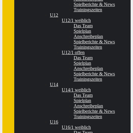
Spielberichte & News
Trainingszeiten
U12
U12/1 weiblich
Das Team
Spielplan
Anschreibeplan
Spielberichte & News
Trainingszeiten
U12/1 offen
Das Team
Spielplan
Anschreibeplan
Spielberichte & News
Trainingszeiten
U14
U14/1 weiblich
Das Team
Spielplan
Anschreibeplan
Spielberichte & News
Trainingszeiten
U16
U16/1 weiblich
Das Team