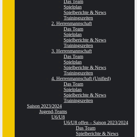
Das Team
Spielplan
Spielberichte & News
Trainingszeiten
2. Herrenmannschaft
Das Team
Spielplan
Spielberichte & News
Trainingszeiten
3. Herrenmannschaft
Das Team
Spielplan
Spielberichte & News
Trainingszeiten
4. Herrenmannschaft (Unified)
Das Team
Spielplan
Spielberichte & News
Trainingszeiten
Saison 2023/2024
Jugend-Teams
U6/U8
U6/U8 offen – Saison 2023/2024
Das Team
Spielberichte & News