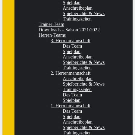
Spielplan
Anschreibeplan
Spielberichte & News
Trainingszeiten
Trainer-Team
Downloads – Saison 2021/2022
Herren-Teams
3. Herrenmannschaft
Das Team
Spielplan
Anschreibeplan
Spielberichte & News
Trainingszeiten
2. Herrenmannschaft
Anschreibeplan
Spielberichte & News
Trainingszeiten
Das Team
Spielplan
1. Herrenmannschaft
Das Team
Spielplan
Anschreibeplan
Spielberichte & News
Trainingszeiten