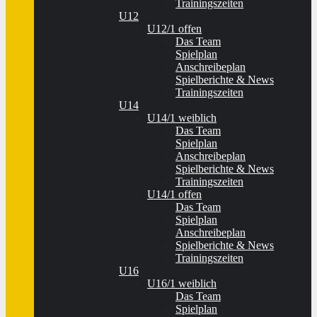
Trainingszeiten
U12
U12/1 offen
Das Team
Spielplan
Anschreibeplan
Spielberichte & News
Trainingszeiten
U14
U14/1 weiblich
Das Team
Spielplan
Anschreibeplan
Spielberichte & News
Trainingszeiten
U14/1 offen
Das Team
Spielplan
Anschreibeplan
Spielberichte & News
Trainingszeiten
U16
U16/1 weiblich
Das Team
Spielplan