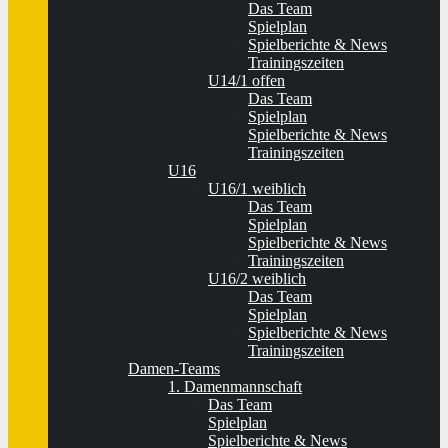
Das Team
Spielplan
Spielberichte & News
Trainingszeiten
U14/1 offen
Das Team
Spielplan
Spielberichte & News
Trainingszeiten
U16
U16/1 weiblich
Das Team
Spielplan
Spielberichte & News
Trainingszeiten
U16/2 weiblich
Das Team
Spielplan
Spielberichte & News
Trainingszeiten
Damen-Teams
1. Damenmannschaft
Das Team
Spielplan
Spielberichte & News