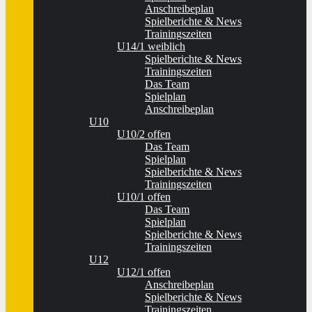
Anschreibeplan
Spielberichte & News
Trainingszeiten
U14/1 weiblich
Spielberichte & News
Trainingszeiten
Das Team
Spielplan
Anschreibeplan
U10
U10/2 offen
Das Team
Spielplan
Spielberichte & News
Trainingszeiten
U10/1 offen
Das Team
Spielplan
Spielberichte & News
Trainingszeiten
U12
U12/1 offen
Anschreibeplan
Spielberichte & News
Trainingszeiten