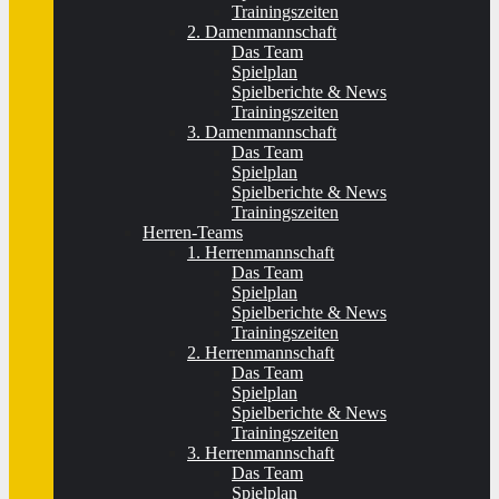
Trainingszeiten
2. Damenmannschaft
Das Team
Spielplan
Spielberichte & News
Trainingszeiten
3. Damenmannschaft
Das Team
Spielplan
Spielberichte & News
Trainingszeiten
Herren-Teams
1. Herrenmannschaft
Das Team
Spielplan
Spielberichte & News
Trainingszeiten
2. Herrenmannschaft
Das Team
Spielplan
Spielberichte & News
Trainingszeiten
3. Herrenmannschaft
Das Team
Spielplan