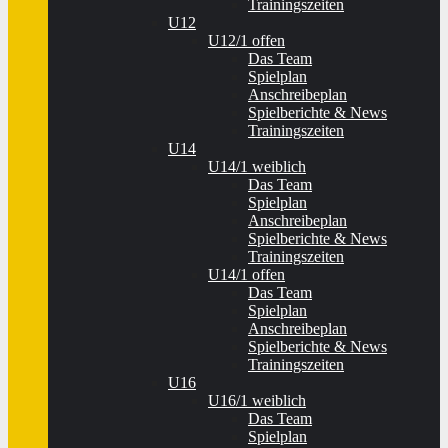
Trainingszeiten
U12
U12/1 offen
Das Team
Spielplan
Anschreibeplan
Spielberichte & News
Trainingszeiten
U14
U14/1 weiblich
Das Team
Spielplan
Anschreibeplan
Spielberichte & News
Trainingszeiten
U14/1 offen
Das Team
Spielplan
Anschreibeplan
Spielberichte & News
Trainingszeiten
U16
U16/1 weiblich
Das Team
Spielplan