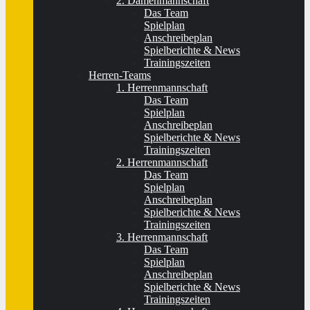
2. Damenmannschaft
Das Team
Spielplan
Anschreibeplan
Spielberichte & News
Trainingszeiten
Herren-Teams
1. Herrenmannschaft
Das Team
Spielplan
Anschreibeplan
Spielberichte & News
Trainingszeiten
2. Herrenmannschaft
Das Team
Spielplan
Anschreibeplan
Spielberichte & News
Trainingszeiten
3. Herrenmannschaft
Das Team
Spielplan
Anschreibeplan
Spielberichte & News
Trainingszeiten