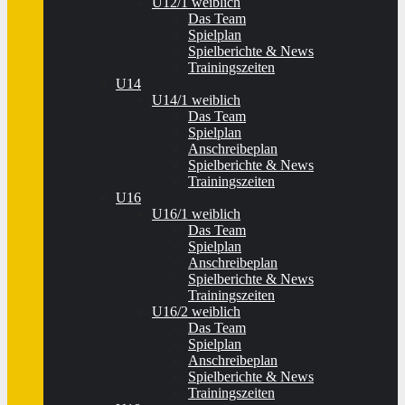
U12/1 weiblich
Das Team
Spielplan
Spielberichte & News
Trainingszeiten
U14
U14/1 weiblich
Das Team
Spielplan
Anschreibeplan
Spielberichte & News
Trainingszeiten
U16
U16/1 weiblich
Das Team
Spielplan
Anschreibeplan
Spielberichte & News
Trainingszeiten
U16/2 weiblich
Das Team
Spielplan
Anschreibeplan
Spielberichte & News
Trainingszeiten