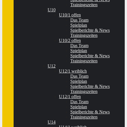
Trainingszeiten
U10
U10/1 offen
Das Team
Spielplan
Spielberichte & News
Trainingszeiten
U10/2 offen
Das Team
Spielplan
Spielberichte & News
Trainingszeiten
U12
U12/1 weiblich
Das Team
Spielplan
Spielberichte & News
Trainingszeiten
U12/1 offen
Das Team
Spielplan
Spielberichte & News
Trainingszeiten
U14