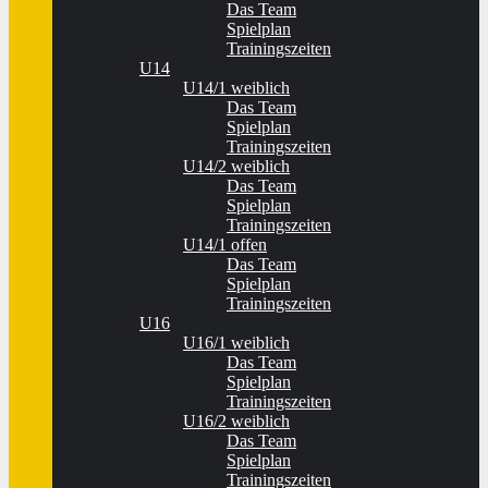
Das Team
Spielplan
Trainingszeiten
U14
U14/1 weiblich
Das Team
Spielplan
Trainingszeiten
U14/2 weiblich
Das Team
Spielplan
Trainingszeiten
U14/1 offen
Das Team
Spielplan
Trainingszeiten
U16
U16/1 weiblich
Das Team
Spielplan
Trainingszeiten
U16/2 weiblich
Das Team
Spielplan
Trainingszeiten