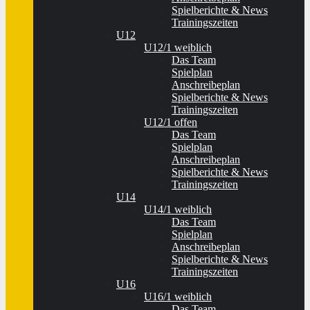
Spielberichte & News
Trainingszeiten
U12
U12/1 weiblich
Das Team
Spielplan
Anschreibeplan
Spielberichte & News
Trainingszeiten
U12/1 offen
Das Team
Spielplan
Anschreibeplan
Spielberichte & News
Trainingszeiten
U14
U14/1 weiblich
Das Team
Spielplan
Anschreibeplan
Spielberichte & News
Trainingszeiten
U16
U16/1 weiblich
Das Team