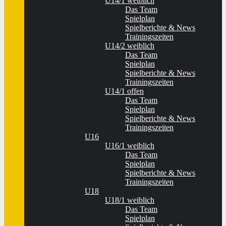
U14/1 weiblich
Das Team
Spielplan
Spielberichte & News
Trainingszeiten
U14/2 weiblich
Das Team
Spielplan
Spielberichte & News
Trainingszeiten
U14/1 offen
Das Team
Spielplan
Spielberichte & News
Trainingszeiten
U16
U16/1 weiblich
Das Team
Spielplan
Spielberichte & News
Trainingszeiten
U18
U18/1 weiblich
Das Team
Spielplan