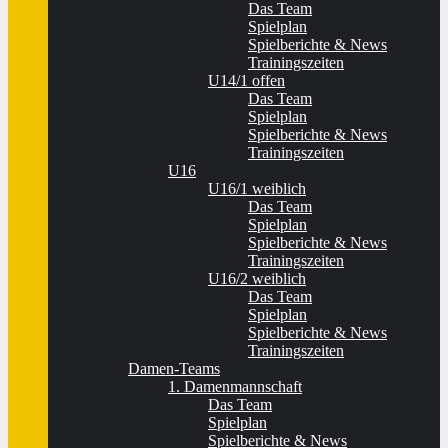
Das Team
Spielplan
Spielberichte & News
Trainingszeiten
U14/1 offen
Das Team
Spielplan
Spielberichte & News
Trainingszeiten
U16
U16/1 weiblich
Das Team
Spielplan
Spielberichte & News
Trainingszeiten
U16/2 weiblich
Das Team
Spielplan
Spielberichte & News
Trainingszeiten
Damen-Teams
1. Damenmannschaft
Das Team
Spielplan
Spielberichte & News