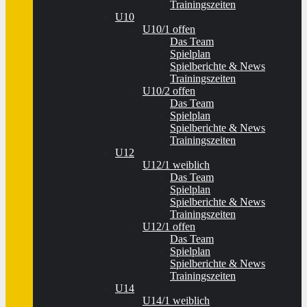
Trainingszeiten
U10
U10/1 offen
Das Team
Spielplan
Spielberichte & News
Trainingszeiten
U10/2 offen
Das Team
Spielplan
Spielberichte & News
Trainingszeiten
U12
U12/1 weiblich
Das Team
Spielplan
Spielberichte & News
Trainingszeiten
U12/1 offen
Das Team
Spielplan
Spielberichte & News
Trainingszeiten
U14
U14/1 weiblich