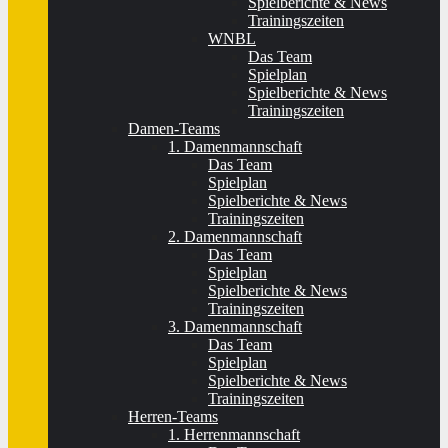
Spielberichte & News
Trainingszeiten
WNBL
Das Team
Spielplan
Spielberichte & News
Trainingszeiten
Damen-Teams
1. Damenmannschaft
Das Team
Spielplan
Spielberichte & News
Trainingszeiten
2. Damenmannschaft
Das Team
Spielplan
Spielberichte & News
Trainingszeiten
3. Damenmannschaft
Das Team
Spielplan
Spielberichte & News
Trainingszeiten
Herren-Teams
1. Herrenmannschaft