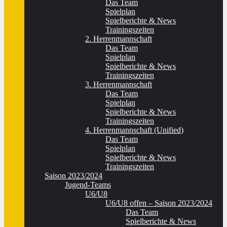
Das Team
Spielplan
Spielberichte & News
Trainingszeiten
2. Herrenmannschaft
Das Team
Spielplan
Spielberichte & News
Trainingszeiten
3. Herrenmannschaft
Das Team
Spielplan
Spielberichte & News
Trainingszeiten
4. Herrenmannschaft (Unified)
Das Team
Spielplan
Spielberichte & News
Trainingszeiten
Saison 2023/2024
Jugend-Teams
U6/U8
U6/U8 offen – Saison 2023/2024
Das Team
Spielberichte & News