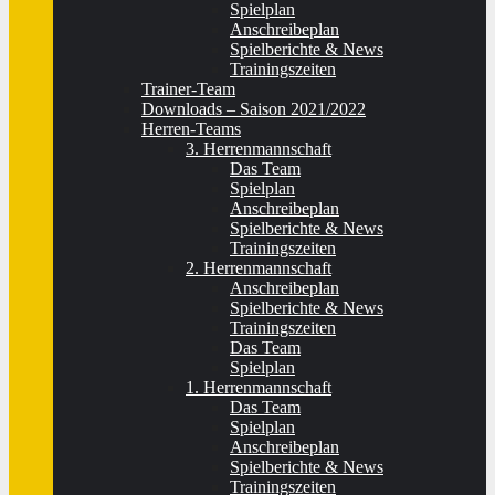
Spielplan
Anschreibeplan
Spielberichte & News
Trainingszeiten
Trainer-Team
Downloads – Saison 2021/2022
Herren-Teams
3. Herrenmannschaft
Das Team
Spielplan
Anschreibeplan
Spielberichte & News
Trainingszeiten
2. Herrenmannschaft
Anschreibeplan
Spielberichte & News
Trainingszeiten
Das Team
Spielplan
1. Herrenmannschaft
Das Team
Spielplan
Anschreibeplan
Spielberichte & News
Trainingszeiten