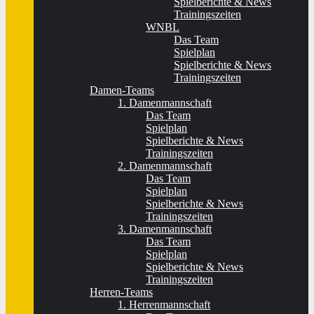
Spielberichte & News
Trainingszeiten
WNBL
Das Team
Spielplan
Spielberichte & News
Trainingszeiten
Damen-Teams
1. Damenmannschaft
Das Team
Spielplan
Spielberichte & News
Trainingszeiten
2. Damenmannschaft
Das Team
Spielplan
Spielberichte & News
Trainingszeiten
3. Damenmannschaft
Das Team
Spielplan
Spielberichte & News
Trainingszeiten
Herren-Teams
1. Herrenmannschaft