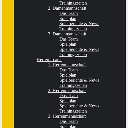
Trainingszeiten
2. Damenmannschaft
Das Team
Spielplan
Spielberichte & News
Trainingszeiten
3. Damenmannschaft
Das Team
Spielplan
Spielberichte & News
Trainingszeiten
Herren-Teams
1. Herrenmannschaft
Das Team
Spielplan
Spielberichte & News
Trainingszeiten
2. Herrenmannschaft
Das Team
Spielplan
Spielberichte & News
Trainingszeiten
3. Herrenmannschaft
Das Team
Spielplan