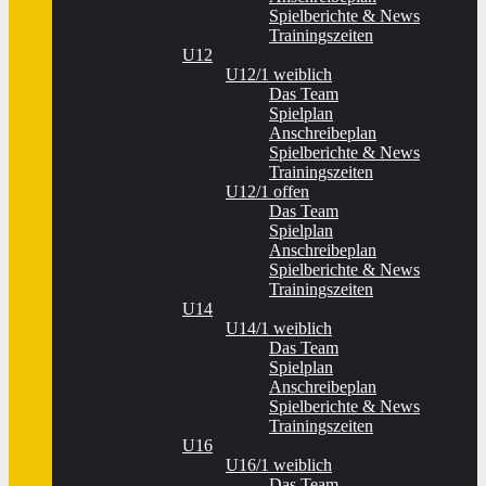
Spielberichte & News
Trainingszeiten
U12
U12/1 weiblich
Das Team
Spielplan
Anschreibeplan
Spielberichte & News
Trainingszeiten
U12/1 offen
Das Team
Spielplan
Anschreibeplan
Spielberichte & News
Trainingszeiten
U14
U14/1 weiblich
Das Team
Spielplan
Anschreibeplan
Spielberichte & News
Trainingszeiten
U16
U16/1 weiblich
Das Team