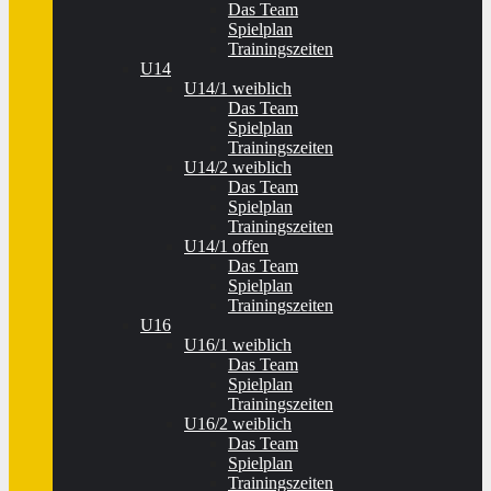
Das Team
Spielplan
Trainingszeiten
U14
U14/1 weiblich
Das Team
Spielplan
Trainingszeiten
U14/2 weiblich
Das Team
Spielplan
Trainingszeiten
U14/1 offen
Das Team
Spielplan
Trainingszeiten
U16
U16/1 weiblich
Das Team
Spielplan
Trainingszeiten
U16/2 weiblich
Das Team
Spielplan
Trainingszeiten