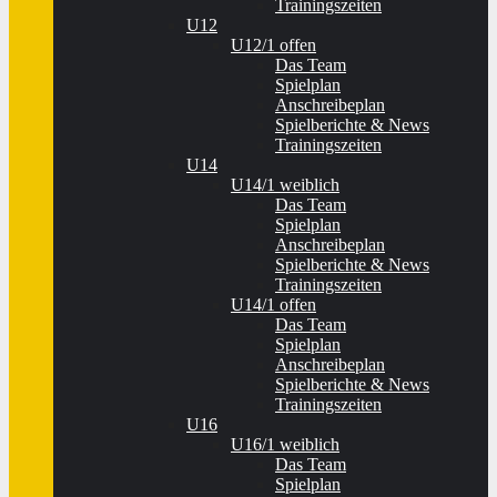
Trainingszeiten
U12
U12/1 offen
Das Team
Spielplan
Anschreibeplan
Spielberichte & News
Trainingszeiten
U14
U14/1 weiblich
Das Team
Spielplan
Anschreibeplan
Spielberichte & News
Trainingszeiten
U14/1 offen
Das Team
Spielplan
Anschreibeplan
Spielberichte & News
Trainingszeiten
U16
U16/1 weiblich
Das Team
Spielplan