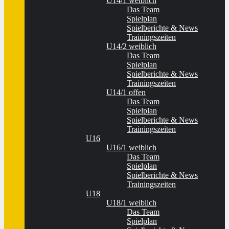
U14/1 weiblich
Das Team
Spielplan
Spielberichte & News
Trainingszeiten
U14/2 weiblich
Das Team
Spielplan
Spielberichte & News
Trainingszeiten
U14/1 offen
Das Team
Spielplan
Spielberichte & News
Trainingszeiten
U16
U16/1 weiblich
Das Team
Spielplan
Spielberichte & News
Trainingszeiten
U18
U18/1 weiblich
Das Team
Spielplan