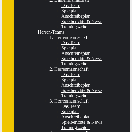
2. Damenmannschaft
Das Team
Spielplan
Anschreibeplan
Spielberichte & News
Trainingszeiten
Herren-Teams
1. Herrenmannschaft
Das Team
Spielplan
Anschreibeplan
Spielberichte & News
Trainingszeiten
2. Herrenmannschaft
Das Team
Spielplan
Anschreibeplan
Spielberichte & News
Trainingszeiten
3. Herrenmannschaft
Das Team
Spielplan
Anschreibeplan
Spielberichte & News
Trainingszeiten