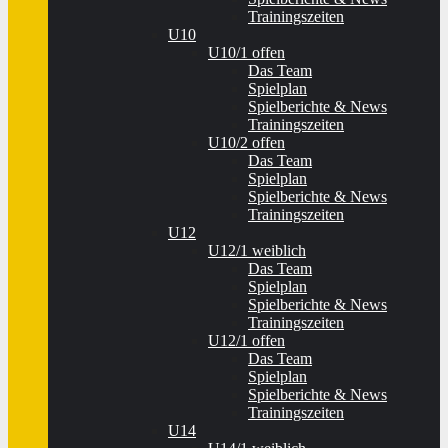
Trainingszeiten
U10
U10/1 offen
Das Team
Spielplan
Spielberichte & News
Trainingszeiten
U10/2 offen
Das Team
Spielplan
Spielberichte & News
Trainingszeiten
U12
U12/1 weiblich
Das Team
Spielplan
Spielberichte & News
Trainingszeiten
U12/1 offen
Das Team
Spielplan
Spielberichte & News
Trainingszeiten
U14