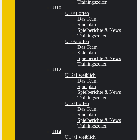
Trainingszeiten
U10
U10/1 offen
Das Team
Spielplan
Spielberichte & News
Trainingszeiten
U10/2 offen
Das Team
Spielplan
Spielberichte & News
Trainingszeiten
U12
U12/1 weiblich
Das Team
Spielplan
Spielberichte & News
Trainingszeiten
U12/1 offen
Das Team
Spielplan
Spielberichte & News
Trainingszeiten
U14
U14/1 weiblich