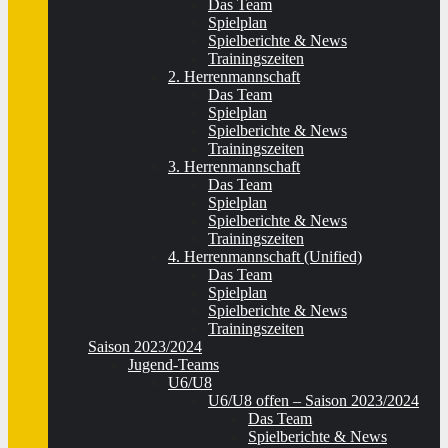
Das Team
Spielplan
Spielberichte & News
Trainingszeiten
2. Herrenmannschaft
Das Team
Spielplan
Spielberichte & News
Trainingszeiten
3. Herrenmannschaft
Das Team
Spielplan
Spielberichte & News
Trainingszeiten
4. Herrenmannschaft (Unified)
Das Team
Spielplan
Spielberichte & News
Trainingszeiten
Saison 2023/2024
Jugend-Teams
U6/U8
U6/U8 offen – Saison 2023/2024
Das Team
Spielberichte & News