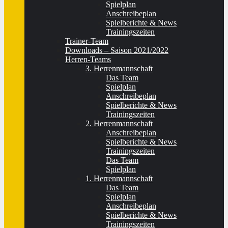
Spielplan
Anschreibeplan
Spielberichte & News
Trainingszeiten
Trainer-Team
Downloads – Saison 2021/2022
Herren-Teams
3. Herrenmannschaft
Das Team
Spielplan
Anschreibeplan
Spielberichte & News
Trainingszeiten
2. Herrenmannschaft
Anschreibeplan
Spielberichte & News
Trainingszeiten
Das Team
Spielplan
1. Herrenmannschaft
Das Team
Spielplan
Anschreibeplan
Spielberichte & News
Trainingszeiten