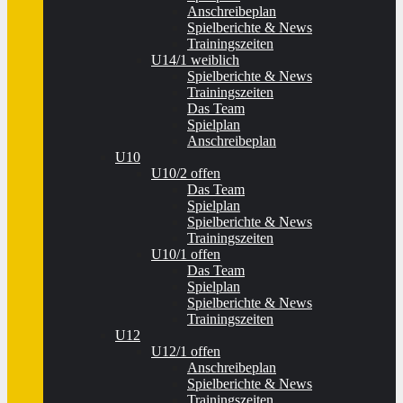
Anschreibeplan
Spielberichte & News
Trainingszeiten
U14/1 weiblich
Spielberichte & News
Trainingszeiten
Das Team
Spielplan
Anschreibeplan
U10
U10/2 offen
Das Team
Spielplan
Spielberichte & News
Trainingszeiten
U10/1 offen
Das Team
Spielplan
Spielberichte & News
Trainingszeiten
U12
U12/1 offen
Anschreibeplan
Spielberichte & News
Trainingszeiten