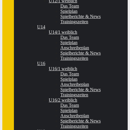
U12/1 weiblich
Das Team
Spielplan
Spielberichte & News
Trainingszeiten
U14
U14/1 weiblich
Das Team
Spielplan
Anschreibeplan
Spielberichte & News
Trainingszeiten
U16
U16/1 weiblich
Das Team
Spielplan
Anschreibeplan
Spielberichte & News
Trainingszeiten
U16/2 weiblich
Das Team
Spielplan
Anschreibeplan
Spielberichte & News
Trainingszeiten