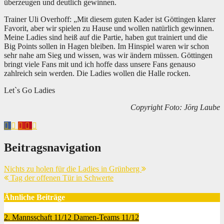
überzeugen und deutlich gewinnen.
Trainer Uli Overhoff: „Mit diesem guten Kader ist Göttingen klarer
Favorit, aber wir spielen zu Hause und wollen natürlich gewinnen.
Meine Ladies sind heiß auf die Partie, haben gut trainiert und die
Big Points sollen in Hagen bleiben. Im Hinspiel waren wir schon
sehr nahe am Sieg und wissen, was wir ändern müssen. Göttingen
bringt viele Fans mit und ich hoffe dass unsere Fans genauso
zahlreich sein werden. Die Ladies wollen die Halle rocken.
Let`s Go Ladies
Copyright Foto: Jörg Laube
Beitragsnavigation
Nichts zu holen für die Ladies in Grünberg
Tag der offenen Tür in Schwerte
Ähnliche Beiträge
2. Mannsschaft 11/12
Damen-Teams 11/12