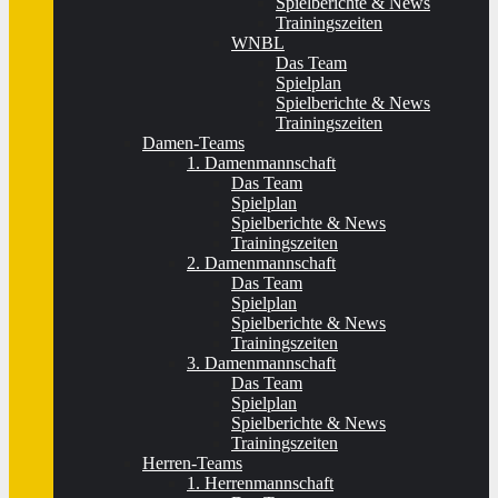
Spielberichte & News
Trainingszeiten
WNBL
Das Team
Spielplan
Spielberichte & News
Trainingszeiten
Damen-Teams
1. Damenmannschaft
Das Team
Spielplan
Spielberichte & News
Trainingszeiten
2. Damenmannschaft
Das Team
Spielplan
Spielberichte & News
Trainingszeiten
3. Damenmannschaft
Das Team
Spielplan
Spielberichte & News
Trainingszeiten
Herren-Teams
1. Herrenmannschaft