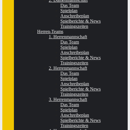
2. Damenmannschaft
Das Team
Spielplan
Anschreibeplan
Spielberichte & News
Trainingszeiten
Herren-Teams
1. Herrenmannschaft
Das Team
Spielplan
Anschreibeplan
Spielberichte & News
Trainingszeiten
2. Herrenmannschaft
Das Team
Spielplan
Anschreibeplan
Spielberichte & News
Trainingszeiten
3. Herrenmannschaft
Das Team
Spielplan
Anschreibeplan
Spielberichte & News
Trainingszeiten