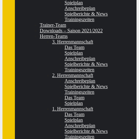
Spielplan
Anschreibeplan
Spielberichte & News
Trainingszeiten
Trainer-Team
Downloads – Saison 2021/2022
Herren-Teams
3. Herrenmannschaft
Das Team
Spielplan
Anschreibeplan
Spielberichte & News
Trainingszeiten
2. Herrenmannschaft
Anschreibeplan
Spielberichte & News
Trainingszeiten
Das Team
Spielplan
1. Herrenmannschaft
Das Team
Spielplan
Anschreibeplan
Spielberichte & News
Trainingszeiten