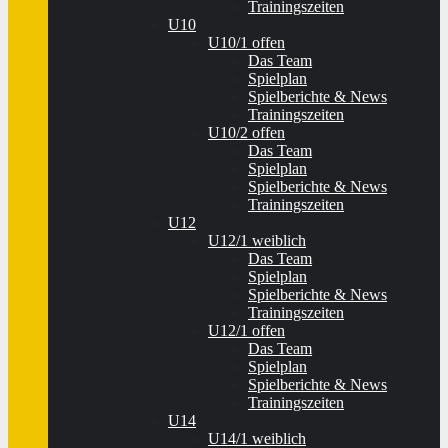
Trainingszeiten
U10
U10/1 offen
Das Team
Spielplan
Spielberichte & News
Trainingszeiten
U10/2 offen
Das Team
Spielplan
Spielberichte & News
Trainingszeiten
U12
U12/1 weiblich
Das Team
Spielplan
Spielberichte & News
Trainingszeiten
U12/1 offen
Das Team
Spielplan
Spielberichte & News
Trainingszeiten
U14
U14/1 weiblich