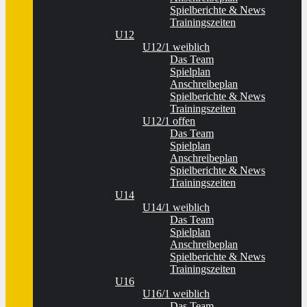
Spielberichte & News
Trainingszeiten
U12
U12/1 weiblich
Das Team
Spielplan
Anschreibeplan
Spielberichte & News
Trainingszeiten
U12/1 offen
Das Team
Spielplan
Anschreibeplan
Spielberichte & News
Trainingszeiten
U14
U14/1 weiblich
Das Team
Spielplan
Anschreibeplan
Spielberichte & News
Trainingszeiten
U16
U16/1 weiblich
Das Team