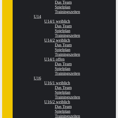
Das Team
Spielplan
Trainingszeiten
U14
U14/1 weiblich
Das Team
Spielplan
Trainingszeiten
U14/2 weiblich
Das Team
Spielplan
Trainingszeiten
U14/1 offen
Das Team
Spielplan
Trainingszeiten
U16
U16/1 weiblich
Das Team
Spielplan
Trainingszeiten
U16/2 weiblich
Das Team
Spielplan
Trainingszeiten