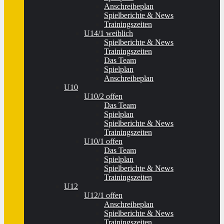
Anschreibeplan
Spielberichte & News
Trainingszeiten
U14/1 weiblich
Spielberichte & News
Trainingszeiten
Das Team
Spielplan
Anschreibeplan
U10
U10/2 offen
Das Team
Spielplan
Spielberichte & News
Trainingszeiten
U10/1 offen
Das Team
Spielplan
Spielberichte & News
Trainingszeiten
U12
U12/1 offen
Anschreibeplan
Spielberichte & News
Trainingszeiten