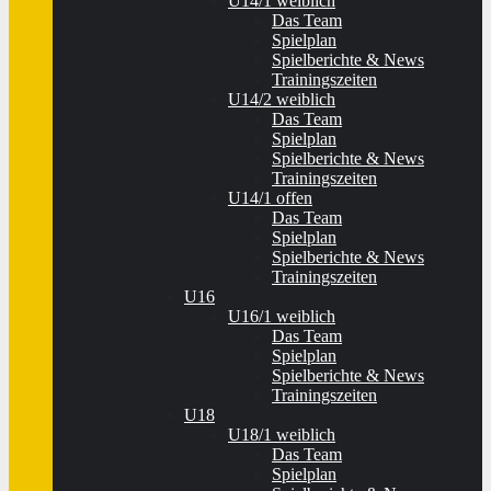
U14/1 weiblich
Das Team
Spielplan
Spielberichte & News
Trainingszeiten
U14/2 weiblich
Das Team
Spielplan
Spielberichte & News
Trainingszeiten
U14/1 offen
Das Team
Spielplan
Spielberichte & News
Trainingszeiten
U16
U16/1 weiblich
Das Team
Spielplan
Spielberichte & News
Trainingszeiten
U18
U18/1 weiblich
Das Team
Spielplan