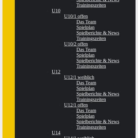
Trainingszeiten
U10
U10/1 offen
Das Team
Spielplan
Spielberichte & News
Trainingszeiten
U10/2 offen
Das Team
Spielplan
Spielberichte & News
Trainingszeiten
U12
U12/1 weiblich
Das Team
Spielplan
Spielberichte & News
Trainingszeiten
U12/1 offen
Das Team
Spielplan
Spielberichte & News
Trainingszeiten
U14