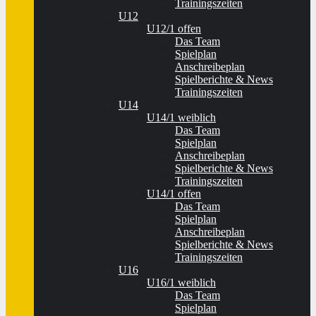
Trainingszeiten
U12
U12/1 offen
Das Team
Spielplan
Anschreibeplan
Spielberichte & News
Trainingszeiten
U14
U14/1 weiblich
Das Team
Spielplan
Anschreibeplan
Spielberichte & News
Trainingszeiten
U14/1 offen
Das Team
Spielplan
Anschreibeplan
Spielberichte & News
Trainingszeiten
U16
U16/1 weiblich
Das Team
Spielplan