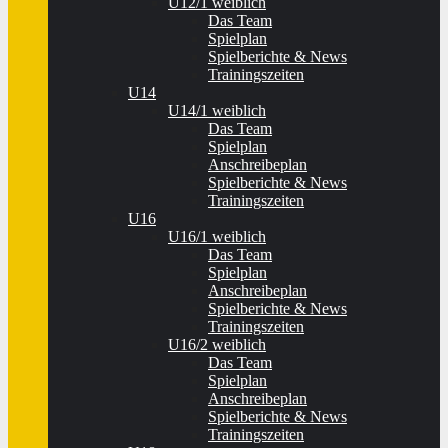
U12/1 weiblich
Das Team
Spielplan
Spielberichte & News
Trainingszeiten
U14
U14/1 weiblich
Das Team
Spielplan
Anschreibeplan
Spielberichte & News
Trainingszeiten
U16
U16/1 weiblich
Das Team
Spielplan
Anschreibeplan
Spielberichte & News
Trainingszeiten
U16/2 weiblich
Das Team
Spielplan
Anschreibeplan
Spielberichte & News
Trainingszeiten