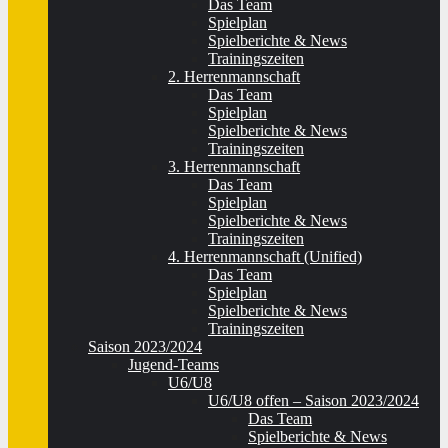
Das Team
Spielplan
Spielberichte & News
Trainingszeiten
2. Herrenmannschaft
Das Team
Spielplan
Spielberichte & News
Trainingszeiten
3. Herrenmannschaft
Das Team
Spielplan
Spielberichte & News
Trainingszeiten
4. Herrenmannschaft (Unified)
Das Team
Spielplan
Spielberichte & News
Trainingszeiten
Saison 2023/2024
Jugend-Teams
U6/U8
U6/U8 offen – Saison 2023/2024
Das Team
Spielberichte & News