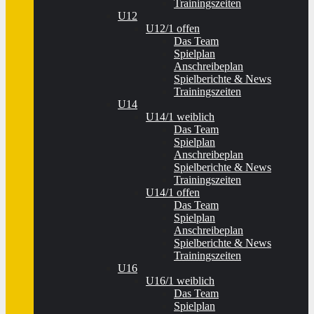
Trainingszeiten
U12
U12/1 offen
Das Team
Spielplan
Anschreibeplan
Spielberichte & News
Trainingszeiten
U14
U14/1 weiblich
Das Team
Spielplan
Anschreibeplan
Spielberichte & News
Trainingszeiten
U14/1 offen
Das Team
Spielplan
Anschreibeplan
Spielberichte & News
Trainingszeiten
U16
U16/1 weiblich
Das Team
Spielplan