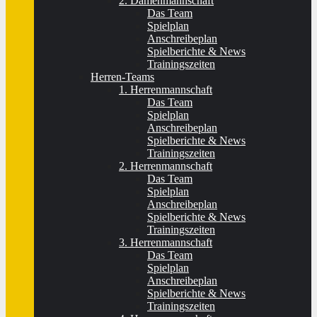
2. Damenmannschaft
Das Team
Spielplan
Anschreibeplan
Spielberichte & News
Trainingszeiten
Herren-Teams
1. Herrenmannschaft
Das Team
Spielplan
Anschreibeplan
Spielberichte & News
Trainingszeiten
2. Herrenmannschaft
Das Team
Spielplan
Anschreibeplan
Spielberichte & News
Trainingszeiten
3. Herrenmannschaft
Das Team
Spielplan
Anschreibeplan
Spielberichte & News
Trainingszeiten