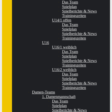
Das Team
Spielplan
Spielberichte & News
Trainingszeiten
U14/1 offen
Das Team
Spielplan
Spielberichte & News
Trainingszeiten
U16
U16/1 weiblich
Das Team
Spielplan
Spielberichte & News
Trainingszeiten
U16/2 weiblich
Das Team
Spielplan
Spielberichte & News
Trainingszeiten
Damen-Teams
1. Damenmannschaft
Das Team
Spielplan
Spielberichte & News