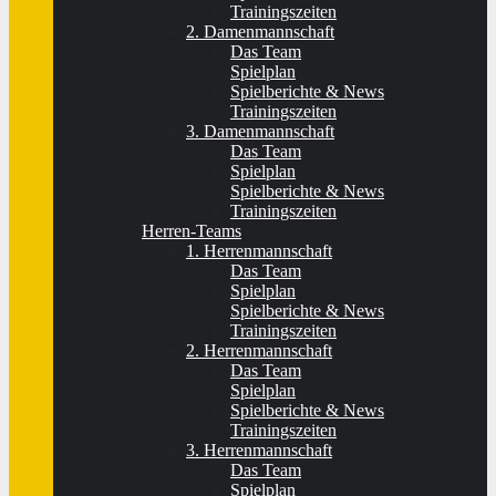
Trainingszeiten
2. Damenmannschaft
Das Team
Spielplan
Spielberichte & News
Trainingszeiten
3. Damenmannschaft
Das Team
Spielplan
Spielberichte & News
Trainingszeiten
Herren-Teams
1. Herrenmannschaft
Das Team
Spielplan
Spielberichte & News
Trainingszeiten
2. Herrenmannschaft
Das Team
Spielplan
Spielberichte & News
Trainingszeiten
3. Herrenmannschaft
Das Team
Spielplan