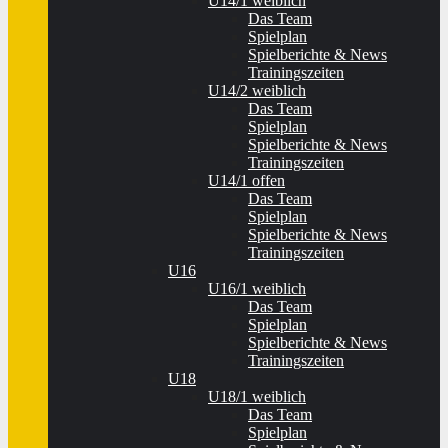
U14/1 weiblich
Das Team
Spielplan
Spielberichte & News
Trainingszeiten
U14/2 weiblich
Das Team
Spielplan
Spielberichte & News
Trainingszeiten
U14/1 offen
Das Team
Spielplan
Spielberichte & News
Trainingszeiten
U16
U16/1 weiblich
Das Team
Spielplan
Spielberichte & News
Trainingszeiten
U18
U18/1 weiblich
Das Team
Spielplan