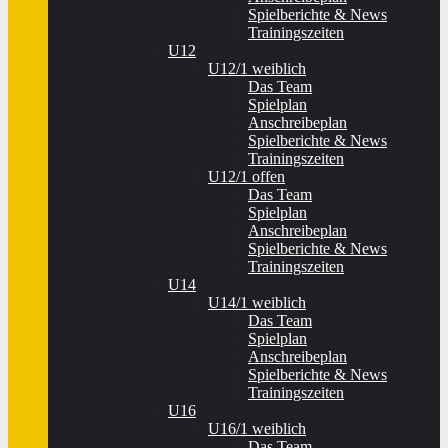
Spielberichte & News
Trainingszeiten
U12
U12/1 weiblich
Das Team
Spielplan
Anschreibeplan
Spielberichte & News
Trainingszeiten
U12/1 offen
Das Team
Spielplan
Anschreibeplan
Spielberichte & News
Trainingszeiten
U14
U14/1 weiblich
Das Team
Spielplan
Anschreibeplan
Spielberichte & News
Trainingszeiten
U16
U16/1 weiblich
Das Team