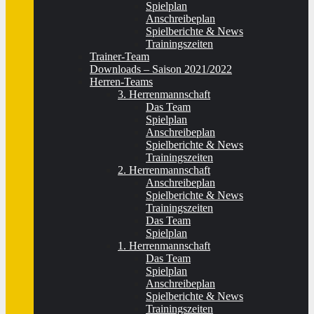
Spielplan
Anschreibeplan
Spielberichte & News
Trainingszeiten
Trainer-Team
Downloads – Saison 2021/2022
Herren-Teams
3. Herrenmannschaft
Das Team
Spielplan
Anschreibeplan
Spielberichte & News
Trainingszeiten
2. Herrenmannschaft
Anschreibeplan
Spielberichte & News
Trainingszeiten
Das Team
Spielplan
1. Herrenmannschaft
Das Team
Spielplan
Anschreibeplan
Spielberichte & News
Trainingszeiten