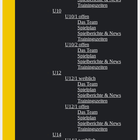
Trainingszeiten
U10
U10/1 offen
Das Team
Spielplan
Spielberichte & News
Trainingszeiten
U10/2 offen
Das Team
Spielplan
Spielberichte & News
Trainingszeiten
U12
U12/1 weiblich
Das Team
Spielplan
Spielberichte & News
Trainingszeiten
U12/1 offen
Das Team
Spielplan
Spielberichte & News
Trainingszeiten
U14