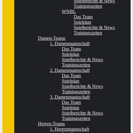
Spielberichte & News
Trainingszeiten
WNBL
Das Team
Spielplan
Spielberichte & News
Trainingszeiten
Damen-Teams
1. Damenmannschaft
Das Team
Spielplan
Spielberichte & News
Trainingszeiten
2. Damenmannschaft
Das Team
Spielplan
Spielberichte & News
Trainingszeiten
3. Damenmannschaft
Das Team
Spielplan
Spielberichte & News
Trainingszeiten
Herren-Teams
1. Herrenmannschaft