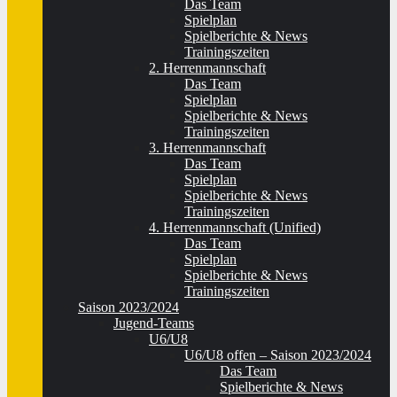
Das Team
Spielplan
Spielberichte & News
Trainingszeiten
2. Herrenmannschaft
Das Team
Spielplan
Spielberichte & News
Trainingszeiten
3. Herrenmannschaft
Das Team
Spielplan
Spielberichte & News
Trainingszeiten
4. Herrenmannschaft (Unified)
Das Team
Spielplan
Spielberichte & News
Trainingszeiten
Saison 2023/2024
Jugend-Teams
U6/U8
U6/U8 offen – Saison 2023/2024
Das Team
Spielberichte & News