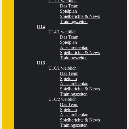
U12/1 weiblich
Das Team
Spielplan
Spielberichte & News
Trainingszeiten
U14
U14/1 weiblich
Das Team
Spielplan
Anschreibeplan
Spielberichte & News
Trainingszeiten
U16
U16/1 weiblich
Das Team
Spielplan
Anschreibeplan
Spielberichte & News
Trainingszeiten
U16/2 weiblich
Das Team
Spielplan
Anschreibeplan
Spielberichte & News
Trainingszeiten