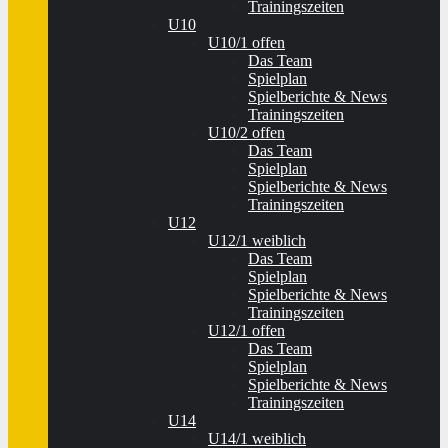
Trainingszeiten
U10
U10/1 offen
Das Team
Spielplan
Spielberichte & News
Trainingszeiten
U10/2 offen
Das Team
Spielplan
Spielberichte & News
Trainingszeiten
U12
U12/1 weiblich
Das Team
Spielplan
Spielberichte & News
Trainingszeiten
U12/1 offen
Das Team
Spielplan
Spielberichte & News
Trainingszeiten
U14
U14/1 weiblich