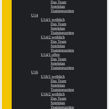
Das Team
Spielplan
Trainingszeiten
U14
U14/1 weiblich
Das Team
Spielplan
Trainingszeiten
U14/2 weiblich
Das Team
Spielplan
Trainingszeiten
U14/1 offen
Das Team
Spielplan
Trainingszeiten
U16
U16/1 weiblich
Das Team
Spielplan
Trainingszeiten
U16/2 weiblich
Das Team
Spielplan
Trainingszeiten