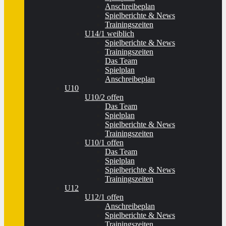
Anschreibeplan
Spielberichte & News
Trainingszeiten
U14/1 weiblich
Spielberichte & News
Trainingszeiten
Das Team
Spielplan
Anschreibeplan
U10
U10/2 offen
Das Team
Spielplan
Spielberichte & News
Trainingszeiten
U10/1 offen
Das Team
Spielplan
Spielberichte & News
Trainingszeiten
U12
U12/1 offen
Anschreibeplan
Spielberichte & News
Trainingszeiten