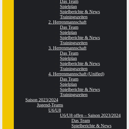
Das Team
Spielplan
Spielberichte & News
Trainingszeiten
2. Herrenmannschaft
Das Team
Spielplan
Spielberichte & News
Trainingszeiten
3. Herrenmannschaft
Das Team
Spielplan
Spielberichte & News
Trainingszeiten
4. Herrenmannschaft (Unified)
Das Team
Spielplan
Spielberichte & News
Trainingszeiten
Saison 2023/2024
Jugend-Teams
U6/U8
U6/U8 offen – Saison 2023/2024
Das Team
Spielberichte & News