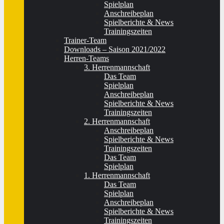
Spielplan
Anschreibeplan
Spielberichte & News
Trainingszeiten
Trainer-Team
Downloads – Saison 2021/2022
Herren-Teams
3. Herrenmannschaft
Das Team
Spielplan
Anschreibeplan
Spielberichte & News
Trainingszeiten
2. Herrenmannschaft
Anschreibeplan
Spielberichte & News
Trainingszeiten
Das Team
Spielplan
1. Herrenmannschaft
Das Team
Spielplan
Anschreibeplan
Spielberichte & News
Trainingszeiten