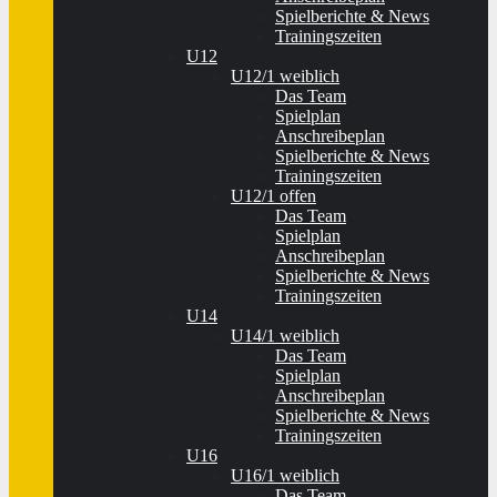
Spielberichte & News
Trainingszeiten
U12
U12/1 weiblich
Das Team
Spielplan
Anschreibeplan
Spielberichte & News
Trainingszeiten
U12/1 offen
Das Team
Spielplan
Anschreibeplan
Spielberichte & News
Trainingszeiten
U14
U14/1 weiblich
Das Team
Spielplan
Anschreibeplan
Spielberichte & News
Trainingszeiten
U16
U16/1 weiblich
Das Team