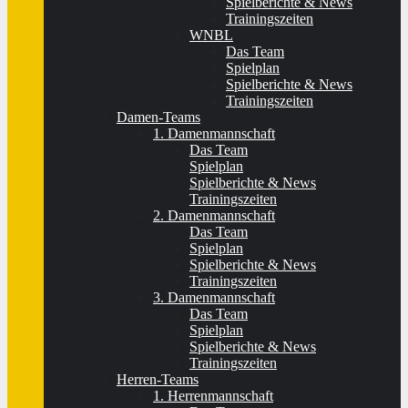
Spielberichte & News
Trainingszeiten
WNBL
Das Team
Spielplan
Spielberichte & News
Trainingszeiten
Damen-Teams
1. Damenmannschaft
Das Team
Spielplan
Spielberichte & News
Trainingszeiten
2. Damenmannschaft
Das Team
Spielplan
Spielberichte & News
Trainingszeiten
3. Damenmannschaft
Das Team
Spielplan
Spielberichte & News
Trainingszeiten
Herren-Teams
1. Herrenmannschaft