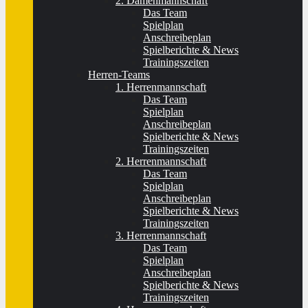
2. Damenmannschaft
Das Team
Spielplan
Anschreibeplan
Spielberichte & News
Trainingszeiten
Herren-Teams
1. Herrenmannschaft
Das Team
Spielplan
Anschreibeplan
Spielberichte & News
Trainingszeiten
2. Herrenmannschaft
Das Team
Spielplan
Anschreibeplan
Spielberichte & News
Trainingszeiten
3. Herrenmannschaft
Das Team
Spielplan
Anschreibeplan
Spielberichte & News
Trainingszeiten