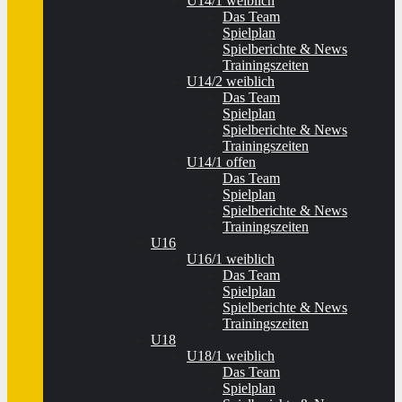
U14/1 weiblich
Das Team
Spielplan
Spielberichte & News
Trainingszeiten
U14/2 weiblich
Das Team
Spielplan
Spielberichte & News
Trainingszeiten
U14/1 offen
Das Team
Spielplan
Spielberichte & News
Trainingszeiten
U16
U16/1 weiblich
Das Team
Spielplan
Spielberichte & News
Trainingszeiten
U18
U18/1 weiblich
Das Team
Spielplan