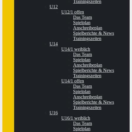
Trainingszeiten
U12
U12/1 offen
Das Team
Spielplan
Anschreibeplan
Spielberichte & News
Trainingszeiten
U14
U14/1 weiblich
Das Team
Spielplan
Anschreibeplan
Spielberichte & News
Trainingszeiten
U14/1 offen
Das Team
Spielplan
Anschreibeplan
Spielberichte & News
Trainingszeiten
U16
U16/1 weiblich
Das Team
Spielplan