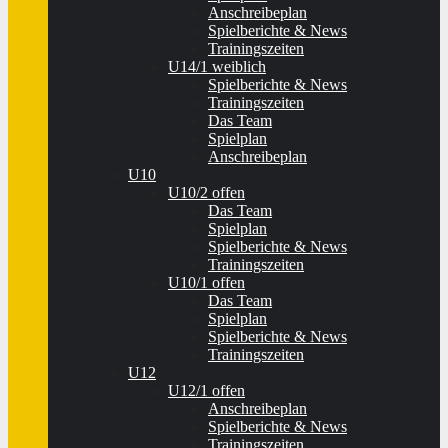
Anschreibeplan
Spielberichte & News
Trainingszeiten
U14/1 weiblich
Spielberichte & News
Trainingszeiten
Das Team
Spielplan
Anschreibeplan
U10
U10/2 offen
Das Team
Spielplan
Spielberichte & News
Trainingszeiten
U10/1 offen
Das Team
Spielplan
Spielberichte & News
Trainingszeiten
U12
U12/1 offen
Anschreibeplan
Spielberichte & News
Trainingszeiten