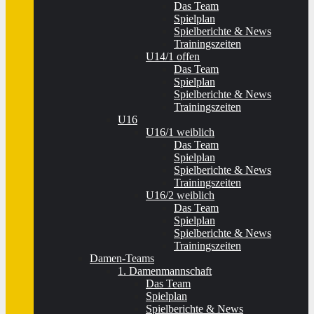
Das Team
Spielplan
Spielberichte & News
Trainingszeiten
U14/1 offen
Das Team
Spielplan
Spielberichte & News
Trainingszeiten
U16
U16/1 weiblich
Das Team
Spielplan
Spielberichte & News
Trainingszeiten
U16/2 weiblich
Das Team
Spielplan
Spielberichte & News
Trainingszeiten
Damen-Teams
1. Damenmannschaft
Das Team
Spielplan
Spielberichte & News