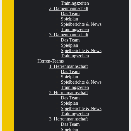
Trainingszeiten
2. Damenmannschaft
Das Team
Spielplan
Spielberichte & News
Trainingszeiten
3. Damenmannschaft
Das Team
Spielplan
Spielberichte & News
Trainingszeiten
Herren-Teams
1. Herrenmannschaft
Das Team
Spielplan
Spielberichte & News
Trainingszeiten
2. Herrenmannschaft
Das Team
Spielplan
Spielberichte & News
Trainingszeiten
3. Herrenmannschaft
Das Team
Spielplan