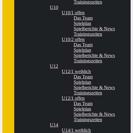
Trainingszeiten
U10
U10/1 offen
Das Team
Spielplan
Spielberichte & News
Trainingszeiten
U10/2 offen
Das Team
Spielplan
Spielberichte & News
Trainingszeiten
U12
U12/1 weiblich
Das Team
Spielplan
Spielberichte & News
Trainingszeiten
U12/1 offen
Das Team
Spielplan
Spielberichte & News
Trainingszeiten
U14
U14/1 weiblich