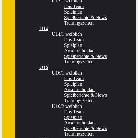
U12/1 weiblich
Das Team
Spielplan
Spielberichte & News
Trainingszeiten
U14
U14/1 weiblich
Das Team
Spielplan
Anschreibeplan
Spielberichte & News
Trainingszeiten
U16
U16/1 weiblich
Das Team
Spielplan
Anschreibeplan
Spielberichte & News
Trainingszeiten
U16/2 weiblich
Das Team
Spielplan
Anschreibeplan
Spielberichte & News
Trainingszeiten