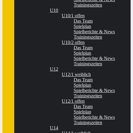
Trainingszeiten
U10
U10/1 offen
Das Team
Spielplan
Spielberichte & News
Trainingszeiten
U10/2 offen
Das Team
Spielplan
Spielberichte & News
Trainingszeiten
U12
U12/1 weiblich
Das Team
Spielplan
Spielberichte & News
Trainingszeiten
U12/1 offen
Das Team
Spielplan
Spielberichte & News
Trainingszeiten
U14