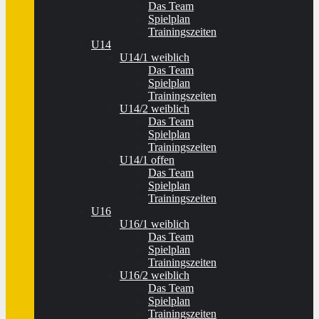
Das Team
Spielplan
Trainingszeiten
U14
U14/1 weiblich
Das Team
Spielplan
Trainingszeiten
U14/2 weiblich
Das Team
Spielplan
Trainingszeiten
U14/1 offen
Das Team
Spielplan
Trainingszeiten
U16
U16/1 weiblich
Das Team
Spielplan
Trainingszeiten
U16/2 weiblich
Das Team
Spielplan
Trainingszeiten