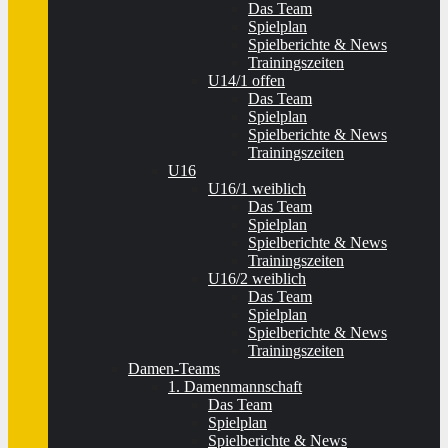
Das Team
Spielplan
Spielberichte & News
Trainingszeiten
U14/1 offen
Das Team
Spielplan
Spielberichte & News
Trainingszeiten
U16
U16/1 weiblich
Das Team
Spielplan
Spielberichte & News
Trainingszeiten
U16/2 weiblich
Das Team
Spielplan
Spielberichte & News
Trainingszeiten
Damen-Teams
1. Damenmannschaft
Das Team
Spielplan
Spielberichte & News