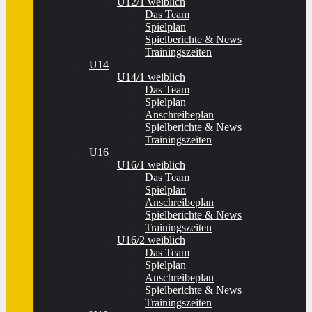
U12/1 weiblich
Das Team
Spielplan
Spielberichte & News
Trainingszeiten
U14
U14/1 weiblich
Das Team
Spielplan
Anschreibeplan
Spielberichte & News
Trainingszeiten
U16
U16/1 weiblich
Das Team
Spielplan
Anschreibeplan
Spielberichte & News
Trainingszeiten
U16/2 weiblich
Das Team
Spielplan
Anschreibeplan
Spielberichte & News
Trainingszeiten