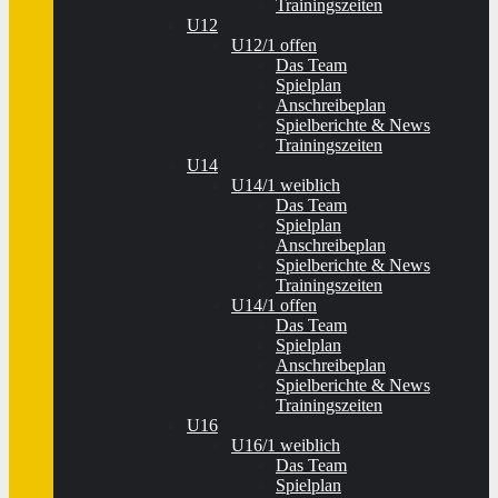
Trainingszeiten
U12
U12/1 offen
Das Team
Spielplan
Anschreibeplan
Spielberichte & News
Trainingszeiten
U14
U14/1 weiblich
Das Team
Spielplan
Anschreibeplan
Spielberichte & News
Trainingszeiten
U14/1 offen
Das Team
Spielplan
Anschreibeplan
Spielberichte & News
Trainingszeiten
U16
U16/1 weiblich
Das Team
Spielplan