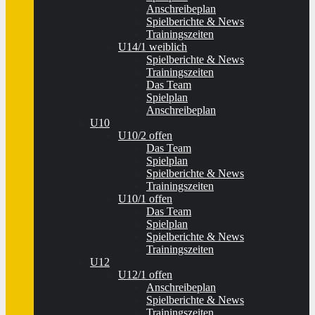
Anschreibeplan
Spielberichte & News
Trainingszeiten
U14/1 weiblich
Spielberichte & News
Trainingszeiten
Das Team
Spielplan
Anschreibeplan
U10
U10/2 offen
Das Team
Spielplan
Spielberichte & News
Trainingszeiten
U10/1 offen
Das Team
Spielplan
Spielberichte & News
Trainingszeiten
U12
U12/1 offen
Anschreibeplan
Spielberichte & News
Trainingszeiten