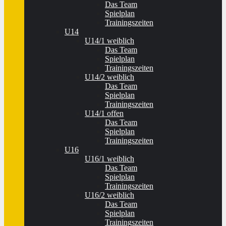
Das Team
Spielplan
Trainingszeiten
U14
U14/1 weiblich
Das Team
Spielplan
Trainingszeiten
U14/2 weiblich
Das Team
Spielplan
Trainingszeiten
U14/1 offen
Das Team
Spielplan
Trainingszeiten
U16
U16/1 weiblich
Das Team
Spielplan
Trainingszeiten
U16/2 weiblich
Das Team
Spielplan
Trainingszeiten