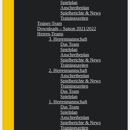
Spielplan
Anschreibeplan
Spielberichte & News
Trainingszeiten
Trainer-Team
Downloads – Saison 2021/2022
Herren-Teams
3. Herrenmannschaft
Das Team
Spielplan
Anschreibeplan
Spielberichte & News
Trainingszeiten
2. Herrenmannschaft
Anschreibeplan
Spielberichte & News
Trainingszeiten
Das Team
Spielplan
1. Herrenmannschaft
Das Team
Spielplan
Anschreibeplan
Spielberichte & News
Trainingszeiten