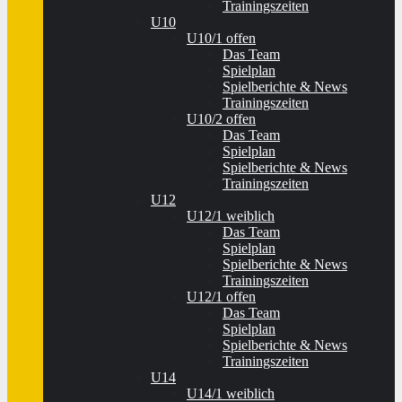
Trainingszeiten
U10
U10/1 offen
Das Team
Spielplan
Spielberichte & News
Trainingszeiten
U10/2 offen
Das Team
Spielplan
Spielberichte & News
Trainingszeiten
U12
U12/1 weiblich
Das Team
Spielplan
Spielberichte & News
Trainingszeiten
U12/1 offen
Das Team
Spielplan
Spielberichte & News
Trainingszeiten
U14
U14/1 weiblich