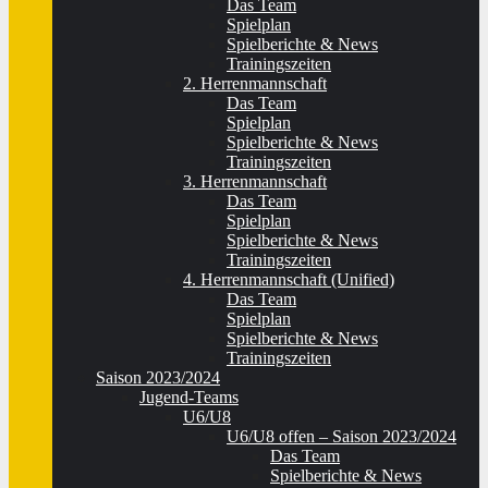
Das Team
Spielplan
Spielberichte & News
Trainingszeiten
2. Herrenmannschaft
Das Team
Spielplan
Spielberichte & News
Trainingszeiten
3. Herrenmannschaft
Das Team
Spielplan
Spielberichte & News
Trainingszeiten
4. Herrenmannschaft (Unified)
Das Team
Spielplan
Spielberichte & News
Trainingszeiten
Saison 2023/2024
Jugend-Teams
U6/U8
U6/U8 offen – Saison 2023/2024
Das Team
Spielberichte & News