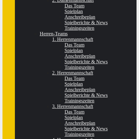
2. Damenmannschaft
Das Team
Spielplan
Anschreibeplan
Spielberichte & News
Trainingszeiten
Herren-Teams
1. Herrenmannschaft
Das Team
Spielplan
Anschreibeplan
Spielberichte & News
Trainingszeiten
2. Herrenmannschaft
Das Team
Spielplan
Anschreibeplan
Spielberichte & News
Trainingszeiten
3. Herrenmannschaft
Das Team
Spielplan
Anschreibeplan
Spielberichte & News
Trainingszeiten