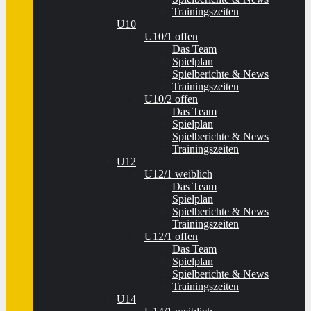
Trainingszeiten
U10
U10/1 offen
Das Team
Spielplan
Spielberichte & News
Trainingszeiten
U10/2 offen
Das Team
Spielplan
Spielberichte & News
Trainingszeiten
U12
U12/1 weiblich
Das Team
Spielplan
Spielberichte & News
Trainingszeiten
U12/1 offen
Das Team
Spielplan
Spielberichte & News
Trainingszeiten
U14