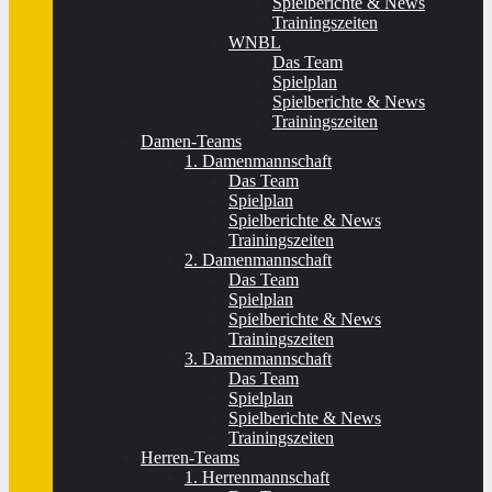
Spielberichte & News
Trainingszeiten
WNBL
Das Team
Spielplan
Spielberichte & News
Trainingszeiten
Damen-Teams
1. Damenmannschaft
Das Team
Spielplan
Spielberichte & News
Trainingszeiten
2. Damenmannschaft
Das Team
Spielplan
Spielberichte & News
Trainingszeiten
3. Damenmannschaft
Das Team
Spielplan
Spielberichte & News
Trainingszeiten
Herren-Teams
1. Herrenmannschaft