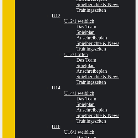
Spielberichte & News
Trainingszeiten
U12
U12/1 weiblich
Das Team
Spielplan
Anschreibeplan
Spielberichte & News
Trainingszeiten
U12/1 offen
Das Team
Spielplan
Anschreibeplan
Spielberichte & News
Trainingszeiten
U14
U14/1 weiblich
Das Team
Spielplan
Anschreibeplan
Spielberichte & News
Trainingszeiten
U16
U16/1 weiblich
Das Team