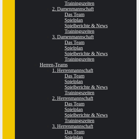
Trainingszeiten
2. Damenmannschaft
Das Team
Spielplan
Spielberichte & News
Trainingszeiten
3. Damenmannschaft
Das Team
Spielplan
Spielberichte & News
Trainingszeiten
Herren-Teams
1. Herrenmannschaft
Das Team
Spielplan
Spielberichte & News
Trainingszeiten
2. Herrenmannschaft
Das Team
Spielplan
Spielberichte & News
Trainingszeiten
3. Herrenmannschaft
Das Team
Spielplan