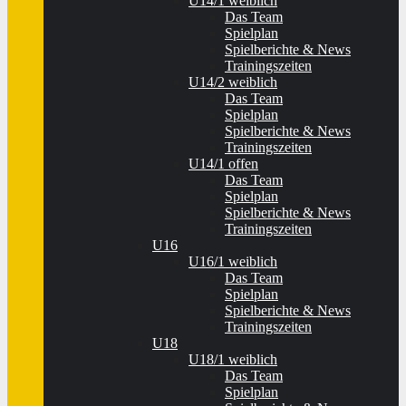
U14/1 weiblich
Das Team
Spielplan
Spielberichte & News
Trainingszeiten
U14/2 weiblich
Das Team
Spielplan
Spielberichte & News
Trainingszeiten
U14/1 offen
Das Team
Spielplan
Spielberichte & News
Trainingszeiten
U16
U16/1 weiblich
Das Team
Spielplan
Spielberichte & News
Trainingszeiten
U18
U18/1 weiblich
Das Team
Spielplan