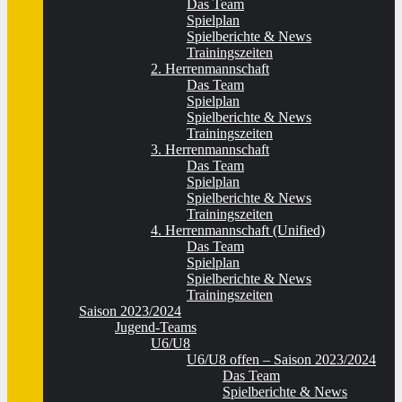
Das Team
Spielplan
Spielberichte & News
Trainingszeiten
2. Herrenmannschaft
Das Team
Spielplan
Spielberichte & News
Trainingszeiten
3. Herrenmannschaft
Das Team
Spielplan
Spielberichte & News
Trainingszeiten
4. Herrenmannschaft (Unified)
Das Team
Spielplan
Spielberichte & News
Trainingszeiten
Saison 2023/2024
Jugend-Teams
U6/U8
U6/U8 offen – Saison 2023/2024
Das Team
Spielberichte & News