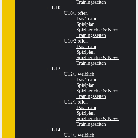
Trainingszeiten
U10
U10/1 offen
Das Team
Spielplan
Spielberichte & News
Trainingszeiten
U10/2 offen
Das Team
Spielplan
Spielberichte & News
Trainingszeiten
U12
U12/1 weiblich
Das Team
Spielplan
Spielberichte & News
Trainingszeiten
U12/1 offen
Das Team
Spielplan
Spielberichte & News
Trainingszeiten
U14
U14/1 weiblich