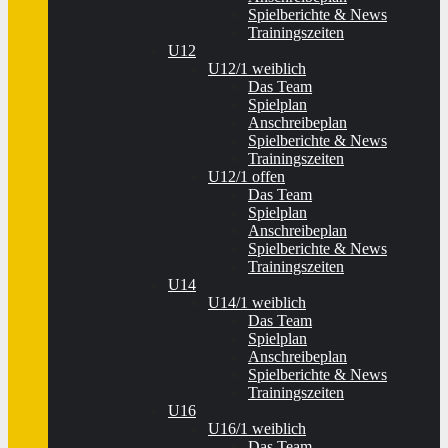
Spielberichte & News
Trainingszeiten
U12
U12/1 weiblich
Das Team
Spielplan
Anschreibeplan
Spielberichte & News
Trainingszeiten
U12/1 offen
Das Team
Spielplan
Anschreibeplan
Spielberichte & News
Trainingszeiten
U14
U14/1 weiblich
Das Team
Spielplan
Anschreibeplan
Spielberichte & News
Trainingszeiten
U16
U16/1 weiblich
Das Team