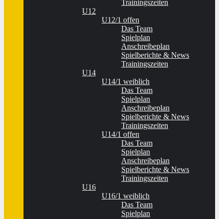
Trainingszeiten
U12
U12/1 offen
Das Team
Spielplan
Anschreibeplan
Spielberichte & News
Trainingszeiten
U14
U14/1 weiblich
Das Team
Spielplan
Anschreibeplan
Spielberichte & News
Trainingszeiten
U14/1 offen
Das Team
Spielplan
Anschreibeplan
Spielberichte & News
Trainingszeiten
U16
U16/1 weiblich
Das Team
Spielplan