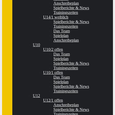
Anschreibeplan
Spielberichte & News
Trainingszeiten
U14/1 weiblich
Spielberichte & News
Trainingszeiten
Das Team
Spielplan
Anschreibeplan
U10
U10/2 offen
Das Team
Spielplan
Spielberichte & News
Trainingszeiten
U10/1 offen
Das Team
Spielplan
Spielberichte & News
Trainingszeiten
U12
U12/1 offen
Anschreibeplan
Spielberichte & News
Trainingszeiten