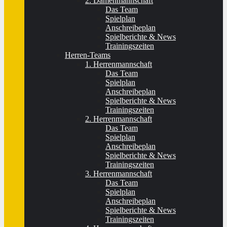
2. Damenmannschaft
Das Team
Spielplan
Anschreibeplan
Spielberichte & News
Trainingszeiten
Herren-Teams
1. Herrenmannschaft
Das Team
Spielplan
Anschreibeplan
Spielberichte & News
Trainingszeiten
2. Herrenmannschaft
Das Team
Spielplan
Anschreibeplan
Spielberichte & News
Trainingszeiten
3. Herrenmannschaft
Das Team
Spielplan
Anschreibeplan
Spielberichte & News
Trainingszeiten