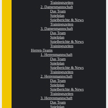
Trainingszeiten
2. Damenmannschaft
Das Team
Spielplan
Spielberichte & News
Trainingszeiten
3. Damenmannschaft
Das Team
Spielplan
Spielberichte & News
Trainingszeiten
Herren-Teams
1. Herrenmannschaft
Das Team
Spielplan
Spielberichte & News
Trainingszeiten
2. Herrenmannschaft
Das Team
Spielplan
Spielberichte & News
Trainingszeiten
3. Herrenmannschaft
Das Team
Spielplan