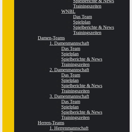
Spielberichte & News
Trainingszeiten
WNBL
Das Team
Spielplan
Spielberichte & News
Trainingszeiten
Damen-Teams
1. Damenmannschaft
Das Team
Spielplan
Spielberichte & News
Trainingszeiten
2. Damenmannschaft
Das Team
Spielplan
Spielberichte & News
Trainingszeiten
3. Damenmannschaft
Das Team
Spielplan
Spielberichte & News
Trainingszeiten
Herren-Teams
1. Herrenmannschaft