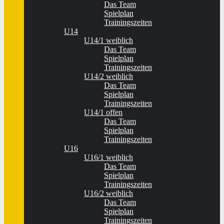
Das Team
Spielplan
Trainingszeiten
U14
U14/1 weiblich
Das Team
Spielplan
Trainingszeiten
U14/2 weiblich
Das Team
Spielplan
Trainingszeiten
U14/1 offen
Das Team
Spielplan
Trainingszeiten
U16
U16/1 weiblich
Das Team
Spielplan
Trainingszeiten
U16/2 weiblich
Das Team
Spielplan
Trainingszeiten