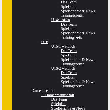
Das Team
Spielplan
Spielberichte & News
Trainingszeiten
U14/1 offen
Das Team
Spielplan
Spielberichte & News
Trainingszeiten
U16
U16/1 weiblich
Das Team
Spielplan
Spielberichte & News
Trainingszeiten
U16/2 weiblich
Das Team
Spielplan
Spielberichte & News
Trainingszeiten
Damen-Teams
1. Damenmannschaft
Das Team
Spielplan
Spielberichte & News