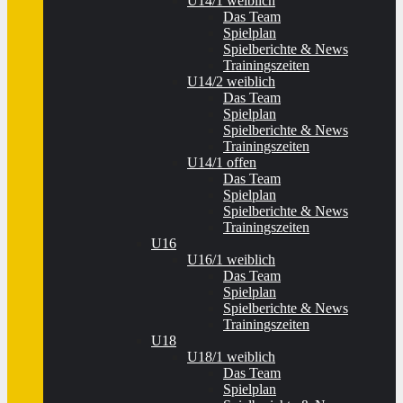
U14/1 weiblich
Das Team
Spielplan
Spielberichte & News
Trainingszeiten
U14/2 weiblich
Das Team
Spielplan
Spielberichte & News
Trainingszeiten
U14/1 offen
Das Team
Spielplan
Spielberichte & News
Trainingszeiten
U16
U16/1 weiblich
Das Team
Spielplan
Spielberichte & News
Trainingszeiten
U18
U18/1 weiblich
Das Team
Spielplan