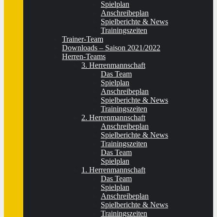
Spielplan
Anschreibeplan
Spielberichte & News
Trainingszeiten
Trainer-Team
Downloads – Saison 2021/2022
Herren-Teams
3. Herrenmannschaft
Das Team
Spielplan
Anschreibeplan
Spielberichte & News
Trainingszeiten
2. Herrenmannschaft
Anschreibeplan
Spielberichte & News
Trainingszeiten
Das Team
Spielplan
1. Herrenmannschaft
Das Team
Spielplan
Anschreibeplan
Spielberichte & News
Trainingszeiten