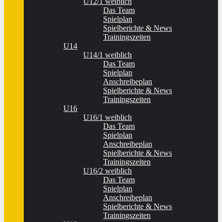
U12/1 weiblich
Das Team
Spielplan
Spielberichte & News
Trainingszeiten
U14
U14/1 weiblich
Das Team
Spielplan
Anschreibeplan
Spielberichte & News
Trainingszeiten
U16
U16/1 weiblich
Das Team
Spielplan
Anschreibeplan
Spielberichte & News
Trainingszeiten
U16/2 weiblich
Das Team
Spielplan
Anschreibeplan
Spielberichte & News
Trainingszeiten