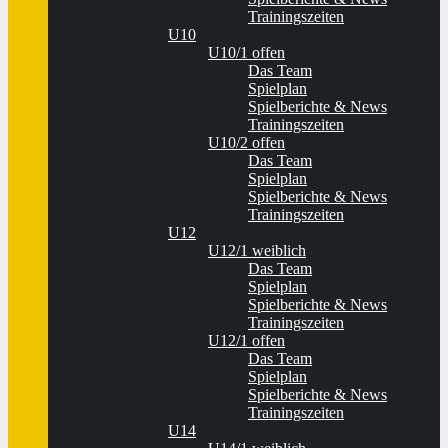
Trainingszeiten
U10
U10/1 offen
Das Team
Spielplan
Spielberichte & News
Trainingszeiten
U10/2 offen
Das Team
Spielplan
Spielberichte & News
Trainingszeiten
U12
U12/1 weiblich
Das Team
Spielplan
Spielberichte & News
Trainingszeiten
U12/1 offen
Das Team
Spielplan
Spielberichte & News
Trainingszeiten
U14