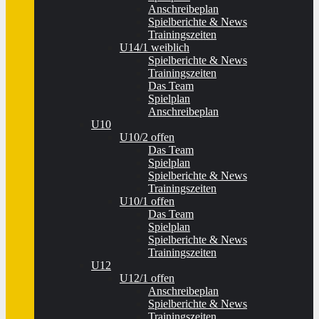
Anschreibeplan
Spielberichte & News
Trainingszeiten
U14/1 weiblich
Spielberichte & News
Trainingszeiten
Das Team
Spielplan
Anschreibeplan
U10
U10/2 offen
Das Team
Spielplan
Spielberichte & News
Trainingszeiten
U10/1 offen
Das Team
Spielplan
Spielberichte & News
Trainingszeiten
U12
U12/1 offen
Anschreibeplan
Spielberichte & News
Trainingszeiten