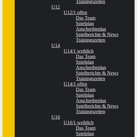
Trainingszeiten
U12
U12/1 offen
Das Team
Spielplan
Anschreibeplan
Spielberichte & News
Trainingszeiten
U14
U14/1 weiblich
Das Team
Spielplan
Anschreibeplan
Spielberichte & News
Trainingszeiten
U14/1 offen
Das Team
Spielplan
Anschreibeplan
Spielberichte & News
Trainingszeiten
U16
U16/1 weiblich
Das Team
Spielplan