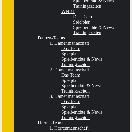
Spielberichte & News
Trainingszeiten
WNBL
Das Team
Spielplan
Spielberichte & News
Trainingszeiten
Damen-Teams
1. Damenmannschaft
Das Team
Spielplan
Spielberichte & News
Trainingszeiten
2. Damenmannschaft
Das Team
Spielplan
Spielberichte & News
Trainingszeiten
3. Damenmannschaft
Das Team
Spielplan
Spielberichte & News
Trainingszeiten
Herren-Teams
1. Herrenmannschaft