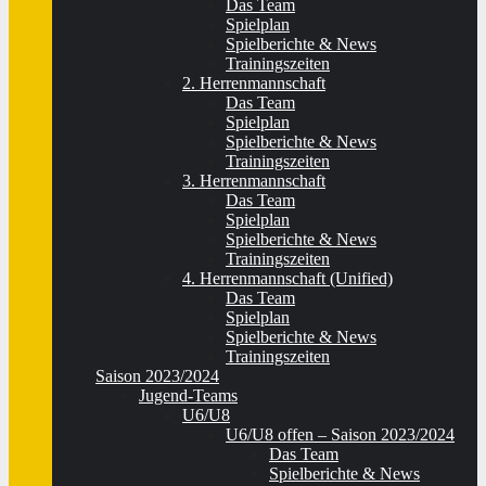
Das Team
Spielplan
Spielberichte & News
Trainingszeiten
2. Herrenmannschaft
Das Team
Spielplan
Spielberichte & News
Trainingszeiten
3. Herrenmannschaft
Das Team
Spielplan
Spielberichte & News
Trainingszeiten
4. Herrenmannschaft (Unified)
Das Team
Spielplan
Spielberichte & News
Trainingszeiten
Saison 2023/2024
Jugend-Teams
U6/U8
U6/U8 offen – Saison 2023/2024
Das Team
Spielberichte & News