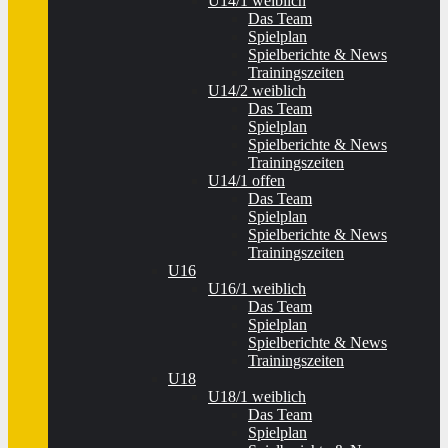
U14/1 weiblich
Das Team
Spielplan
Spielberichte & News
Trainingszeiten
U14/2 weiblich
Das Team
Spielplan
Spielberichte & News
Trainingszeiten
U14/1 offen
Das Team
Spielplan
Spielberichte & News
Trainingszeiten
U16
U16/1 weiblich
Das Team
Spielplan
Spielberichte & News
Trainingszeiten
U18
U18/1 weiblich
Das Team
Spielplan