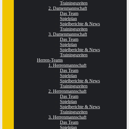
Trainingszeiten
2. Damenmannschaft
Das Team
Spielplan
Spielberichte & News
Trainingszeiten
3. Damenmannschaft
Das Team
Spielplan
Spielberichte & News
Trainingszeiten
Herren-Teams
1. Herrenmannschaft
Das Team
Spielplan
Spielberichte & News
Trainingszeiten
2. Herrenmannschaft
Das Team
Spielplan
Spielberichte & News
Trainingszeiten
3. Herrenmannschaft
Das Team
Spielplan