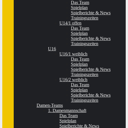
Das Team
Spielplan
Spielberichte & News
Trainingszeiten
U14/1 offen
Das Team
Spielplan
Spielberichte & News
Trainingszeiten
U16
U16/1 weiblich
Das Team
Spielplan
Spielberichte & News
Trainingszeiten
U16/2 weiblich
Das Team
Spielplan
Spielberichte & News
Trainingszeiten
Damen-Teams
1. Damenmannschaft
Das Team
Spielplan
Spielberichte & News