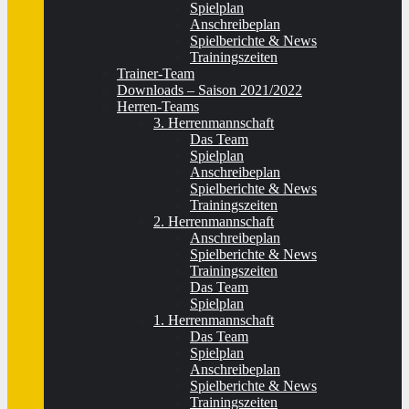
Spielplan
Anschreibeplan
Spielberichte & News
Trainingszeiten
Trainer-Team
Downloads – Saison 2021/2022
Herren-Teams
3. Herrenmannschaft
Das Team
Spielplan
Anschreibeplan
Spielberichte & News
Trainingszeiten
2. Herrenmannschaft
Anschreibeplan
Spielberichte & News
Trainingszeiten
Das Team
Spielplan
1. Herrenmannschaft
Das Team
Spielplan
Anschreibeplan
Spielberichte & News
Trainingszeiten