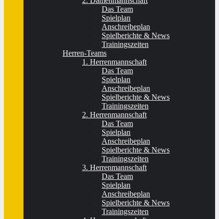
2. Damenmannschaft
Das Team
Spielplan
Anschreibeplan
Spielberichte & News
Trainingszeiten
Herren-Teams
1. Herrenmannschaft
Das Team
Spielplan
Anschreibeplan
Spielberichte & News
Trainingszeiten
2. Herrenmannschaft
Das Team
Spielplan
Anschreibeplan
Spielberichte & News
Trainingszeiten
3. Herrenmannschaft
Das Team
Spielplan
Anschreibeplan
Spielberichte & News
Trainingszeiten