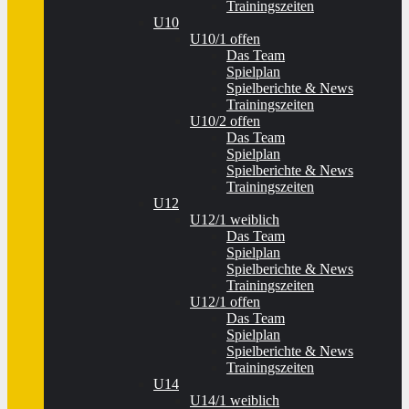
Trainingszeiten
U10
U10/1 offen
Das Team
Spielplan
Spielberichte & News
Trainingszeiten
U10/2 offen
Das Team
Spielplan
Spielberichte & News
Trainingszeiten
U12
U12/1 weiblich
Das Team
Spielplan
Spielberichte & News
Trainingszeiten
U12/1 offen
Das Team
Spielplan
Spielberichte & News
Trainingszeiten
U14
U14/1 weiblich