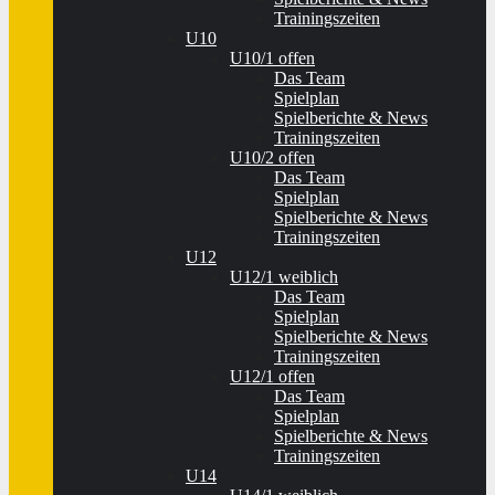
Trainingszeiten
U10
U10/1 offen
Das Team
Spielplan
Spielberichte & News
Trainingszeiten
U10/2 offen
Das Team
Spielplan
Spielberichte & News
Trainingszeiten
U12
U12/1 weiblich
Das Team
Spielplan
Spielberichte & News
Trainingszeiten
U12/1 offen
Das Team
Spielplan
Spielberichte & News
Trainingszeiten
U14