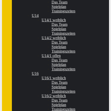
Das Team
Spielplan
Trainingszeiten
U14
U14/1 weiblich
Das Team
Spielplan
Trainingszeiten
U14/2 weiblich
Das Team
Spielplan
Trainingszeiten
U14/1 offen
Das Team
Spielplan
Trainingszeiten
U16
U16/1 weiblich
Das Team
Spielplan
Trainingszeiten
U16/2 weiblich
Das Team
Spielplan
Trainingszeiten