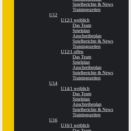
Spielberichte & News
Trainingszeiten
U12
U12/1 weiblich
Das Team
Spielplan
Anschreibeplan
Spielberichte & News
Trainingszeiten
U12/1 offen
Das Team
Spielplan
Anschreibeplan
Spielberichte & News
Trainingszeiten
U14
U14/1 weiblich
Das Team
Spielplan
Anschreibeplan
Spielberichte & News
Trainingszeiten
U16
U16/1 weiblich
Das Team