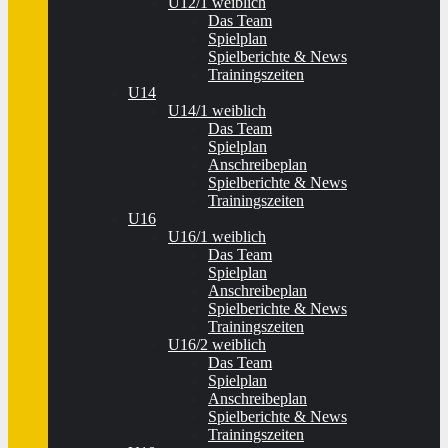
U12/1 weiblich
Das Team
Spielplan
Spielberichte & News
Trainingszeiten
U14
U14/1 weiblich
Das Team
Spielplan
Anschreibeplan
Spielberichte & News
Trainingszeiten
U16
U16/1 weiblich
Das Team
Spielplan
Anschreibeplan
Spielberichte & News
Trainingszeiten
U16/2 weiblich
Das Team
Spielplan
Anschreibeplan
Spielberichte & News
Trainingszeiten