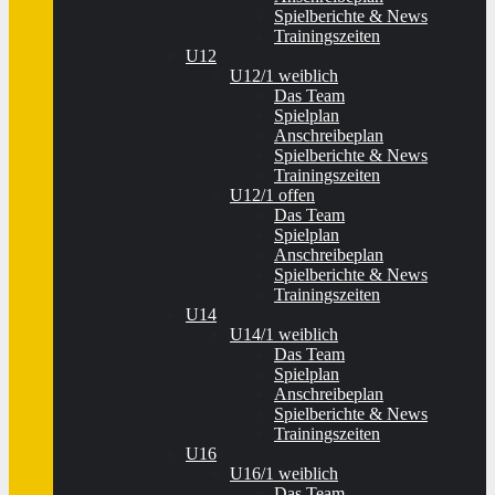
Spielberichte & News
Trainingszeiten
U12
U12/1 weiblich
Das Team
Spielplan
Anschreibeplan
Spielberichte & News
Trainingszeiten
U12/1 offen
Das Team
Spielplan
Anschreibeplan
Spielberichte & News
Trainingszeiten
U14
U14/1 weiblich
Das Team
Spielplan
Anschreibeplan
Spielberichte & News
Trainingszeiten
U16
U16/1 weiblich
Das Team