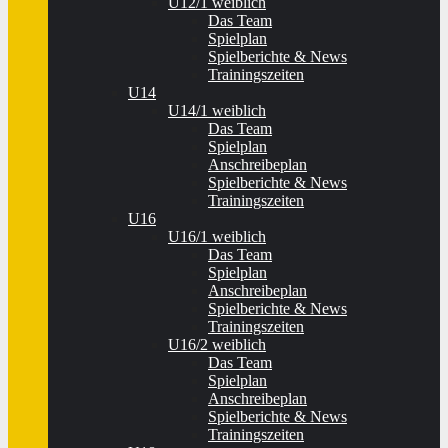
U12/1 weiblich
Das Team
Spielplan
Spielberichte & News
Trainingszeiten
U14
U14/1 weiblich
Das Team
Spielplan
Anschreibeplan
Spielberichte & News
Trainingszeiten
U16
U16/1 weiblich
Das Team
Spielplan
Anschreibeplan
Spielberichte & News
Trainingszeiten
U16/2 weiblich
Das Team
Spielplan
Anschreibeplan
Spielberichte & News
Trainingszeiten