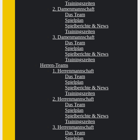
Trainingszeiten
2. Damenmannschaft
Das Team
Spielplan
Spielberichte & News
Trainingszeiten
3. Damenmannschaft
Das Team
Spielplan
Spielberichte & News
Trainingszeiten
Herren-Teams
1. Herrenmannschaft
Das Team
Spielplan
Spielberichte & News
Trainingszeiten
2. Herrenmannschaft
Das Team
Spielplan
Spielberichte & News
Trainingszeiten
3. Herrenmannschaft
Das Team
Spielplan