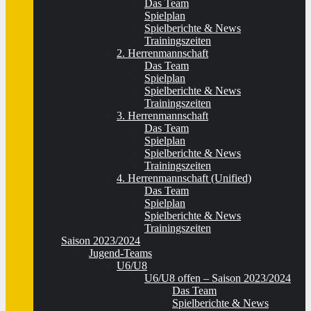
Das Team
Spielplan
Spielberichte & News
Trainingszeiten
2. Herrenmannschaft
Das Team
Spielplan
Spielberichte & News
Trainingszeiten
3. Herrenmannschaft
Das Team
Spielplan
Spielberichte & News
Trainingszeiten
4. Herrenmannschaft (Unified)
Das Team
Spielplan
Spielberichte & News
Trainingszeiten
Saison 2023/2024
Jugend-Teams
U6/U8
U6/U8 offen – Saison 2023/2024
Das Team
Spielberichte & News