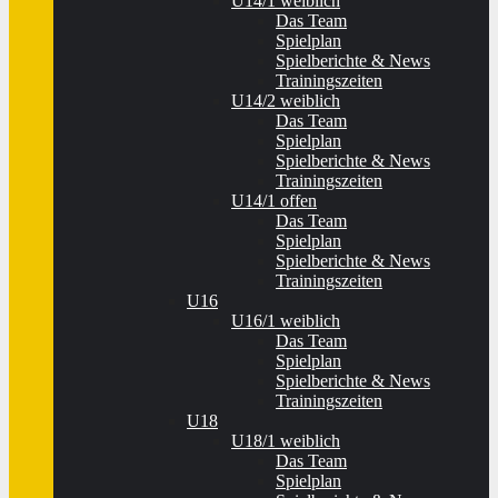
U14/1 weiblich
Das Team
Spielplan
Spielberichte & News
Trainingszeiten
U14/2 weiblich
Das Team
Spielplan
Spielberichte & News
Trainingszeiten
U14/1 offen
Das Team
Spielplan
Spielberichte & News
Trainingszeiten
U16
U16/1 weiblich
Das Team
Spielplan
Spielberichte & News
Trainingszeiten
U18
U18/1 weiblich
Das Team
Spielplan