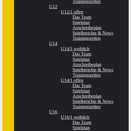
Trainingszeiten
U12
U12/1 offen
Das Team
Spielplan
Anschreibeplan
Spielberichte & News
Trainingszeiten
U14
U14/1 weiblich
Das Team
Spielplan
Anschreibeplan
Spielberichte & News
Trainingszeiten
U14/1 offen
Das Team
Spielplan
Anschreibeplan
Spielberichte & News
Trainingszeiten
U16
U16/1 weiblich
Das Team
Spielplan