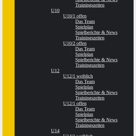
Trainingszeiten
U10
U10/1 offen
Das Team
Spielplan
Spielberichte & News
Trainingszeiten
U10/2 offen
Das Team
Spielplan
Spielberichte & News
Trainingszeiten
U12
U12/1 weiblich
Das Team
Spielplan
Spielberichte & News
Trainingszeiten
U12/1 offen
Das Team
Spielplan
Spielberichte & News
Trainingszeiten
U14