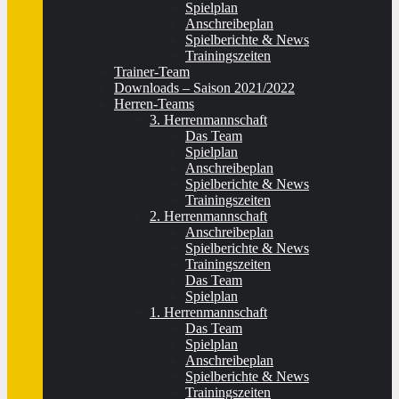
Spielplan
Anschreibeplan
Spielberichte & News
Trainingszeiten
Trainer-Team
Downloads – Saison 2021/2022
Herren-Teams
3. Herrenmannschaft
Das Team
Spielplan
Anschreibeplan
Spielberichte & News
Trainingszeiten
2. Herrenmannschaft
Anschreibeplan
Spielberichte & News
Trainingszeiten
Das Team
Spielplan
1. Herrenmannschaft
Das Team
Spielplan
Anschreibeplan
Spielberichte & News
Trainingszeiten