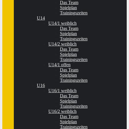
Das Team
Spielplan
Trainingszeiten
U14
U14/1 weiblich
Das Team
Spielplan
Trainingszeiten
U14/2 weiblich
Das Team
Spielplan
Trainingszeiten
U14/1 offen
Das Team
Spielplan
Trainingszeiten
U16
U16/1 weiblich
Das Team
Spielplan
Trainingszeiten
U16/2 weiblich
Das Team
Spielplan
Trainingszeiten