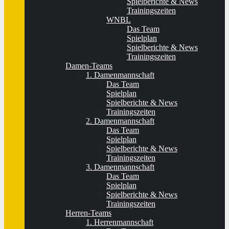
Spielberichte & News
Trainingszeiten
WNBL
Das Team
Spielplan
Spielberichte & News
Trainingszeiten
Damen-Teams
1. Damenmannschaft
Das Team
Spielplan
Spielberichte & News
Trainingszeiten
2. Damenmannschaft
Das Team
Spielplan
Spielberichte & News
Trainingszeiten
3. Damenmannschaft
Das Team
Spielplan
Spielberichte & News
Trainingszeiten
Herren-Teams
1. Herrenmannschaft