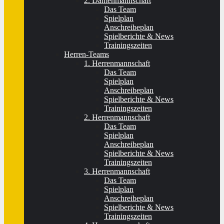
2. Damenmannschaft
Das Team
Spielplan
Anschreibeplan
Spielberichte & News
Trainingszeiten
Herren-Teams
1. Herrenmannschaft
Das Team
Spielplan
Anschreibeplan
Spielberichte & News
Trainingszeiten
2. Herrenmannschaft
Das Team
Spielplan
Anschreibeplan
Spielberichte & News
Trainingszeiten
3. Herrenmannschaft
Das Team
Spielplan
Anschreibeplan
Spielberichte & News
Trainingszeiten