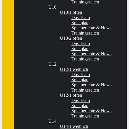
Trainingszeiten
U10
U10/1 offen
Das Team
Spielplan
Spielberichte & News
Trainingszeiten
U10/2 offen
Das Team
Spielplan
Spielberichte & News
Trainingszeiten
U12
U12/1 weiblich
Das Team
Spielplan
Spielberichte & News
Trainingszeiten
U12/1 offen
Das Team
Spielplan
Spielberichte & News
Trainingszeiten
U14
U14/1 weiblich