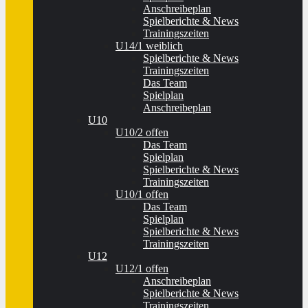
Anschreibeplan
Spielberichte & News
Trainingszeiten
U14/1 weiblich
Spielberichte & News
Trainingszeiten
Das Team
Spielplan
Anschreibeplan
U10
U10/2 offen
Das Team
Spielplan
Spielberichte & News
Trainingszeiten
U10/1 offen
Das Team
Spielplan
Spielberichte & News
Trainingszeiten
U12
U12/1 offen
Anschreibeplan
Spielberichte & News
Trainingszeiten