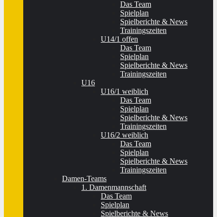
Das Team
Spielplan
Spielberichte & News
Trainingszeiten
U14/1 offen
Das Team
Spielplan
Spielberichte & News
Trainingszeiten
U16
U16/1 weiblich
Das Team
Spielplan
Spielberichte & News
Trainingszeiten
U16/2 weiblich
Das Team
Spielplan
Spielberichte & News
Trainingszeiten
Damen-Teams
1. Damenmannschaft
Das Team
Spielplan
Spielberichte & News