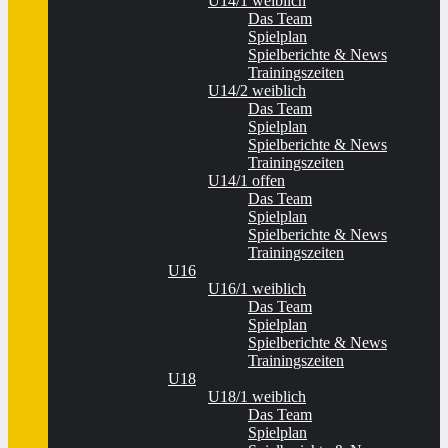
U14/1 weiblich
Das Team
Spielplan
Spielberichte & News
Trainingszeiten
U14/2 weiblich
Das Team
Spielplan
Spielberichte & News
Trainingszeiten
U14/1 offen
Das Team
Spielplan
Spielberichte & News
Trainingszeiten
U16
U16/1 weiblich
Das Team
Spielplan
Spielberichte & News
Trainingszeiten
U18
U18/1 weiblich
Das Team
Spielplan