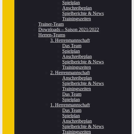
Spielplan
Anschreibeplan
Spielberichte & News
Trainingszeiten
Trainer-Team
Downloads – Saison 2021/2022
Herren-Teams
3. Herrenmannschaft
Das Team
Spielplan
Anschreibeplan
Spielberichte & News
Trainingszeiten
2. Herrenmannschaft
Anschreibeplan
Spielberichte & News
Trainingszeiten
Das Team
Spielplan
1. Herrenmannschaft
Das Team
Spielplan
Anschreibeplan
Spielberichte & News
Trainingszeiten