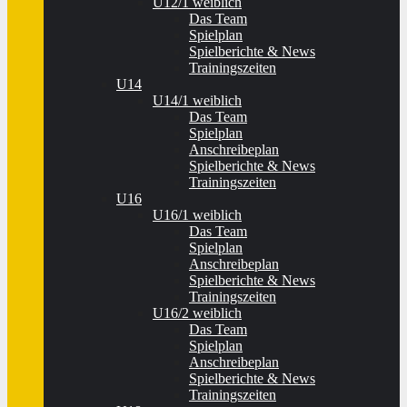
U12/1 weiblich
Das Team
Spielplan
Spielberichte & News
Trainingszeiten
U14
U14/1 weiblich
Das Team
Spielplan
Anschreibeplan
Spielberichte & News
Trainingszeiten
U16
U16/1 weiblich
Das Team
Spielplan
Anschreibeplan
Spielberichte & News
Trainingszeiten
U16/2 weiblich
Das Team
Spielplan
Anschreibeplan
Spielberichte & News
Trainingszeiten