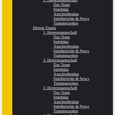
2. Damenmannschaft
Das Team
Spielplan
Anschreibeplan
Spielberichte & News
Trainingszeiten
Herren-Teams
1. Herrenmannschaft
Das Team
Spielplan
Anschreibeplan
Spielberichte & News
Trainingszeiten
2. Herrenmannschaft
Das Team
Spielplan
Anschreibeplan
Spielberichte & News
Trainingszeiten
3. Herrenmannschaft
Das Team
Spielplan
Anschreibeplan
Spielberichte & News
Trainingszeiten