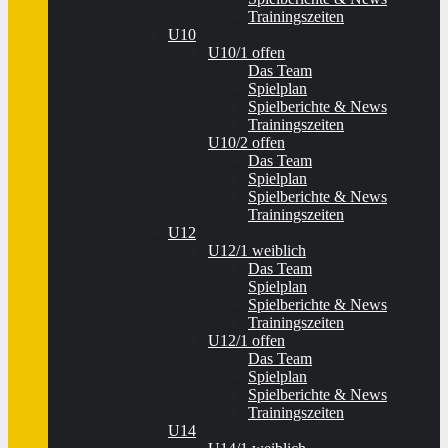
Trainingszeiten
U10
U10/1 offen
Das Team
Spielplan
Spielberichte & News
Trainingszeiten
U10/2 offen
Das Team
Spielplan
Spielberichte & News
Trainingszeiten
U12
U12/1 weiblich
Das Team
Spielplan
Spielberichte & News
Trainingszeiten
U12/1 offen
Das Team
Spielplan
Spielberichte & News
Trainingszeiten
U14