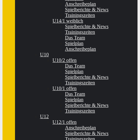
Anschreibeplan
Spielberichte & News
Trainingszeiten
U14/1 weiblich
Spielberichte & News
Trainingszeiten
Das Team
Spielplan
Anschreibeplan
U10
U10/2 offen
Das Team
Spielplan
Spielberichte & News
Trainingszeiten
U10/1 offen
Das Team
Spielplan
Spielberichte & News
Trainingszeiten
U12
U12/1 offen
Anschreibeplan
Spielberichte & News
Trainingszeiten