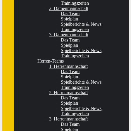
Trainingszeiten
2. Damenmannschaft
Das Team
Spielplan
Spielberichte & News
Trainingszeiten
3. Damenmannschaft
Das Team
Spielplan
Spielberichte & News
Trainingszeiten
Herren-Teams
1. Herrenmannschaft
Das Team
Spielplan
Spielberichte & News
Trainingszeiten
2. Herrenmannschaft
Das Team
Spielplan
Spielberichte & News
Trainingszeiten
3. Herrenmannschaft
Das Team
Spielplan