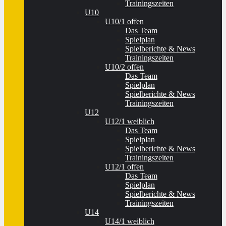
Trainingszeiten
U10
U10/1 offen
Das Team
Spielplan
Spielberichte & News
Trainingszeiten
U10/2 offen
Das Team
Spielplan
Spielberichte & News
Trainingszeiten
U12
U12/1 weiblich
Das Team
Spielplan
Spielberichte & News
Trainingszeiten
U12/1 offen
Das Team
Spielplan
Spielberichte & News
Trainingszeiten
U14
U14/1 weiblich