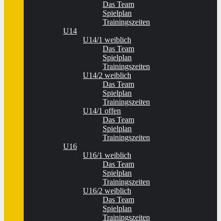
Das Team
Spielplan
Trainingszeiten
U14
U14/1 weiblich
Das Team
Spielplan
Trainingszeiten
U14/2 weiblich
Das Team
Spielplan
Trainingszeiten
U14/1 offen
Das Team
Spielplan
Trainingszeiten
U16
U16/1 weiblich
Das Team
Spielplan
Trainingszeiten
U16/2 weiblich
Das Team
Spielplan
Trainingszeiten