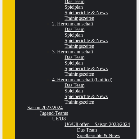
Das Team
Spielplan
Spielberichte & News
Trainingszeiten
2. Herrenmannschaft
Das Team
Spielplan
Spielberichte & News
Trainingszeiten
3. Herrenmannschaft
Das Team
Spielplan
Spielberichte & News
Trainingszeiten
4. Herrenmannschaft (Unified)
Das Team
Spielplan
Spielberichte & News
Trainingszeiten
Saison 2023/2024
Jugend-Teams
U6/U8
U6/U8 offen – Saison 2023/2024
Das Team
Spielberichte & News