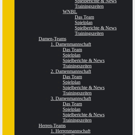
Spielberichte & News
Trainingszeiten
WNBL
Das Team
Spielplan
Spielberichte & News
Trainingszeiten
Damen-Teams
1. Damenmannschaft
Das Team
Spielplan
Spielberichte & News
Trainingszeiten
2. Damenmannschaft
Das Team
Spielplan
Spielberichte & News
Trainingszeiten
3. Damenmannschaft
Das Team
Spielplan
Spielberichte & News
Trainingszeiten
Herren-Teams
1. Herrenmannschaft