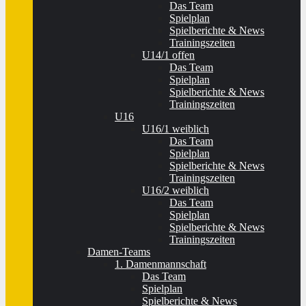
Das Team
Spielplan
Spielberichte & News
Trainingszeiten
U14/1 offen
Das Team
Spielplan
Spielberichte & News
Trainingszeiten
U16
U16/1 weiblich
Das Team
Spielplan
Spielberichte & News
Trainingszeiten
U16/2 weiblich
Das Team
Spielplan
Spielberichte & News
Trainingszeiten
Damen-Teams
1. Damenmannschaft
Das Team
Spielplan
Spielberichte & News