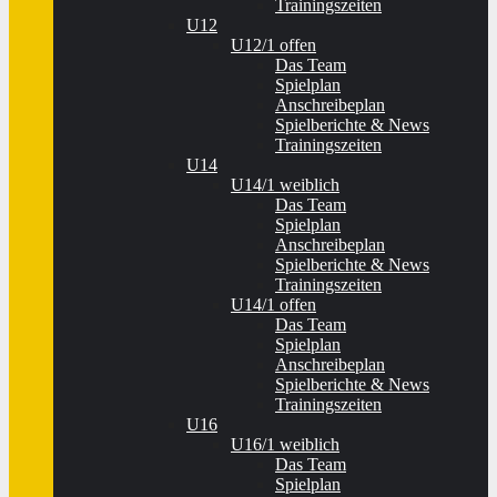
Trainingszeiten
U12
U12/1 offen
Das Team
Spielplan
Anschreibeplan
Spielberichte & News
Trainingszeiten
U14
U14/1 weiblich
Das Team
Spielplan
Anschreibeplan
Spielberichte & News
Trainingszeiten
U14/1 offen
Das Team
Spielplan
Anschreibeplan
Spielberichte & News
Trainingszeiten
U16
U16/1 weiblich
Das Team
Spielplan