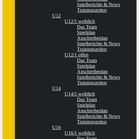
Spielberichte & News
Trainingszeiten
U12
U12/1 weiblich
Das Team
Spielplan
Anschreibeplan
Spielberichte & News
Trainingszeiten
U12/1 offen
Das Team
Spielplan
Anschreibeplan
Spielberichte & News
Trainingszeiten
U14
U14/1 weiblich
Das Team
Spielplan
Anschreibeplan
Spielberichte & News
Trainingszeiten
U16
U16/1 weiblich
Das Team