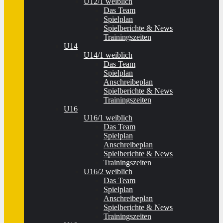
U12/1 weiblich
Das Team
Spielplan
Spielberichte & News
Trainingszeiten
U14
U14/1 weiblich
Das Team
Spielplan
Anschreibeplan
Spielberichte & News
Trainingszeiten
U16
U16/1 weiblich
Das Team
Spielplan
Anschreibeplan
Spielberichte & News
Trainingszeiten
U16/2 weiblich
Das Team
Spielplan
Anschreibeplan
Spielberichte & News
Trainingszeiten