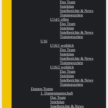
Das Team
Spielplan
Spielberichte & News
Trainingszeiten
U14/1 offen
Das Team
Spielplan
Spielberichte & News
Trainingszeiten
U16
U16/1 weiblich
Das Team
Spielplan
Spielberichte & News
Trainingszeiten
U16/2 weiblich
Das Team
Spielplan
Spielberichte & News
Trainingszeiten
Damen-Teams
1. Damenmannschaft
Das Team
Spielplan
Spielberichte & News