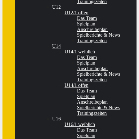
Trainingszeiten
U12
U12/1 offen
Das Team
Spielplan
Anschreibeplan
Spielberichte & News
Trainingszeiten
U14
U14/1 weiblich
Das Team
Spielplan
Anschreibeplan
Spielberichte & News
Trainingszeiten
U14/1 offen
Das Team
Spielplan
Anschreibeplan
Spielberichte & News
Trainingszeiten
U16
U16/1 weiblich
Das Team
Spielplan