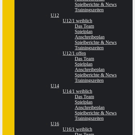
Spielberichte & News
Trainingszeiten
U12
U12/1 weiblich
Das Team
Spielplan
Anschreibeplan
Spielberichte & News
Trainingszeiten
U12/1 offen
Das Team
Spielplan
Anschreibeplan
Spielberichte & News
Trainingszeiten
U14
U14/1 weiblich
Das Team
Spielplan
Anschreibeplan
Spielberichte & News
Trainingszeiten
U16
U16/1 weiblich
Das Team