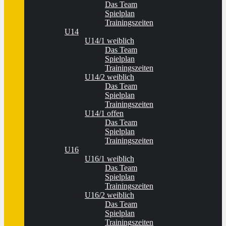
Das Team
Spielplan
Trainingszeiten
U14
U14/1 weiblich
Das Team
Spielplan
Trainingszeiten
U14/2 weiblich
Das Team
Spielplan
Trainingszeiten
U14/1 offen
Das Team
Spielplan
Trainingszeiten
U16
U16/1 weiblich
Das Team
Spielplan
Trainingszeiten
U16/2 weiblich
Das Team
Spielplan
Trainingszeiten