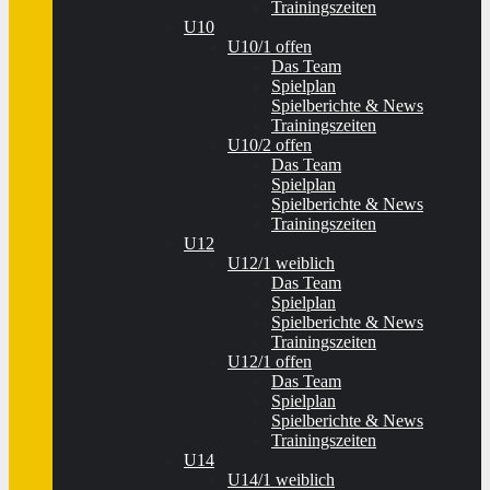
Trainingszeiten
U10
U10/1 offen
Das Team
Spielplan
Spielberichte & News
Trainingszeiten
U10/2 offen
Das Team
Spielplan
Spielberichte & News
Trainingszeiten
U12
U12/1 weiblich
Das Team
Spielplan
Spielberichte & News
Trainingszeiten
U12/1 offen
Das Team
Spielplan
Spielberichte & News
Trainingszeiten
U14
U14/1 weiblich