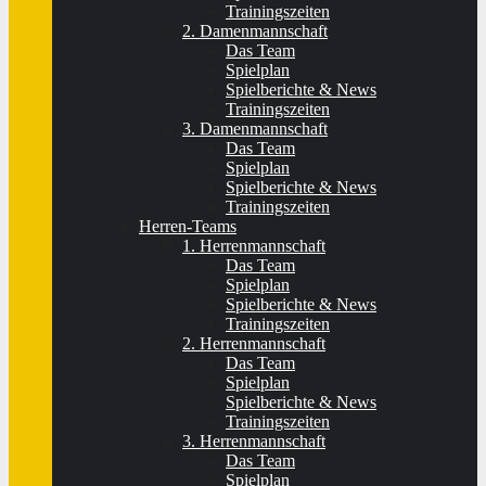
Trainingszeiten
2. Damenmannschaft
Das Team
Spielplan
Spielberichte & News
Trainingszeiten
3. Damenmannschaft
Das Team
Spielplan
Spielberichte & News
Trainingszeiten
Herren-Teams
1. Herrenmannschaft
Das Team
Spielplan
Spielberichte & News
Trainingszeiten
2. Herrenmannschaft
Das Team
Spielplan
Spielberichte & News
Trainingszeiten
3. Herrenmannschaft
Das Team
Spielplan