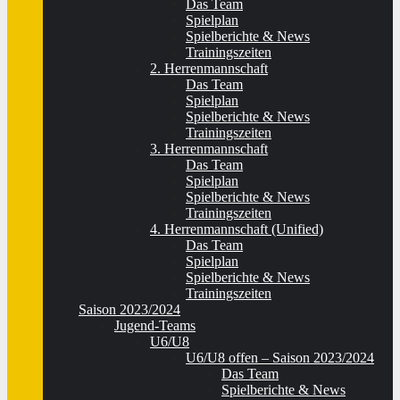
Das Team
Spielplan
Spielberichte & News
Trainingszeiten
2. Herrenmannschaft
Das Team
Spielplan
Spielberichte & News
Trainingszeiten
3. Herrenmannschaft
Das Team
Spielplan
Spielberichte & News
Trainingszeiten
4. Herrenmannschaft (Unified)
Das Team
Spielplan
Spielberichte & News
Trainingszeiten
Saison 2023/2024
Jugend-Teams
U6/U8
U6/U8 offen – Saison 2023/2024
Das Team
Spielberichte & News