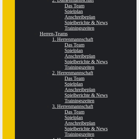
2. Damenmannschaft
Das Team
Spielplan
Anschreibeplan
Spielberichte & News
Trainingszeiten
Herren-Teams
1. Herrenmannschaft
Das Team
Spielplan
Anschreibeplan
Spielberichte & News
Trainingszeiten
2. Herrenmannschaft
Das Team
Spielplan
Anschreibeplan
Spielberichte & News
Trainingszeiten
3. Herrenmannschaft
Das Team
Spielplan
Anschreibeplan
Spielberichte & News
Trainingszeiten