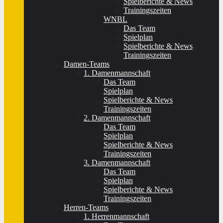
Spielberichte & News
Trainingszeiten
WNBL
Das Team
Spielplan
Spielberichte & News
Trainingszeiten
Damen-Teams
1. Damenmannschaft
Das Team
Spielplan
Spielberichte & News
Trainingszeiten
2. Damenmannschaft
Das Team
Spielplan
Spielberichte & News
Trainingszeiten
3. Damenmannschaft
Das Team
Spielplan
Spielberichte & News
Trainingszeiten
Herren-Teams
1. Herrenmannschaft