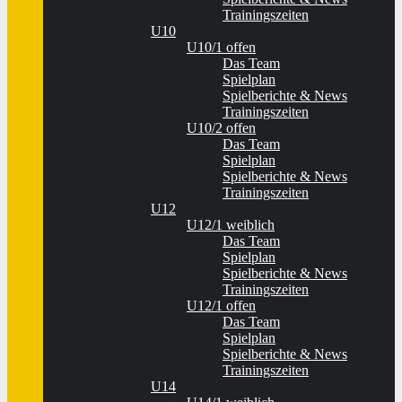
Trainingszeiten
U10
U10/1 offen
Das Team
Spielplan
Spielberichte & News
Trainingszeiten
U10/2 offen
Das Team
Spielplan
Spielberichte & News
Trainingszeiten
U12
U12/1 weiblich
Das Team
Spielplan
Spielberichte & News
Trainingszeiten
U12/1 offen
Das Team
Spielplan
Spielberichte & News
Trainingszeiten
U14