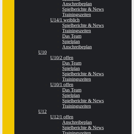
Anschreibeplan
Spielberichte & News
Trainingszeiten
U14/1 weiblich
Spielberichte & News
Trainingszeiten
Das Team
Spielplan
Anschreibeplan
U10
U10/2 offen
Das Team
Spielplan
Spielberichte & News
Trainingszeiten
U10/1 offen
Das Team
Spielplan
Spielberichte & News
Trainingszeiten
U12
U12/1 offen
Anschreibeplan
Spielberichte & News
Trainingszeiten