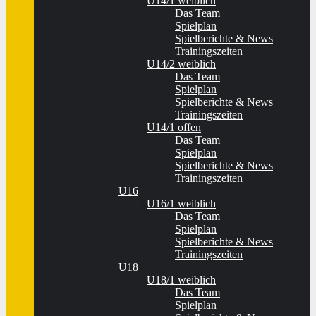
U14/1 weiblich
Das Team
Spielplan
Spielberichte & News
Trainingszeiten
U14/2 weiblich
Das Team
Spielplan
Spielberichte & News
Trainingszeiten
U14/1 offen
Das Team
Spielplan
Spielberichte & News
Trainingszeiten
U16
U16/1 weiblich
Das Team
Spielplan
Spielberichte & News
Trainingszeiten
U18
U18/1 weiblich
Das Team
Spielplan