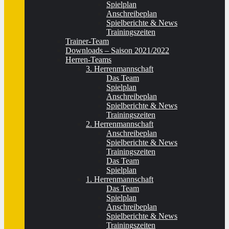
Spielplan
Anschreibeplan
Spielberichte & News
Trainingszeiten
Trainer-Team
Downloads – Saison 2021/2022
Herren-Teams
3. Herrenmannschaft
Das Team
Spielplan
Anschreibeplan
Spielberichte & News
Trainingszeiten
2. Herrenmannschaft
Anschreibeplan
Spielberichte & News
Trainingszeiten
Das Team
Spielplan
1. Herrenmannschaft
Das Team
Spielplan
Anschreibeplan
Spielberichte & News
Trainingszeiten