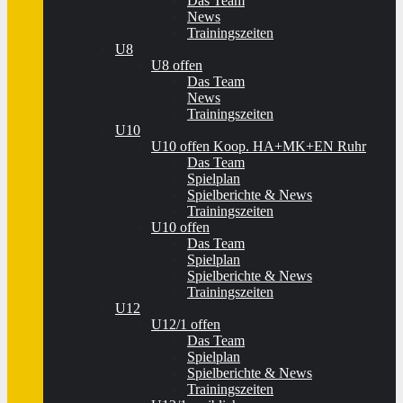
Das Team
News
Trainingszeiten
U8
U8 offen
Das Team
News
Trainingszeiten
U10
U10 offen Koop. HA+MK+EN Ruhr
Das Team
Spielplan
Spielberichte & News
Trainingszeiten
U10 offen
Das Team
Spielplan
Spielberichte & News
Trainingszeiten
U12
U12/1 offen
Das Team
Spielplan
Spielberichte & News
Trainingszeiten