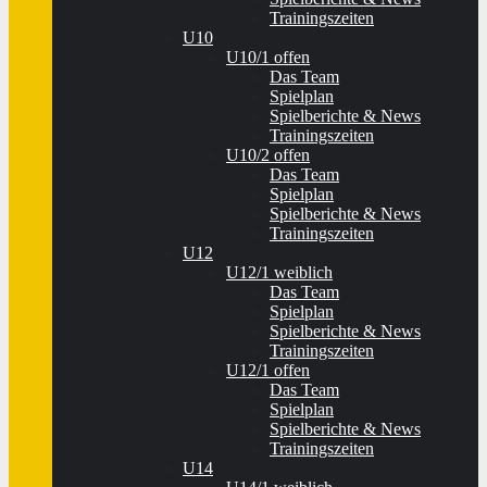
Trainingszeiten
U10
U10/1 offen
Das Team
Spielplan
Spielberichte & News
Trainingszeiten
U10/2 offen
Das Team
Spielplan
Spielberichte & News
Trainingszeiten
U12
U12/1 weiblich
Das Team
Spielplan
Spielberichte & News
Trainingszeiten
U12/1 offen
Das Team
Spielplan
Spielberichte & News
Trainingszeiten
U14