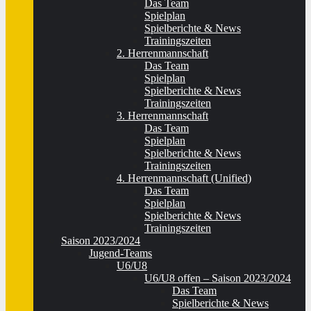
Das Team
Spielplan
Spielberichte & News
Trainingszeiten
2. Herrenmannschaft
Das Team
Spielplan
Spielberichte & News
Trainingszeiten
3. Herrenmannschaft
Das Team
Spielplan
Spielberichte & News
Trainingszeiten
4. Herrenmannschaft (Unified)
Das Team
Spielplan
Spielberichte & News
Trainingszeiten
Saison 2023/2024
Jugend-Teams
U6/U8
U6/U8 offen – Saison 2023/2024
Das Team
Spielberichte & News