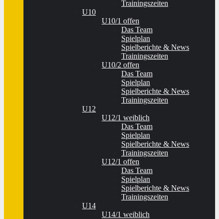
Trainingszeiten
U10
U10/1 offen
Das Team
Spielplan
Spielberichte & News
Trainingszeiten
U10/2 offen
Das Team
Spielplan
Spielberichte & News
Trainingszeiten
U12
U12/1 weiblich
Das Team
Spielplan
Spielberichte & News
Trainingszeiten
U12/1 offen
Das Team
Spielplan
Spielberichte & News
Trainingszeiten
U14
U14/1 weiblich