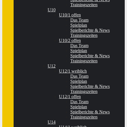
Trainingszeiten
U10
U10/1 offen
Das Team
Spielplan
Spielberichte & News
Trainingszeiten
U10/2 offen
Das Team
Spielplan
Spielberichte & News
Trainingszeiten
U12
U12/1 weiblich
Das Team
Spielplan
Spielberichte & News
Trainingszeiten
U12/1 offen
Das Team
Spielplan
Spielberichte & News
Trainingszeiten
U14