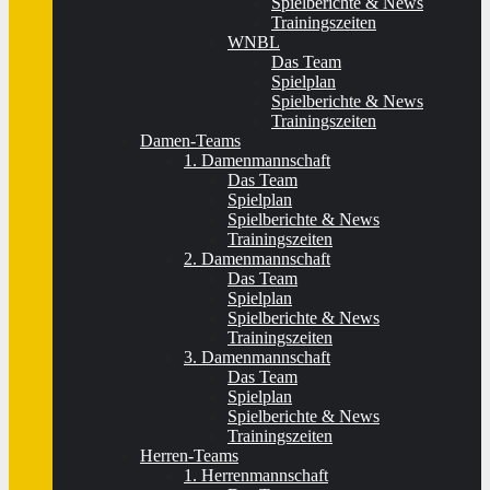
Spielberichte & News
Trainingszeiten
WNBL
Das Team
Spielplan
Spielberichte & News
Trainingszeiten
Damen-Teams
1. Damenmannschaft
Das Team
Spielplan
Spielberichte & News
Trainingszeiten
2. Damenmannschaft
Das Team
Spielplan
Spielberichte & News
Trainingszeiten
3. Damenmannschaft
Das Team
Spielplan
Spielberichte & News
Trainingszeiten
Herren-Teams
1. Herrenmannschaft