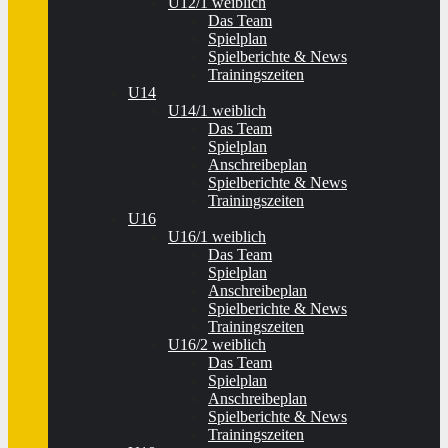
U12/1 weiblich
Das Team
Spielplan
Spielberichte & News
Trainingszeiten
U14
U14/1 weiblich
Das Team
Spielplan
Anschreibeplan
Spielberichte & News
Trainingszeiten
U16
U16/1 weiblich
Das Team
Spielplan
Anschreibeplan
Spielberichte & News
Trainingszeiten
U16/2 weiblich
Das Team
Spielplan
Anschreibeplan
Spielberichte & News
Trainingszeiten