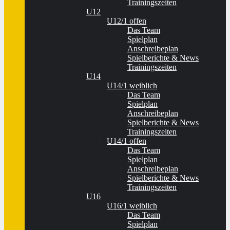
Trainingszeiten
U12
U12/1 offen
Das Team
Spielplan
Anschreibeplan
Spielberichte & News
Trainingszeiten
U14
U14/1 weiblich
Das Team
Spielplan
Anschreibeplan
Spielberichte & News
Trainingszeiten
U14/1 offen
Das Team
Spielplan
Anschreibeplan
Spielberichte & News
Trainingszeiten
U16
U16/1 weiblich
Das Team
Spielplan