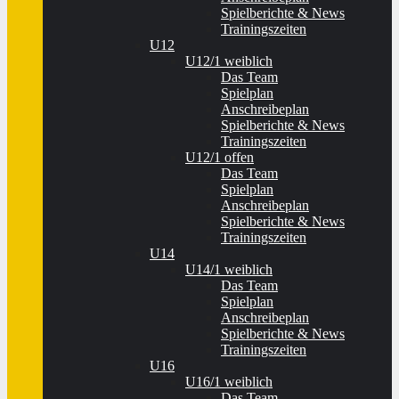
Spielberichte & News
Trainingszeiten
U12
U12/1 weiblich
Das Team
Spielplan
Anschreibeplan
Spielberichte & News
Trainingszeiten
U12/1 offen
Das Team
Spielplan
Anschreibeplan
Spielberichte & News
Trainingszeiten
U14
U14/1 weiblich
Das Team
Spielplan
Anschreibeplan
Spielberichte & News
Trainingszeiten
U16
U16/1 weiblich
Das Team