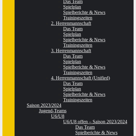
Das Team
Spielplan
Spielberichte & News
Trainingszeiten
2. Herrenmannschaft
Das Team
Spielplan
Spielberichte & News
Trainingszeiten
3. Herrenmannschaft
Das Team
Spielplan
Spielberichte & News
Trainingszeiten
4. Herrenmannschaft (Unified)
Das Team
Spielplan
Spielberichte & News
Trainingszeiten
Saison 2023/2024
Jugend-Teams
U6/U8
U6/U8 offen – Saison 2023/2024
Das Team
Spielberichte & News