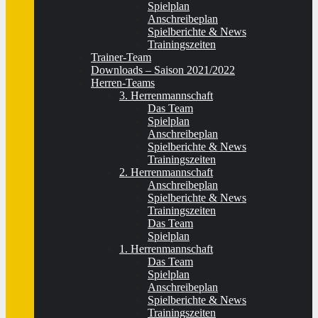
Spielplan
Anschreibeplan
Spielberichte & News
Trainingszeiten
Trainer-Team
Downloads – Saison 2021/2022
Herren-Teams
3. Herrenmannschaft
Das Team
Spielplan
Anschreibeplan
Spielberichte & News
Trainingszeiten
2. Herrenmannschaft
Anschreibeplan
Spielberichte & News
Trainingszeiten
Das Team
Spielplan
1. Herrenmannschaft
Das Team
Spielplan
Anschreibeplan
Spielberichte & News
Trainingszeiten