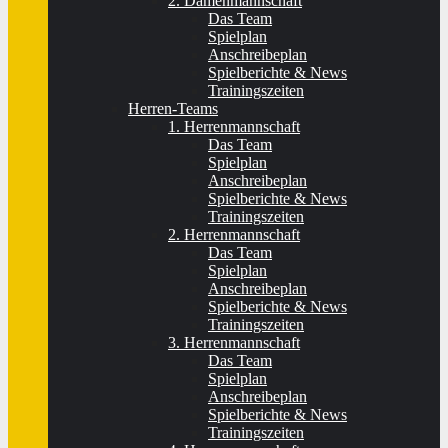
2. Damenmannschaft
Das Team
Spielplan
Anschreibeplan
Spielberichte & News
Trainingszeiten
Herren-Teams
1. Herrenmannschaft
Das Team
Spielplan
Anschreibeplan
Spielberichte & News
Trainingszeiten
2. Herrenmannschaft
Das Team
Spielplan
Anschreibeplan
Spielberichte & News
Trainingszeiten
3. Herrenmannschaft
Das Team
Spielplan
Anschreibeplan
Spielberichte & News
Trainingszeiten