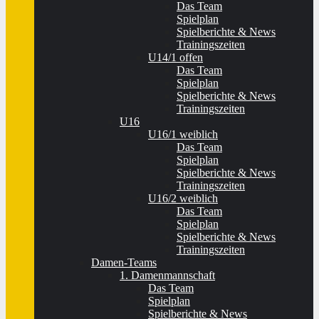
Das Team
Spielplan
Spielberichte & News
Trainingszeiten
U14/1 offen
Das Team
Spielplan
Spielberichte & News
Trainingszeiten
U16
U16/1 weiblich
Das Team
Spielplan
Spielberichte & News
Trainingszeiten
U16/2 weiblich
Das Team
Spielplan
Spielberichte & News
Trainingszeiten
Damen-Teams
1. Damenmannschaft
Das Team
Spielplan
Spielberichte & News