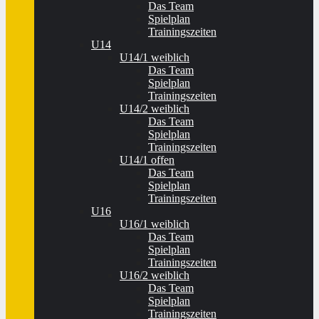
Das Team
Spielplan
Trainingszeiten
U14
U14/1 weiblich
Das Team
Spielplan
Trainingszeiten
U14/2 weiblich
Das Team
Spielplan
Trainingszeiten
U14/1 offen
Das Team
Spielplan
Trainingszeiten
U16
U16/1 weiblich
Das Team
Spielplan
Trainingszeiten
U16/2 weiblich
Das Team
Spielplan
Trainingszeiten