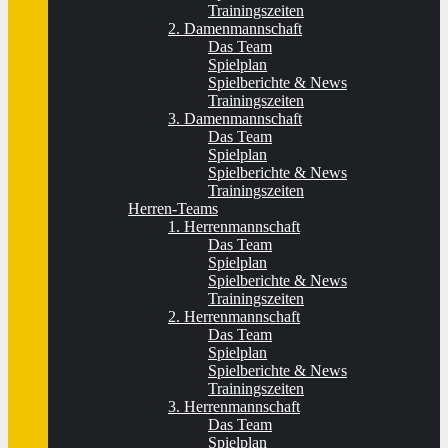
Trainingszeiten
2. Damenmannschaft
Das Team
Spielplan
Spielberichte & News
Trainingszeiten
3. Damenmannschaft
Das Team
Spielplan
Spielberichte & News
Trainingszeiten
Herren-Teams
1. Herrenmannschaft
Das Team
Spielplan
Spielberichte & News
Trainingszeiten
2. Herrenmannschaft
Das Team
Spielplan
Spielberichte & News
Trainingszeiten
3. Herrenmannschaft
Das Team
Spielplan