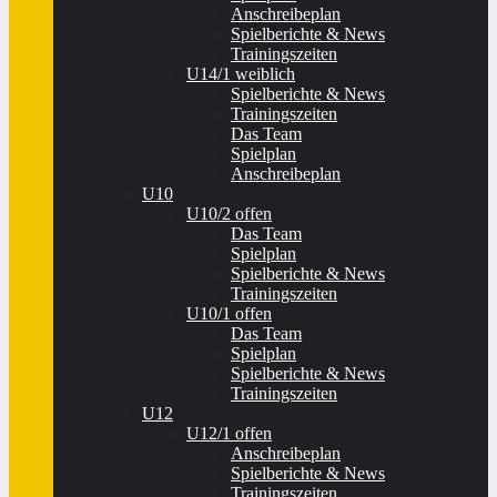
Anschreibeplan
Spielberichte & News
Trainingszeiten
U14/1 weiblich
Spielberichte & News
Trainingszeiten
Das Team
Spielplan
Anschreibeplan
U10
U10/2 offen
Das Team
Spielplan
Spielberichte & News
Trainingszeiten
U10/1 offen
Das Team
Spielplan
Spielberichte & News
Trainingszeiten
U12
U12/1 offen
Anschreibeplan
Spielberichte & News
Trainingszeiten