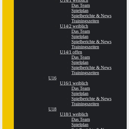
U14/1 weiblich
Das Team
Spielplan
Spielberichte & News
Trainingszeiten
U14/2 weiblich
Das Team
Spielplan
Spielberichte & News
Trainingszeiten
U14/1 offen
Das Team
Spielplan
Spielberichte & News
Trainingszeiten
U16
U16/1 weiblich
Das Team
Spielplan
Spielberichte & News
Trainingszeiten
U18
U18/1 weiblich
Das Team
Spielplan