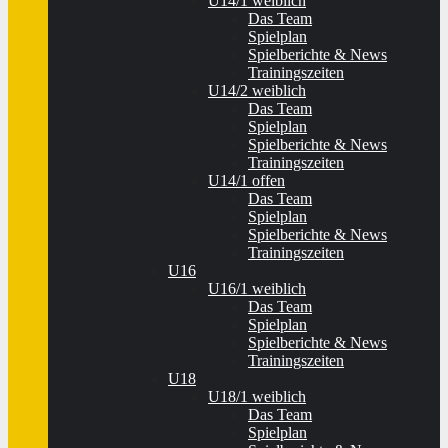
U14/1 weiblich
Das Team
Spielplan
Spielberichte & News
Trainingszeiten
U14/2 weiblich
Das Team
Spielplan
Spielberichte & News
Trainingszeiten
U14/1 offen
Das Team
Spielplan
Spielberichte & News
Trainingszeiten
U16
U16/1 weiblich
Das Team
Spielplan
Spielberichte & News
Trainingszeiten
U18
U18/1 weiblich
Das Team
Spielplan