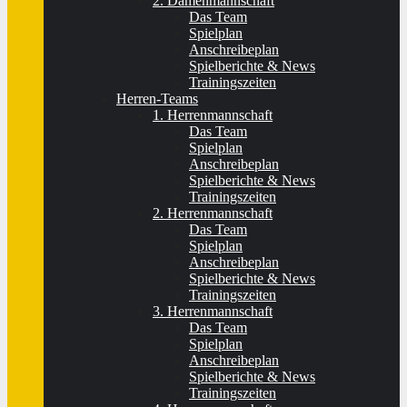
2. Damenmannschaft
Das Team
Spielplan
Anschreibeplan
Spielberichte & News
Trainingszeiten
Herren-Teams
1. Herrenmannschaft
Das Team
Spielplan
Anschreibeplan
Spielberichte & News
Trainingszeiten
2. Herrenmannschaft
Das Team
Spielplan
Anschreibeplan
Spielberichte & News
Trainingszeiten
3. Herrenmannschaft
Das Team
Spielplan
Anschreibeplan
Spielberichte & News
Trainingszeiten