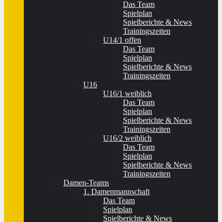
Das Team
Spielplan
Spielberichte & News
Trainingszeiten
U14/1 offen
Das Team
Spielplan
Spielberichte & News
Trainingszeiten
U16
U16/1 weiblich
Das Team
Spielplan
Spielberichte & News
Trainingszeiten
U16/2 weiblich
Das Team
Spielplan
Spielberichte & News
Trainingszeiten
Damen-Teams
1. Damenmannschaft
Das Team
Spielplan
Spielberichte & News