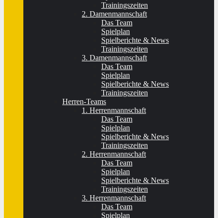
Trainingszeiten
2. Damenmannschaft
Das Team
Spielplan
Spielberichte & News
Trainingszeiten
3. Damenmannschaft
Das Team
Spielplan
Spielberichte & News
Trainingszeiten
Herren-Teams
1. Herrenmannschaft
Das Team
Spielplan
Spielberichte & News
Trainingszeiten
2. Herrenmannschaft
Das Team
Spielplan
Spielberichte & News
Trainingszeiten
3. Herrenmannschaft
Das Team
Spielplan