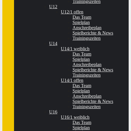
Trainingszeiten
U12
U12/1 offen
Das Team
Spielplan
Anschreibeplan
Spielberichte & News
Trainingszeiten
U14
U14/1 weiblich
Das Team
Spielplan
Anschreibeplan
Spielberichte & News
Trainingszeiten
U14/1 offen
Das Team
Spielplan
Anschreibeplan
Spielberichte & News
Trainingszeiten
U16
U16/1 weiblich
Das Team
Spielplan