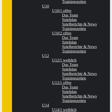
Trainingszeiten
U10
U10/1 offen
Das Team
Spielplan
Spielberichte & News
Trainingszeiten
U10/2 offen
Das Team
Spielplan
Spielberichte & News
Trainingszeiten
U12
U12/1 weiblich
Das Team
Spielplan
Spielberichte & News
Trainingszeiten
U12/1 offen
Das Team
Spielplan
Spielberichte & News
Trainingszeiten
U14
U14/1 weiblich