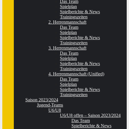
Das Team
Spielplan
Spielberichte & News
Trainingszeiten
2. Herrenmannschaft
Das Team
Spielplan
Spielberichte & News
Trainingszeiten
3. Herrenmannschaft
Das Team
Spielplan
Spielberichte & News
Trainingszeiten
4. Herrenmannschaft (Unified)
Das Team
Spielplan
Spielberichte & News
Trainingszeiten
Saison 2023/2024
Jugend-Teams
U6/U8
U6/U8 offen – Saison 2023/2024
Das Team
Spielberichte & News