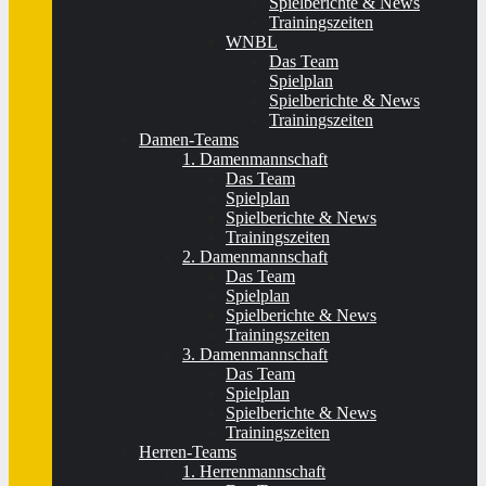
Spielberichte & News
Trainingszeiten
WNBL
Das Team
Spielplan
Spielberichte & News
Trainingszeiten
Damen-Teams
1. Damenmannschaft
Das Team
Spielplan
Spielberichte & News
Trainingszeiten
2. Damenmannschaft
Das Team
Spielplan
Spielberichte & News
Trainingszeiten
3. Damenmannschaft
Das Team
Spielplan
Spielberichte & News
Trainingszeiten
Herren-Teams
1. Herrenmannschaft