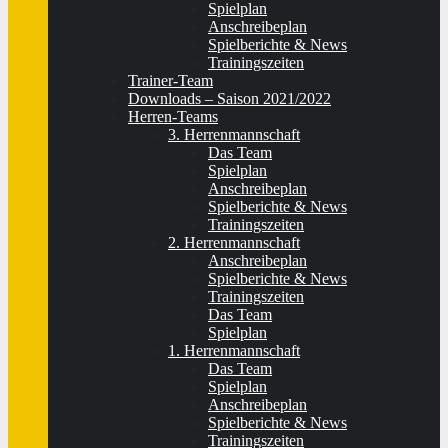
Spielplan
Anschreibeplan
Spielberichte & News
Trainingszeiten
Trainer-Team
Downloads – Saison 2021/2022
Herren-Teams
3. Herrenmannschaft
Das Team
Spielplan
Anschreibeplan
Spielberichte & News
Trainingszeiten
2. Herrenmannschaft
Anschreibeplan
Spielberichte & News
Trainingszeiten
Das Team
Spielplan
1. Herrenmannschaft
Das Team
Spielplan
Anschreibeplan
Spielberichte & News
Trainingszeiten