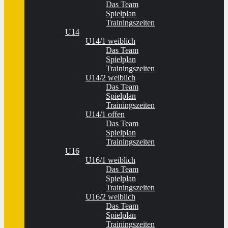
Das Team
Spielplan
Trainingszeiten
U14
U14/1 weiblich
Das Team
Spielplan
Trainingszeiten
U14/2 weiblich
Das Team
Spielplan
Trainingszeiten
U14/1 offen
Das Team
Spielplan
Trainingszeiten
U16
U16/1 weiblich
Das Team
Spielplan
Trainingszeiten
U16/2 weiblich
Das Team
Spielplan
Trainingszeiten