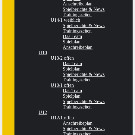
Anschreibeplan
Spielberichte & News
Trainingszeiten
U14/1 weiblich
Spielberichte & News
Trainingszeiten
Das Team
Spielplan
Anschreibeplan
U10
U10/2 offen
Das Team
Spielplan
Spielberichte & News
Trainingszeiten
U10/1 offen
Das Team
Spielplan
Spielberichte & News
Trainingszeiten
U12
U12/1 offen
Anschreibeplan
Spielberichte & News
Trainingszeiten