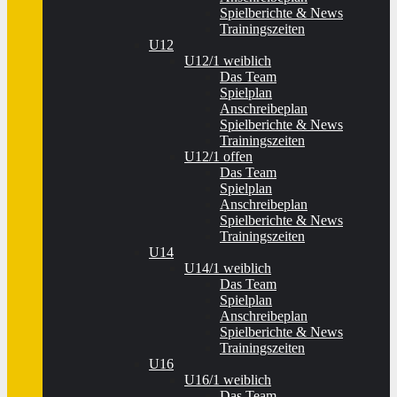
Spielberichte & News
Trainingszeiten
U12
U12/1 weiblich
Das Team
Spielplan
Anschreibeplan
Spielberichte & News
Trainingszeiten
U12/1 offen
Das Team
Spielplan
Anschreibeplan
Spielberichte & News
Trainingszeiten
U14
U14/1 weiblich
Das Team
Spielplan
Anschreibeplan
Spielberichte & News
Trainingszeiten
U16
U16/1 weiblich
Das Team