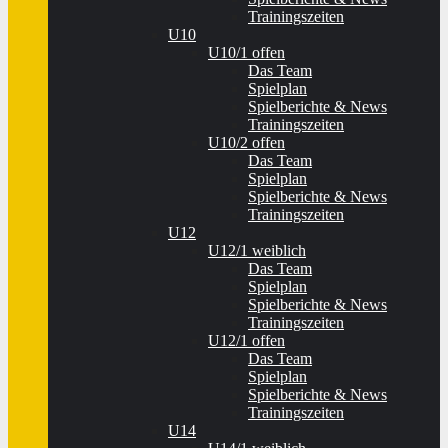
Trainingszeiten
U10
U10/1 offen
Das Team
Spielplan
Spielberichte & News
Trainingszeiten
U10/2 offen
Das Team
Spielplan
Spielberichte & News
Trainingszeiten
U12
U12/1 weiblich
Das Team
Spielplan
Spielberichte & News
Trainingszeiten
U12/1 offen
Das Team
Spielplan
Spielberichte & News
Trainingszeiten
U14