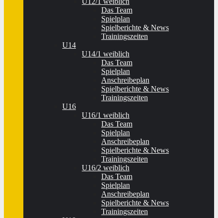
U12/1 weiblich
Das Team
Spielplan
Spielberichte & News
Trainingszeiten
U14
U14/1 weiblich
Das Team
Spielplan
Anschreibeplan
Spielberichte & News
Trainingszeiten
U16
U16/1 weiblich
Das Team
Spielplan
Anschreibeplan
Spielberichte & News
Trainingszeiten
U16/2 weiblich
Das Team
Spielplan
Anschreibeplan
Spielberichte & News
Trainingszeiten