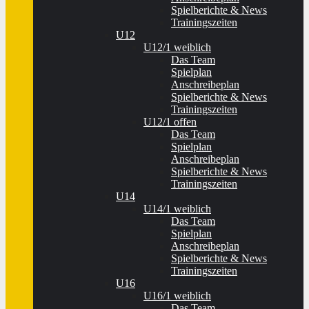
Spielberichte & News
Trainingszeiten
U12
U12/1 weiblich
Das Team
Spielplan
Anschreibeplan
Spielberichte & News
Trainingszeiten
U12/1 offen
Das Team
Spielplan
Anschreibeplan
Spielberichte & News
Trainingszeiten
U14
U14/1 weiblich
Das Team
Spielplan
Anschreibeplan
Spielberichte & News
Trainingszeiten
U16
U16/1 weiblich
Das Team