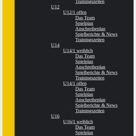
Trainingszeiten
U12
U12/1 offen
Das Team
Spielplan
Anschreibeplan
Spielberichte & News
Trainingszeiten
U14
U14/1 weiblich
Das Team
Spielplan
Anschreibeplan
Spielberichte & News
Trainingszeiten
U14/1 offen
Das Team
Spielplan
Anschreibeplan
Spielberichte & News
Trainingszeiten
U16
U16/1 weiblich
Das Team
Spielplan