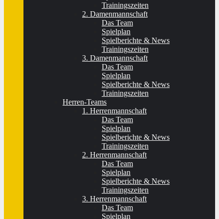
Trainingszeiten
2. Damenmannschaft
Das Team
Spielplan
Spielberichte & News
Trainingszeiten
3. Damenmannschaft
Das Team
Spielplan
Spielberichte & News
Trainingszeiten
Herren-Teams
1. Herrenmannschaft
Das Team
Spielplan
Spielberichte & News
Trainingszeiten
2. Herrenmannschaft
Das Team
Spielplan
Spielberichte & News
Trainingszeiten
3. Herrenmannschaft
Das Team
Spielplan