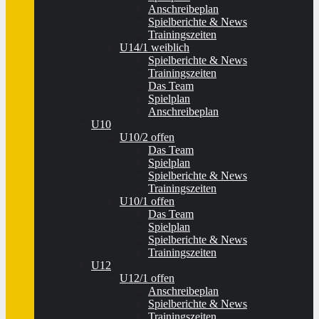
Anschreibeplan
Spielberichte & News
Trainingszeiten
U14/1 weiblich
Spielberichte & News
Trainingszeiten
Das Team
Spielplan
Anschreibeplan
U10
U10/2 offen
Das Team
Spielplan
Spielberichte & News
Trainingszeiten
U10/1 offen
Das Team
Spielplan
Spielberichte & News
Trainingszeiten
U12
U12/1 offen
Anschreibeplan
Spielberichte & News
Trainingszeiten