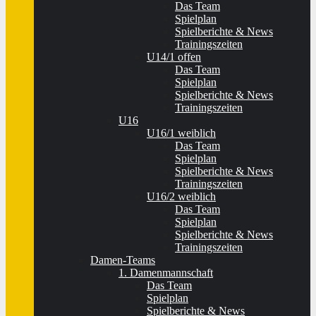
Das Team
Spielplan
Spielberichte & News
Trainingszeiten
U14/1 offen
Das Team
Spielplan
Spielberichte & News
Trainingszeiten
U16
U16/1 weiblich
Das Team
Spielplan
Spielberichte & News
Trainingszeiten
U16/2 weiblich
Das Team
Spielplan
Spielberichte & News
Trainingszeiten
Damen-Teams
1. Damenmannschaft
Das Team
Spielplan
Spielberichte & News