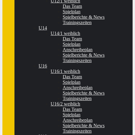
U12/1 weiblich
Das Team
Spielplan
Spielberichte & News
Trainingszeiten
U14
U14/1 weiblich
Das Team
Spielplan
Anschreibeplan
Spielberichte & News
Trainingszeiten
U16
U16/1 weiblich
Das Team
Spielplan
Anschreibeplan
Spielberichte & News
Trainingszeiten
U16/2 weiblich
Das Team
Spielplan
Anschreibeplan
Spielberichte & News
Trainingszeiten