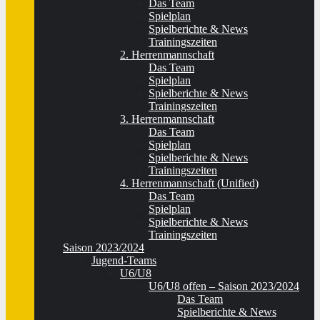
Das Team
Spielplan
Spielberichte & News
Trainingszeiten
2. Herrenmannschaft
Das Team
Spielplan
Spielberichte & News
Trainingszeiten
3. Herrenmannschaft
Das Team
Spielplan
Spielberichte & News
Trainingszeiten
4. Herrenmannschaft (Unified)
Das Team
Spielplan
Spielberichte & News
Trainingszeiten
Saison 2023/2024
Jugend-Teams
U6/U8
U6/U8 offen – Saison 2023/2024
Das Team
Spielberichte & News