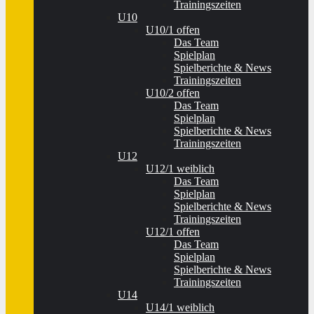
Trainingszeiten
U10
U10/1 offen
Das Team
Spielplan
Spielberichte & News
Trainingszeiten
U10/2 offen
Das Team
Spielplan
Spielberichte & News
Trainingszeiten
U12
U12/1 weiblich
Das Team
Spielplan
Spielberichte & News
Trainingszeiten
U12/1 offen
Das Team
Spielplan
Spielberichte & News
Trainingszeiten
U14
U14/1 weiblich