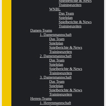
Spielberichte & News
Trainingszeiten
WNBL
Das Team
Spielplan
Spielberichte & News
Trainingszeiten
Damen-Teams
1. Damenmannschaft
Das Team
Spielplan
Spielberichte & News
Trainingszeiten
2. Damenmannschaft
Das Team
Spielplan
Spielberichte & News
Trainingszeiten
3. Damenmannschaft
Das Team
Spielplan
Spielberichte & News
Trainingszeiten
Herren-Teams
1. Herrenmannschaft