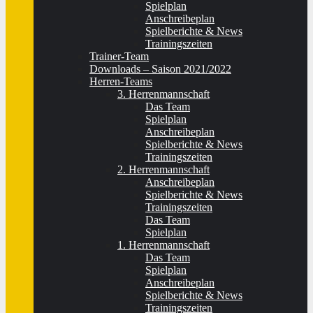
Spielplan
Anschreibeplan
Spielberichte & News
Trainingszeiten
Trainer-Team
Downloads – Saison 2021/2022
Herren-Teams
3. Herrenmannschaft
Das Team
Spielplan
Anschreibeplan
Spielberichte & News
Trainingszeiten
2. Herrenmannschaft
Anschreibeplan
Spielberichte & News
Trainingszeiten
Das Team
Spielplan
1. Herrenmannschaft
Das Team
Spielplan
Anschreibeplan
Spielberichte & News
Trainingszeiten