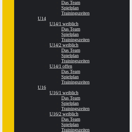
Das Team
Spielplan
Trainingszeiten
U14
U14/1 weiblich
Das Team
Spielplan
Trainingszeiten
U14/2 weiblich
Das Team
Spielplan
Trainingszeiten
U14/1 offen
Das Team
Spielplan
Trainingszeiten
U16
U16/1 weiblich
Das Team
Spielplan
Trainingszeiten
U16/2 weiblich
Das Team
Spielplan
Trainingszeiten