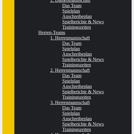
2. Damenmannschaft
Das Team
Spielplan
Anschreibeplan
Spielberichte & News
Trainingszeiten
Herren-Teams
1. Herrenmannschaft
Das Team
Spielplan
Anschreibeplan
Spielberichte & News
Trainingszeiten
2. Herrenmannschaft
Das Team
Spielplan
Anschreibeplan
Spielberichte & News
Trainingszeiten
3. Herrenmannschaft
Das Team
Spielplan
Anschreibeplan
Spielberichte & News
Trainingszeiten