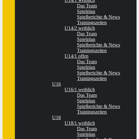
U14/1 weiblich
Das Team
Spielplan
Spielberichte & News
Trainingszeiten
U14/2 weiblich
Das Team
Spielplan
Spielberichte & News
Trainingszeiten
U14/1 offen
Das Team
Spielplan
Spielberichte & News
Trainingszeiten
U16
U16/1 weiblich
Das Team
Spielplan
Spielberichte & News
Trainingszeiten
U18
U18/1 weiblich
Das Team
Spielplan