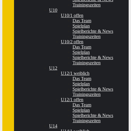
Trainingszeiten
U10
U10/1 offen
Das Team
Spielplan
Spielberichte & News
Trainingszeiten
U10/2 offen
Das Team
Spielplan
Spielberichte & News
Trainingszeiten
U12
U12/1 weiblich
Das Team
Spielplan
Spielberichte & News
Trainingszeiten
U12/1 offen
Das Team
Spielplan
Spielberichte & News
Trainingszeiten
U14