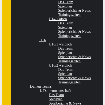
Das Team
Spielplan
Spielberichte & News
Trainingszeiten
U14/1 offen
Das Team
Spielplan
Spielberichte & News
Trainingszeiten
U16
U16/1 weiblich
Das Team
Spielplan
Spielberichte & News
Trainingszeiten
U16/2 weiblich
Das Team
Spielplan
Spielberichte & News
Trainingszeiten
Damen-Teams
1. Damenmannschaft
Das Team
Spielplan
Spielberichte & News