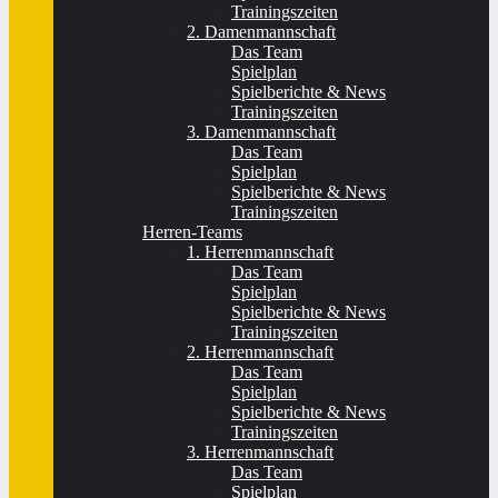
Trainingszeiten
2. Damenmannschaft
Das Team
Spielplan
Spielberichte & News
Trainingszeiten
3. Damenmannschaft
Das Team
Spielplan
Spielberichte & News
Trainingszeiten
Herren-Teams
1. Herrenmannschaft
Das Team
Spielplan
Spielberichte & News
Trainingszeiten
2. Herrenmannschaft
Das Team
Spielplan
Spielberichte & News
Trainingszeiten
3. Herrenmannschaft
Das Team
Spielplan