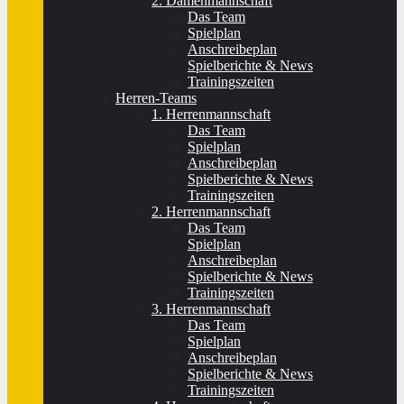
2. Damenmannschaft
Das Team
Spielplan
Anschreibeplan
Spielberichte & News
Trainingszeiten
Herren-Teams
1. Herrenmannschaft
Das Team
Spielplan
Anschreibeplan
Spielberichte & News
Trainingszeiten
2. Herrenmannschaft
Das Team
Spielplan
Anschreibeplan
Spielberichte & News
Trainingszeiten
3. Herrenmannschaft
Das Team
Spielplan
Anschreibeplan
Spielberichte & News
Trainingszeiten