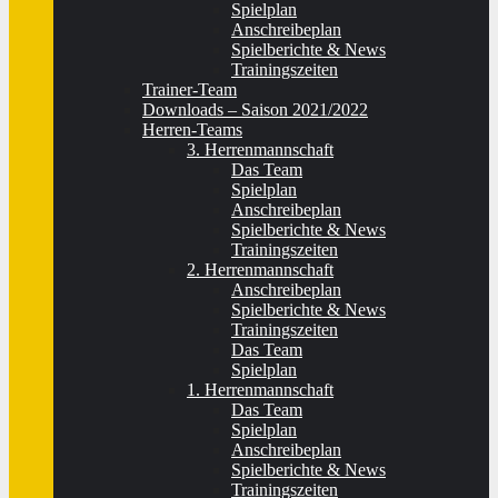
Spielplan
Anschreibeplan
Spielberichte & News
Trainingszeiten
Trainer-Team
Downloads – Saison 2021/2022
Herren-Teams
3. Herrenmannschaft
Das Team
Spielplan
Anschreibeplan
Spielberichte & News
Trainingszeiten
2. Herrenmannschaft
Anschreibeplan
Spielberichte & News
Trainingszeiten
Das Team
Spielplan
1. Herrenmannschaft
Das Team
Spielplan
Anschreibeplan
Spielberichte & News
Trainingszeiten