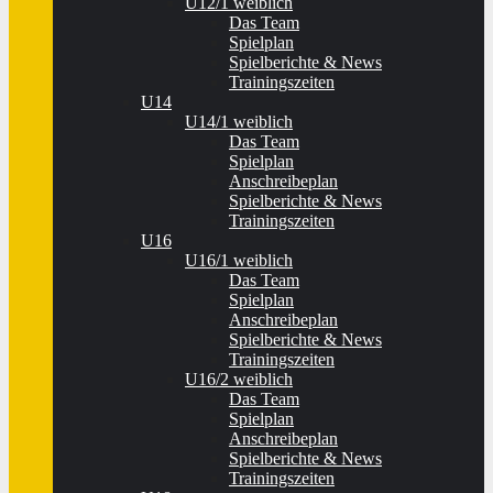
U12/1 weiblich
Das Team
Spielplan
Spielberichte & News
Trainingszeiten
U14
U14/1 weiblich
Das Team
Spielplan
Anschreibeplan
Spielberichte & News
Trainingszeiten
U16
U16/1 weiblich
Das Team
Spielplan
Anschreibeplan
Spielberichte & News
Trainingszeiten
U16/2 weiblich
Das Team
Spielplan
Anschreibeplan
Spielberichte & News
Trainingszeiten