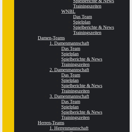
Spielberichte & News
Trainingszeiten
WNBL
Das Team
Spielplan
Spielberichte & News
Trainingszeiten
Damen-Teams
1. Damenmannschaft
Das Team
Spielplan
Spielberichte & News
Trainingszeiten
2. Damenmannschaft
Das Team
Spielplan
Spielberichte & News
Trainingszeiten
3. Damenmannschaft
Das Team
Spielplan
Spielberichte & News
Trainingszeiten
Herren-Teams
1. Herrenmannschaft