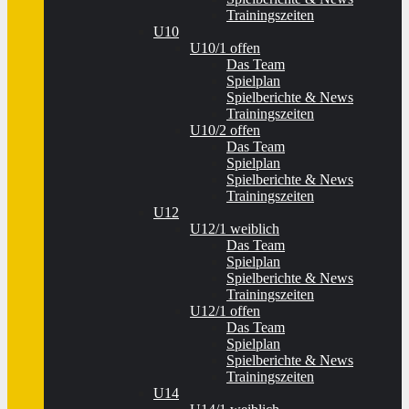
Trainingszeiten
U10
U10/1 offen
Das Team
Spielplan
Spielberichte & News
Trainingszeiten
U10/2 offen
Das Team
Spielplan
Spielberichte & News
Trainingszeiten
U12
U12/1 weiblich
Das Team
Spielplan
Spielberichte & News
Trainingszeiten
U12/1 offen
Das Team
Spielplan
Spielberichte & News
Trainingszeiten
U14