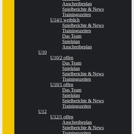
Anschreibeplan
Spielberichte & News
Trainingszeiten
U14/1 weiblich
Spielberichte & News
Trainingszeiten
Das Team
Spielplan
Anschreibeplan
U10
U10/2 offen
Das Team
Spielplan
Spielberichte & News
Trainingszeiten
U10/1 offen
Das Team
Spielplan
Spielberichte & News
Trainingszeiten
U12
U12/1 offen
Anschreibeplan
Spielberichte & News
Trainingszeiten