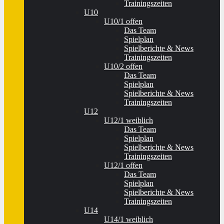
Trainingszeiten
U10
U10/1 offen
Das Team
Spielplan
Spielberichte & News
Trainingszeiten
U10/2 offen
Das Team
Spielplan
Spielberichte & News
Trainingszeiten
U12
U12/1 weiblich
Das Team
Spielplan
Spielberichte & News
Trainingszeiten
U12/1 offen
Das Team
Spielplan
Spielberichte & News
Trainingszeiten
U14
U14/1 weiblich