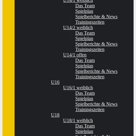
U14/1 weiblich
Das Team
Spielplan
Spielberichte & News
Trainingszeiten
U14/2 weiblich
Das Team
Spielplan
Spielberichte & News
Trainingszeiten
U14/1 offen
Das Team
Spielplan
Spielberichte & News
Trainingszeiten
U16
U16/1 weiblich
Das Team
Spielplan
Spielberichte & News
Trainingszeiten
U18
U18/1 weiblich
Das Team
Spielplan