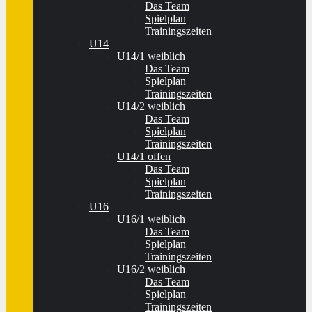
Das Team
Spielplan
Trainingszeiten
U14
U14/1 weiblich
Das Team
Spielplan
Trainingszeiten
U14/2 weiblich
Das Team
Spielplan
Trainingszeiten
U14/1 offen
Das Team
Spielplan
Trainingszeiten
U16
U16/1 weiblich
Das Team
Spielplan
Trainingszeiten
U16/2 weiblich
Das Team
Spielplan
Trainingszeiten