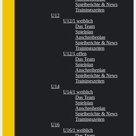
Spielberichte & News
Trainingszeiten
U12
U12/1 weiblich
Das Team
Spielplan
Anschreibeplan
Spielberichte & News
Trainingszeiten
U12/1 offen
Das Team
Spielplan
Anschreibeplan
Spielberichte & News
Trainingszeiten
U14
U14/1 weiblich
Das Team
Spielplan
Anschreibeplan
Spielberichte & News
Trainingszeiten
U16
U16/1 weiblich
Das Team