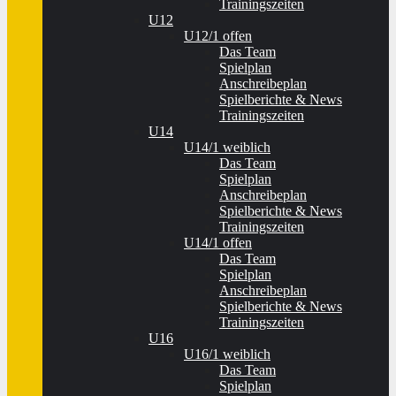
Trainingszeiten
U12
U12/1 offen
Das Team
Spielplan
Anschreibeplan
Spielberichte & News
Trainingszeiten
U14
U14/1 weiblich
Das Team
Spielplan
Anschreibeplan
Spielberichte & News
Trainingszeiten
U14/1 offen
Das Team
Spielplan
Anschreibeplan
Spielberichte & News
Trainingszeiten
U16
U16/1 weiblich
Das Team
Spielplan