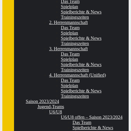
Das Team
Spielplan
Spielberichte & News
Trainingszeiten
2. Herrenmannschaft
Das Team
Spielplan
Spielberichte & News
Trainingszeiten
3. Herrenmannschaft
Das Team
Spielplan
Spielberichte & News
Trainingszeiten
4. Herrenmannschaft (Unified)
Das Team
Spielplan
Spielberichte & News
Trainingszeiten
Saison 2023/2024
Jugend-Teams
U6/U8
U6/U8 offen – Saison 2023/2024
Das Team
Spielberichte & News